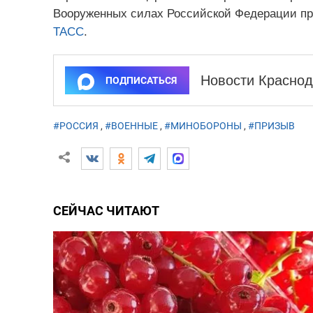
Вооруженных силах Российской Федерации пр
ТАСС
.
Новости Краснод
ПОДПИСАТЬСЯ
#РОССИЯ
,
#ВОЕННЫЕ
,
#МИНОБОРОНЫ
,
#ПРИЗЫВ
СЕЙЧАС ЧИТАЮТ