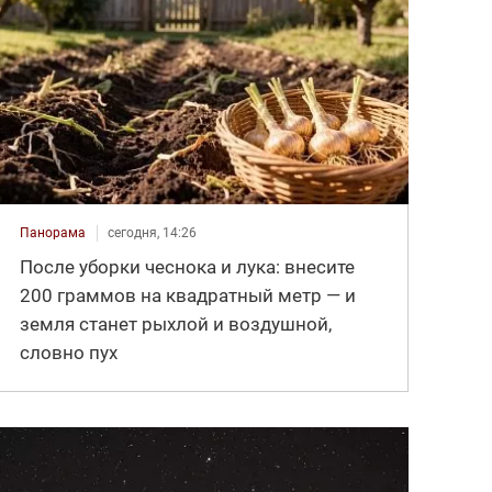
Панорама
сегодня, 14:26
После уборки чеснока и лука: внесите
200 граммов на квадратный метр — и
земля станет рыхлой и воздушной,
словно пух