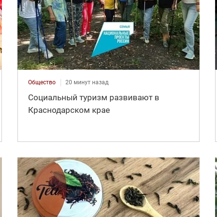
Общество
20 минут назад
Социальный туризм развивают в
Краснодарском крае