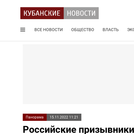
ВСЕ НОВОСТИ
ОБЩЕСТВО
ВЛАСТЬ
ЭК
Поиск по сайту
Панорама
15.11.2022 11:21
Российские призывники