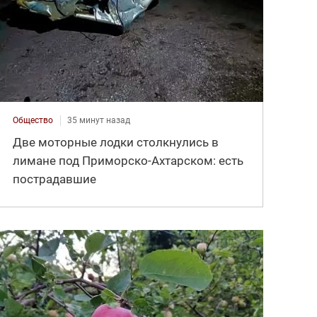
Общество
35 минут назад
Две моторные лодки столкнулись в
лимане под Приморско-Ахтарском: есть
пострадавшие