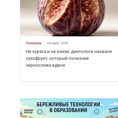
Панорама
сегодня, 16:00
Не курага и не изюм: диетологи назвали
сухофрукт, который полезнее
чернослива вдвое