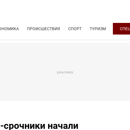
ОНОМИКА
ПРОИСШЕСТВИЯ
СПОРТ
ТУРИЗМ
СПЕ
-срочники начали