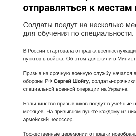
отправляться к местам
Солдаты поедут на несколько ме
для обучения по специальности.
В России стартовала отправка военнослужащи
пунктов в войска. Об этом доложили в Минист
Призыв на срочную военную службу начался в
обороны РФ
Сергей Шойгу
, солдаты-срочники
специальной военной операции на Украине.
Большинство призывников поедут в учебные ц
месяцев. На призывном пункте каждому из ни
армейский несессер.
Торжественные церемонии отправки новобранц