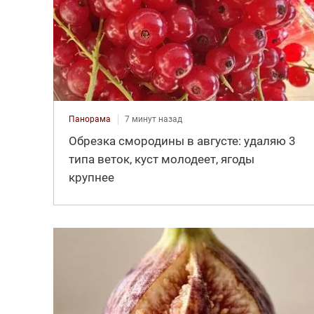
Панорама
7 минут назад
Обрезка смородины в августе: удаляю 3
типа веток, куст молодеет, ягоды
крупнее