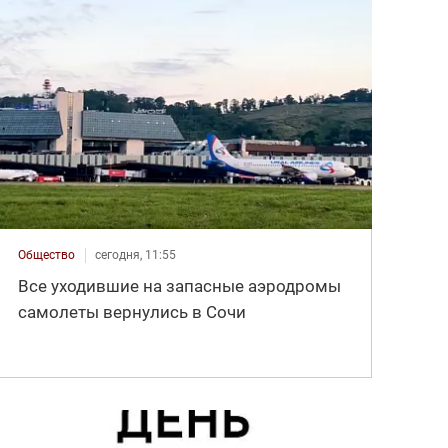
Общество
сегодня, 11:55
Все уходившие на запасные аэродромы
самолеты вернулись в Сочи