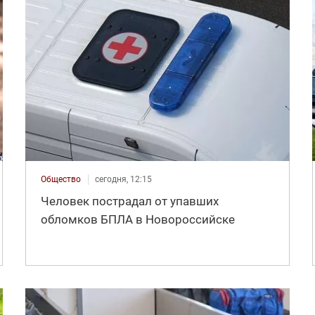
Общество
сегодня, 12:15
Человек пострадал от упавших
обломков БПЛА в Новороссийске