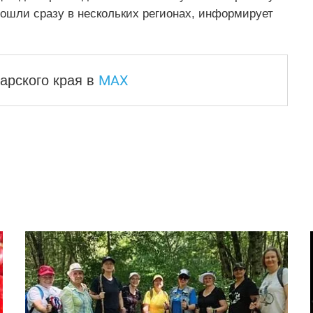
ошли сразу в нескольких регионах, информирует
MAX
арского края
в