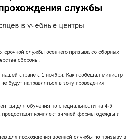
 прохождения службы
сяцев в учебные центры
х срочной службы осеннего призыва со сборных
ерстве обороны.
 нашей стране с 1 ноября. Как пообещал министр
 не будут направляться в зону проведения
ентры для обучения по специальности на 4-5
х предоставят комплект зимней формы одежды и
ев для прохождения военной службы по призыву в