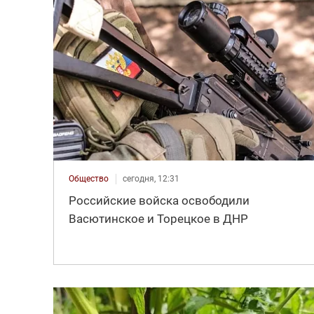
Общество
сегодня, 12:31
Российские войска освободили
Васютинское и Торецкое в ДНР