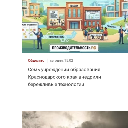
Общество
сегодня, 15:02
Семь учреждений образования
Краснодарского края внедрили
бережливые технологии