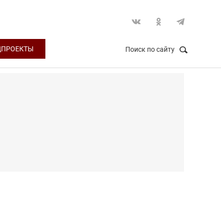
ЦПРОЕКТЫ
Поиск по сайту
НАЙТИ
Закрыть