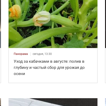
Панорама
сегодня, 13:30
Уход за кабачками в августе: полив в
глубину и частый сбор для урожая до
осени