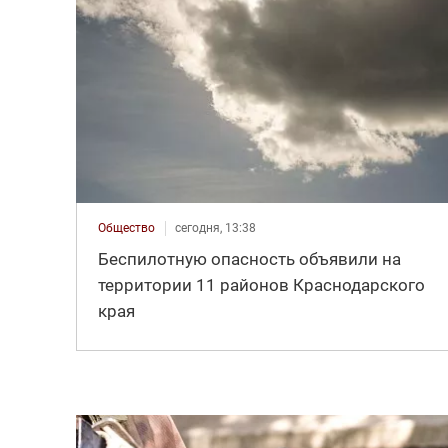
Общество
сегодня, 13:38
Беспилотную опасность объявили на
территории 11 районов Краснодарского
края