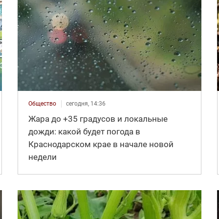
Общество
сегодня, 14:36
Жара до +35 градусов и локальные
дожди: какой будет погода в
Краснодарском крае в начале новой
недели