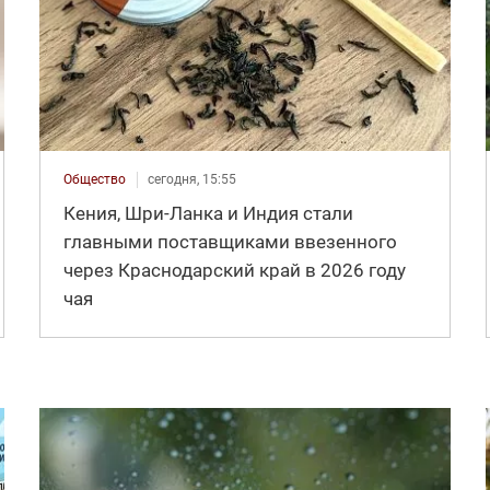
Общество
сегодня, 15:55
Кения, Шри-Ланка и Индия стали
главными поставщиками ввезенного
через Краснодарский край в 2026 году
чая