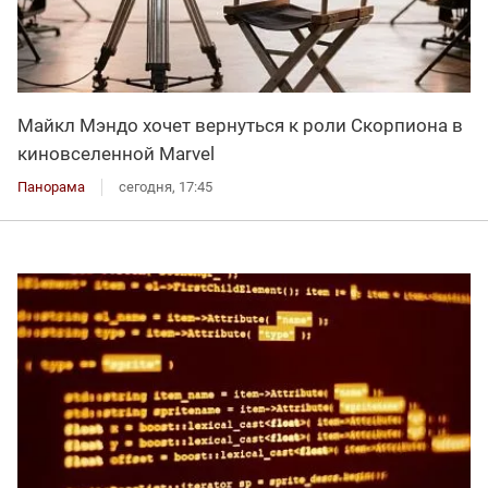
Майкл Мэндо хочет вернуться к роли Скорпиона в
киновселенной Marvel
Панорама
сегодня, 17:45