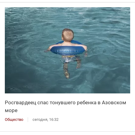
Росгвардеец спас тонувшего ребенка в Азовском
море
Общество
сегодня, 16:32