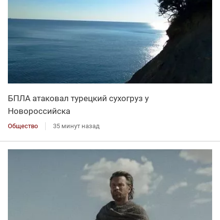
БПЛА атаковал турецкий сухогруз у
Новороссийска
Общество
35 минут назад