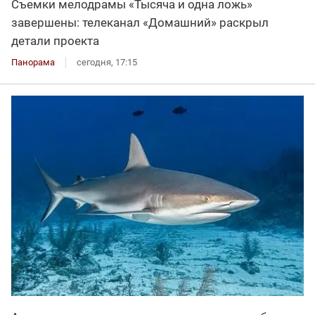
Съемки мелодрамы «Тысяча и одна ложь»
завершены: телеканал «Домашний» раскрыл
детали проекта
Панорама
сегодня, 17:15