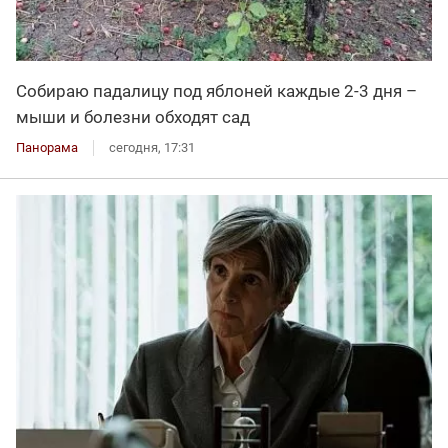
Собираю падалицу под яблоней каждые 2-3 дня –
мыши и болезни обходят сад
Панорама
сегодня, 17:31