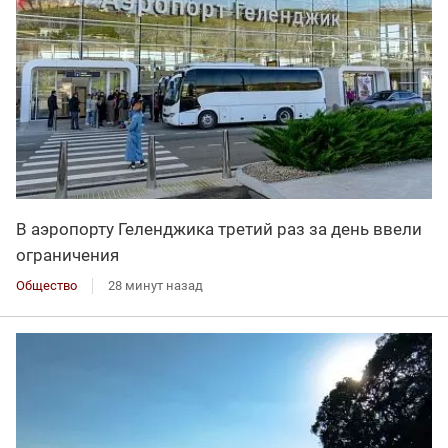
В аэропорту Геленджика третий раз за день ввели
ограничения
Общество
28 минут назад