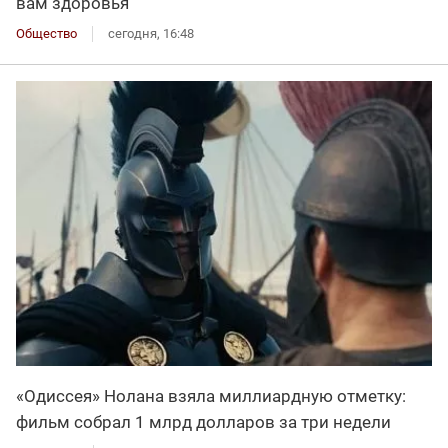
вам здоровья
Общество
сегодня, 16:48
«Одиссея» Нолана взяла миллиардную отметку:
фильм собрал 1 млрд долларов за три недели