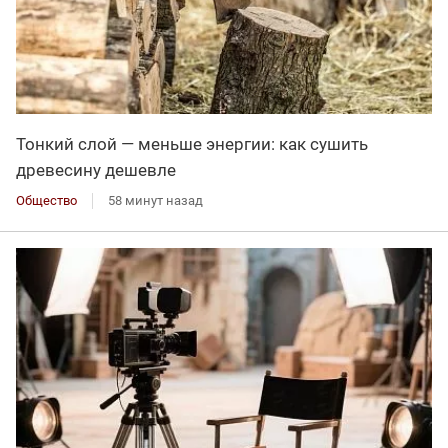
Тонкий слой — меньше энергии: как сушить
древесину дешевле
Общество
58 минут назад