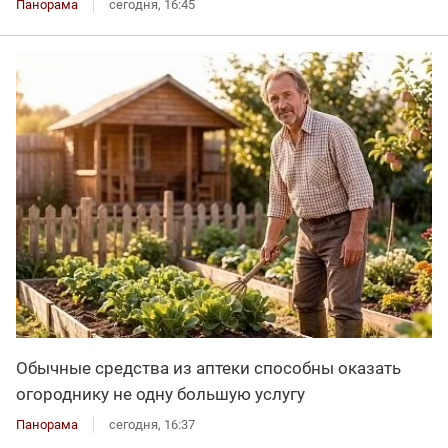
Панорама
сегодня, 16:45
Обычные средства из аптеки способны оказать
огороднику не одну большую услугу
Панорама
сегодня, 16:37