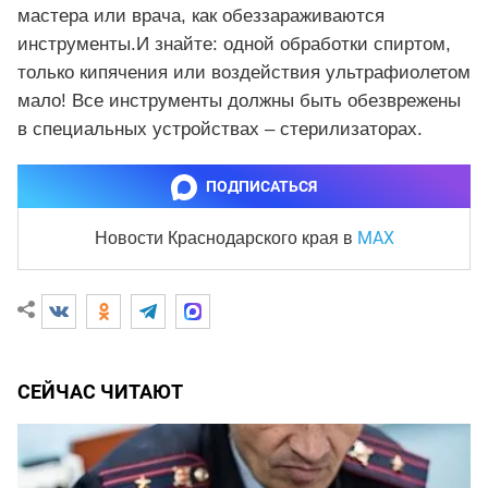
мастера или врача, как обеззараживаются
инструменты.И знайте: одной обработки спиртом,
только кипячения или воздействия ультрафиолетом
мало! Все инструменты должны быть обезврежены
в специальных устройствах – стерилизаторах.
ПОДПИСАТЬСЯ
MAX
Новости Краснодарского края
в
СЕЙЧАС ЧИТАЮТ