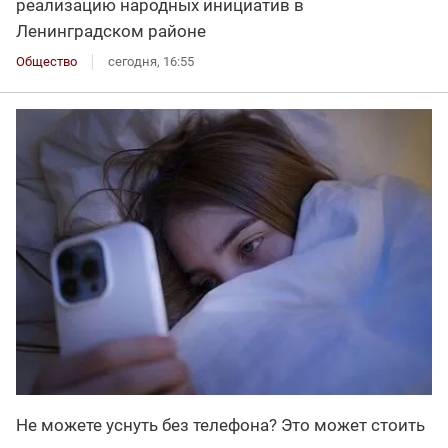
реализацию народных инициатив в
Ленинградском районе
Общество
сегодня, 16:55
Не можете уснуть без телефона? Это может стоить