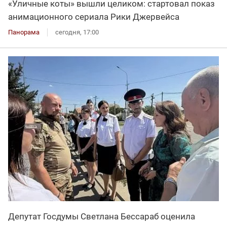
«Уличные коты» вышли целиком: стартовал показ
анимационного сериала Рики Джервейса
Панорама
сегодня, 17:00
Депутат Госдумы Светлана Бессараб оценила