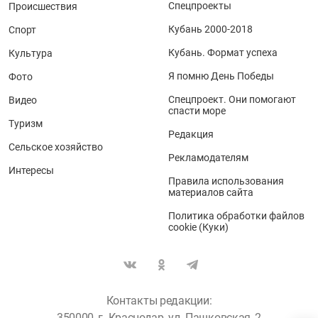
Спецпроекты
Происшествия
Кубань 2000-2018
Спорт
Кубань. Формат успеха
Культура
Я помню День Победы
Фото
Спецпроект. Они помогают
Видео
спасти море
Туризм
Редакция
Сельское хозяйство
Рекламодателям
Интересы
Правила использования
материалов сайта
Политика обработки файлов
cookie (Куки)
Контакты редакции:
350000, г. Краснодар, ул. Пашковская, 2