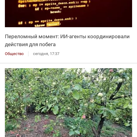
Переломный момент: ИИ-агенты координировали
действия для побега
Общество
сегодня, 17:37