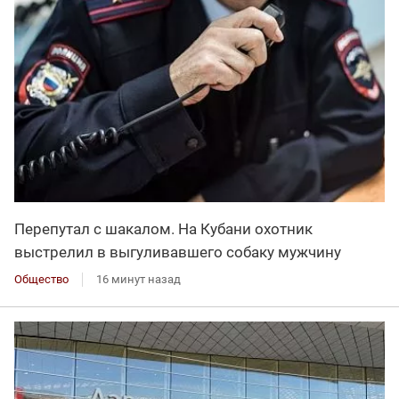
Перепутал с шакалом. На Кубани охотник
выстрелил в выгуливавшего собаку мужчину
Общество
16 минут назад