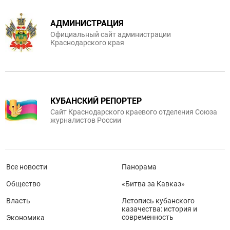
АДМИНИСТРАЦИЯ
Официальный сайт администрации
Краснодарского края
КУБАНСКИЙ РЕПОРТЕР
Сайт Краснодарского краевого отделения Союза
журналистов России
Все новости
Панорама
Общество
«Битва за Кавказ»
Власть
Летопись кубанского
казачества: история и
современность
Экономика