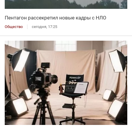
Пентагон рассекретил новые кадры с НЛО
Общество
сегодня, 17:25