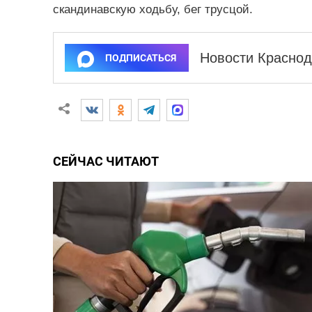
скандинавскую ходьбу, бег трусцой.
Новости Краснод
ПОДПИСАТЬСЯ
СЕЙЧАС ЧИТАЮТ