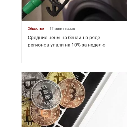
Общество
17 минут назад
Средние цены на бензин в ряде
регионов упали на 10% за неделю