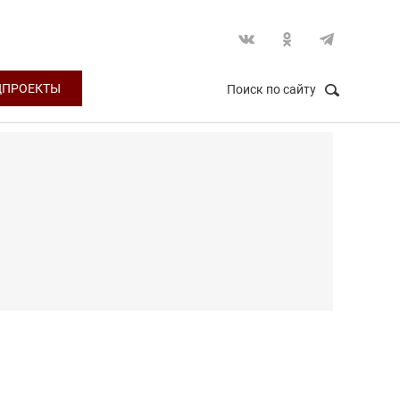
ЦПРОЕКТЫ
Поиск по сайту
НАЙТИ
Закрыть