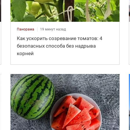
Панорама
19 минут назад
Как ускорить созревание томатов: 4
безопасных способа без надрыва
корней