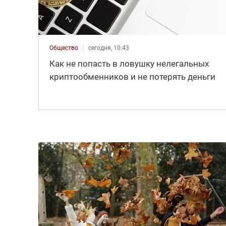
Общество
сегодня, 10:43
Как не попасть в ловушку нелегальных
криптообменников и не потерять деньги