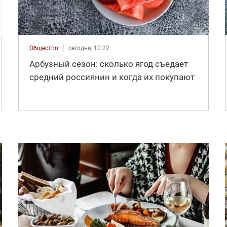
Общество
сегодня, 10:22
Арбузный сезон: сколько ягод съедает
средний россиянин и когда их покупают