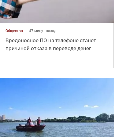
Общество
47 минут назад
Вредоносное ПО на телефоне станет
причиной отказа в переводе денег