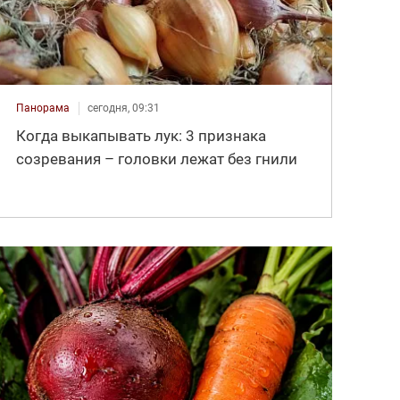
Панорама
сегодня, 09:31
Когда выкапывать лук: 3 признака
созревания – головки лежат без гнили