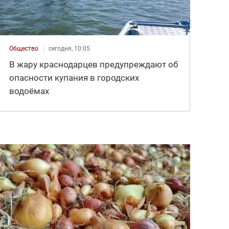
Общество
сегодня, 10:05
В жару краснодарцев предупреждают об
опасности купания в городских
водоёмах