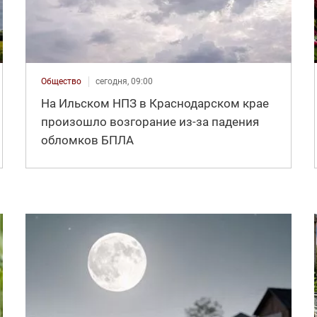
Общество
сегодня, 09:00
На Ильском НПЗ в Краснодарском крае
произошло возгорание из-за падения
обломков БПЛА