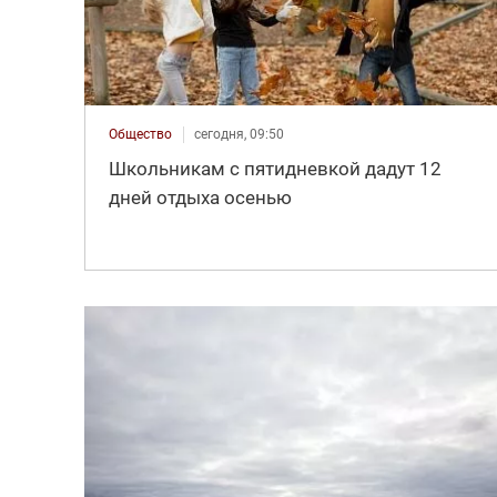
Общество
сегодня, 09:50
Школьникам с пятидневкой дадут 12
дней отдыха осенью