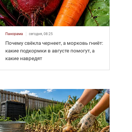
Панорама
сегодня, 08:25
Почему свёкла чернеет, а морковь гниёт:
какие подкормки в августе помогут, а
какие навредят