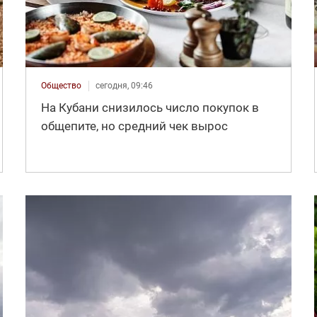
Общество
сегодня, 09:46
На Кубани снизилось число покупок в
общепите, но средний чек вырос