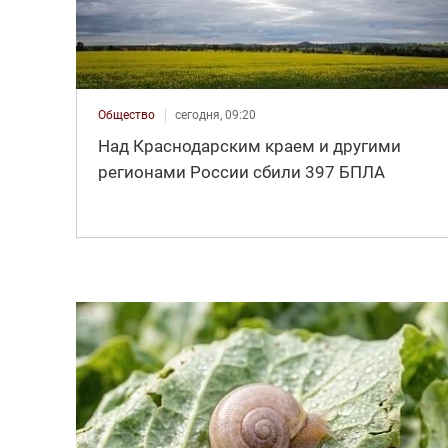
Общество
сегодня, 09:20
Над Краснодарским краем и другими
регионами России сбили 397 БПЛА