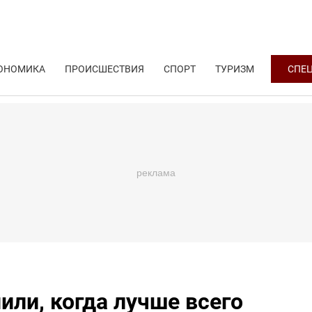
ОНОМИКА
ПРОИСШЕСТВИЯ
СПОРТ
ТУРИЗМ
СПЕ
или, когда лучше всего