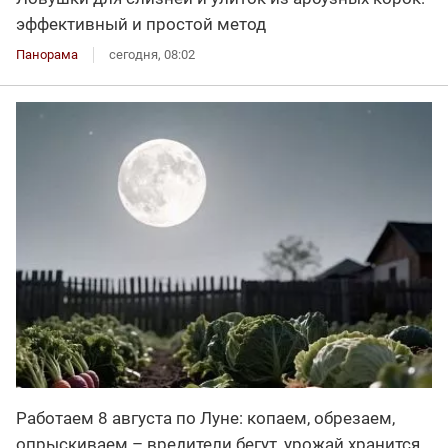
эффективный и простой метод
Панорама
сегодня, 08:02
Работаем 8 августа по Луне: копаем, обрезаем,
опрыскиваем – вредители бегут, урожай хранится