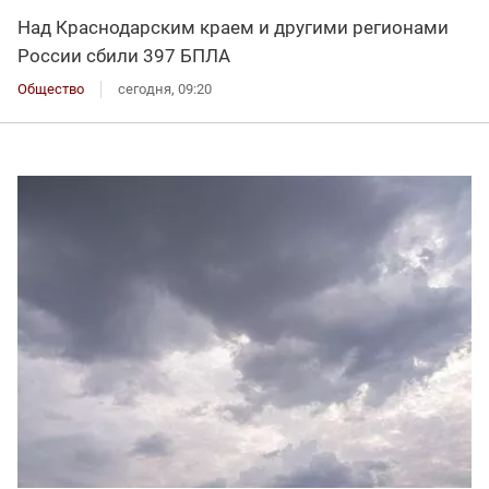
Над Краснодарским краем и другими регионами
России сбили 397 БПЛА
Общество
сегодня, 09:20