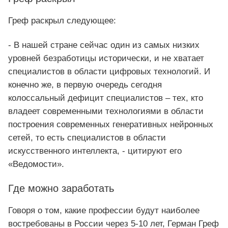
Греф раскрыл следующее:
- В нашей стране сейчас один из самых низких
уровней безработицы исторически, и не хватает
специалистов в области цифровых технологий. И
конечно же, в первую очередь сегодня
колоссальный дефицит специалистов – тех, кто
владеет современными технологиями в области
построения современных генеративных нейронных
сетей, то есть специалистов в области
искусственного интеллекта, - цитируют его
«Ведомости».
Где можно заработать
Говоря о том, какие профессии будут наиболее
востребованы в России через 5-10 лет, Герман Греф