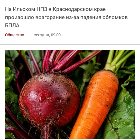
На Ильском НПЗ в Краснодарском крае
произошло возгорание из-за падения обломков
БПЛА
Общество
сегодня, 09:00