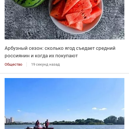
Арбузный сезон: сколько ягод съедает средний
россиянин и когда их покупают
Общество
19 секунд назад