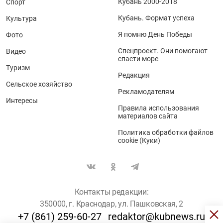
Кубань 2000-2018
Спорт
Кубань. Формат успеха
Культура
Я помню День Победы
Фото
Спецпроект. Они помогают
Видео
спасти море
Туризм
Редакция
Сельское хозяйство
Рекламодателям
Интересы
Правила использования
материалов сайта
Политика обработки файлов
cookie (Куки)
Контакты редакции:
350000, г. Краснодар, ул. Пашковская, 2
+7 (861) 259-60-27
redaktor@kubnews.ru