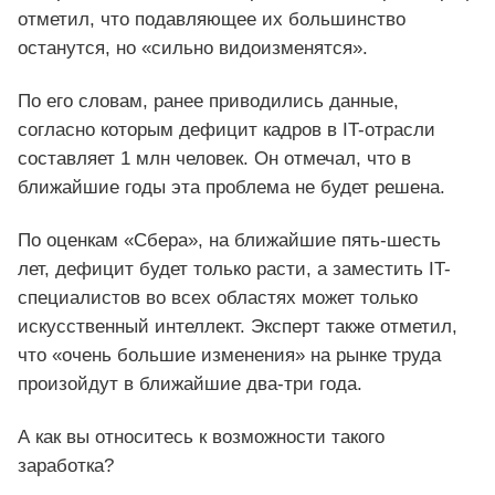
отметил, что подавляющее их большинство
останутся, но «сильно видоизменятся».
По его словам, ранее приводились данные,
согласно которым дефицит кадров в IT-отрасли
составляет 1 млн человек. Он отмечал, что в
ближайшие годы эта проблема не будет решена.
По оценкам «Сбера», на ближайшие пять-шесть
лет, дефицит будет только расти, а заместить IT-
специалистов во всех областях может только
искусственный интеллект. Эксперт также отметил,
что «очень большие изменения» на рынке труда
произойдут в ближайшие два-три года.
А как вы относитесь к возможности такого
заработка?