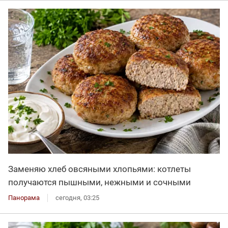
Заменяю хлеб овсяными хлопьями: котлеты
получаются пышными, нежными и сочными
Панорама
сегодня, 03:25