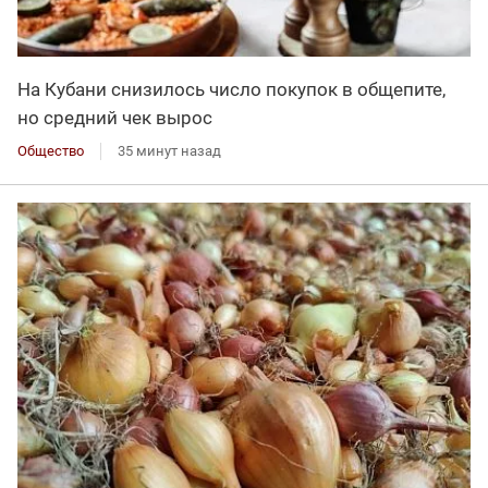
На Кубани снизилось число покупок в общепите,
но средний чек вырос
Общество
35 минут назад