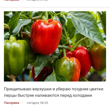
Прищипываю верхушки и убираю поздние цветки:
перцы быстрее наливаются перед холодами
Панорама
сегодня, 06:25