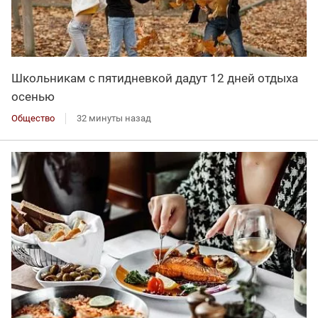
Школьникам с пятидневкой дадут 12 дней отдыха
осенью
Общество
32 минуты назад