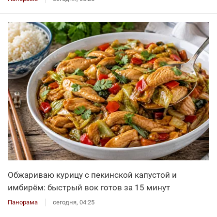
Обжариваю курицу с пекинской капустой и
имбирём: быстрый вок готов за 15 минут
Панорама
сегодня, 04:25