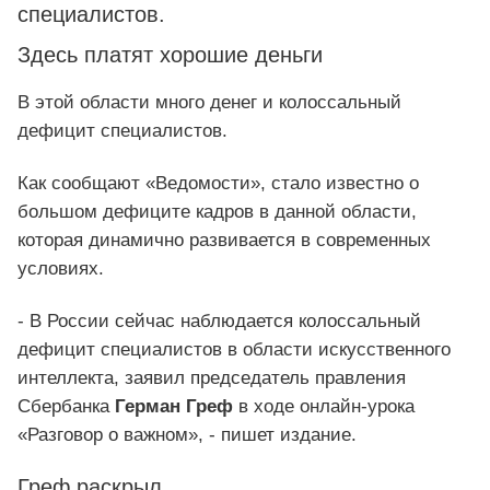
специалистов.
Здесь платят хорошие деньги
В этой области много денег и колоссальный
дефицит специалистов.
Как сообщают «Ведомости», стало известно о
большом дефиците кадров в данной области,
которая динамично развивается в современных
условиях.
- В России сейчас наблюдается колоссальный
дефицит специалистов в области искусственного
интеллекта, заявил председатель правления
Сбербанка
Герман Греф
в ходе онлайн-урока
«Разговор о важном», - пишет издание.
Греф раскрыл