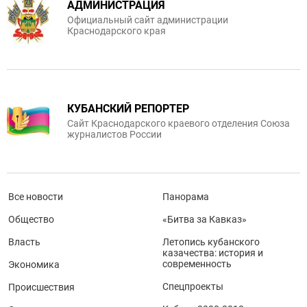
АДМИНИСТРАЦИЯ
Официальный сайт администрации
Краснодарского края
КУБАНСКИЙ РЕПОРТЕР
Сайт Краснодарского краевого отделения Союза
журналистов России
Все новости
Панорама
Общество
«Битва за Кавказ»
Власть
Летопись кубанского
казачества: история и
современность
Экономика
Спецпроекты
Происшествия