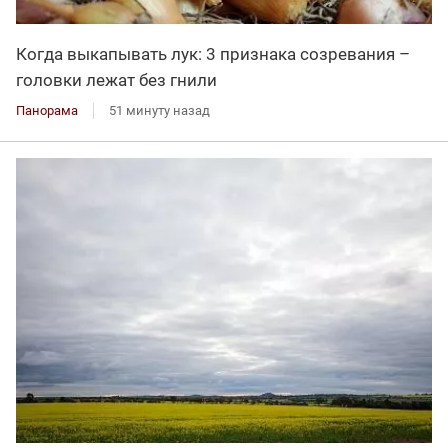
Когда выкапывать лук: 3 признака созревания –
головки лежат без гнили
Панорама
51 минуту назад