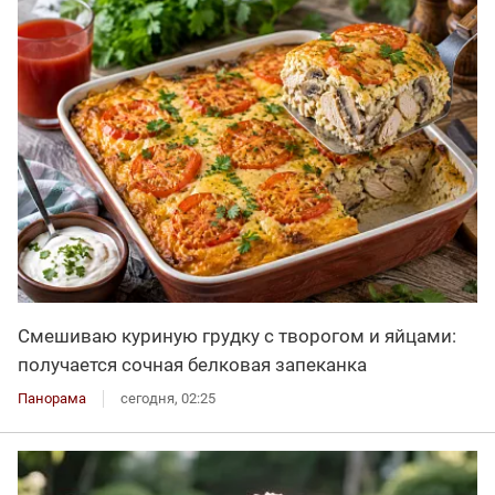
Смешиваю куриную грудку с творогом и яйцами:
получается сочная белковая запеканка
Панорама
сегодня, 02:25