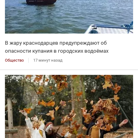
В жару краснодарцев предупреждают об
опасности купания в городских водоёмах
Общество
17 минут назад