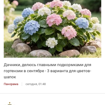
Дачники, делюсь главными подкормками для
гортензии в сентябре - 3 варианта для цветов-
шапок
Панорама
сегодня, 01:48