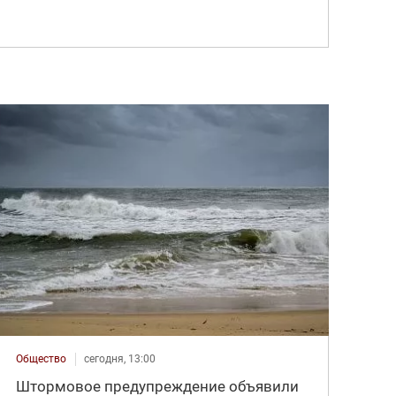
Общество
сегодня, 13:00
Штормовое предупреждение объявили