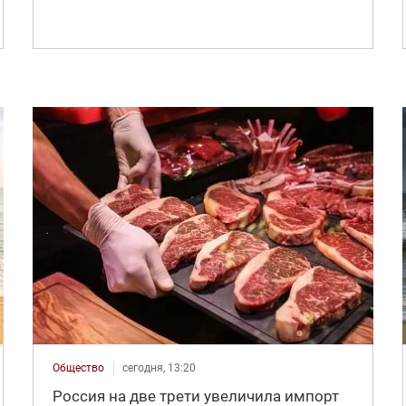
Общество
сегодня, 13:20
Россия на две трети увеличила импорт