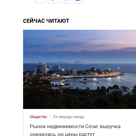
СЕЙЧАС ЧИТАЮТ
Общество
53 секунды назад
Рынок недвижимости Сочи: выручка
снизилась, но цены растут