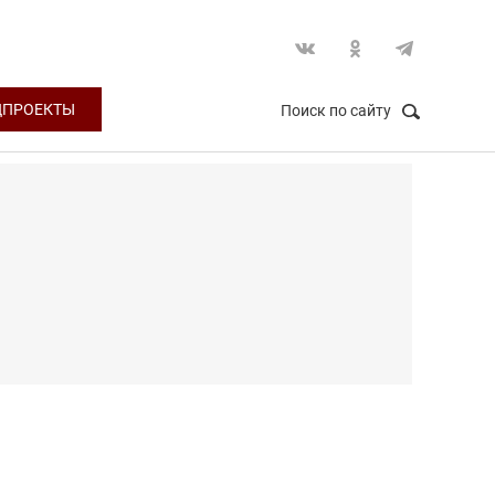
ЦПРОЕКТЫ
Поиск по сайту
НАЙТИ
Закрыть