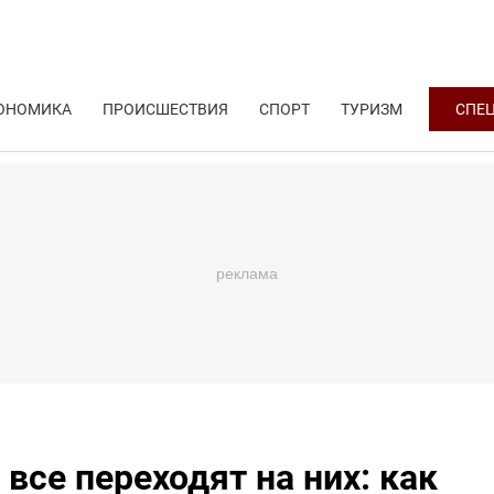
ОНОМИКА
ПРОИСШЕСТВИЯ
СПОРТ
ТУРИЗМ
СПЕ
все переходят на них: как