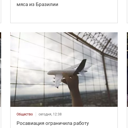
мяса из Бразилии
Общество
сегодня, 12:38
Росавиация ограничила работу