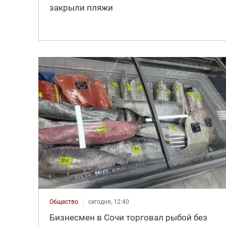
закрыли пляжи
Общество
сегодня, 12:40
Бизнесмен в Сочи торговал рыбой без