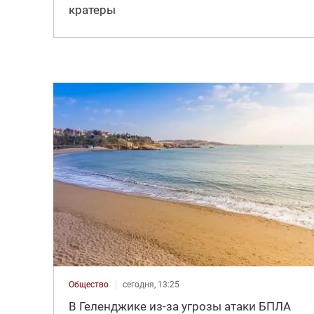
кратеры
Общество
сегодня, 13:25
В Геленджике из-за угрозы атаки БПЛА