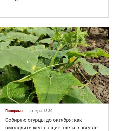
Панорама
сегодня, 13:30
Собираю огурцы до октября: как
омолодить желтеющие плети в августе