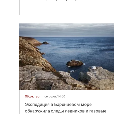
Общество
сегодня, 14:00
Экспедиция в Баренцевом море
обнаружила следы ледников и газовые