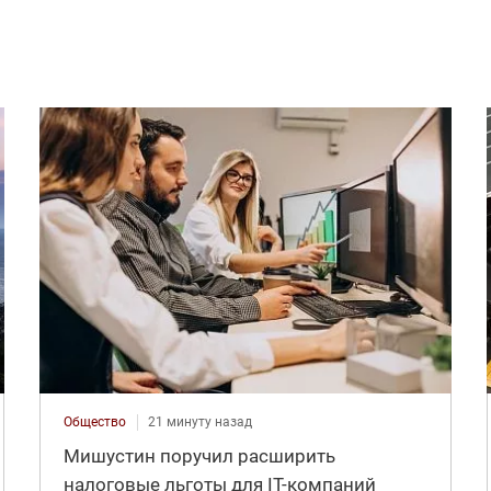
Общество
21 минуту назад
Мишустин поручил расширить
налоговые льготы для IT-компаний