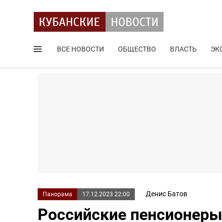
ВСЕ НОВОСТИ
ОБЩЕСТВО
ВЛАСТЬ
ЭК
Поиск по сайту
Денис Батов
Панорама
17.12.2023 22:00
Российские пенсионеры 