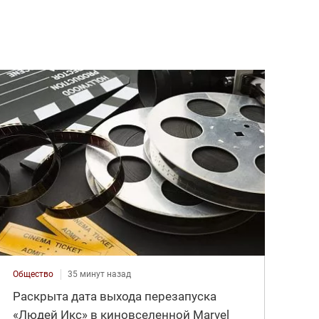
Общество
35 минут назад
Раскрыта дата выхода перезапуска
«Людей Икс» в киновселенной Marvel