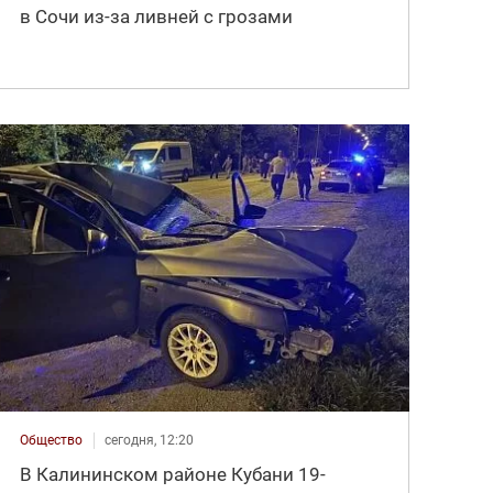
в Сочи из-за ливней с грозами
Общество
сегодня, 12:20
В Калининском районе Кубани 19-