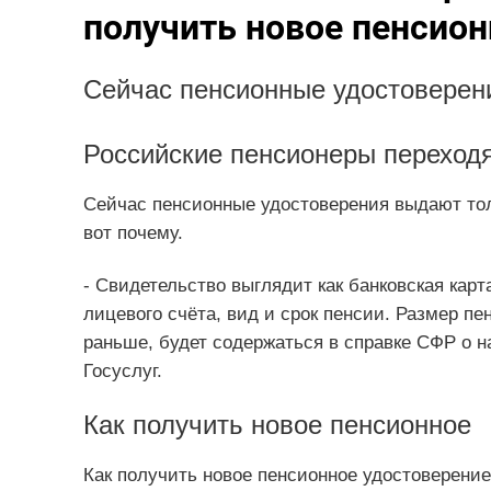
получить новое пенсион
Сейчас пенсионные удостоверени
Российские пенсионеры переходя
Сейчас пенсионные удостоверения выдают толь
вот почему.
- Свидетельство выглядит как банковская кар
лицевого счёта, вид и срок пенсии. Размер пе
раньше, будет содержаться в справке СФР о н
Госуслуг.
Как получить новое пенсионное
Как получить новое пенсионное удостоверение