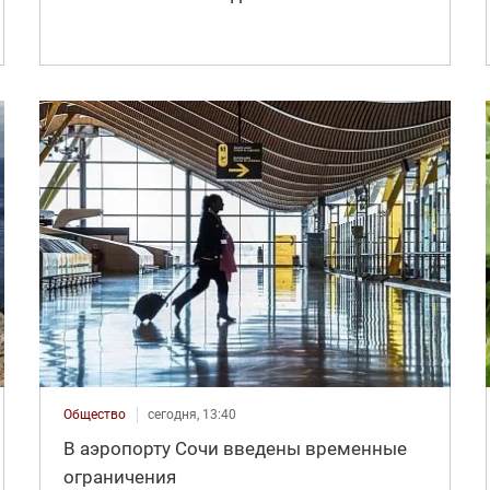
Общество
сегодня, 13:40
В аэропорту Сочи введены временные
ограничения