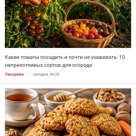
Какие томаты посадить и почти не ухаживать: 10
неприхотливых сортов для огорода
Панорама
сегодня, 06:25