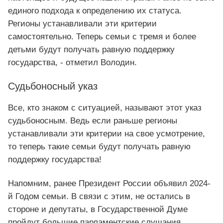
единого подхода к определению их статуса.
Регионы устанавливали эти критерии
самостоятельно. Теперь семьи с тремя и более
детьми будут получать равную поддержку
государства, - отметил Володин.
Судьбоносный указ
Все, кто знаком с ситуацией, называют этот указ
судьбоносным. Ведь если раньше регионы
устанавливали эти критерии на свое усмотрение,
то теперь такие семьи будут получать равную
поддержку государства!
Напомним, ранее Президент России объявил 2024-
й Годом семьи. В связи с этим, не остались в
стороне и депутаты, в Государственной Думе
пройдут большие парламентские слушания,