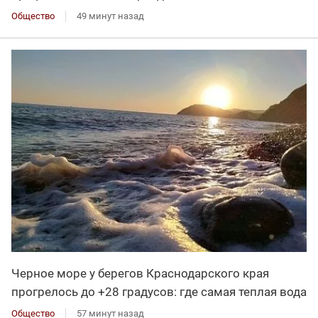
Общество
49 минут назад
Черное море у берегов Краснодарского края
прогрелось до +28 градусов: где самая теплая вода
Общество
57 минут назад