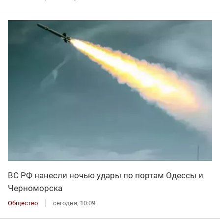
ВС РФ нанесли ночью удары по портам Одессы и
Черноморска
Общество
сегодня, 10:09