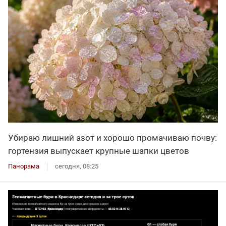
Убираю лишний азот и хорошо промачиваю почву:
гортензия выпускает крупные шапки цветов
Панорама
сегодня, 08:25