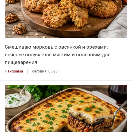
Смешиваю морковь с овсянкой и орехами:
печенье получается мягким и полезным для
пищеварения
Панорама
сегодня, 05:25