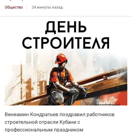
Общество
24 минуты назад
Вениамин Кондратьев поздравил работников
строительной отрасли Кубани с
профессиональным праздником