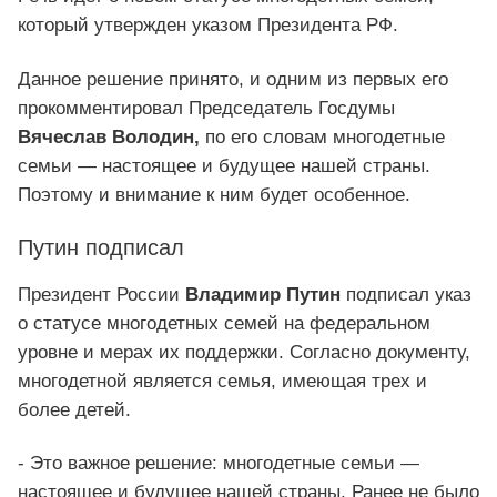
который утвержден указом Президента РФ.
Данное решение принято, и одним из первых его
прокомментировал Председатель Госдумы
Вячеслав Володин,
по его словам многодетные
семьи — настоящее и будущее нашей страны.
Поэтому и внимание к ним будет особенное.
Путин подписал
Президент России
Владимир Путин
подписал указ
о статусе многодетных семей на федеральном
уровне и мерах их поддержки. Согласно документу,
многодетной является семья, имеющая трех и
более детей.
- Это важное решение: многодетные семьи —
настоящее и будущее нашей страны. Ранее не было