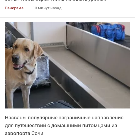
Панорама
13 минут назад
Названы популярные заграничные направления
для путешествий с домашними питомцами из
аэропорта Сочи