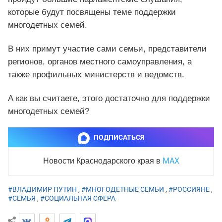
которые будут посвящены теме поддержки
многодетных семей.
В них примут участие сами семьи, представители
регионов, органов местного самоуправления, а
также профильных министерств и ведомств.
А как вы считаете, этого достаточно для поддержки
многодетных семей?
ПОДПИСАТЬСЯ
MAX
Новости Краснодарского края
в
#ВЛАДИМИР ПУТИН
,
#МНОГОДЕТНЫЕ СЕМЬИ
,
#РОССИЯНЕ
,
#СЕМЬЯ
,
#СОЦИАЛЬНАЯ СФЕРА