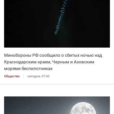
Минобороны РФ сообщило о сбитых ночью над
Краснодарским краем, Черным и Азовским
морями беспилотниках
Общество
сегодня, 07:43