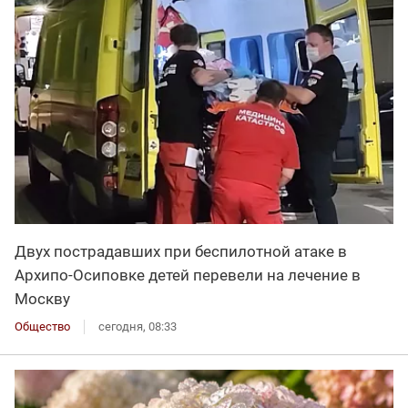
Двух пострадавших при беспилотной атаке в
Архипо-Осиповке детей перевели на лечение в
Москву
Общество
сегодня, 08:33