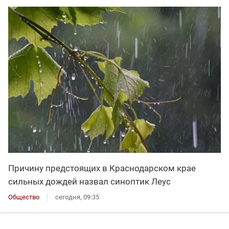
Причину предстоящих в Краснодарском крае
сильных дождей назвал синоптик Леус
Общество
сегодня, 09:35