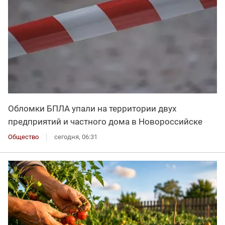
Обломки БПЛА упали на территории двух
предприятий и частного дома в Новороссийске
Общество
сегодня, 06:31