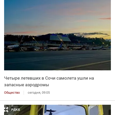
Четыре летевших в Сочи самолета ушли на
запасные аэродромы
Общество
сегодня, 09:05