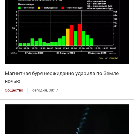
Магнитная буря неожиданно ударила по Земле
ночью
Общество
сегодня, 08:17