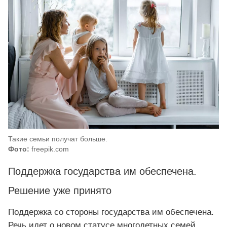
Такие семьи получат больше.
Фото:
freepik.com
Поддержка государства им обеспечена.
Решение уже принято
Поддержка со стороны государства им обеспечена.
Речь идет о новом статусе многодетных семей,