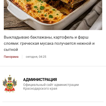
Выкладываю баклажаны, картофель и фарш
слоями: греческая мусака получается нежной и
сытной
Панорама
сегодня, 04:25
АДМИНИСТРАЦИЯ
Официальный сайт администрации
Краснодарского края