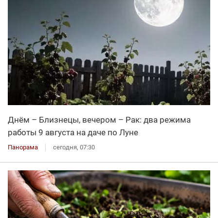
Днём – Близнецы, вечером – Рак: два режима
работы 9 августа на даче по Луне
Панорама
сегодня, 07:30