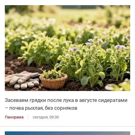
Засеваем грядки после лука в августе сидератами
– почва рыхлая, без сорняков
Панорама
сегодня, 09:30