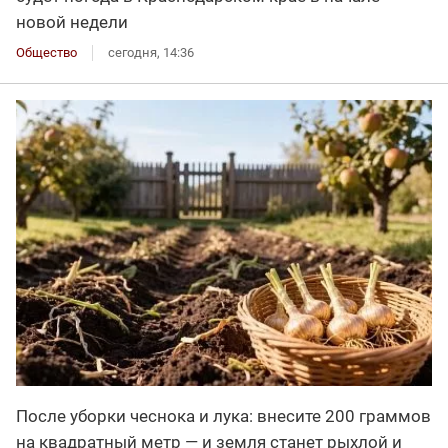
новой недели
Общество
сегодня, 14:36
После уборки чеснока и лука: внесите 200 граммов
на квадратный метр — и земля станет рыхлой и