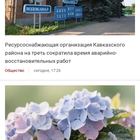
Ресурсоснабжающая организация Кавказского
района на треть сократила время аварийно-
восстановительных работ
Общество
сегодня, 17:26