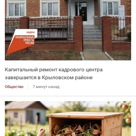
Капитальный ремонт кадрового центра
завершается в Крыловском районе
Общество
7 минут назад