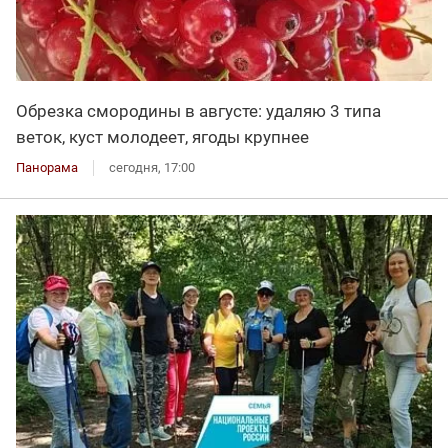
Обрезка смородины в августе: удаляю 3 типа
веток, куст молодеет, ягоды крупнее
Панорама
сегодня, 17:00