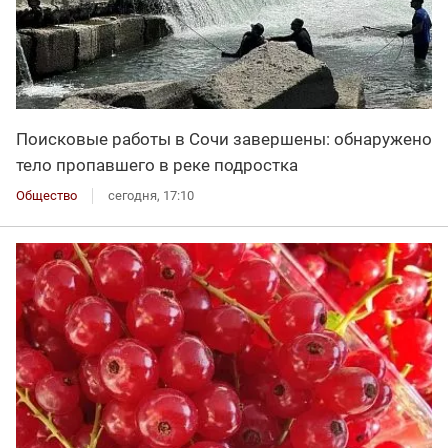
Поисковые работы в Сочи завершены: обнаружено
тело пропавшего в реке подростка
Общество
сегодня, 17:10