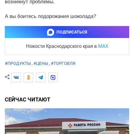
возникнут проблемы.
А вы боитесь подорожания шоколада?
ПОДПИСАТЬСЯ
MAX
Новости Краснодарского края
в
#ПРОДУКТЫ
,
#ЦЕНЫ
,
#ТОРГОВЛЯ
СЕЙЧАС ЧИТАЮТ