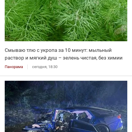
Смываю тлю с укропа за 10 минут: мыльный
раствор и мягкий душ – зелень чистая, без химии
Панорама
сегодня, 18:30