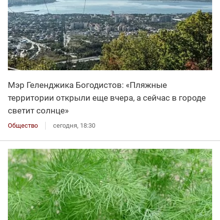
Мэр Геленджика Богодистов: «Пляжные
территории открыли еще вчера, а сейчас в городе
светит солнце»
Общество
сегодня, 18:30