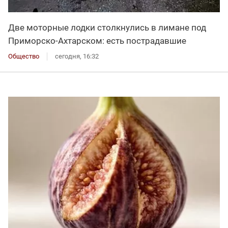
Две моторные лодки столкнулись в лимане под
Приморско-Ахтарском: есть пострадавшие
Общество
сегодня, 16:32