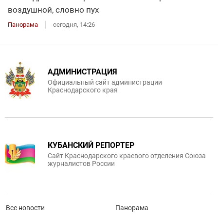
воздушной, словно пух
Панорама
сегодня, 14:26
АДМИНИСТРАЦИЯ
Официальный сайт администрации
Краснодарского края
КУБАНСКИЙ РЕПОРТЕР
Сайт Краснодарского краевого отделения Союза
журналистов России
Все новости
Панорама