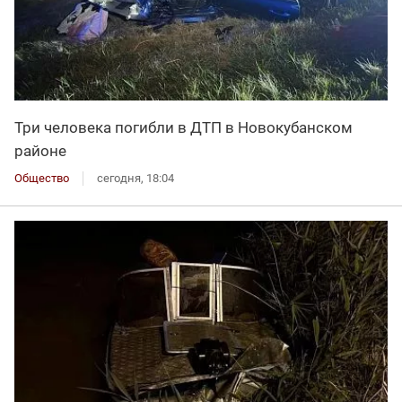
Три человека погибли в ДТП в Новокубанском
районе
Общество
сегодня, 18:04