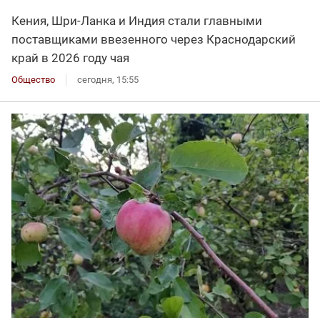
Кения, Шри-Ланка и Индия стали главными
поставщиками ввезенного через Краснодарский
край в 2026 году чая
Общество
сегодня, 15:55