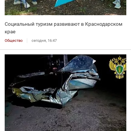
Социальный туризм развивают в Краснодарском
крае
Общество
сегодня, 16:47