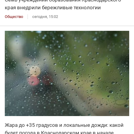
края внедрили бережливые технологии
Общество
сегодня, 15:02
Жара до +35 градусов и локальные дожди: какой
будет погода в Краснодарском крае в начале