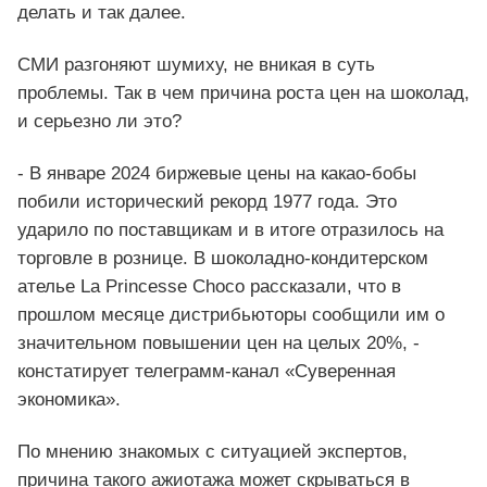
делать и так далее.
СМИ разгоняют шумиху, не вникая в суть
проблемы. Так в чем причина роста цен на шоколад,
и серьезно ли это?
- В январе 2024 биржевые цены на какао-бобы
побили исторический рекорд 1977 года. Это
ударило по поставщикам и в итоге отразилось на
торговле в рознице. В шоколадно-кондитерском
ателье La Princesse Choco рассказали, что в
прошлом месяце дистрибьюторы сообщили им о
значительном повышении цен на целых 20%, -
констатирует телеграмм-канал «Суверенная
экономика».
По мнению знакомых с ситуацией экспертов,
причина такого ажиотажа может скрываться в