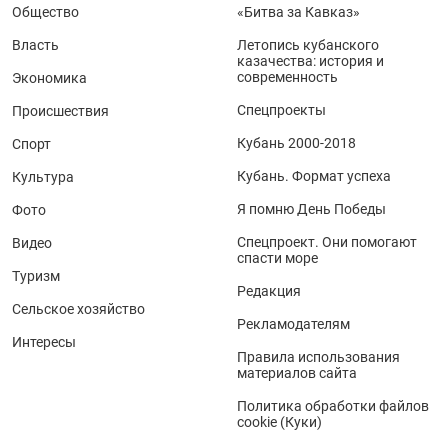
Общество
«Битва за Кавказ»
Власть
Летопись кубанского
казачества: история и
современность
Экономика
Спецпроекты
Происшествия
Кубань 2000-2018
Спорт
Кубань. Формат успеха
Культура
Я помню День Победы
Фото
Спецпроект. Они помогают
Видео
спасти море
Туризм
Редакция
Сельское хозяйство
Рекламодателям
Интересы
Правила использования
материалов сайта
Политика обработки файлов
cookie (Куки)