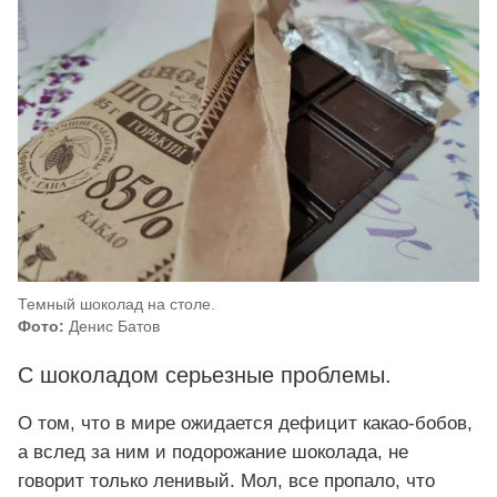
Темный шоколад на столе.
Фото:
Денис Батов
С шоколадом серьезные проблемы.
О том, что в мире ожидается дефицит какао-бобов,
а вслед за ним и подорожание шоколада, не
говорит только ленивый. Мол, все пропало, что