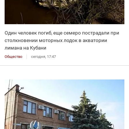
Один человек погиб, еще семеро пострадали при
столкновении моторных лодок в акватории
лимана на Кубани
Общество
сегодня, 17:47