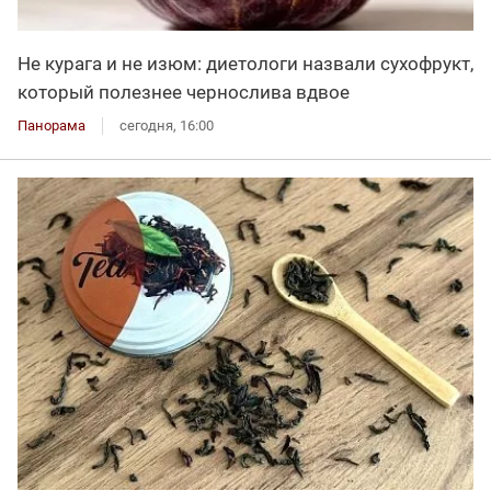
Не курага и не изюм: диетологи назвали сухофрукт,
который полезнее чернослива вдвое
Панорама
сегодня, 16:00