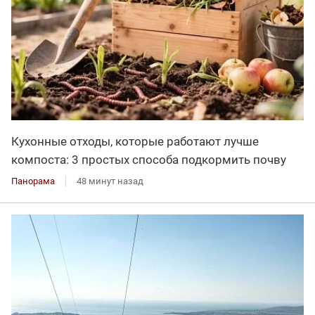
Кухонные отходы, которые работают лучше
компоста: 3 простых способа подкормить почву
Панорама
48 минут назад