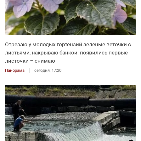
Отрезаю у молодых гортензий зеленые веточки с
листьями, накрываю банкой: появились первые
листочки – снимаю
Панорама
сегодня, 17:20