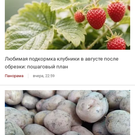
Любимая подкормка клубники в августе после
обрезки: пошаговый план
Панорама
вчера, 22:59