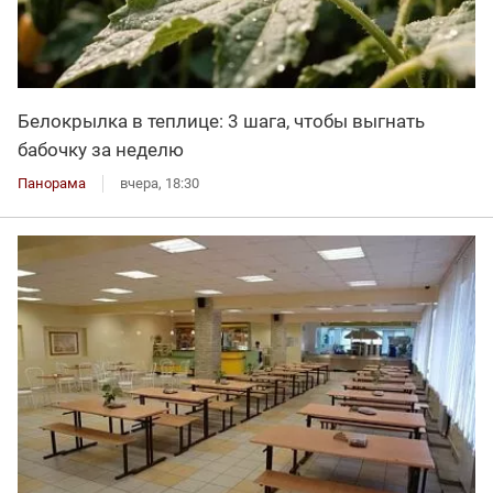
Белокрылка в теплице: 3 шага, чтобы выгнать
бабочку за неделю
Панорама
вчера, 18:30