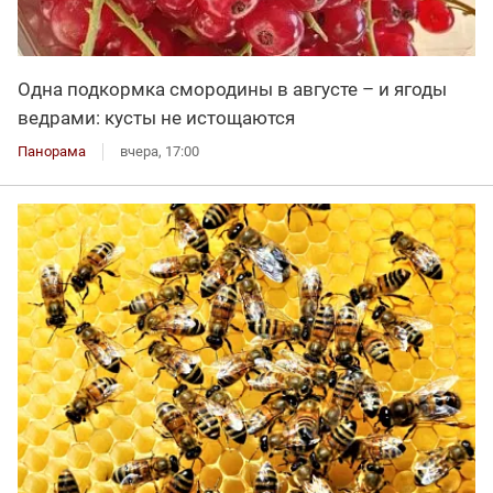
Одна подкормка смородины в августе – и ягоды
ведрами: кусты не истощаются
Панорама
вчера, 17:00