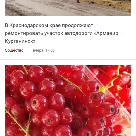
В Краснодарском крае продолжают
ремонтировать участок автодороги «Армавир –
Курганинск»
Общество
вчера, 17:03