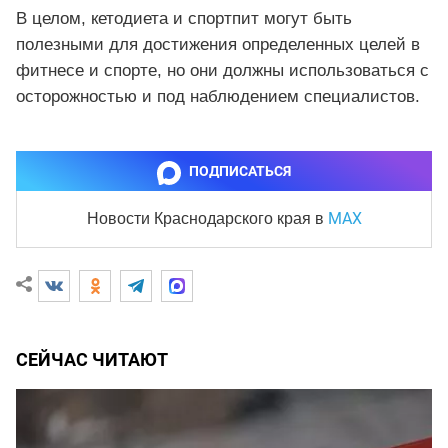
В целом, кетодиета и спортпит могут быть
полезными для достижения определенных целей в
фитнесе и спорте, но они должны использоваться с
осторожностью и под наблюдением специалистов.
ПОДПИСАТЬСЯ
MAX
Новости Краснодарского края
в
СЕЙЧАС ЧИТАЮТ