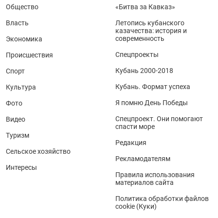
Общество
«Битва за Кавказ»
Власть
Летопись кубанского
казачества: история и
современность
Экономика
Спецпроекты
Происшествия
Кубань 2000-2018
Спорт
Кубань. Формат успеха
Культура
Я помню День Победы
Фото
Спецпроект. Они помогают
Видео
спасти море
Туризм
Редакция
Сельское хозяйство
Рекламодателям
Интересы
Правила использования
материалов сайта
Политика обработки файлов
cookie (Куки)