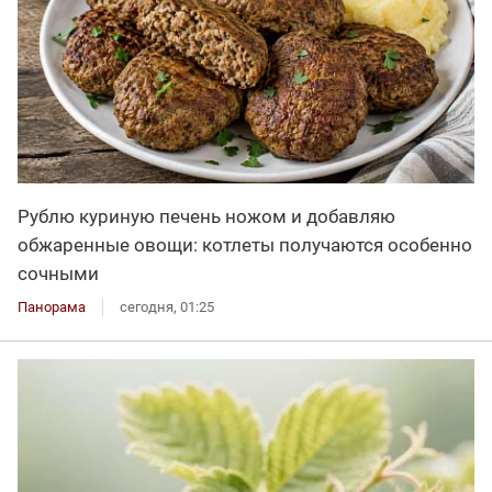
Рублю куриную печень ножом и добавляю
обжаренные овощи: котлеты получаются особенно
сочными
Панорама
сегодня, 01:25