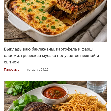
Выкладываю баклажаны, картофель и фарш
слоями: греческая мусака получается нежной и
сытной
Панорама
сегодня, 04:25