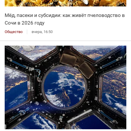
Мёд, пасеки и субсидии: как живёт пчеловодство в
Сочи в 2026 году
Общество
вчера, 16:50