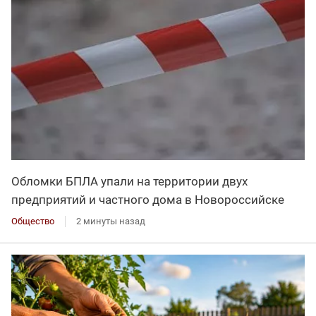
Обломки БПЛА упали на территории двух
предприятий и частного дома в Новороссийске
Общество
2 минуты назад