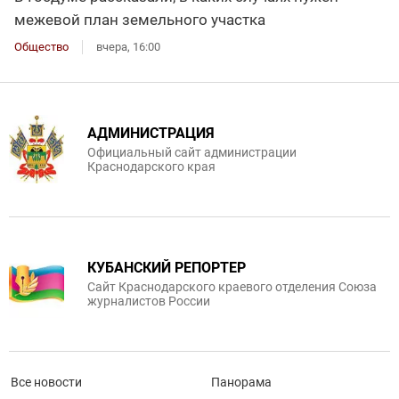
межевой план земельного участка
Общество
вчера, 16:00
АДМИНИСТРАЦИЯ
Официальный сайт администрации
Краснодарского края
КУБАНСКИЙ РЕПОРТЕР
Сайт Краснодарского краевого отделения Союза
журналистов России
Все новости
Панорама