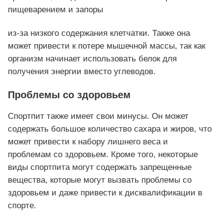
пищеварением и запоры
из-за низкого содержания клетчатки. Также она
может привести к потере мышечной массы, так как
организм начинает использовать белок для
получения энергии вместо углеводов.
Проблемы со здоровьем
Спортпит также имеет свои минусы. Он может
содержать большое количество сахара и жиров, что
может привести к набору лишнего веса и
проблемам со здоровьем. Кроме того, некоторые
виды спортпита могут содержать запрещенные
вещества, которые могут вызвать проблемы со
здоровьем и даже привести к дисквалификации в
спорте.