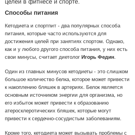
целей в фитнесе и спорте.
Способы питания
Кетодиета и спортпит - два популярных способа
питания, которые часто используются для
достижения целей при занятиях спортом. Однако,
как и у любого другого способа питания, у них есть
свои минусы, считает диетолог
Игорь Федин
.
Один из главных минусов кетодиеты - это слишком
большое количество белка, которое может привести
к накоплению бляшек в артериях. Белок является
основным источником энергии для организма, но
его избыток может привести к образованию
атеросклеротических бляшек, которые могут
привести к сердечно-сосудистым заболеваниям.
Кроме того, кетодиета может вызывать проблемы с