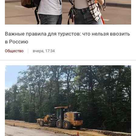
Важные правила для туристов: что нельзя ввозить
в Россию
Общество
вчера, 17:34