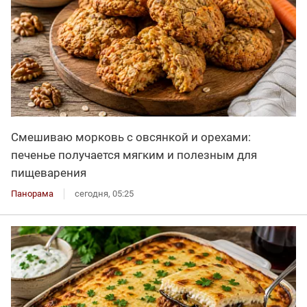
Смешиваю морковь с овсянкой и орехами:
печенье получается мягким и полезным для
пищеварения
Панорама
сегодня, 05:25