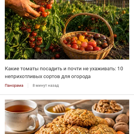
Какие томаты посадить и почти не ухаживать: 10
неприхотливых сортов для огорода
Панорама
8 минут назад