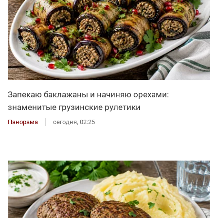
Запекаю баклажаны и начиняю орехами:
знаменитые грузинские рулетики
Панорама
сегодня, 02:25