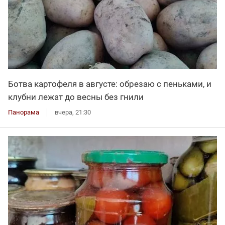
Ботва картофеля в августе: обрезаю с пеньками, и
клубни лежат до весны без гнили
Панорама
вчера, 21:30