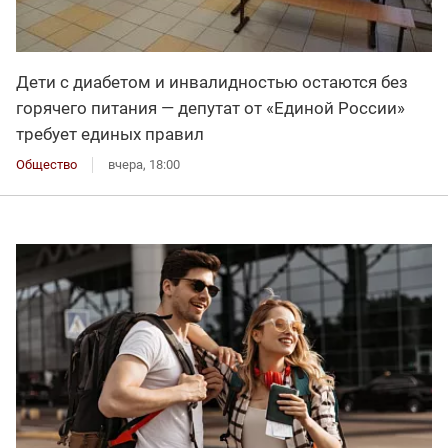
Дети с диабетом и инвалидностью остаются без
горячего питания — депутат от «Единой России»
требует единых правил
Общество
вчера, 18:00