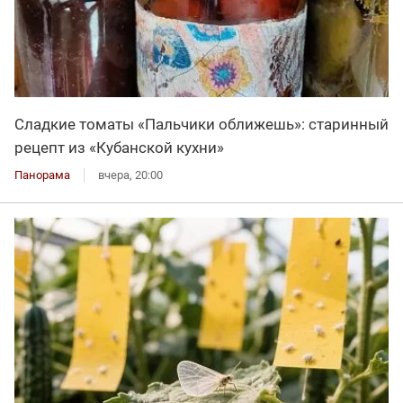
Сладкие томаты «Пальчики оближешь»: старинный
рецепт из «Кубанской кухни»
Панорама
вчера, 20:00