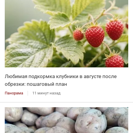
Любимая подкормка клубники в августе после
обрезки: пошаговый план
Панорама
11 минут назад