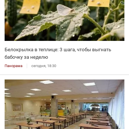
Белокрылка в теплице: 3 шага, чтобы выгнать
бабочку за неделю
Панорама
сегодня, 18:30