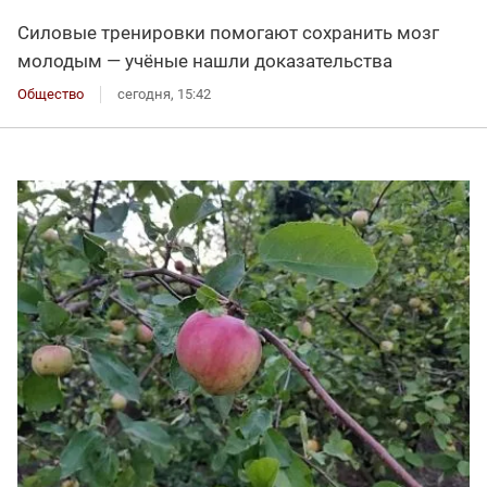
Силовые тренировки помогают сохранить мозг
молодым — учёные нашли доказательства
Общество
сегодня, 15:42