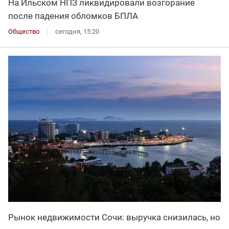
На Ильском НПЗ ликвидировали возгорание
после падения обломков БПЛА
Общество
сегодня, 15:20
Рынок недвижимости Сочи: выручка снизилась, но