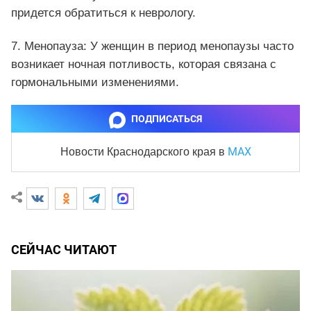
придется обратиться к неврологу.
7. Менопауза: У женщин в период менопаузы часто
возникает ночная потливость, которая связана с
гормональными изменениями.
ПОДПИСАТЬСЯ
MAX
Новости Краснодарского края
в
СЕЙЧАС ЧИТАЮТ