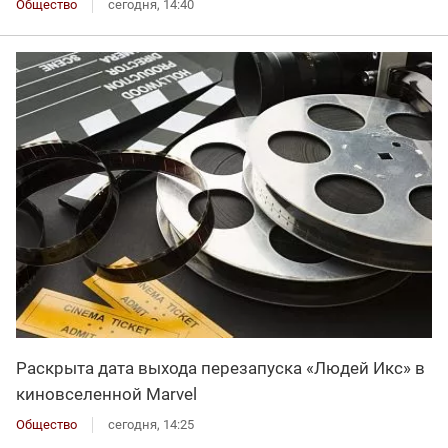
Общество
сегодня, 14:40
Раскрыта дата выхода перезапуска «Людей Икс» в
киновселенной Marvel
Общество
сегодня, 14:25