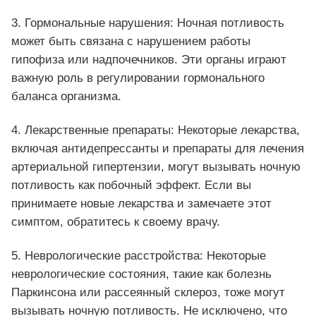
3. Гормональные нарушения: Ночная потливость
может быть связана с нарушением работы
гипофиза или надпочечников. Эти органы играют
важную роль в регулировании гормонального
баланса организма.
4. Лекарственные препараты: Некоторые лекарства,
включая антидепрессанты и препараты для лечения
артериальной гипертензии, могут вызывать ночную
потливость как побочный эффект. Если вы
принимаете новые лекарства и замечаете этот
симптом, обратитесь к своему врачу.
5. Неврологические расстройства: Некоторые
неврологические состояния, такие как болезнь
Паркинсона или рассеянный склероз, тоже могут
вызывать ночную потливость. Не исключено, что