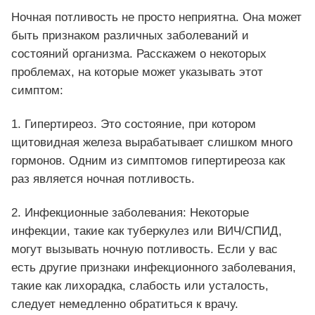
Ночная потливость не просто неприятна. Она может
быть признаком различных заболеваний и
состояний организма. Расскажем о некоторых
проблемах, на которые может указывать этот
симптом:
1. Гипертиреоз. Это состояние, при котором
щитовидная железа вырабатывает слишком много
гормонов. Одним из симптомов гипертиреоза как
раз является ночная потливость.
2. Инфекционные заболевания: Некоторые
инфекции, такие как туберкулез или ВИЧ/СПИД,
могут вызывать ночную потливость. Если у вас
есть другие признаки инфекционного заболевания,
такие как лихорадка, слабость или усталость,
следует немедленно обратиться к врачу.