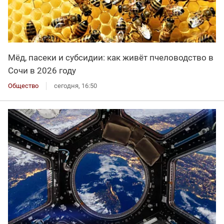
Мёд, пасеки и субсидии: как живёт пчеловодство в
Сочи в 2026 году
Общество
сегодня, 16:50