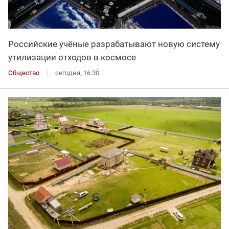
Российские учёные разрабатывают новую систему
утилизации отходов в космосе
Общество
сегодня, 16:30