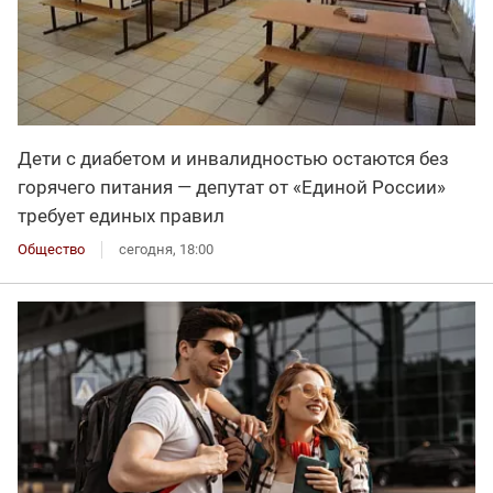
Дети с диабетом и инвалидностью остаются без
горячего питания — депутат от «Единой России»
требует единых правил
Общество
сегодня, 18:00