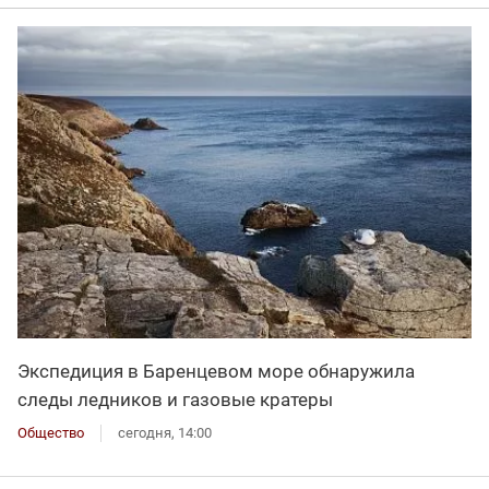
Экспедиция в Баренцевом море обнаружила
следы ледников и газовые кратеры
Общество
сегодня, 14:00