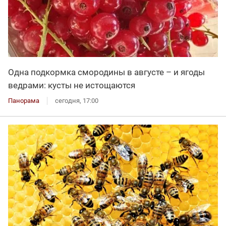
Одна подкормка смородины в августе – и ягоды
ведрами: кусты не истощаются
Панорама
сегодня, 17:00