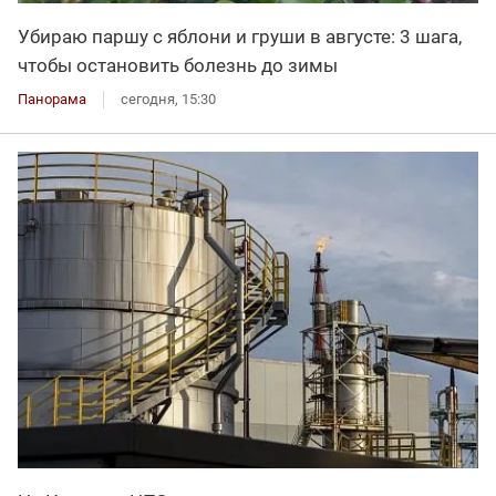
Убираю паршу с яблони и груши в августе: 3 шага,
чтобы остановить болезнь до зимы
Панорама
сегодня, 15:30