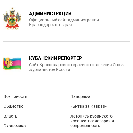
АДМИНИСТРАЦИЯ
Официальный сайт администрации
Краснодарского края
КУБАНСКИЙ РЕПОРТЕР
Сайт Краснодарского краевого отделения Союза
журналистов России
Все новости
Панорама
Общество
«Битва за Кавказ»
Власть
Летопись кубанского
казачества: история и
современность
Экономика