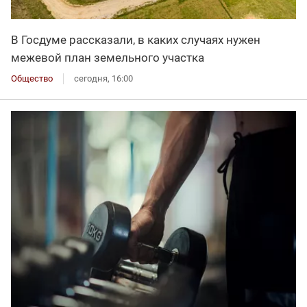
В Госдуме рассказали, в каких случаях нужен
межевой план земельного участка
Общество
сегодня, 16:00