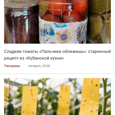
Сладкие томаты «Пальчики оближешь»: старинный
рецепт из «Кубанской кухни»
Панорама
сегодня, 20:00