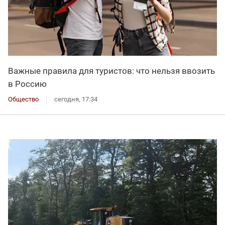
Важные правила для туристов: что нельзя ввозить
в Россию
Общество
сегодня, 17:34