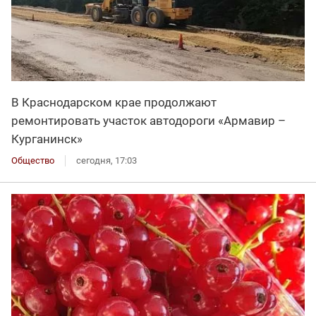
В Краснодарском крае продолжают
ремонтировать участок автодороги «Армавир –
Курганинск»
Общество
сегодня, 17:03