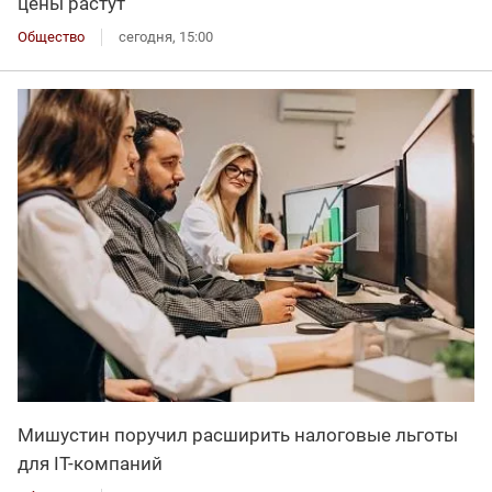
цены растут
Общество
сегодня, 15:00
Мишустин поручил расширить налоговые льготы
для IT-компаний