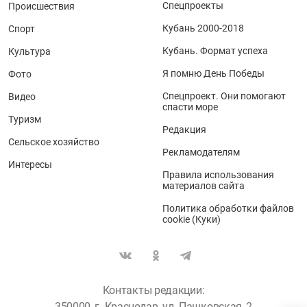
Спецпроекты
Происшествия
Кубань 2000-2018
Спорт
Кубань. Формат успеха
Культура
Я помню День Победы
Фото
Спецпроект. Они помогают
Видео
спасти море
Туризм
Редакция
Сельское хозяйство
Рекламодателям
Интересы
Правила использования
материалов сайта
Политика обработки файлов
cookie (Куки)
Контакты редакции:
350000, г. Краснодар, ул. Пашковская, 2