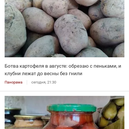
Ботва картофеля в августе: обрезаю с пеньками, и
клубни лежат до весны без гнили
Панорама
сегодня, 21:30