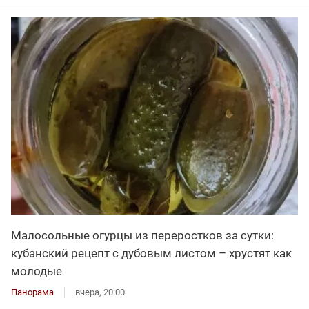
Малосольные огурцы из переростков за сутки:
кубанский рецепт с дубовым листом – хрустят как
молодые
Панорама
вчера, 20:00