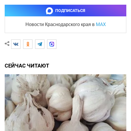
ПОДПИСАТЬСЯ
MAX
Новости Краснодарского края
в
СЕЙЧАС ЧИТАЮТ