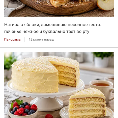
Натираю яблоки, замешиваю песочное тесто:
печенье нежное и буквально тает во рту
Панорама
12 минут назад