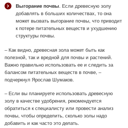
Выгорание почвы
. Если древесную золу
добавлять в больших количествах, то она
может вызвать выгорание почвы, что приводит
к потере питательных веществ и ухудшению
структуры почвы.
– Как видно, древесная зола может быть как
полезной, так и вредной для почвы и растений.
Важно правильно использовать ее и следить за
балансом питательных веществ в почве, –
подчеркнул Ярослав Шумаков.
– Если вы планируете использовать древесную
золу в качестве удобрения, рекомендуется
обратиться к специалисту или провести анализ
почвы, чтобы определить, сколько золы надо
добавить и как часто это делать.