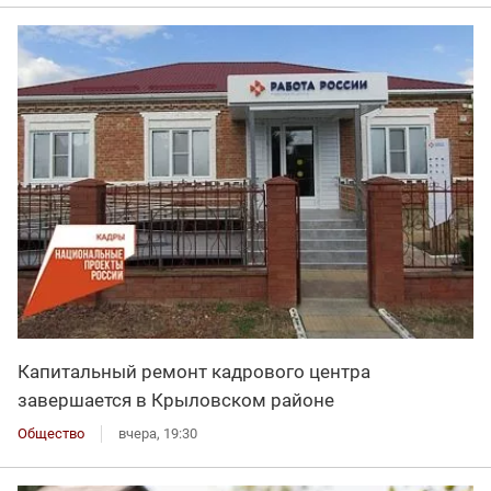
Капитальный ремонт кадрового центра
завершается в Крыловском районе
Общество
вчера, 19:30