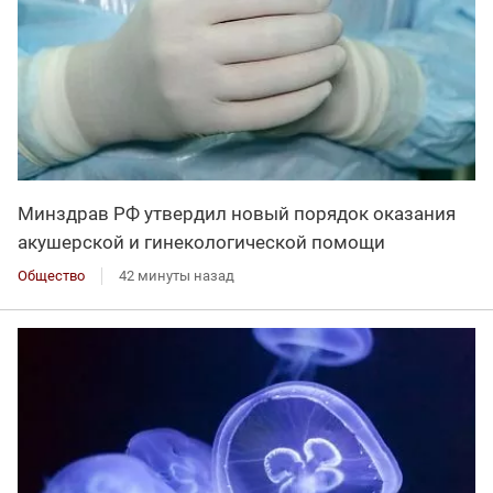
Минздрав РФ утвердил новый порядок оказания
акушерской и гинекологической помощи
Общество
42 минуты назад