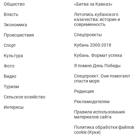
Общество
«Битва за Кавказ»
Власть
Летопись кубанского
казачества: история и
современность
Экономика
Спецпроекты
Происшествия
Кубань 2000-2018
Спорт
Кубань. Формат успеха
Культура
Я помню День Победы
Фото
Спецпроект. Они помогают
Видео
спасти море
Туризм
Редакция
Сельское хозяйство
Рекламодателям
Интересы
Правила использования
материалов сайта
Политика обработки файлов
cookie (Куки)