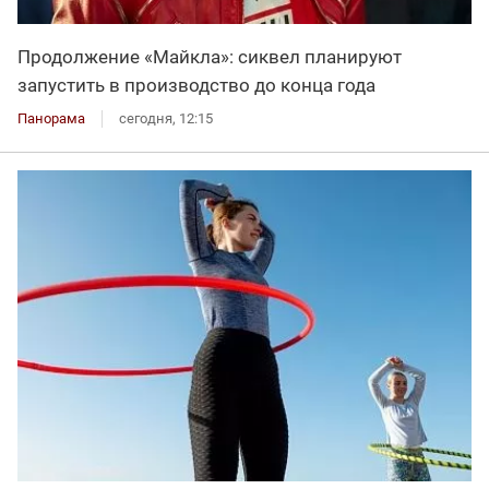
Продолжение «Майкла»: сиквел планируют
запустить в производство до конца года
Панорама
сегодня, 12:15