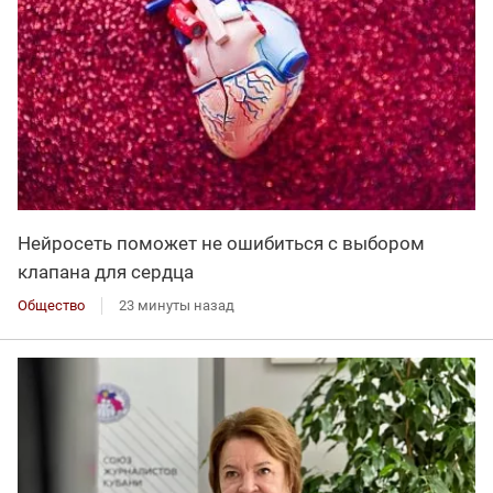
Нейросеть поможет не ошибиться с выбором
клапана для сердца
Общество
23 минуты назад