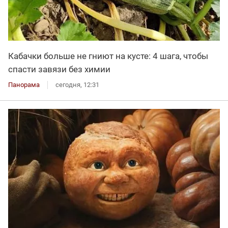
Кабачки больше не гниют на кусте: 4 шага, чтобы
спасти завязи без химии
Панорама
сегодня, 12:31