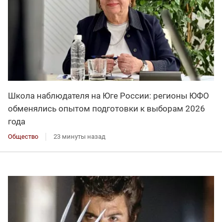
Школа наблюдателя на Юге России: регионы ЮФО
обменялись опытом подготовки к выборам 2026
года
Общество
23 минуты назад