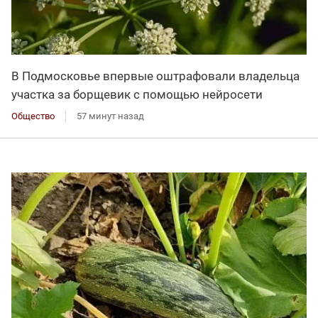
В Подмосковье впервые оштрафовали владельца
участка за борщевик с помощью нейросети
Общество
57 минут назад