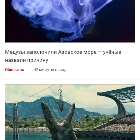
Медузы заполонили Азовское море — учёные
назвали причину
Общество
42 минуты назад