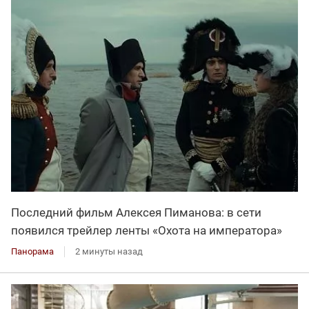
Последний фильм Алексея Пиманова: в сети
появился трейлер ленты «Охота на императора»
Панорама
2 минуты назад