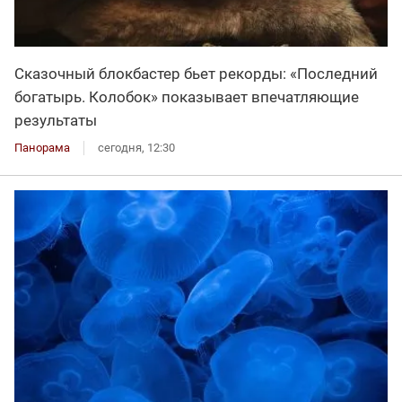
Сказочный блокбастер бьет рекорды: «Последний
богатырь. Колобок» показывает впечатляющие
результаты
Панорама
сегодня, 12:30