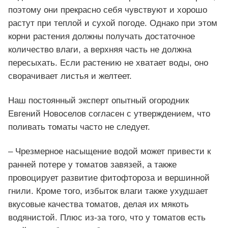
поэтому они прекрасно себя чувствуют и хорошо
растут при теплой и сухой погоде. Однако при этом
корни растения должны получать достаточное
количество влаги, а верхняя часть не должна
пересыхать. Если растению не хватает воды, оно
сворачивает листья и желтеет.
Наш постоянный эксперт опытный огородник
Евгений Новоселов согласен с утверждением, что
поливать томаты часто не следует.
– Чрезмерное насыщение водой может привести к
ранней потере у томатов завязей, а также
провоцирует развитие фитофтороза и вершинной
гнили. Кроме того, избыток влаги также ухудшает
вкусовые качества томатов, делая их мякоть
водянистой. Плюс из-за того, что у томатов есть