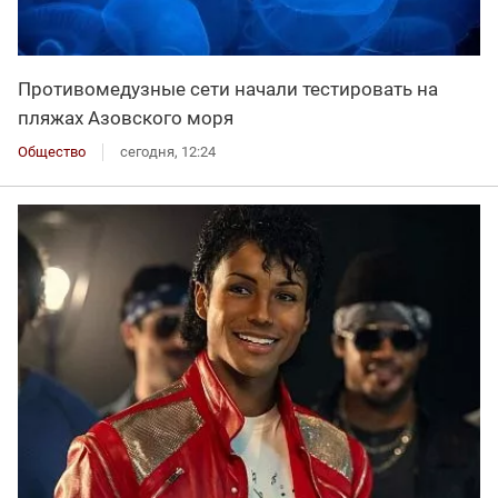
Противомедузные сети начали тестировать на
пляжах Азовского моря
Общество
сегодня, 12:24