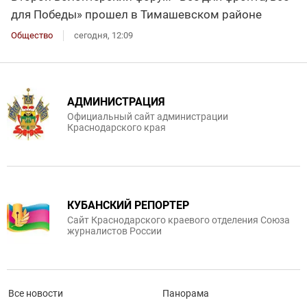
для Победы» прошел в Тимашевском районе
Общество
сегодня, 12:09
АДМИНИСТРАЦИЯ
Официальный сайт администрации
Краснодарского края
КУБАНСКИЙ РЕПОРТЕР
Сайт Краснодарского краевого отделения Союза
журналистов России
Все новости
Панорама