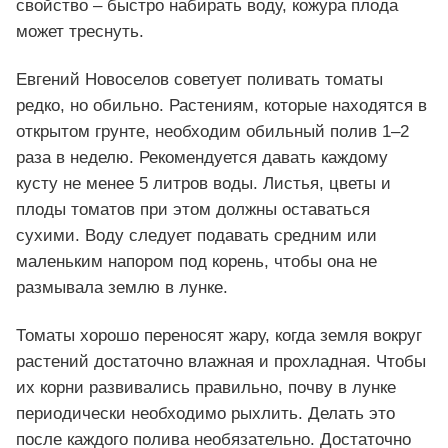
свойство – быстро набирать воду, кожура плода
может треснуть.
Евгений Новоселов советует поливать томаты
редко, но обильно. Растениям, которые находятся в
открытом грунте, необходим обильный полив 1–2
раза в неделю. Рекомендуется давать каждому
кусту не менее 5 литров воды. Листья, цветы и
плоды томатов при этом должны оставаться
сухими. Воду следует подавать средним или
маленьким напором под корень, чтобы она не
размывала землю в лунке.
Томаты хорошо переносят жару, когда земля вокруг
растений достаточно влажная и прохладная. Чтобы
их корни развивались правильно, почву в лунке
периодически необходимо рыхлить. Делать это
после каждого полива необязательно. Достаточно