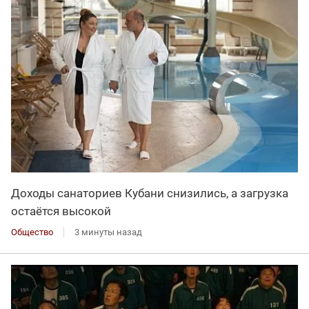
Доходы санаториев Кубани снизились, а загрузка
остаётся высокой
Общество
3 минуты назад