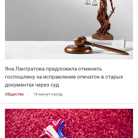
Яна Лантратова предложила отменить
госпошлину за исправление опечаток в старых
документах через суд
Общество
18 минут назад