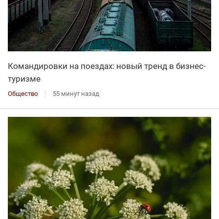
Командировки на поездах: новый тренд в бизнес-
туризме
Общество
55 минут назад