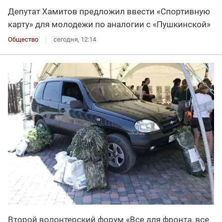
Депутат Хамитов предложил ввести «Спортивную
карту» для молодежи по аналогии с «Пушкинской»
Общество
сегодня, 12:14
Второй волонтерский форум «Все для фронта, все