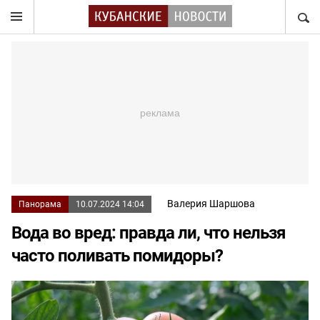
НАЙТ
Валерия Шаршова
Панорама
10.07.2024 14:04
Вода во вред: правда ли, что нельзя
часто поливать помидоры?