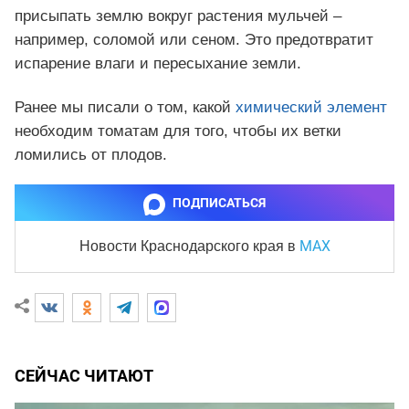
присыпать землю вокруг растения мульчей –
например, соломой или сеном. Это предотвратит
испарение влаги и пересыхание земли.
Ранее мы писали о том, какой
химический элемент
необходим томатам для того, чтобы их ветки
ломились от плодов.
ПОДПИСАТЬСЯ
MAX
Новости Краснодарского края
в
СЕЙЧАС ЧИТАЮТ