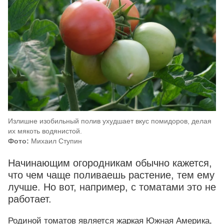
Излишне изобильный полив ухудшает вкус помидоров, делая
их мякоть водянистой.
Фото:
Михаил Ступин
Начинающим огородникам обычно кажется,
что чем чаще поливаешь растение, тем ему
лучше. Но вот, например, с томатами это не
работает.
Родиной томатов является жаркая Южная Америка,