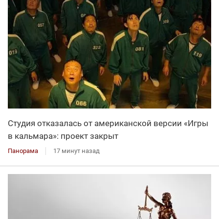
Студия отказалась от американской версии «Игры
в кальмара»: проект закрыт
Панорама
17 минут назад