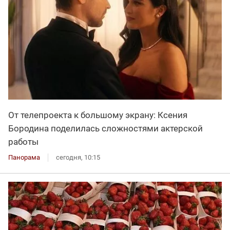
От телепроекта к большому экрану: Ксения
Бородина поделилась сложностями актерской
работы
Панорама
сегодня, 10:15