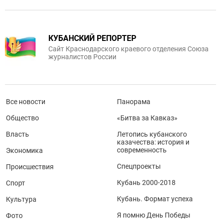
КУБАНСКИЙ РЕПОРТЕР
Сайт Краснодарского краевого отделения Союза
журналистов России
Все новости
Панорама
Общество
«Битва за Кавказ»
Власть
Летопись кубанского
казачества: история и
современность
Экономика
Спецпроекты
Происшествия
Кубань 2000-2018
Спорт
Кубань. Формат успеха
Культура
Я помню День Победы
Фото