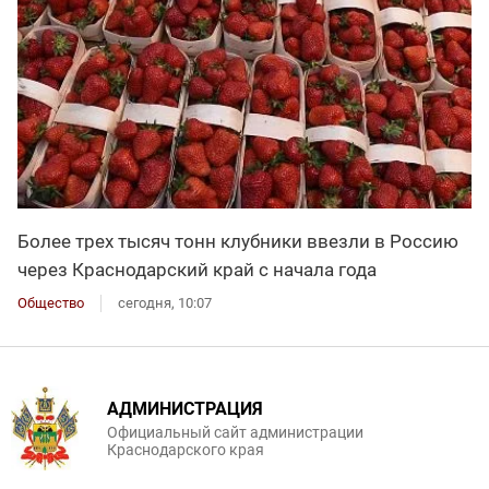
Более трех тысяч тонн клубники ввезли в Россию
через Краснодарский край с начала года
Общество
сегодня, 10:07
АДМИНИСТРАЦИЯ
Официальный сайт администрации
Краснодарского края