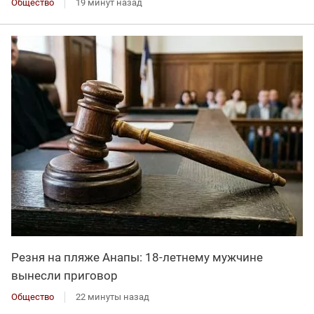
Общество
19 минут назад
Резня на пляже Анапы: 18-летнему мужчине
вынесли приговор
Общество
22 минуты назад