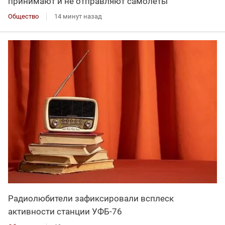
принимают и не отправляют самолеты
Общество
14 минут назад
Радиолюбители зафиксировали всплеск
активности станции УФБ-76