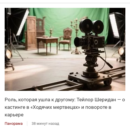
Роль, которая ушла к другому: Тейлор Шеридан — о
кастинге в «Ходячих мертвецах» и повороте в
карьере
Панорама
38 минут назад