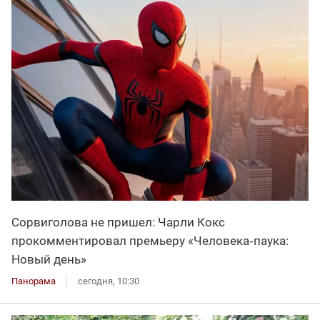
Сорвиголова не пришел: Чарли Кокс
прокомментировал премьеру «Человека‑паука:
Новый день»
Панорама
сегодня, 10:30