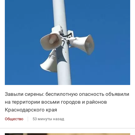
Завыли сирены: беспилотную опасность объявили
на территории восьми городов и районов
Краснодарского края
Общество
53 минуты назад