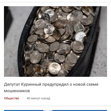
Депутат Куринный предупредил о новой схеме
мошенников
Общество
40 минут назад