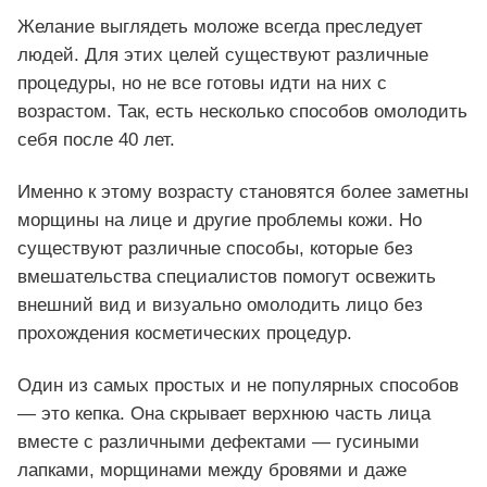
Желание выглядеть моложе всегда преследует
людей. Для этих целей существуют различные
процедуры, но не все готовы идти на них с
возрастом. Так, есть несколько способов омолодить
себя после 40 лет.
Именно к этому возрасту становятся более заметны
морщины на лице и другие проблемы кожи. Но
существуют различные способы, которые без
вмешательства специалистов помогут освежить
внешний вид и визуально омолодить лицо без
прохождения косметических процедур.
Один из самых простых и не популярных способов
— это кепка. Она скрывает верхнюю часть лица
вместе с различными дефектами — гусиными
лапками, морщинами между бровями и даже