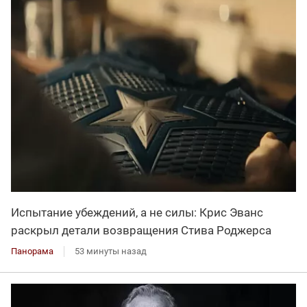
Испытание убеждений, а не силы: Крис Эванс
раскрыл детали возвращения Стива Роджерса
Панорама
53 минуты назад