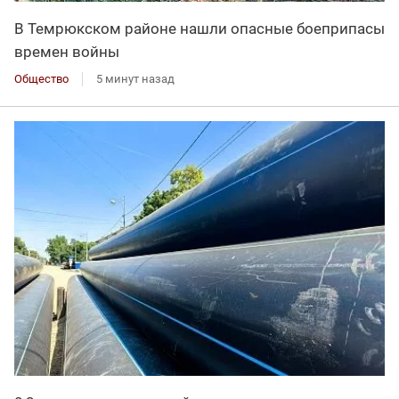
В Темрюкском районе нашли опасные боеприпасы
времен войны
Общество
5 минут назад