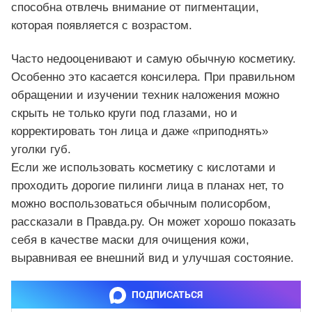
способна отвлечь внимание от пигментации,
которая появляется с возрастом.
Часто недооценивают и самую обычную косметику.
Особенно это касается консилера. При правильном
обращении и изучении техник наложения можно
скрыть не только круги под глазами, но и
корректировать тон лица и даже «приподнять»
уголки губ.
Если же использовать косметику с кислотами и
проходить дорогие пилинги лица в планах нет, то
можно воспользоваться обычным полисорбом,
рассказали в Правда.ру. Он может хорошо показать
себя в качестве маски для очищения кожи,
выравнивая ее внешний вид и улучшая состояние.
ПОДПИСАТЬСЯ