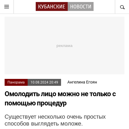
НАЙТ
Ангелина Егоян
Панорама
10.08.2024 20:49
Омолодить лицо можно не только с
помощью процедур
Существует несколько очень простых
способов выглядеть моложе.