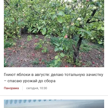
Гниют яблоки в августе: делаю тотальную зачистку
– спасаю урожай до сбора
Панорама
сегодня, 10:30