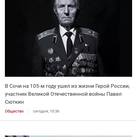
В Сочи на 105-м году ушел из жизни Герой России,
участник Великой Отечественной войны Павел
Сюткин
Общество
сегодня, 10:36