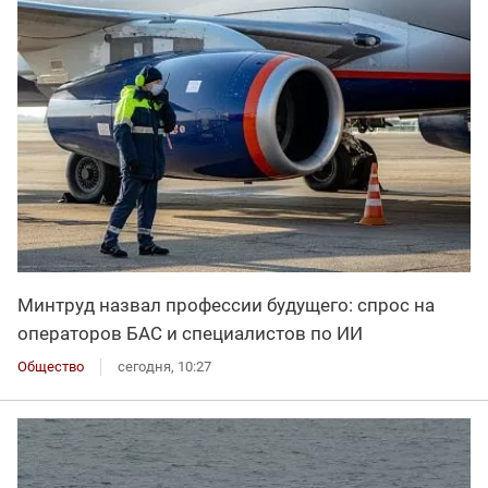
Минтруд назвал профессии будущего: спрос на
операторов БАС и специалистов по ИИ
Общество
сегодня, 10:27