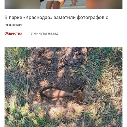
В парке «Краснодар» заметили фотографов с
совами
Общество
3 минуты назад