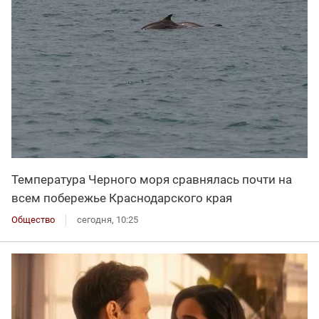
Температура Черного моря сравнялась почти на
всем побережье Краснодарского края
Общество
сегодня, 10:25