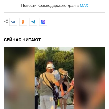
MAX
Новости Краснодарского края
в
СЕЙЧАС ЧИТАЮТ