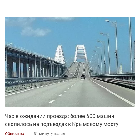
Час в ожидании проезда: более 600 машин
скопилось на подъездах к Крымскому мосту
Общество
31 минуту назад