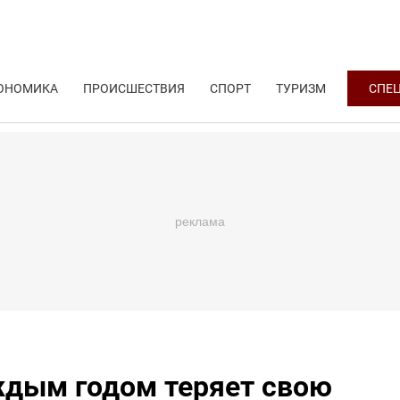
ОНОМИКА
ПРОИСШЕСТВИЯ
СПОРТ
ТУРИЗМ
СПЕ
ждым годом теряет свою