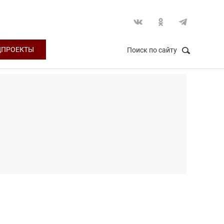
ЦПРОЕКТЫ
Поиск по сайту
НАЙТИ
Закрыть