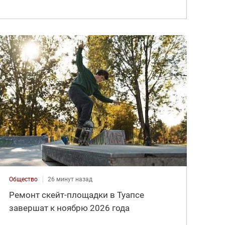
Общество
26 минут назад
Ремонт скейт-площадки в Туапсе
завершат к ноябрю 2026 года