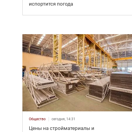
испортится погода
Общество
сегодня, 14:31
Цены на стройматериалы и