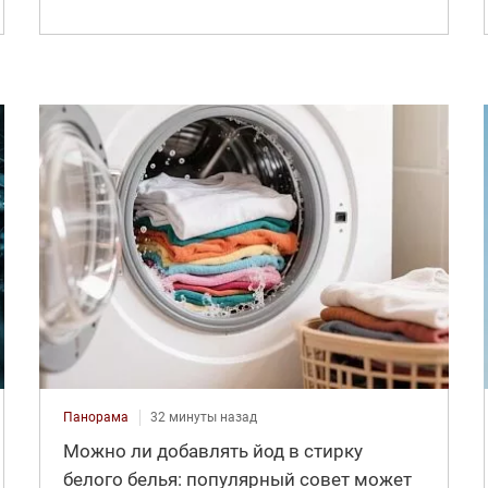
Панорама
32 минуты назад
Можно ли добавлять йод в стирку
белого белья: популярный совет может