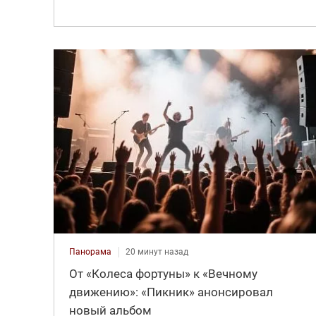
Панорама
20 минут назад
От «Колеса фортуны» к «Вечному
движению»: «Пикник» анонсировал
новый альбом