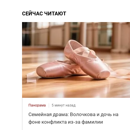
СЕЙЧАС ЧИТАЮТ
Панорама
5 минут назад
Семейная драма: Волочкова и дочь на
фоне конфликта из‑за фамилии