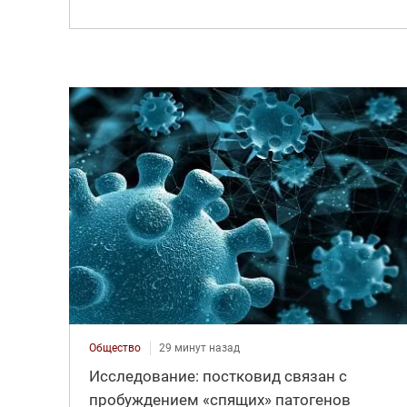
Общество
29 минут назад
Исследование: постковид связан с
пробуждением «спящих» патогенов