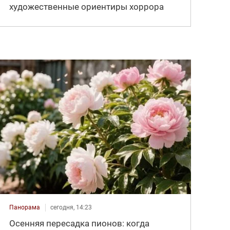
художественные ориентиры хоррора
Панорама
сегодня, 14:23
Осенняя пересадка пионов: когда