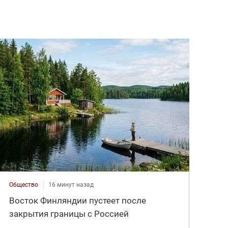
Общество
16 минут назад
Восток Финляндии пустеет после
закрытия границы с Россией