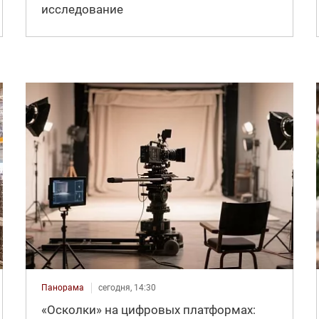
исследование
Панорама
сегодня, 14:30
«Осколки» на цифровых платформах: