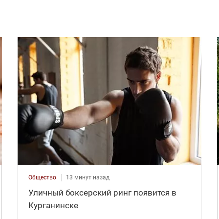
Общество
13 минут назад
Уличный боксерский ринг появится в
Курганинске