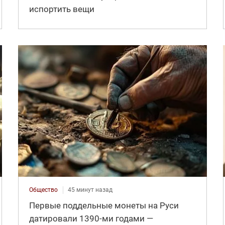
испортить вещи
Общество
45 минут назад
Первые поддельные монеты на Руси
датировали 1390-ми годами —