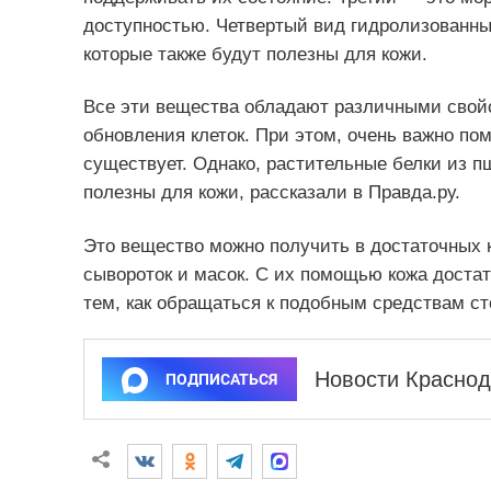
доступностью. Четвертый вид гидролизованны
которые также будут полезны для кожи.
Все эти вещества обладают различными свой
обновления клеток. При этом, очень важно пом
существует. Однако, растительные белки из п
полезны для кожи, рассказали в Правда.ру.
Это вещество можно получить в достаточных 
сывороток и масок. С их помощью кожа достат
тем, как обращаться к подобным средствам ст
Новости Краснод
ПОДПИСАТЬСЯ