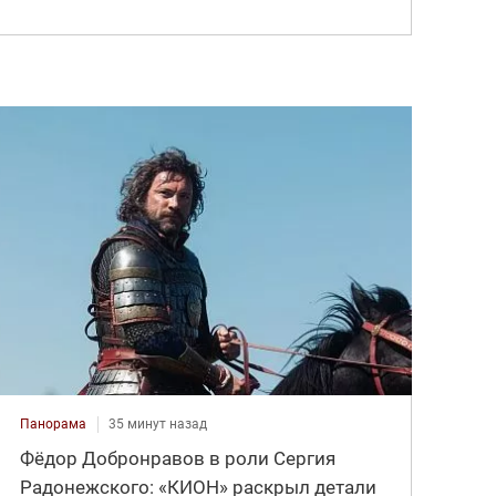
Панорама
35 минут назад
Фёдор Добронравов в роли Сергия
Радонежского: «КИОН» раскрыл детали