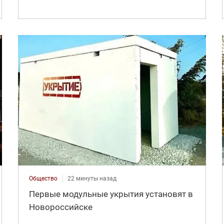
Общество
22 минуты назад
Первые модульные укрытия установят в
Новороссийске