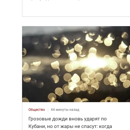
Общество
44 минуты назад
Грозовые дожди вновь ударят по
Кубани, но от жары не спасут: когда