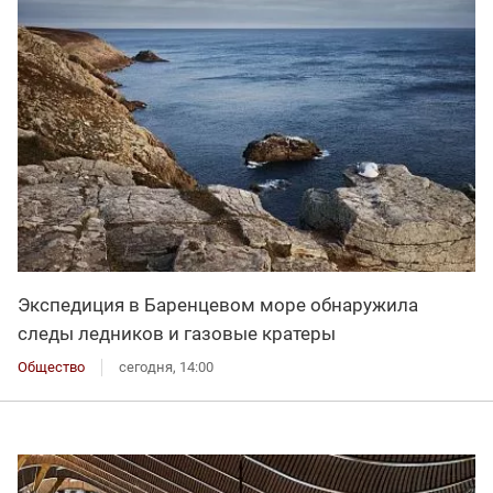
Экспедиция в Баренцевом море обнаружила
следы ледников и газовые кратеры
Общество
сегодня, 14:00