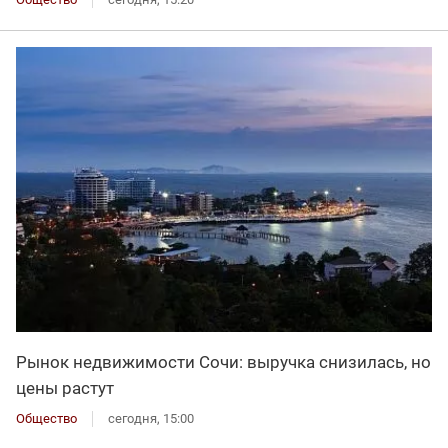
Рынок недвижимости Сочи: выручка снизилась, но
цены растут
Общество
сегодня, 15:00