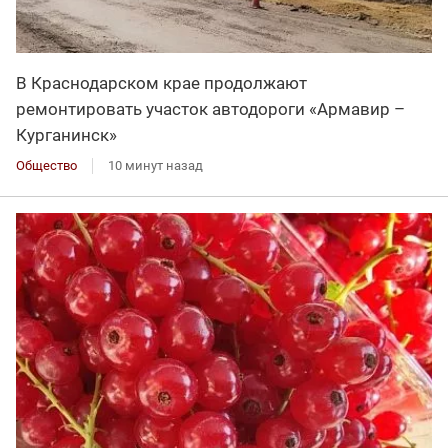
В Краснодарском крае продолжают
ремонтировать участок автодороги «Армавир –
Курганинск»
Общество
10 минут назад