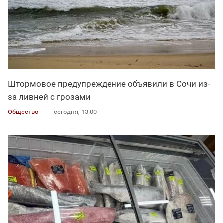
Штормовое предупреждение объявили в Сочи из-
за ливней с грозами
Общество
сегодня, 13:00