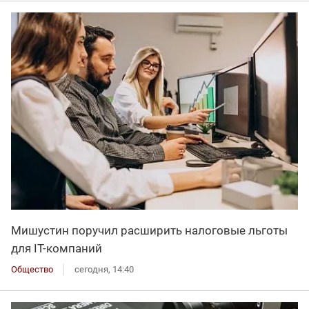
Мишустин поручил расширить налоговые льготы
для IT-компаний
Общество
сегодня, 14:40