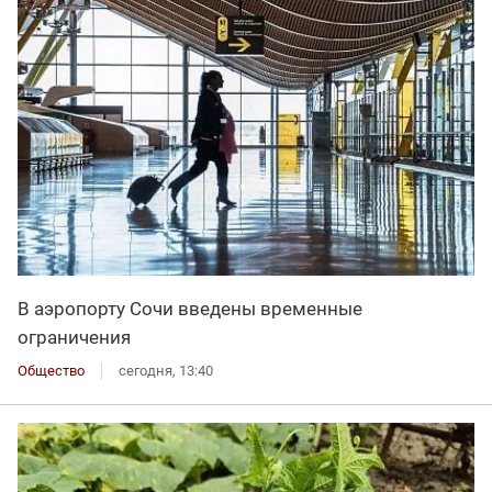
В аэропорту Сочи введены временные
ограничения
Общество
сегодня, 13:40