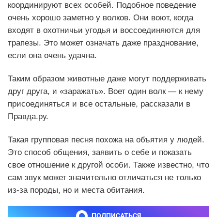
координируют всех особей. Подобное поведение
очень хорошо заметно у волков. Они воют, когда
входят в охотничьи угодья и воссоединяются для
трапезы. Это может означать даже празднование,
если она очень удачна.
Таким образом животные даже могут поддерживать
друг друга, и «заражать». Воет один волк — к нему
присоединяться и все остальные, рассказали в
Правда.ру.
Такая групповая песня похожа на объятия у людей.
Это способ общения, заявить о себе и показать
свое отношение к другой особи. Также известно, что
сам звук может значительно отличаться не только
из-за породы, но и места обитания.
ПОДПИСАТЬСЯ