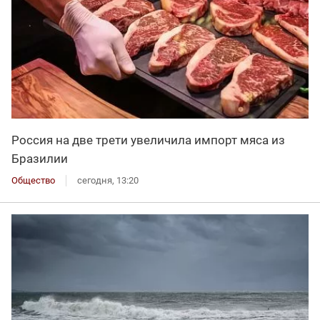
Россия на две трети увеличила импорт мяса из
Бразилии
Общество
сегодня, 13:20