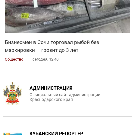
Бизнесмен в Сочи торговал рыбой без
маркировки — грозит до 3 лет
Общество
сегодня, 12:40
АДМИНИСТРАЦИЯ
Официальный сайт администрации
Краснодарского края
КУБАНСКИЙ РЕПОРТЕР