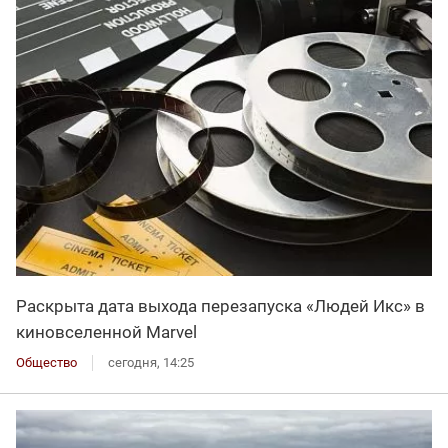
Раскрыта дата выхода перезапуска «Людей Икс» в
киновселенной Marvel
Общество
сегодня, 14:25