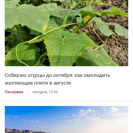
Собираю огурцы до октября: как омолодить
желтеющие плети в августе
Панорама
сегодня, 13:30