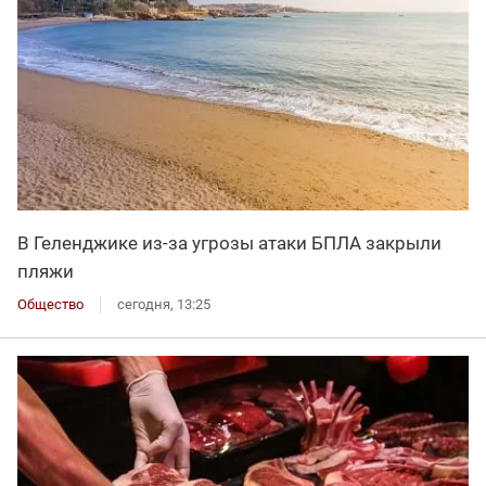
В Геленджике из-за угрозы атаки БПЛА закрыли
пляжи
Общество
сегодня, 13:25