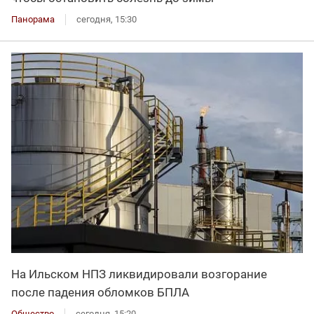
Панорама
сегодня, 15:30
На Ильском НПЗ ликвидировали возгорание
после падения обломков БПЛА
Общество
сегодня, 15:20