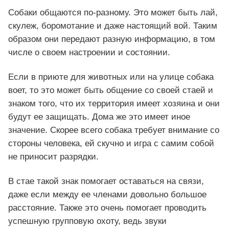
Собаки общаются по-разному. Это может быть лай,
скулеж, боромотание и даже настоящий вой. Таким
образом они передают разную информацию, в том
числе о своем настроении и состоянии.
Если в приюте для животных или на улице собака
воет, то это может быть общение со своей стаей и
знаком того, что их территория имеет хозяина и они
будут ее защищать. Дома же это имеет иное
значение. Скорее всего собака требует внимание со
стороны человека, ей скучно и игра с самим собой
не приносит разрядки.
В стае такой знак помогает оставаться на связи,
даже если между ее членами довольно большое
расстояние. Также это очень помогает проводить
успешную групповую охоту, ведь звуки