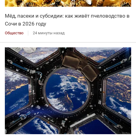
Мёд, пасеки и субсидии: как живёт пчеловодство в
Сочи в 2026 году
Общество
24 минуты назад