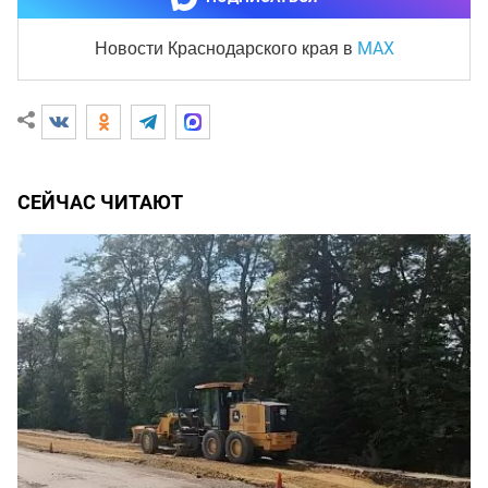
MAX
Новости Краснодарского края
в
СЕЙЧАС ЧИТАЮТ