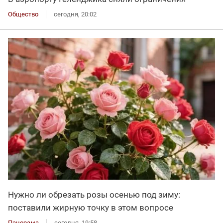
Общество
сегодня, 20:02
Нужно ли обрезать розы осенью под зиму:
поставили жирную точку в этом вопросе
Панорама
сегодня, 19:58