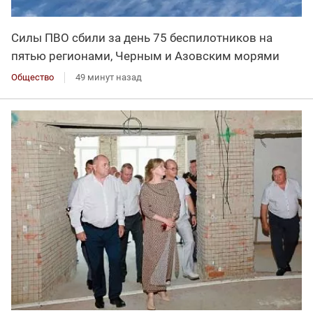
Силы ПВО сбили за день 75 беспилотников на
пятью регионами, Черным и Азовским морями
Общество
49 минут назад