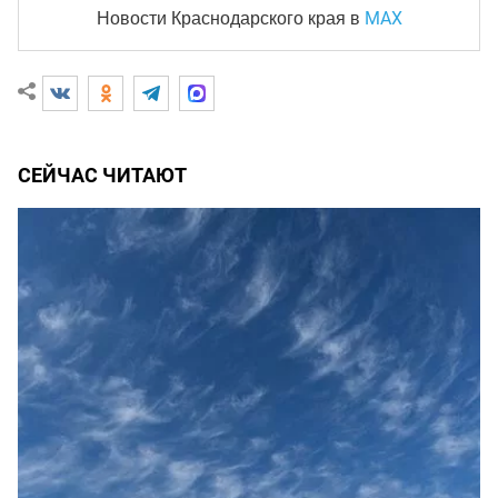
MAX
Новости Краснодарского края
в
СЕЙЧАС ЧИТАЮТ