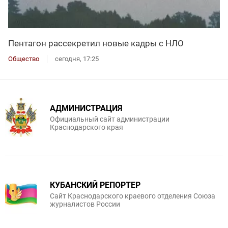
Пентагон рассекретил новые кадры с НЛО
Общество
сегодня, 17:25
АДМИНИСТРАЦИЯ
Официальный сайт администрации
Краснодарского края
КУБАНСКИЙ РЕПОРТЕР
Сайт Краснодарского краевого отделения Союза
журналистов России