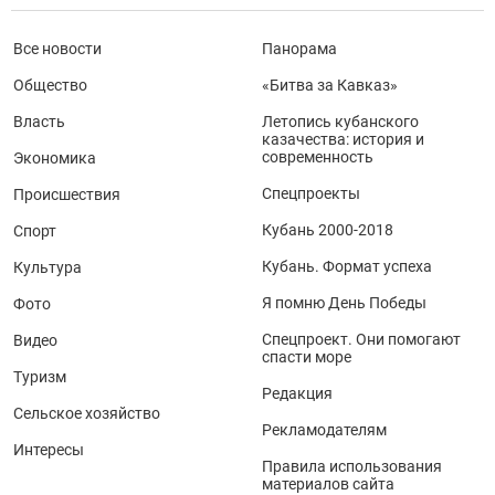
Все новости
Панорама
Общество
«Битва за Кавказ»
Власть
Летопись кубанского
казачества: история и
современность
Экономика
Спецпроекты
Происшествия
Кубань 2000-2018
Спорт
Кубань. Формат успеха
Культура
Я помню День Победы
Фото
Спецпроект. Они помогают
Видео
спасти море
Туризм
Редакция
Сельское хозяйство
Рекламодателям
Интересы
Правила использования
материалов сайта