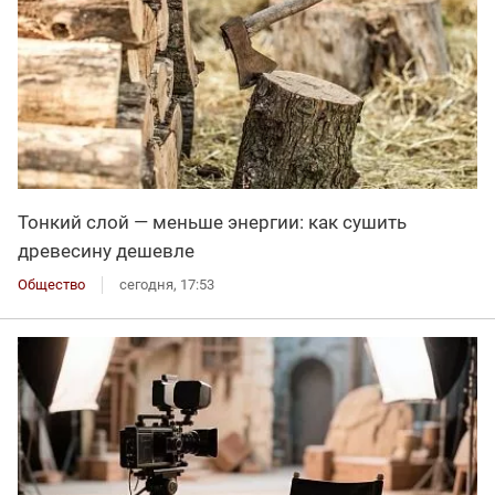
Тонкий слой — меньше энергии: как сушить
древесину дешевле
Общество
сегодня, 17:53