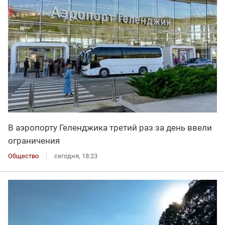
В аэропорту Геленджика третий раз за день ввели
ограничения
Общество
сегодня, 18:23