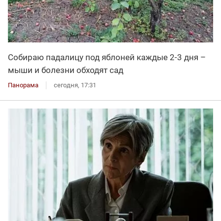
Собираю падалицу под яблоней каждые 2-3 дня –
мыши и болезни обходят сад
Панорама
сегодня, 17:31