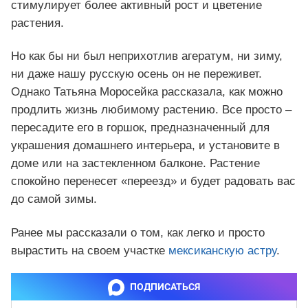
стимулирует более активный рост и цветение
растения.
Но как бы ни был неприхотлив агератум, ни зиму,
ни даже нашу русскую осень он не переживет.
Однако Татьяна Моросейка рассказала, как можно
продлить жизнь любимому растению. Все просто –
пересадите его в горшок, предназначенный для
украшения домашнего интерьера, и установите в
доме или на застекленном балконе. Растение
спокойно перенесет «переезд» и будет радовать вас
до самой зимы.
Ранее мы рассказали о том, как легко и просто
вырастить на своем участке
мексиканскую астру
.
ПОДПИСАТЬСЯ