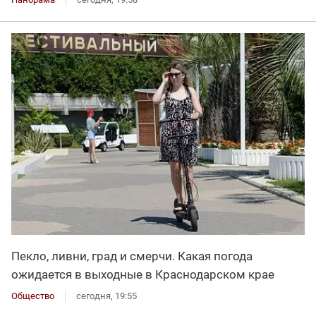
Пекло, ливни, град и смерчи. Какая погода
ожидается в выходные в Краснодарском крае
Общество
сегодня, 19:55