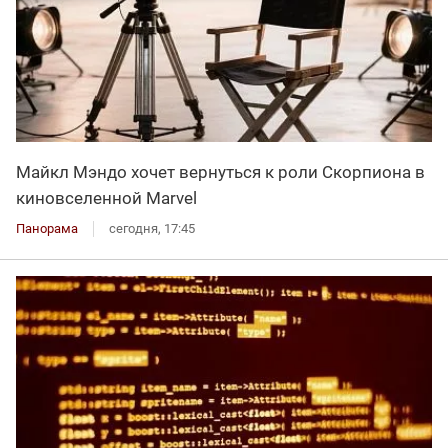
Майкл Мэндо хочет вернуться к роли Скорпиона в
киновселенной Marvel
Панорама
сегодня, 17:45