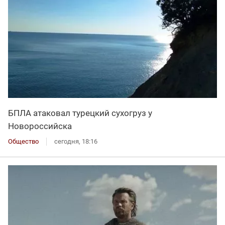
БПЛА атаковал турецкий сухогруз у
Новороссийска
Общество
сегодня, 18:16