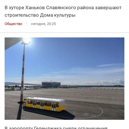
В хуторе Ханьков Славянского района завершают
строительство Дома культуры
Общество
сегодня, 20:25
В аэропорту Геленджика сняли ограничения