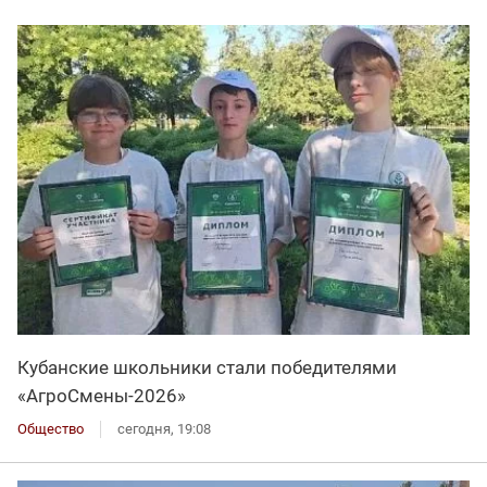
Кубанские школьники стали победителями
«АгроСмены-2026»
Общество
сегодня, 19:08