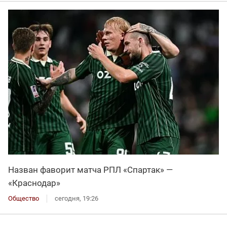
Назван фаворит матча РПЛ «Спартак» —
«Краснодар»
Общество
сегодня, 19:26