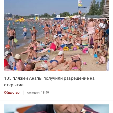
105 пляжей Анапы получили разрешение на
открытие
Общество
сегодня, 18:49