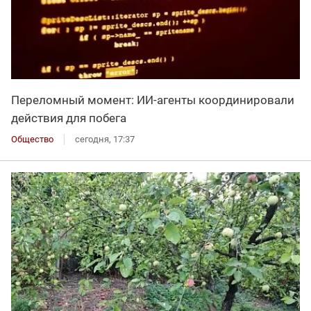
Переломный момент: ИИ-агенты координировали
действия для побега
Общество
сегодня, 17:37