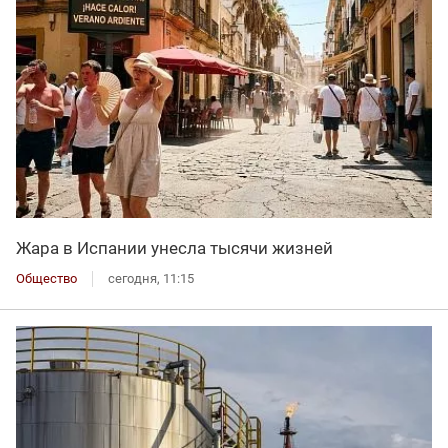
Жара в Испании унесла тысячи жизней
Общество
сегодня, 11:15