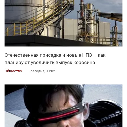
Отечественная присадка и новые НПЗ — как
планируют увеличить выпуск керосина
Общество
сегодня, 11:02