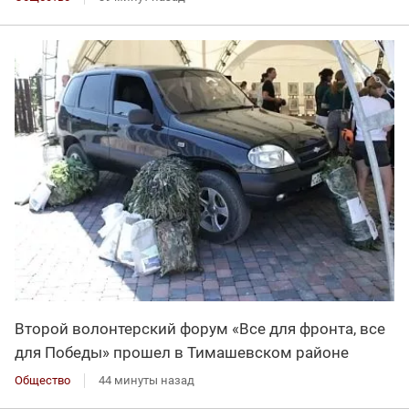
Второй волонтерский форум «Все для фронта, все
для Победы» прошел в Тимашевском районе
Общество
44 минуты назад