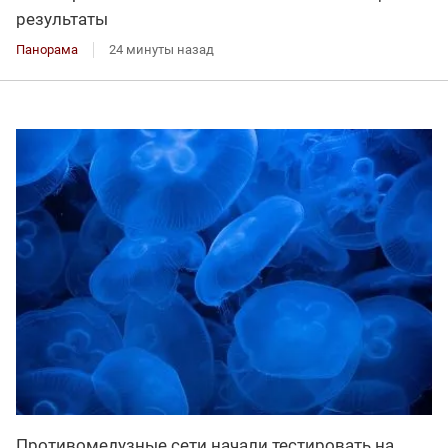
результаты
Панорама
24 минуты назад
Противомедузные сети начали тестировать на