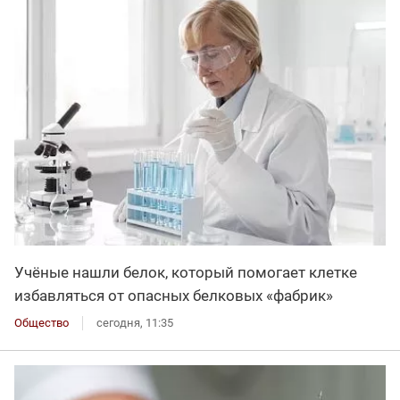
Учёные нашли белок, который помогает клетке
избавляться от опасных белковых «фабрик»
Общество
сегодня, 11:35