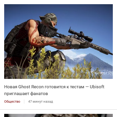
Новая Ghost Recon готовится к тестам — Ubisoft
приглашает фанатов
Общество
47 минут назад