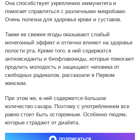
Она способствует укреплению иммунитета и
помогает справляться с различными микробами.
Очень полезна для здоровья крови и суставов.
Также ее свежие ягоды оказывают слабый
мочегонный эффект и отлично влияют на здоровье
полости рта. Кроме того, в ней содержатся
антиоксиданты и биофлавониды, которые помогают
продлить молодость и защищают человека от
свободных радикалов, рассказали в Первом
женском.
При этом же, в ней содержится большое
количество сахара. Поэтому с употреблением все
равно стоит быть осторожным. Особенно людям,
которые страдают от диабета.
ПОДПИСАТЬСЯ