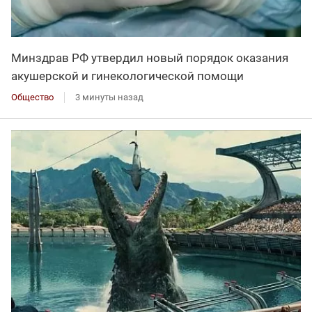
Минздрав РФ утвердил новый порядок оказания
акушерской и гинекологической помощи
Общество
3 минуты назад