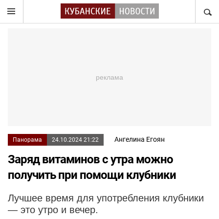
НАЙТ
Ангелина Егоян
Панорама
24.10.2024 21:22
Заряд витаминов с утра можно
получить при помощи клубники
Лучшее время для употребления клубники
— это утро и вечер.