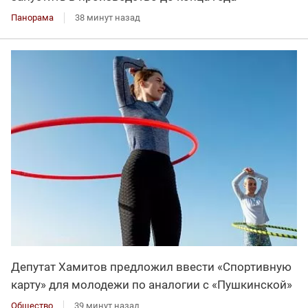
Панорама
38 минут назад
Депутат Хамитов предложил ввести «Спортивную
карту» для молодежи по аналогии с «Пушкинской»
Общество
39 минут назад