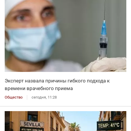
Эксперт назвала причины гибкого подхода к
времени врачебного приема
Общество
сегодня, 11:28