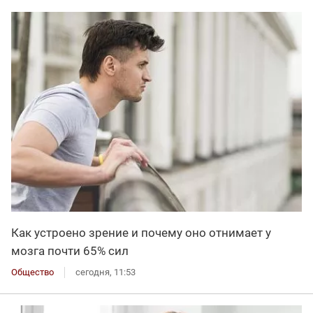
Как устроено зрение и почему оно отнимает у
мозга почти 65% сил
Общество
сегодня, 11:53