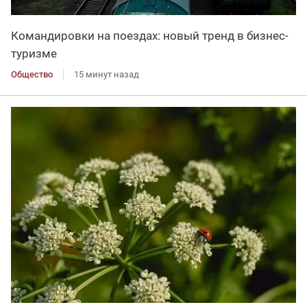
Командировки на поездах: новый тренд в бизнес-
туризме
Общество
15 минут назад