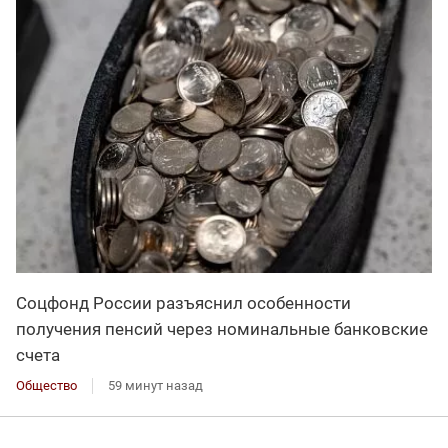
Соцфонд России разъяснил особенности
получения пенсий через номинальные банковские
счета
Общество
59 минут назад