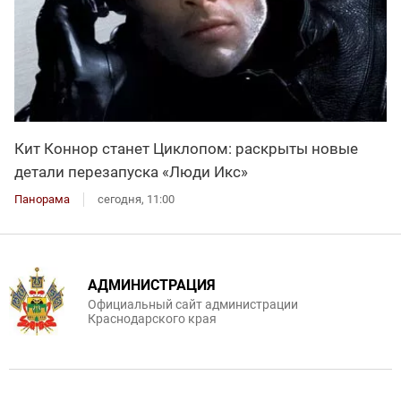
Кит Коннор станет Циклопом: раскрыты новые
детали перезапуска «Люди Икс»
Панорама
сегодня, 11:00
АДМИНИСТРАЦИЯ
Официальный сайт администрации
Краснодарского края