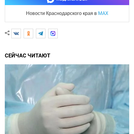
MAX
Новости Краснодарского края
в
СЕЙЧАС ЧИТАЮТ