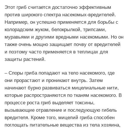
Этот гриб считается достаточно эффективным
против широкого спектра насекомых-вредителей.
Например, он успешно применяется для борьбы с
колорадским жуком, белокрылкой, трипсами,
муравьями и другими вредными насекомыми. Но он
также очень мощно защищает почву от вредителей
и поэтому часто применяется в теплицах для
защиты растений.
– Споры гриба попадают на тело насекомого, где
они прорастают и проникают внутрь. Затем
начинают бурно развиваться мицелиальные нити,
которые распространяются по тканям насекомого. В
процессе роста гриб выделяет токсины,
вызывающие отравление и последующую гибель
вредителя. Кроме того, мицелий гриба способен
поглощать питательные вещества из тела хозяина,