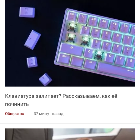
Клавиатура залипает? Рассказываем, как её
починить
Общество
37 минут назад