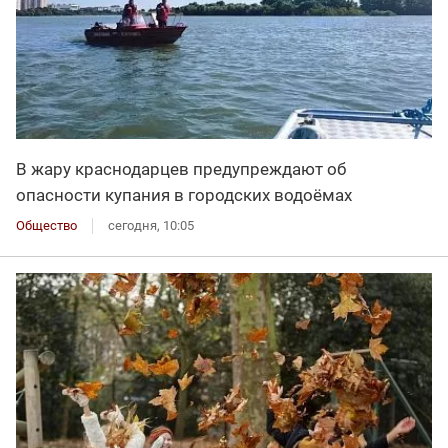
В жару краснодарцев предупреждают об
опасности купания в городских водоёмах
Общество
сегодня, 10:05