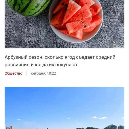
Арбузный сезон: сколько ягод съедает средний
россиянин и когда их покупают
Общество
сегодня, 10:22