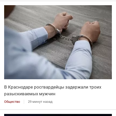
В Краснодаре росгвардейцы задержали троих
разыскиваемых мужчин
Общество
29 минут назад