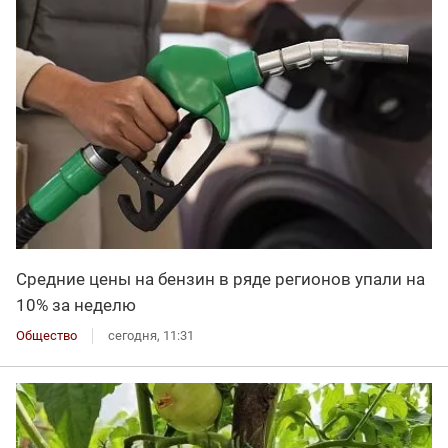
Средние цены на бензин в ряде регионов упали на
10% за неделю
Общество
сегодня, 11:31