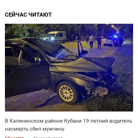
СЕЙЧАС ЧИТАЮТ
В Калининском районе Кубани 19-летний водитель
насмерть сбил мужчину