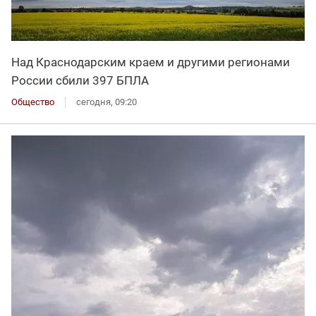
Над Краснодарским краем и другими регионами
России сбили 397 БПЛА
Общество
сегодня, 09:20