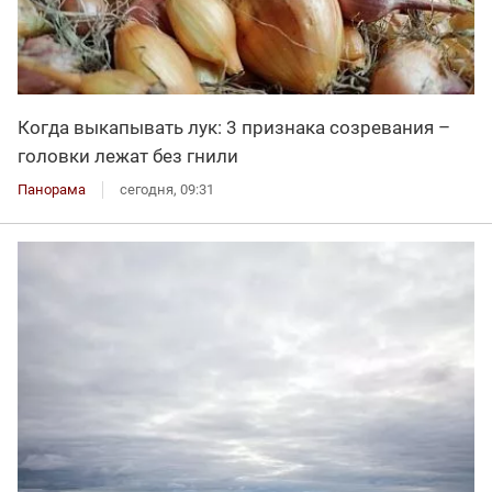
Когда выкапывать лук: 3 признака созревания –
головки лежат без гнили
Панорама
сегодня, 09:31