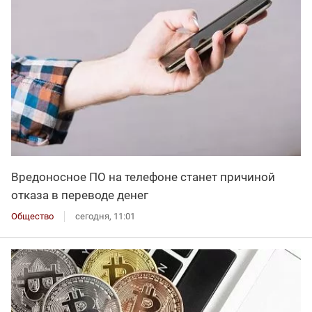
Вредоносное ПО на телефоне станет причиной
отказа в переводе денег
Общество
сегодня, 11:01