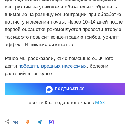
инструкции на упаковке и обязательно обращать
внимание на разницу концентрации при обработке
по листу и лечении почвы. Через 10–14 дней после
первой обработки рекомендуется провести вторую,
так как это повысит концентрацию грибов, усилит
эффект. И никаких химикатов.
Ранее мы рассказали, как с помощью обычного
дегтя
победить вредных насекомых
, болезни
растений и грызунов.
ПОДПИСАТЬСЯ
MAX
Новости Краснодарского края
в