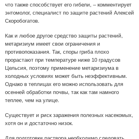
что также способствует его гибели, – комментирует
энтомолог, специалист по защите растений Алексей
Скоробогатов.
Как и любое другое средство защиты растений,
метаризиум имеет свои ограничения и
противопоказания. Так, споры гриба плохо
прорастают при температуре ниже 10 градусов
Цельсия, поэтому применение метаризиума в
холодных условиях может быть неэффективным.
Однако в теплицах его можно использовать для
осенней обработки почвы, так как там намного
теплее, чем на улице.
Существует и риск заражения полезных насекомых,
хотя он и достаточно низок.
Для подготовки раствора необходимо следовать