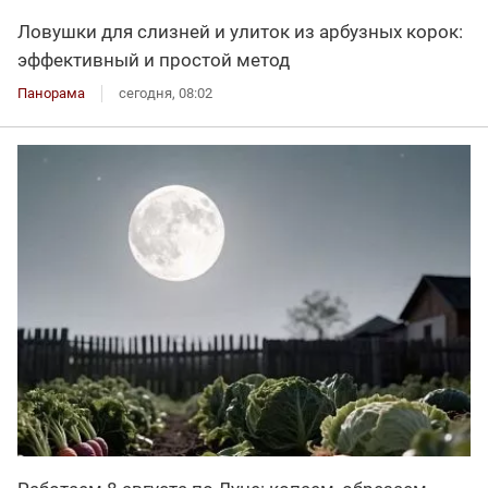
Ловушки для слизней и улиток из арбузных корок:
эффективный и простой метод
Панорама
сегодня, 08:02