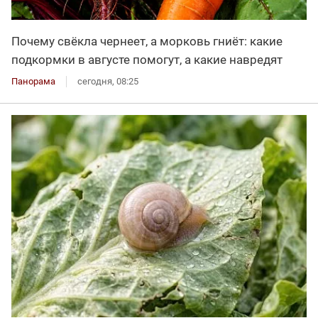
Почему свёкла чернеет, а морковь гниёт: какие
подкормки в августе помогут, а какие навредят
Панорама
сегодня, 08:25