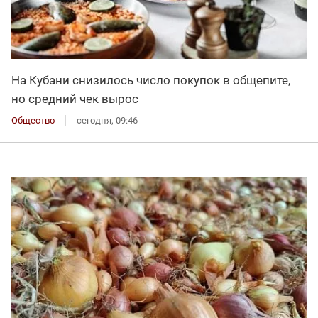
На Кубани снизилось число покупок в общепите,
но средний чек вырос
Общество
сегодня, 09:46