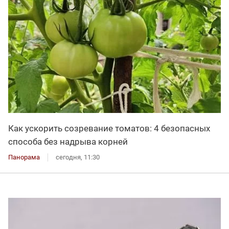
Как ускорить созревание томатов: 4 безопасных
способа без надрыва корней
Панорама
сегодня, 11:30