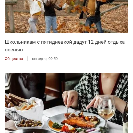
Школьникам с пятидневкой дадут 12 дней отдыха
осенью
Общество
сегодня, 09:50