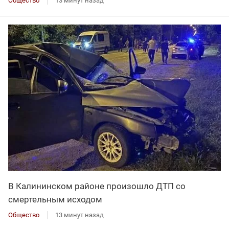
Общество
13 минут назад
В Калининском районе произошло ДТП со
смертельным исходом
Общество
13 минут назад