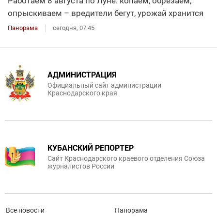
Работаем 8 августа по Луне: копаем, обрезаем,
опрыскиваем – вредители бегут, урожай хранится
Панорама
сегодня, 07:45
АДМИНИСТРАЦИЯ
Официальный сайт администрации
Краснодарского края
КУБАНСКИЙ РЕПОРТЕР
Сайт Краснодарского краевого отделения Союза
журналистов России
Все новости
Панорама