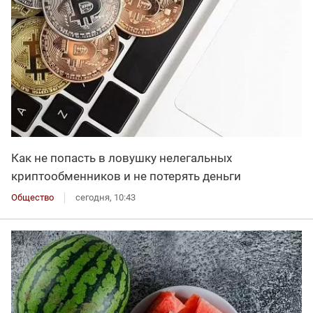
Как не попасть в ловушку нелегальных
криптообменников и не потерять деньги
Общество
сегодня, 10:43