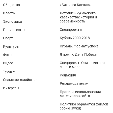
Общество
«Битва за Кавказ»
Власть
Летопись кубанского
казачества: история и
современность
Экономика
Спецпроекты
Происшествия
Кубань 2000-2018
Спорт
Кубань. Формат успеха
Культура
Я помню День Победы
Фото
Спецпроект. Они помогают
Видео
спасти море
Туризм
Редакция
Сельское хозяйство
Рекламодателям
Интересы
Правила использования
материалов сайта
Политика обработки файлов
cookie (Куки)