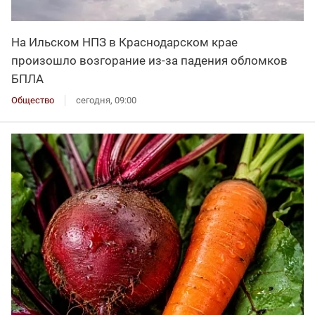
На Ильском НПЗ в Краснодарском крае
произошло возгорание из-за падения обломков
БПЛА
Общество
сегодня, 09:00