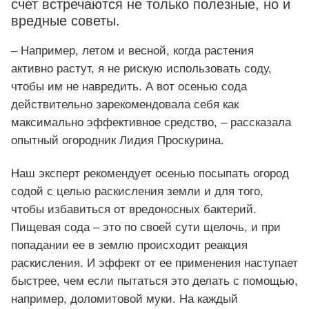
счет встречаются не только полезные, но и
вредные советы.
– Например, летом и весной, когда растения
активно растут, я не рискую использовать соду,
чтобы им не навредить. А вот осенью сода
действительно зарекомендовала себя как
максимально эффективное средство, – рассказала
опытный огородник Лидия Проскурина.
Наш эксперт рекомендует осенью посыпать огород
содой с целью раскисления земли и для того,
чтобы избавиться от вредоносных бактерий.
Пищевая сода – это по своей сути щелочь, и при
попадании ее в землю происходит реакция
раскисления. И эффект от ее применения наступает
быстрее, чем если пытаться это делать с помощью,
например, доломитовой муки. На каждый