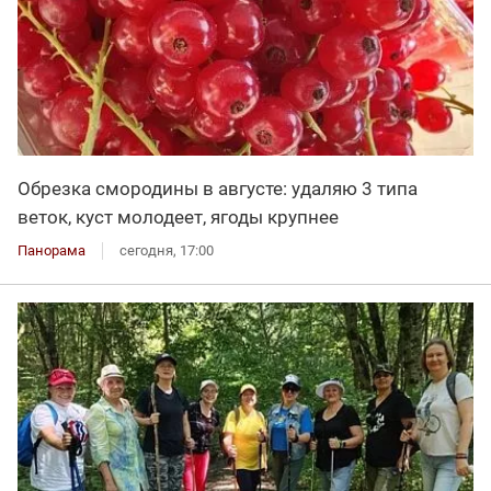
Обрезка смородины в августе: удаляю 3 типа
веток, куст молодеет, ягоды крупнее
Панорама
сегодня, 17:00