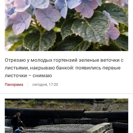
Отрезаю у молодых гортензий зеленые веточки с
листьями, накрываю банкой: появились первые
листочки – снимаю
Панорама
сегодня, 17:20