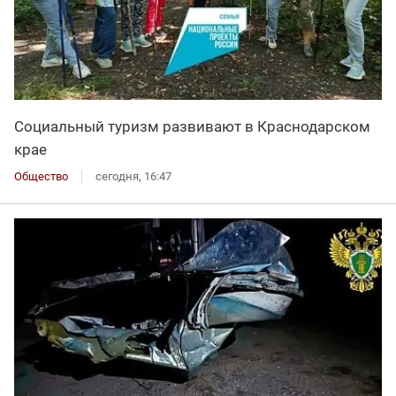
Социальный туризм развивают в Краснодарском
крае
Общество
сегодня, 16:47