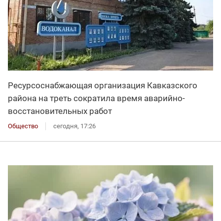
Ресурсоснабжающая организация Кавказского
района на треть сократила время аварийно-
восстановительных работ
Общество
сегодня, 17:26