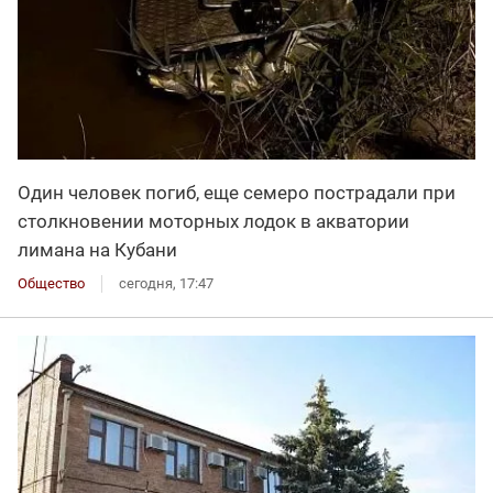
Один человек погиб, еще семеро пострадали при
столкновении моторных лодок в акватории
лимана на Кубани
Общество
сегодня, 17:47