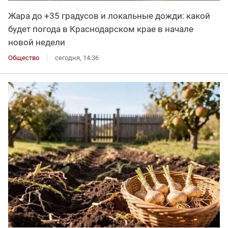
Жара до +35 градусов и локальные дожди: какой
будет погода в Краснодарском крае в начале
новой недели
Общество
сегодня, 14:36