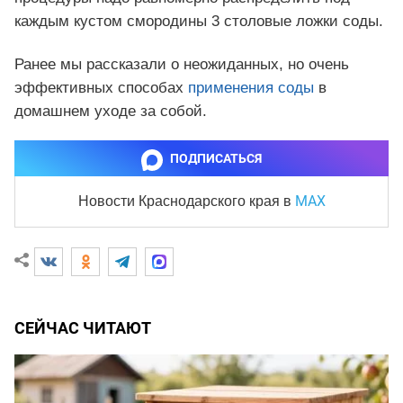
каждым кустом смородины 3 столовые ложки соды.
Ранее мы рассказали о неожиданных, но очень
эффективных способах
применения соды
в
домашнем уходе за собой.
ПОДПИСАТЬСЯ
MAX
Новости Краснодарского края
в
СЕЙЧАС ЧИТАЮТ