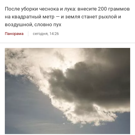
После уборки чеснока и лука: внесите 200 граммов
на квадратный метр — и земля станет рыхлой и
воздушной, словно пух
Панорама
сегодня, 14:26