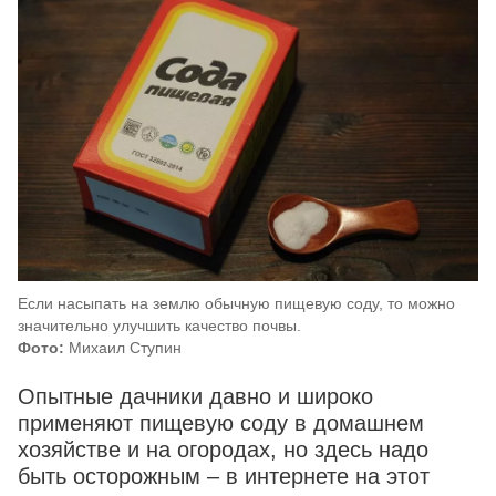
Если насыпать на землю обычную пищевую соду, то можно
значительно улучшить качество почвы.
Фото:
Михаил Ступин
Опытные дачники давно и широко
применяют пищевую соду в домашнем
хозяйстве и на огородах, но здесь надо
быть осторожным – в интернете на этот