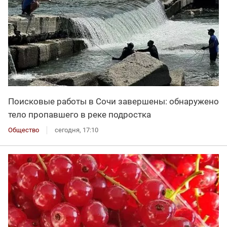
Поисковые работы в Сочи завершены: обнаружено
тело пропавшего в реке подростка
Общество
сегодня, 17:10