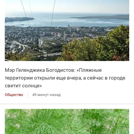
Мэр Геленджика Богодистов: «Пляжные
территории открыли еще вчера, а сейчас в городе
светит солнце»
Общество
49 минут назад