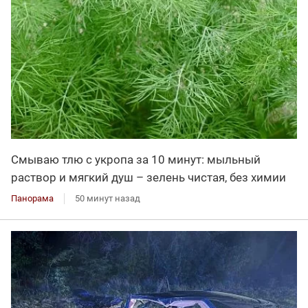
Смываю тлю с укропа за 10 минут: мыльный
раствор и мягкий душ – зелень чистая, без химии
Панорама
50 минут назад