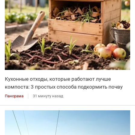
Кухонные отходы, которые работают лучше
компоста: 3 простых способа подкормить почву
Панорама
31 минуту назад