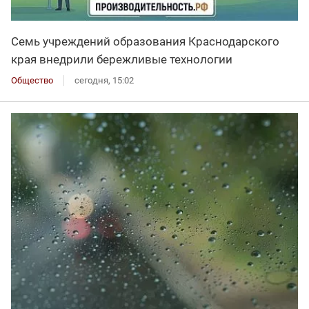
Семь учреждений образования Краснодарского
края внедрили бережливые технологии
Общество
сегодня, 15:02