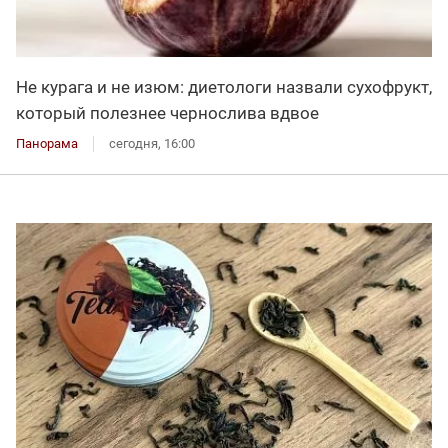
Не курага и не изюм: диетологи назвали сухофрукт,
который полезнее чернослива вдвое
Панорама
сегодня, 16:00