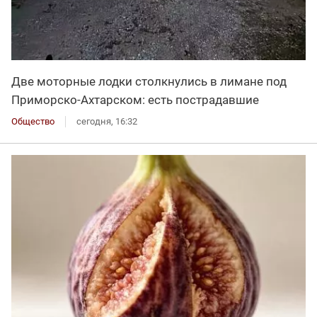
Две моторные лодки столкнулись в лимане под
Приморско-Ахтарском: есть пострадавшие
Общество
сегодня, 16:32