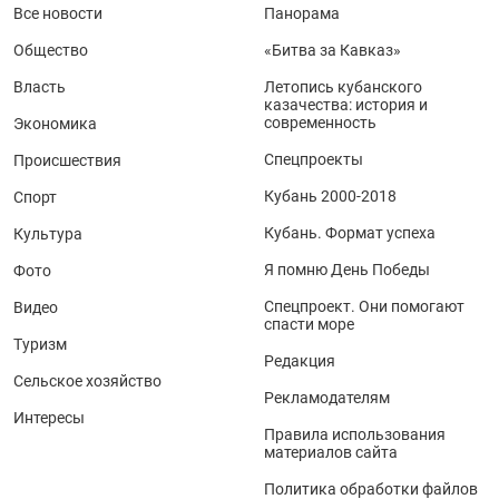
Все новости
Панорама
Общество
«Битва за Кавказ»
Власть
Летопись кубанского
казачества: история и
современность
Экономика
Спецпроекты
Происшествия
Кубань 2000-2018
Спорт
Кубань. Формат успеха
Культура
Я помню День Победы
Фото
Спецпроект. Они помогают
Видео
спасти море
Туризм
Редакция
Сельское хозяйство
Рекламодателям
Интересы
Правила использования
материалов сайта
Политика обработки файлов