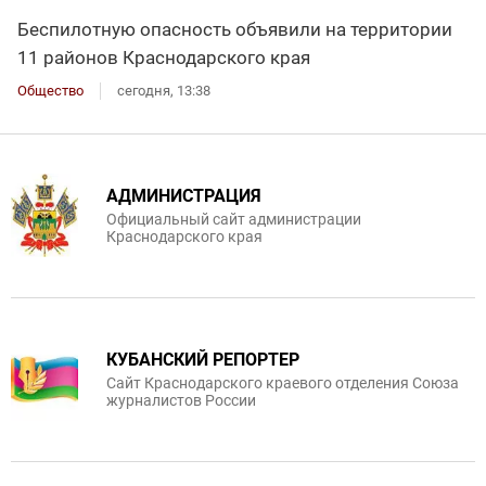
Беспилотную опасность объявили на территории
11 районов Краснодарского края
Общество
сегодня, 13:38
АДМИНИСТРАЦИЯ
Официальный сайт администрации
Краснодарского края
КУБАНСКИЙ РЕПОРТЕР
Сайт Краснодарского краевого отделения Союза
журналистов России