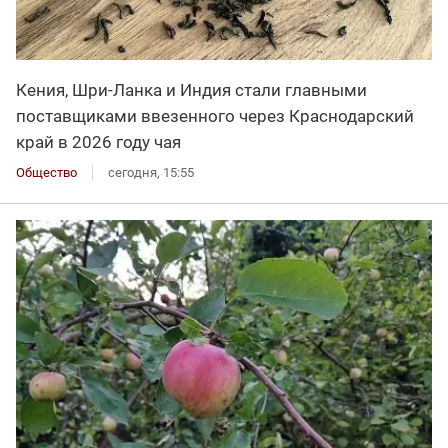
Кения, Шри-Ланка и Индия стали главными
поставщиками ввезенного через Краснодарский
край в 2026 году чая
Общество
сегодня, 15:55