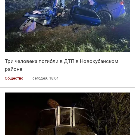
Три человека погибли в ДТП в Новокубанском
районе
Общество
сегодня, 18:04