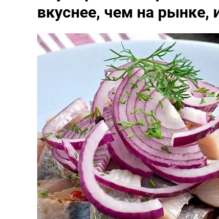
вкуснее, чем на рынке, 