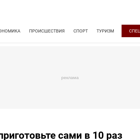
ОНОМИКА
ПРОИСШЕСТВИЯ
СПОРТ
ТУРИЗМ
СПЕ
приготовьте сами в 10 раз