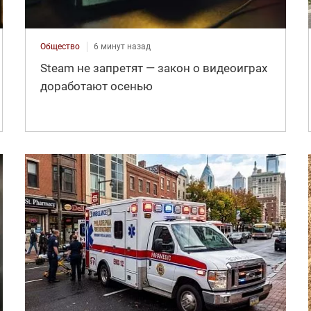
Общество
6 минут назад
Steam не запретят — закон о видеоиграх
доработают осенью