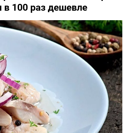
и в 100 раз дешевле