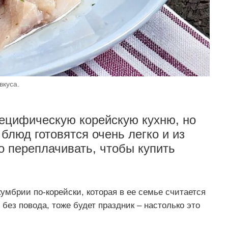
вкуса.
ецифическую корейскую кухню, но
 блюд готовятся очень легко и из
о переплачивать, чтобы купить
мбрии по-корейски, которая в ее семье считается
без повода, тоже будет праздник – настолько это