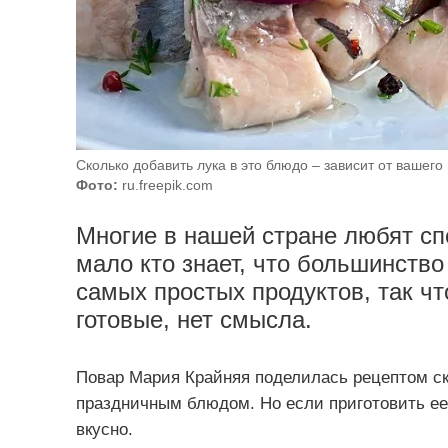
Сколько добавить лука в это блюдо – зависит от вашего 
Фото:
ru.freepik.com
Многие в нашей стране любят сп
мало кто знает, что большинство
самых простых продуктов, так чт
готовые, нет смысла.
Повар Мария Крайняя поделилась рецептом ску
праздничным блюдом. Но если приготовить ее 
вкусно.