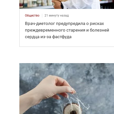
Общество
21 минуту назад
Врач-диетолог предупредила о рисках
преждевременного старения и болезней
сердца из-за фастфуда