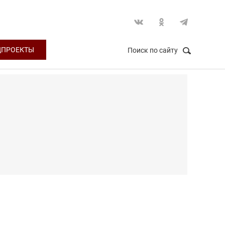
ЦПРОЕКТЫ
Поиск по сайту
НАЙТИ
Закрыть