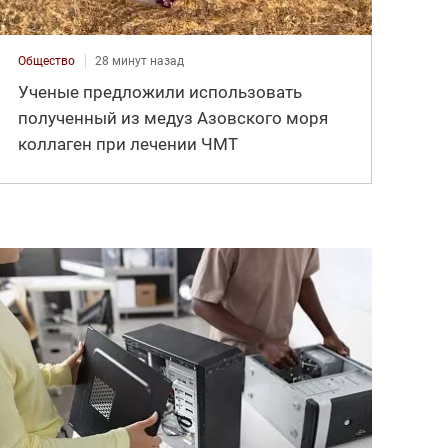
Общество
28 минут назад
Ученые предложили использовать
полученный из медуз Азовского моря
коллаген при лечении ЧМТ