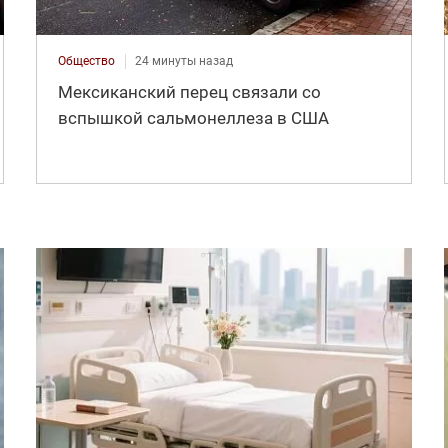
Общество
24 минуты назад
Мексиканский перец связали со
вспышкой сальмонеллеза в США