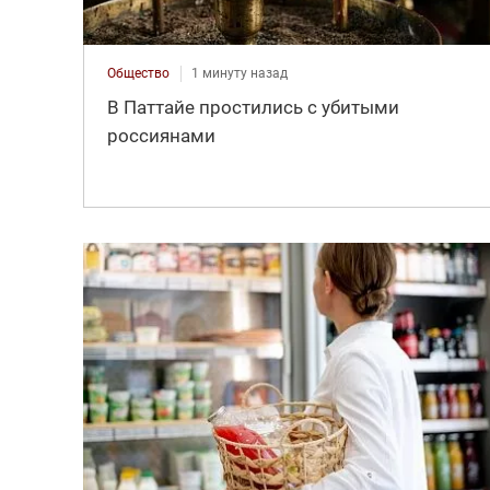
Общество
1 минуту назад
В Паттайе простились с убитыми
россиянами