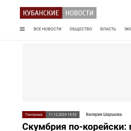
ВСЕ НОВОСТИ
ОБЩЕСТВО
ВЛАСТЬ
ЭК
Поиск по сайту
Валерия Шаршова
Панорама
11.12.2024 19:55
Скумбрия по-корейски: 