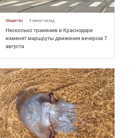
Общество
9 минут назад
Несколько трамваев в Краснодаре
изменят маршруты движения вечером 7
августа