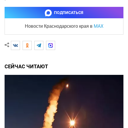
ПОДПИСАТЬСЯ
MAX
Новости Краснодарского края
в
СЕЙЧАС ЧИТАЮТ