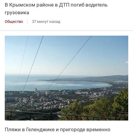
В Крымском районе в ДТП погиб водитель
грузовика
Общество
37 минут назад
Пляжи в Геленджике и пригороде временно