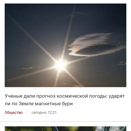
Ученые дали прогноз космической погоды: ударят
ли по Земле магнитные бури
Общество
сегодня, 12:21