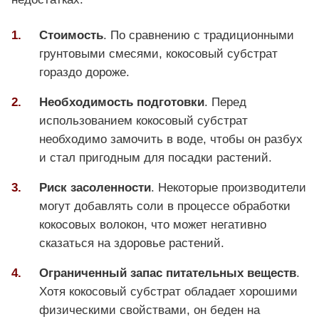
Стоимость
. По сравнению с традиционными
грунтовыми смесями, кокосовый субстрат
гораздо дороже.
Необходимость подготовки
. Перед
использованием кокосовый субстрат
необходимо замочить в воде, чтобы он разбух
и стал пригодным для посадки растений.
Риск засоленности
. Некоторые производители
могут добавлять соли в процессе обработки
кокосовых волокон, что может негативно
сказаться на здоровье растений.
Ограниченный запас питательных веществ
.
Хотя кокосовый субстрат обладает хорошими
физическими свойствами, он беден на