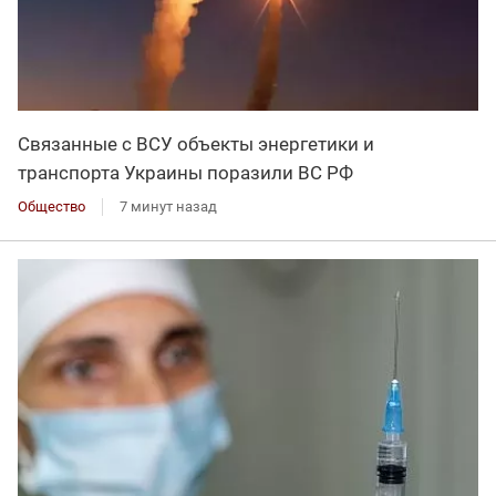
Связанные с ВСУ объекты энергетики и
транспорта Украины поразили ВС РФ
Общество
7 минут назад