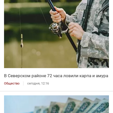
В Северском районе 72 часа ловили карпа и амура
Общество
сегодня, 12:16