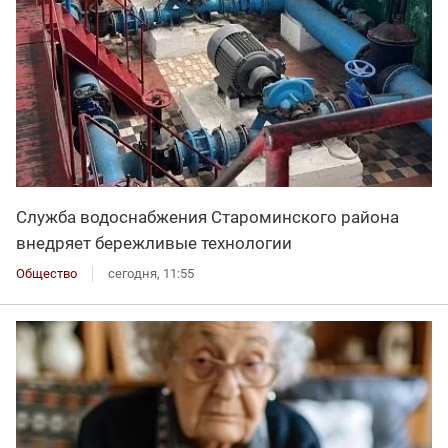
Служба водоснабжения Староминского района
внедряет бережливые технологии
Общество
сегодня, 11:55