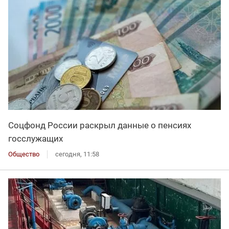
Соцфонд России раскрыл данные о пенсиях
госслужащих
Общество
сегодня, 11:58