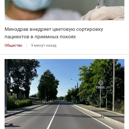
Минздрав внедряет цветовую сортировку
пациентов в приемных покоях
Общество
9 минут назад