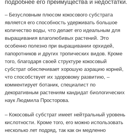
подробнее его преимущества и недостатки.
– Безусловным плюсом кокосового субстрата
является его способность удерживать большое
количество воды, что делает его идеальным для
выращивания влаголюбивых растений. Это
особенно полезно при выращивании орхидей,
папоротников и других тропических видов. Кроме
того, благодаря своей структуре кокосовый
субстрат обеспечивает хорошую аэрацию корней,
что способствует их здоровому развитию, –
комментирует ботаник, специалист по
декоративным растениям кандидат биологических
наук Людмила Просторова.
– Кокосовый субстрат имеет нейтральный уровень
кислотности. Кроме того, его можно использовать
несколько лет подряд, так как он медленно