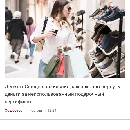
Депутат Свищев разъяснил, как законно вернуть
деньги за неиспользованный подарочный
сертификат
Общество
сегодня, 12:24