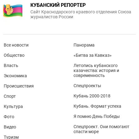
КУБАНСКИЙ РЕПОРТЕР
Сайт Краснодарского краевого отделения Союза
журналистов России
Все новости
Панорама
Общество
«Битва за Кавказ»
Власть
Летопись кубанского
казачества: история и
современность
Экономика
Спецпроекты
Происшествия
Кубань 2000-2018
Спорт
Кубань. Формат успеха
Культура
Я помню День Победы
Фото
Спецпроект. Они помогают
Видео
спасти море
Туризм