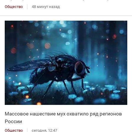
Общество
48 минут назад
Массовое нашествие мух охватило ряд регионов
России
Общество
сегодня, 12:47