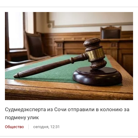
Судмедэксперта из Сочи отправили в колонию за
подмену улик
Общество
сегодня, 12:31