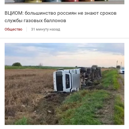
ВЦИОМ: большинство россиян не знают сроков
службы газовых баллонов
Общество
31 минуту назад