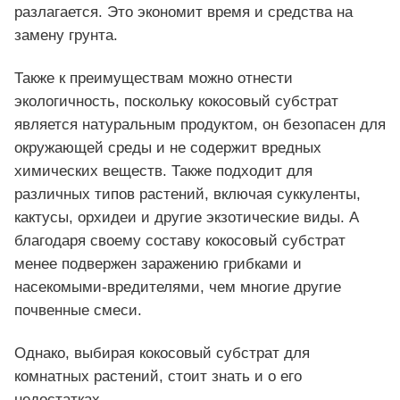
разлагается. Это экономит время и средства на
замену грунта.
Также к преимуществам можно отнести
экологичность, поскольку кокосовый субстрат
является натуральным продуктом, он безопасен для
окружающей среды и не содержит вредных
химических веществ. Также подходит для
различных типов растений, включая суккуленты,
кактусы, орхидеи и другие экзотические виды. А
благодаря своему составу кокосовый субстрат
менее подвержен заражению грибками и
насекомыми-вредителями, чем многие другие
почвенные смеси.
Однако, выбирая кокосовый субстрат для
комнатных растений, стоит знать и о его
недостатках.