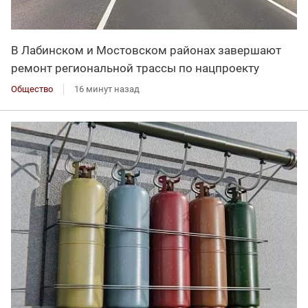
В Лабинском и Мостовском районах завершают
ремонт региональной трассы по нацпроекту
Общество
16 минут назад