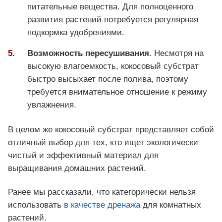
питательные вещества. Для полноценного
развития растений потребуется регулярная
подкормка удобрениями.
Возможность пересушивания
. Несмотря на
высокую влагоемкость, кокосовый субстрат
быстро высыхает после полива, поэтому
требуется внимательное отношение к режиму
увлажнения.
В целом же кокосовый субстрат представляет собой
отличный выбор для тех, кто ищет экологически
чистый и эффективный материал для
выращивания домашних растений.
Ранее мы рассказали, что категорически нельзя
использовать
в качестве дренажа
для комнатных
растений.