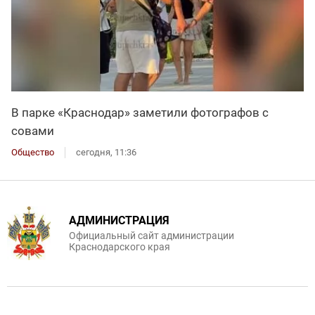
В парке «Краснодар» заметили фотографов с
совами
Общество
сегодня, 11:36
АДМИНИСТРАЦИЯ
Официальный сайт администрации
Краснодарского края