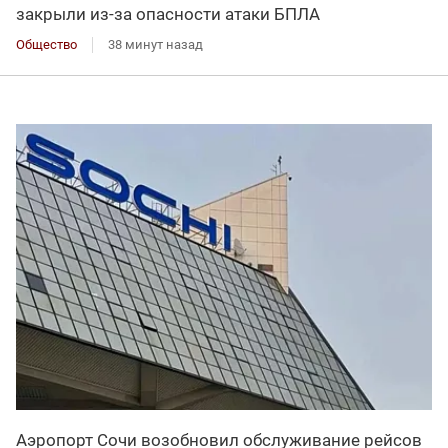
закрыли из-за опасности атаки БПЛА
Общество
38 минут назад
Аэропорт Сочи возобновил обслуживание рейсов