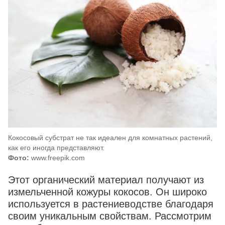
Кокосовый субстрат не так идеален для комнатных растений,
как его иногда представляют.
Фото:
www.freepik.com
Этот органический материал получают из
измельченной кожуры кокосов. Он широко
используется в растениеводстве благодаря
своим уникальным свойствам. Рассмотрим