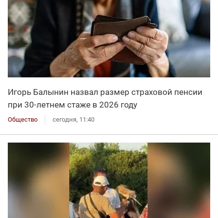
Игорь Балынин назвал размер страховой пенсии
при 30-летнем стаже в 2026 году
Общество
сегодня, 11:40