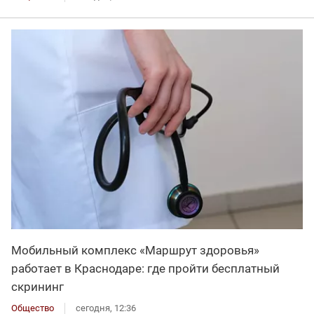
Мобильный комплекс «Маршрут здоровья»
работает в Краснодаре: где пройти бесплатный
скрининг
Общество
сегодня, 12:36