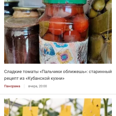
Сладкие томаты «Пальчики оближешь»: старинный
рецепт из «Кубанской кухни»
Панорама
вчера, 20:00