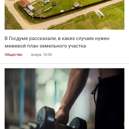
В Госдуме рассказали, в каких случаях нужен
межевой план земельного участка
Общество
вчера, 16:00