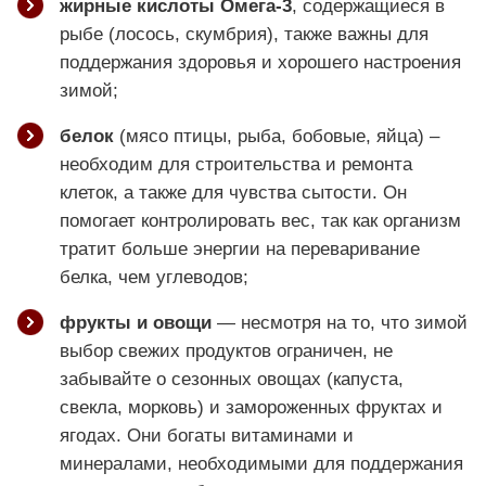
жирные кислоты Омега-3
, содержащиеся в
рыбе (лосось, скумбрия), также важны для
поддержания здоровья и хорошего настроения
зимой;
белок
(мясо птицы, рыба, бобовые, яйца) –
необходим для строительства и ремонта
клеток, а также для чувства сытости. Он
помогает контролировать вес, так как организм
тратит больше энергии на переваривание
белка, чем углеводов;
фрукты и овощи
— несмотря на то, что зимой
выбор свежих продуктов ограничен, не
забывайте о сезонных овощах (капуста,
свекла, морковь) и замороженных фруктах и
ягодах. Они богаты витаминами и
минералами, необходимыми для поддержания