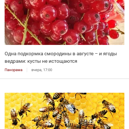
Одна подкормка смородины в августе – и ягоды
ведрами: кусты не истощаются
Панорама
вчера, 17:00