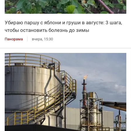
Убираю паршу с яблони и груши в августе: 3 шага,
чтобы остановить болезнь до зимы
Панорама
вчера, 15:30