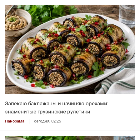
Запекаю баклажаны и начиняю орехами:
знаменитые грузинские рулетики
Панорама
сегодня, 02:25