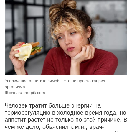
Увеличение аппетита зимой – это не просто каприз
организма.
Фото:
ru.freepik.com
Человек тратит больше энергии на
терморегуляцию в холодное время года, но
аппетит растет не только по этой причине. В
чём же дело, объяснил к.м.н., врач-