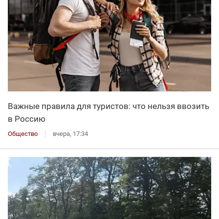
Важные правила для туристов: что нельзя ввозить
в Россию
Общество
вчера, 17:34