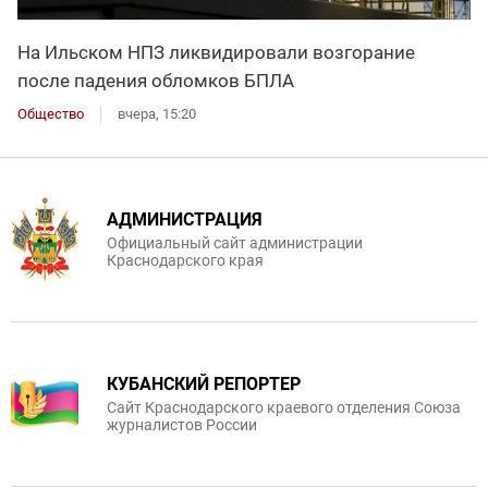
На Ильском НПЗ ликвидировали возгорание
после падения обломков БПЛА
Общество
вчера, 15:20
АДМИНИСТРАЦИЯ
Официальный сайт администрации
Краснодарского края
КУБАНСКИЙ РЕПОРТЕР
Сайт Краснодарского краевого отделения Союза
журналистов России