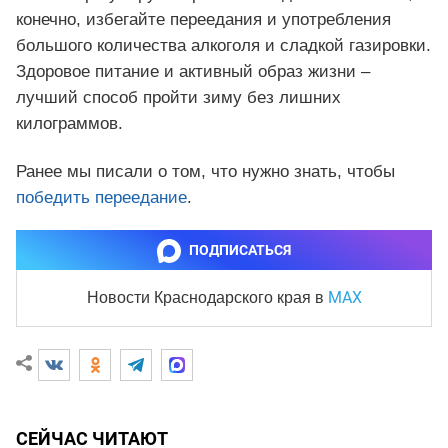
конечно, избегайте переедания и употребления
большого количества алкоголя и сладкой газировки.
Здоровое питание и активный образ жизни –
лучший способ пройти зиму без лишних
килограммов.
Ранее мы писали о том, что нужно знать, чтобы
победить переедание
.
ПОДПИСАТЬСЯ
MAX
Новости Краснодарского края
в
СЕЙЧАС ЧИТАЮТ