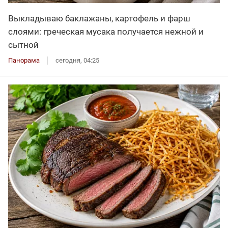
Выкладываю баклажаны, картофель и фарш
слоями: греческая мусака получается нежной и
сытной
Панорама
сегодня, 04:25