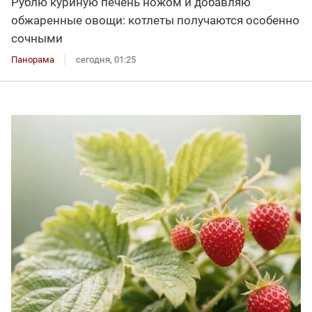
Рублю куриную печень ножом и добавляю
обжаренные овощи: котлеты получаются особенно
сочными
Панорама
сегодня, 01:25