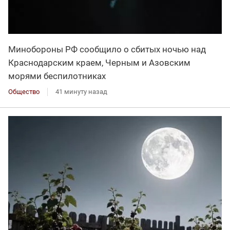
Минобороны РФ сообщило о сбитых ночью над
Краснодарским краем, Черным и Азовским
морями беспилотниках
Общество
41 минуту назад