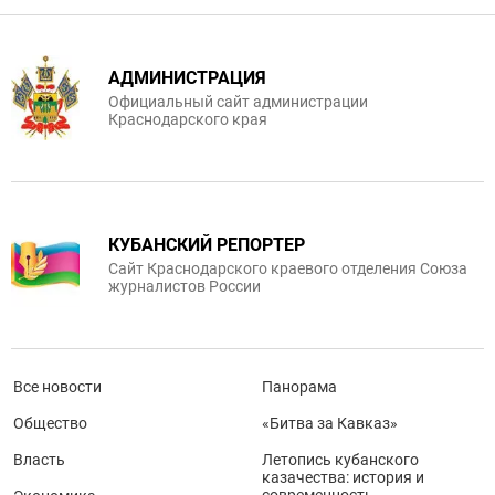
АДМИНИСТРАЦИЯ
Официальный сайт администрации
Краснодарского края
КУБАНСКИЙ РЕПОРТЕР
Сайт Краснодарского краевого отделения Союза
журналистов России
Все новости
Панорама
Общество
«Битва за Кавказ»
Власть
Летопись кубанского
казачества: история и
современность