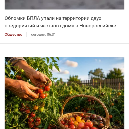
Обломки БПЛА упали на территории двух
предприятий и частного дома в Новороссийске
Общество
сегодня, 06:31