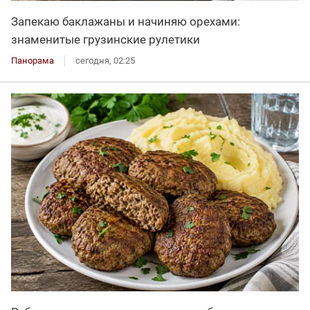
Запекаю баклажаны и начиняю орехами:
знаменитые грузинские рулетики
Панорама
сегодня, 02:25