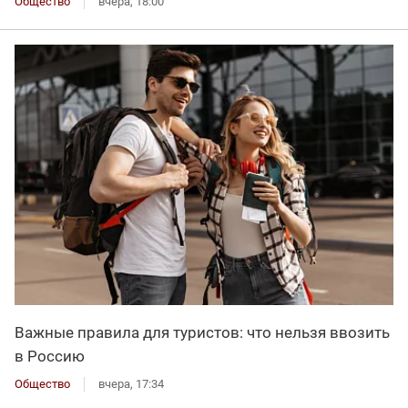
Общество
вчера, 18:00
Важные правила для туристов: что нельзя ввозить
в Россию
Общество
вчера, 17:34