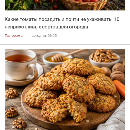
Какие томаты посадить и почти не ухаживать: 10
неприхотливых сортов для огорода
Панорама
сегодня, 06:25