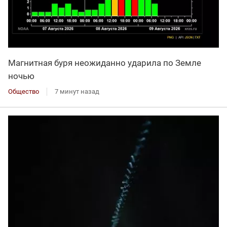
Магнитная буря неожиданно ударила по Земле
ночью
Общество
7 минут назад