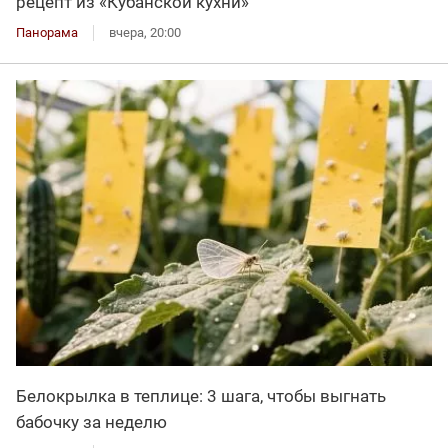
рецепт из «Кубанской кухни»
Панорама
вчера, 20:00
Белокрылка в теплице: 3 шага, чтобы выгнать
бабочку за неделю