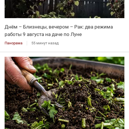
Днём – Близнецы, вечером – Рак: два режима
работы 9 августа на даче по Луне
Панорама
55 минут назад