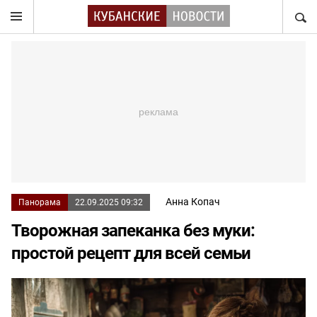
НАЙТ
Анна Копач
Панорама
22.09.2025 09:32
Творожная запеканка без муки:
простой рецепт для всей семьи