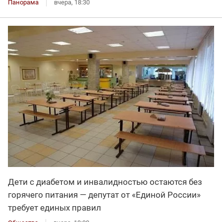
Панорама
вчера, 18:30
Дети с диабетом и инвалидностью остаются без
горячего питания — депутат от «Единой России»
требует единых правил