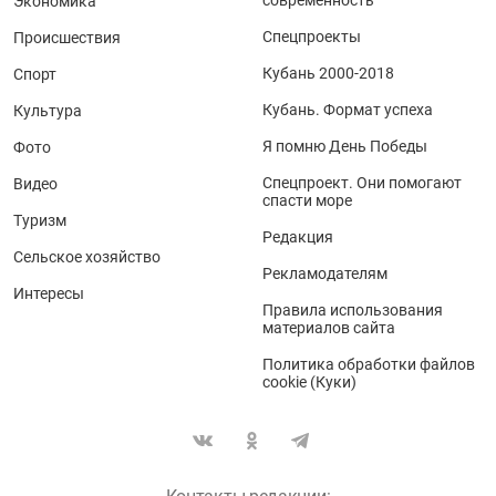
Экономика
Спецпроекты
Происшествия
Кубань 2000-2018
Спорт
Кубань. Формат успеха
Культура
Я помню День Победы
Фото
Спецпроект. Они помогают
Видео
спасти море
Туризм
Редакция
Сельское хозяйство
Рекламодателям
Интересы
Правила использования
материалов сайта
Политика обработки файлов
cookie (Куки)