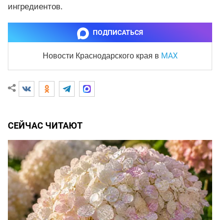
ингредиентов.
ПОДПИСАТЬСЯ
MAX
Новости Краснодарского края
в
СЕЙЧАС ЧИТАЮТ