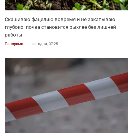
Скашиваю фацелию вовремя и не закапываю
глубоко: почва становится рыхлее без лишней
работы
Панорама
сегодня, 07:25