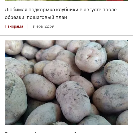
Любимая подкормка клубники в августе после
обрезки: пошаговый план
Панорама
вчера, 22:59