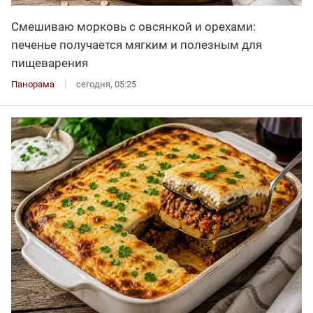
Смешиваю морковь с овсянкой и орехами:
печенье получается мягким и полезным для
пищеварения
Панорама
сегодня, 05:25