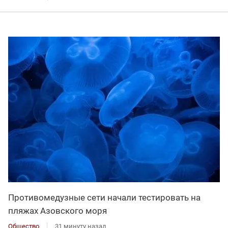
Противомедузные сети начали тестировать на
пляжах Азовского моря
Общество
31 минуту назад