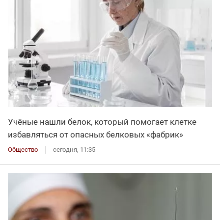
Учёные нашли белок, который помогает клетке
избавляться от опасных белковых «фабрик»
Общество
сегодня, 11:35