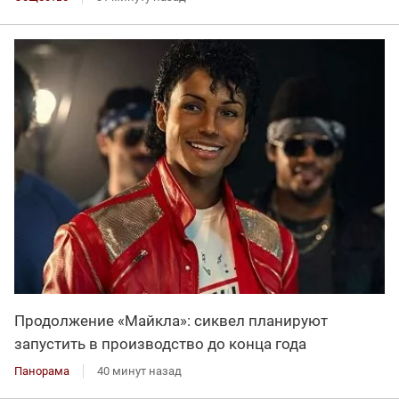
Продолжение «Майкла»: сиквел планируют
запустить в производство до конца года
Панорама
40 минут назад