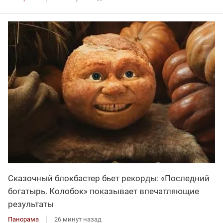
Сказочный блокбастер бьет рекорды: «Последний
богатырь. Колобок» показывает впечатляющие
результаты
Панорама
26 минут назад