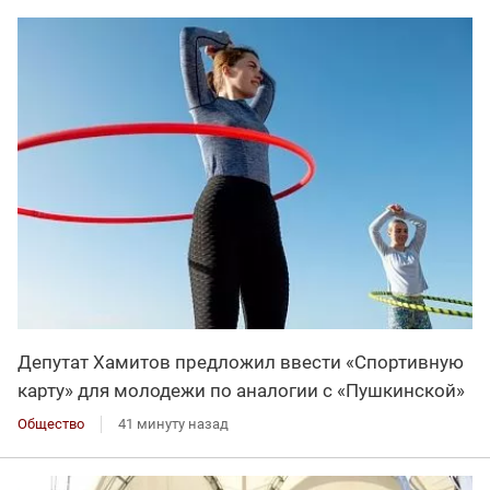
Депутат Хамитов предложил ввести «Спортивную
карту» для молодежи по аналогии с «Пушкинской»
Общество
41 минуту назад