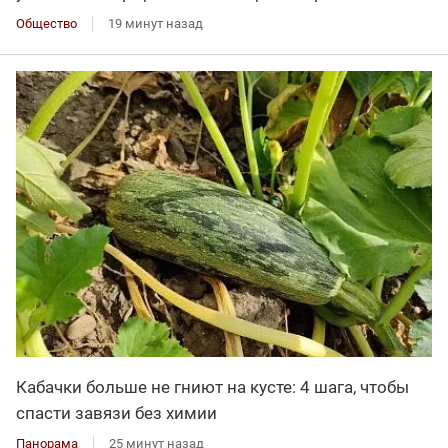
Общество
19 минут назад
Кабачки больше не гниют на кусте: 4 шага, чтобы
спасти завязи без химии
Панорама
25 минут назад