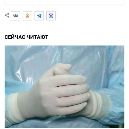
СЕЙЧАС ЧИТАЮТ