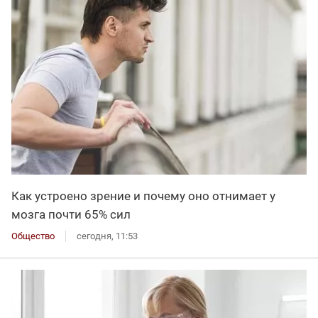
Как устроено зрение и почему оно отнимает у
мозга почти 65% сил
Общество
сегодня, 11:53