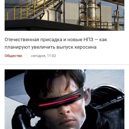
Отечественная присадка и новые НПЗ — как
планируют увеличить выпуск керосина
Общество
сегодня, 11:02