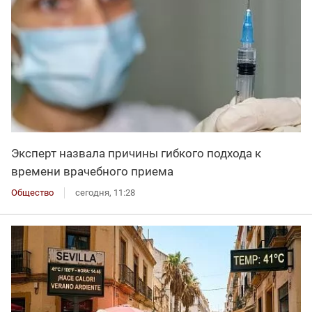
Эксперт назвала причины гибкого подхода к
времени врачебного приема
Общество
сегодня, 11:28