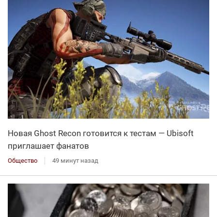
Новая Ghost Recon готовится к тестам — Ubisoft
приглашает фанатов
Общество
49 минут назад