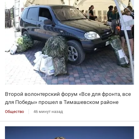
Второй волонтерский форум «Все для фронта, все
для Победы» прошел в Тимашевском районе
Общество
46 минут назад