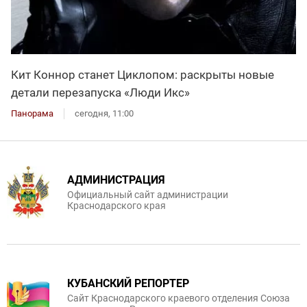
Кит Коннор станет Циклопом: раскрыты новые
детали перезапуска «Люди Икс»
Панорама
сегодня, 11:00
АДМИНИСТРАЦИЯ
Официальный сайт администрации
Краснодарского края
КУБАНСКИЙ РЕПОРТЕР
Сайт Краснодарского краевого отделения Союза