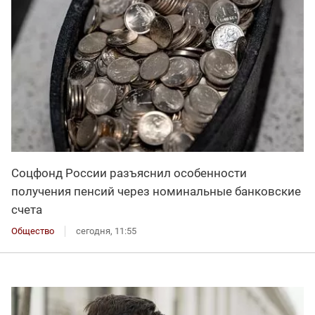
Соцфонд России разъяснил особенности
получения пенсий через номинальные банковские
счета
Общество
сегодня, 11:55