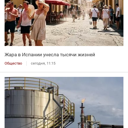
Жара в Испании унесла тысячи жизней
Общество
сегодня, 11:15