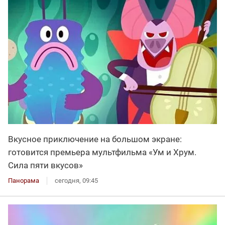
Вкусное приключение на большом экране:
готовится премьера мультфильма «Ум и Хрум.
Сила пяти вкусов»
Панорама
сегодня, 09:45