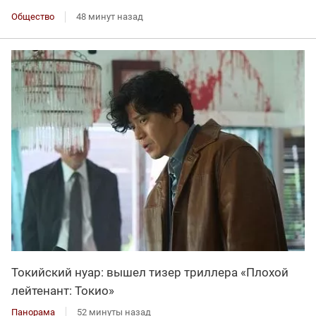
Общество
48 минут назад
Токийский нуар: вышел тизер триллера «Плохой
лейтенант: Токио»
Панорама
52 минуты назад