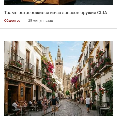
Трамп встревожился из-за запасов оружия США
Общество
25 минут назад