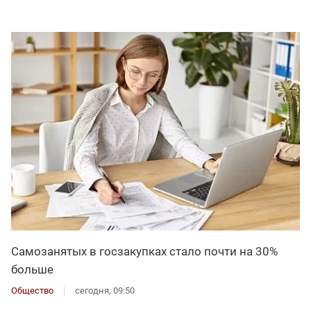
Самозанятых в госзакупках стало почти на 30%
больше
Общество
сегодня, 09:50