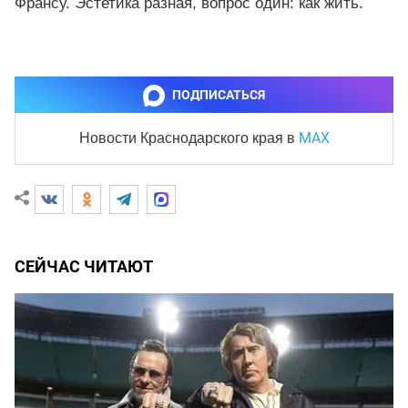
Франсу. Эстетика разная, вопрос один: как жить.
ПОДПИСАТЬСЯ
MAX
Новости Краснодарского края
в
СЕЙЧАС ЧИТАЮТ