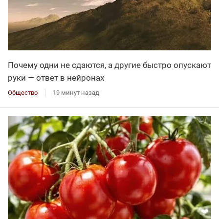
Почему одни не сдаются, а другие быстро опускают
руки — ответ в нейронах
Общество
19 минут назад