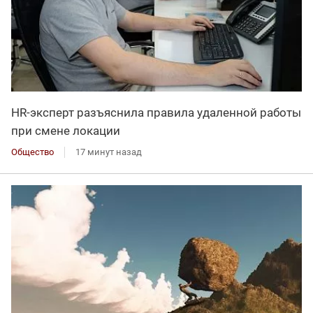
HR-эксперт разъяснила правила удаленной работы
при смене локации
Общество
17 минут назад