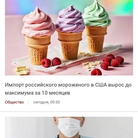
Импорт российского мороженого в США вырос до
максимума за 10 месяцев
Общество
сегодня, 09:33