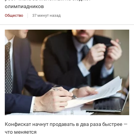
олимпиадников
Общество
37 минут назад
Конфискат начнут продавать в два раза быстрее —
что меняется