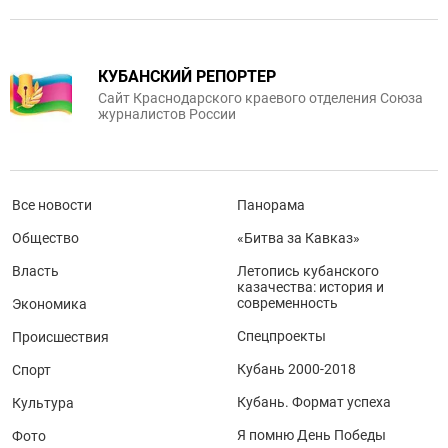
КУБАНСКИЙ РЕПОРТЕР
Сайт Краснодарского краевого отделения Союза
журналистов России
Все новости
Панорама
Общество
«Битва за Кавказ»
Власть
Летопись кубанского
казачества: история и
современность
Экономика
Спецпроекты
Происшествия
Кубань 2000-2018
Спорт
Кубань. Формат успеха
Культура
Я помню День Победы
Фото