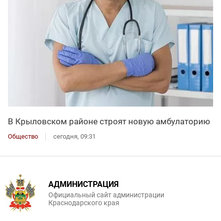
В Крыловском районе строят новую амбулаторию
Общество
сегодня, 09:31
АДМИНИСТРАЦИЯ
Официальный сайт администрации
Краснодарского края