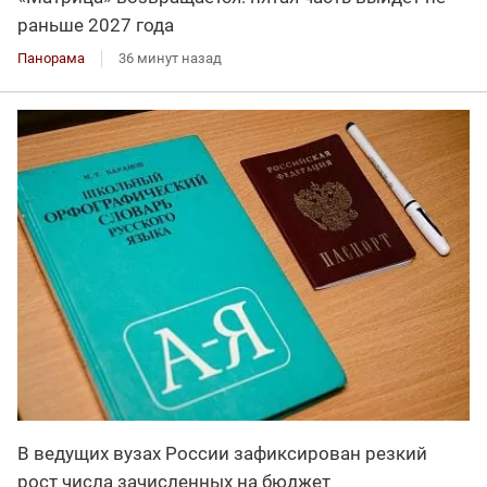
раньше 2027 года
Панорама
36 минут назад
В ведущих вузах России зафиксирован резкий
рост числа зачисленных на бюджет