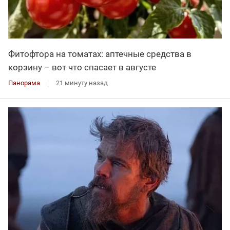
Фитофтора на томатах: аптечные средства в
корзину – вот что спасает в августе
Панорама
21 минуту назад