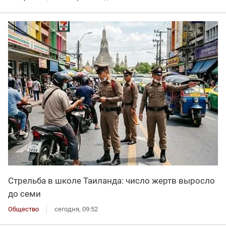
Стрельба в школе Таиланда: число жертв выросло
до семи
Общество
сегодня, 09:52