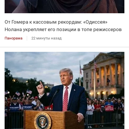
От Гомера к кассовым рекордам: «Одиссея»
Нолана укрепляет его позиции в топе режиссеров
Панорама
22 минуты назад