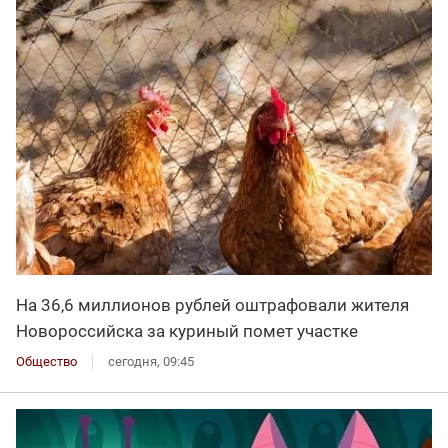
На 36,6 миллионов рублей оштрафовали жителя
Новороссийска за куриный помет участке
Общество
сегодня, 09:45