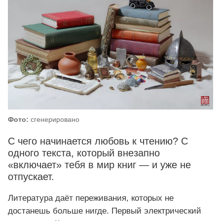
Фото:
сгенерировано
С чего начинается любовь к чтению? С
одного текста, который внезапно
«включает» тебя в мир книг — и уже не
отпускает.
Литература даёт переживания, которых не
достанешь больше нигде. Первый электрический