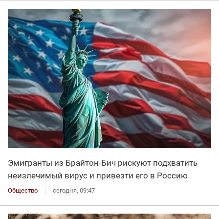
Эмигранты из Брайтон-Бич рискуют подхватить
неизлечимый вирус и привезти его в Россию
Общество
сегодня, 09:47