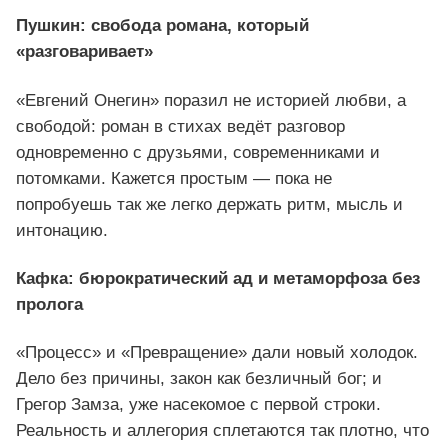
Пушкин: свобода романа, который
«разговаривает»
«Евгений Онегин» поразил не историей любви, а
свободой: роман в стихах ведёт разговор
одновременно с друзьями, современниками и
потомками. Кажется простым — пока не
попробуешь так же легко держать ритм, мысль и
интонацию.
Кафка: бюрократический ад и метаморфоза без
пролога
«Процесс» и «Превращение» дали новый холодок.
Дело без причины, закон как безличный бог; и
Грегор Замза, уже насекомое с первой строки.
Реальность и аллегория сплетаются так плотно, что