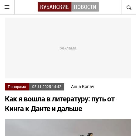
НАЙТ
Анна Копач
Панорама
05.11.2025 14:42
Как я вошла в литературу: путь от
Кинга к Данте и дальше