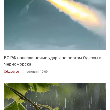
ВС РФ нанесли ночью удары по портам Одессы и
Черноморска
Общество
сегодня, 10:09