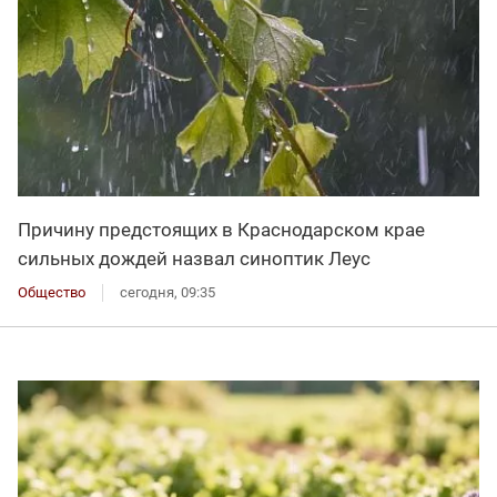
Причину предстоящих в Краснодарском крае
сильных дождей назвал синоптик Леус
Общество
сегодня, 09:35