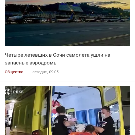
Четыре летевших в Сочи самолета ушли на
запасные аэродромы
Общество
сегодня, 09:05