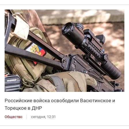
Российские войска освободили Васютинское и
Торецкое в ДНР
Общество
сегодня, 12:31