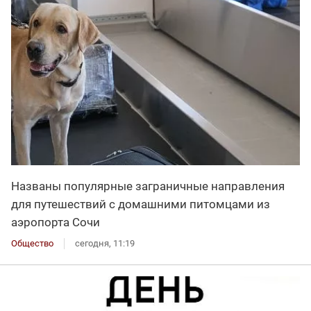
Названы популярные заграничные направления
для путешествий с домашними питомцами из
аэропорта Сочи
Общество
сегодня, 11:19