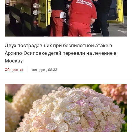
Двух пострадавших при беспилотной атаке в
Архипо-Осиповке детей перевели на лечение в
Москву
Общество
сегодня, 08:33