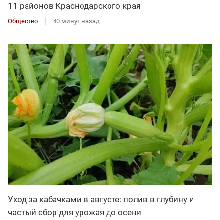
11 районов Краснодарского края
Общество
40 минут назад
Уход за кабачками в августе: полив в глубину и
частый сбор для урожая до осени