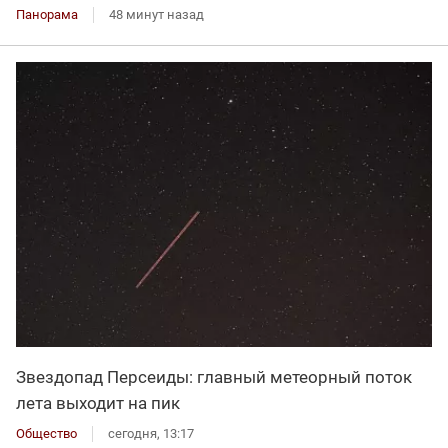
Панорама
48 минут назад
Звездопад Персеиды: главный метеорный поток
лета выходит на пик
Общество
сегодня, 13:17