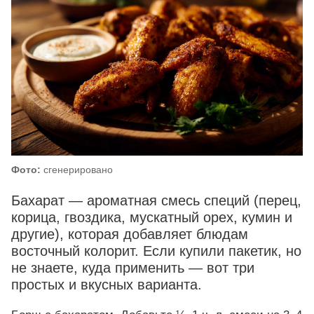
Фото:
сгенерировано
Бахарат — ароматная смесь специй (перец,
корица, гвоздика, мускатный орех, кумин и
другие), которая добавляет блюдам
восточный колорит. Если купили пакетик, но
не знаете, куда применить — вот три
простых и вкусных варианта.