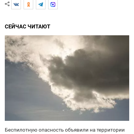
СЕЙЧАС ЧИТАЮТ
Беспилотную опасность объявили на территории