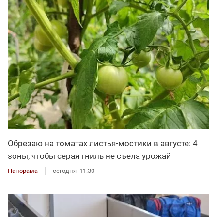
Обрезаю на томатах листья-мостики в августе: 4
зоны, чтобы серая гниль не съела урожай
Панорама
сегодня, 11:30