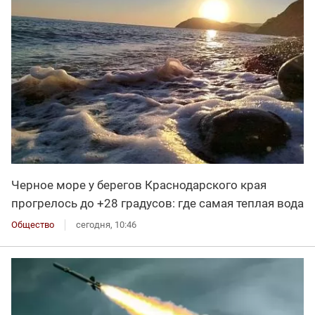
Черное море у берегов Краснодарского края
прогрелось до +28 градусов: где самая теплая вода
Общество
сегодня, 10:46