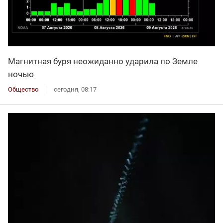
Магнитная буря неожиданно ударила по Земле
ночью
Общество
сегодня, 08:17