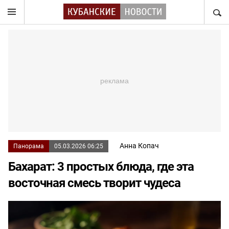
НАЙТ
Анна Копач
Панорама
05.03.2026 06:25
Бахарат: 3 простых блюда, где эта
восточная смесь творит чудеса