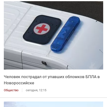
Человек пострадал от упавших обломков БПЛА в
Новороссийске
Общество
сегодня, 12:15