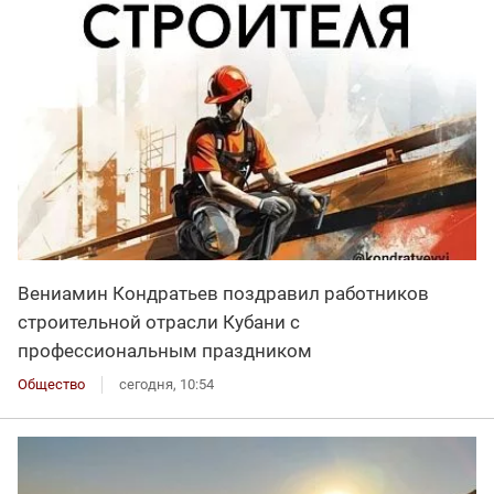
Вениамин Кондратьев поздравил работников
строительной отрасли Кубани с
профессиональным праздником
Общество
сегодня, 10:54