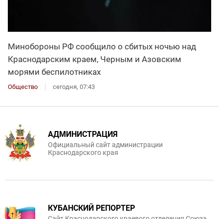
Минобороны РФ сообщило о сбитых ночью над
Краснодарским краем, Черным и Азовским
морями беспилотниках
Общество
сегодня, 07:43
АДМИНИСТРАЦИЯ
Официальный сайт администрации
Краснодарского края
КУБАНСКИЙ РЕПОРТЕР
Сайт Краснодарского краевого отделения Союза