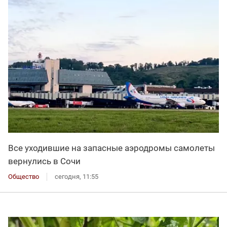
Все уходившие на запасные аэродромы самолеты
вернулись в Сочи
Общество
сегодня, 11:55