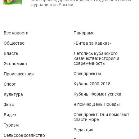
журналистов России
Все новости
Панорама
Общество
«Битва за Кавказ»
Власть
Летопись кубанского
казачества: история и
современность
Экономика
Спецпроекты
Происшествия
Кубань 2000-2018
Спорт
Кубань. Формат успеха
Культура
Я помню День Победы
Фото
Спецпроект. Они помогают
Видео
спасти море
Туризм
Редакция
Сельское хозяйство