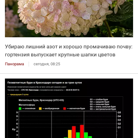
Убираю лишний азот и хорошо промачиваю почву:
гортензия выпускает крупные шапки цветов
Панорама
сегодня, 08:25