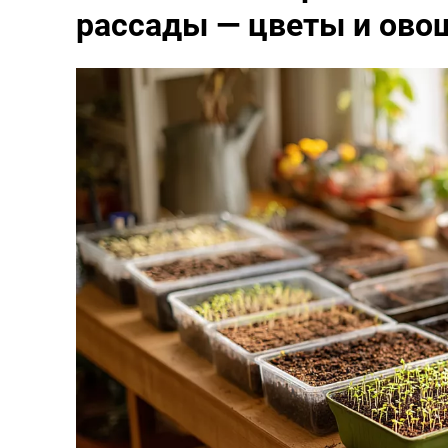
рассады — цветы и ово