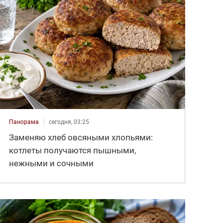
Панорама
сегодня, 03:25
Заменяю хлеб овсяными хлопьями:
котлеты получаются пышными,
нежными и сочными