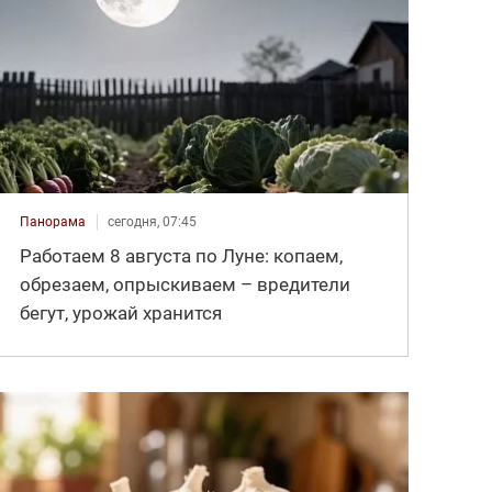
Панорама
сегодня, 07:45
Работаем 8 августа по Луне: копаем,
обрезаем, опрыскиваем – вредители
бегут, урожай хранится