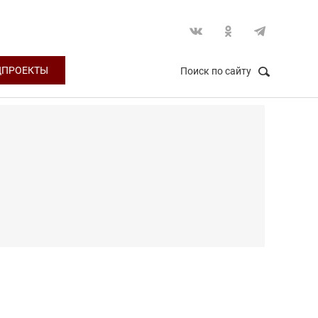
ЦПРОЕКТЫ
Поиск по сайту
НАЙТИ
Закрыть