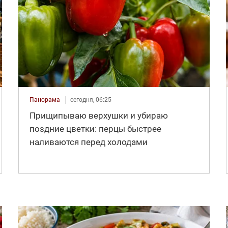
Панорама
сегодня, 06:25
Прищипываю верхушки и убираю
поздние цветки: перцы быстрее
наливаются перед холодами