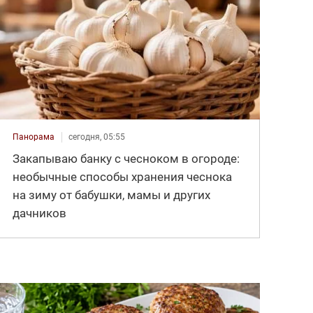
Панорама
сегодня, 05:55
Закапываю банку с чесноком в огороде:
необычные способы хранения чеснока
на зиму от бабушки, мамы и других
дачников