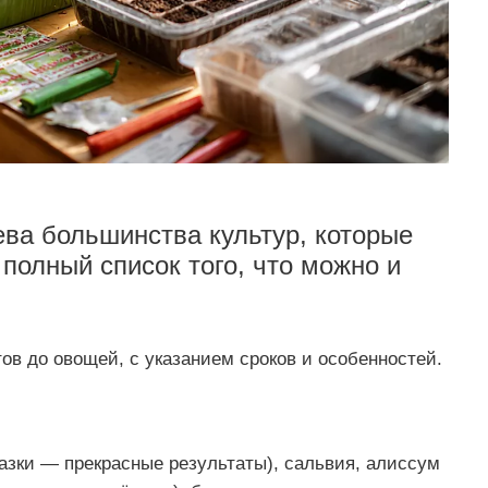
ва большинства культур, которые
полный список того, что можно и
в до овощей, с указанием сроков и особенностей.
лазки — прекрасные результаты), сальвия, алиссум