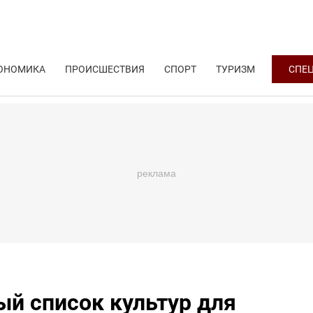
ОНОМИКА
ПРОИСШЕСТВИЯ
СПОРТ
ТУРИЗМ
СПЕ
ый список культур для