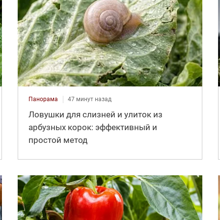
Панорама
47 минут назад
Ловушки для слизней и улиток из
арбузных корок: эффективный и
простой метод