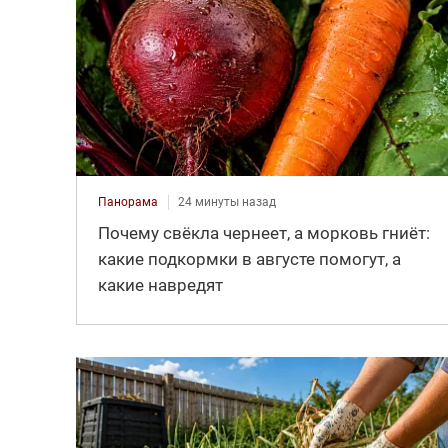
Панорама
24 минуты назад
Почему свёкла чернеет, а морковь гниёт:
какие подкормки в августе помогут, а
какие навредят