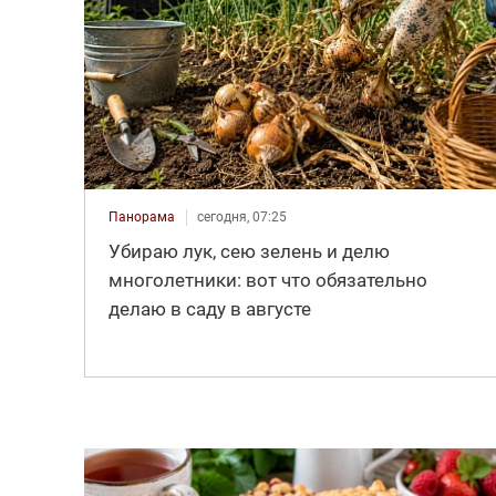
Панорама
сегодня, 07:25
Убираю лук, сею зелень и делю
многолетники: вот что обязательно
делаю в саду в августе