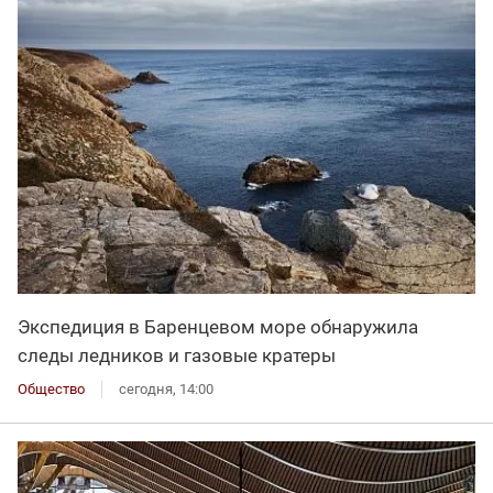
Экспедиция в Баренцевом море обнаружила
следы ледников и газовые кратеры
Общество
сегодня, 14:00