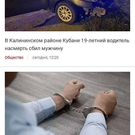
В Калининском районе Кубани 19-летний водитель
насмерть сбил мужчину
Общество
сегодня, 12:20