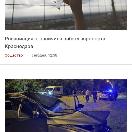
Росавиация ограничила работу аэропорта
Краснодара
Общество
сегодня, 12:38