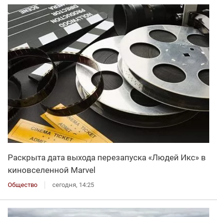
Раскрыта дата выхода перезапуска «Людей Икс» в
киновселенной Marvel
Общество
сегодня, 14:25