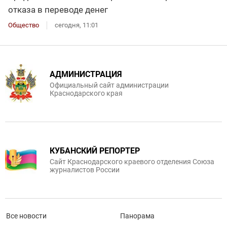
отказа в переводе денег
Общество
сегодня, 11:01
АДМИНИСТРАЦИЯ
Официальный сайт администрации
Краснодарского края
КУБАНСКИЙ РЕПОРТЕР
Сайт Краснодарского краевого отделения Союза
журналистов России
Все новости
Панорама