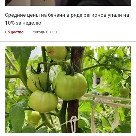
Средние цены на бензин в ряде регионов упали на
10% за неделю
Общество
сегодня, 11:31