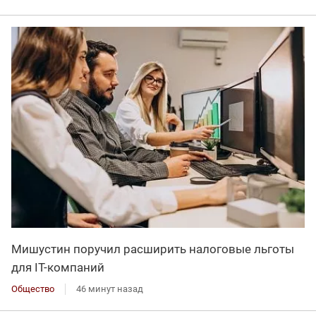
Мишустин поручил расширить налоговые льготы
для IT-компаний
Общество
46 минут назад