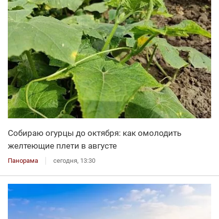
Собираю огурцы до октября: как омолодить
желтеющие плети в августе
Панорама
сегодня, 13:30