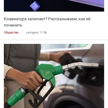
Клавиатура залипает? Рассказываем, как её
починить
Общество
сегодня, 11:56