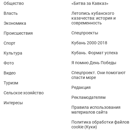
Общество
«Битва за Кавказ»
Власть
Летопись кубанского
казачества: история и
современность
Экономика
Спецпроекты
Происшествия
Кубань 2000-2018
Спорт
Кубань. Формат успеха
Культура
Я помню День Победы
Фото
Спецпроект. Они помогают
Видео
спасти море
Туризм
Редакция
Сельское хозяйство
Рекламодателям
Интересы
Правила использования
материалов сайта
Политика обработки файлов
cookie (Куки)