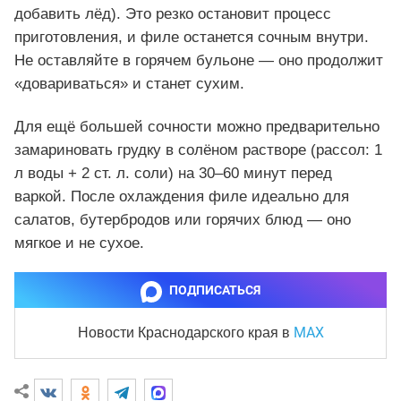
добавить лёд). Это резко остановит процесс
приготовления, и филе останется сочным внутри.
Не оставляйте в горячем бульоне — оно продолжит
«довариваться» и станет сухим.
Для ещё большей сочности можно предварительно
замариновать грудку в солёном растворе (рассол: 1
л воды + 2 ст. л. соли) на 30–60 минут перед
варкой. После охлаждения филе идеально для
салатов, бутербродов или горячих блюд — оно
мягкое и не сухое.
ПОДПИСАТЬСЯ
MAX
Новости Краснодарского края
в