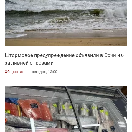
Штормовое предупреждение объявили в Сочи из-
за ливней с грозами
Общество
сегодня, 13:00