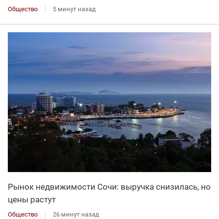
Общество
5 минут назад
Рынок недвижимости Сочи: выручка снизилась, но
цены растут
Общество
26 минут назад