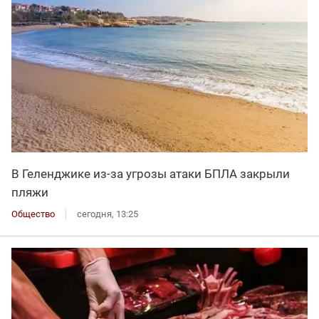
В Геленджике из-за угрозы атаки БПЛА закрыли
пляжи
Общество
сегодня, 13:25