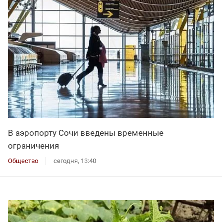
В аэропорту Сочи введены временные
ограничения
Общество
сегодня, 13:40