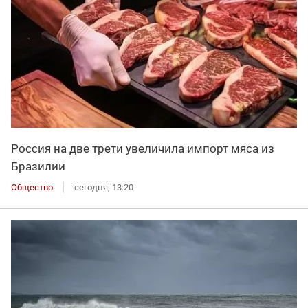
Россия на две трети увеличила импорт мяса из
Бразилии
Общество
сегодня, 13:20