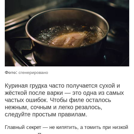
Фото:
сгенерировано
Куриная грудка часто получается сухой и
жёсткой после варки — это одна из самых
частых ошибок. Чтобы филе осталось
нежным, сочным и легко резалось,
следуйте простым правилам.
Главный секрет — не кипятить, а томить при низкой