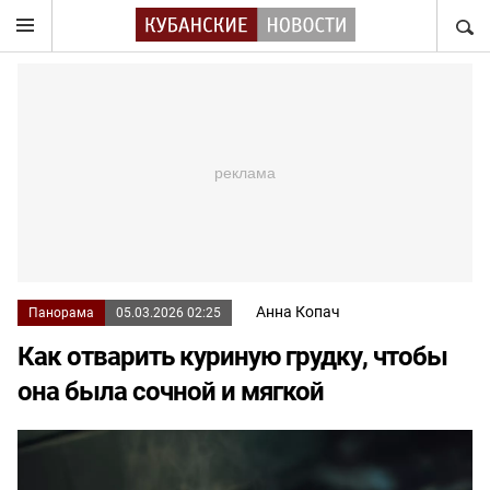
НАЙТ
Анна Копач
Панорама
05.03.2026 02:25
Как отварить куриную грудку, чтобы
она была сочной и мягкой