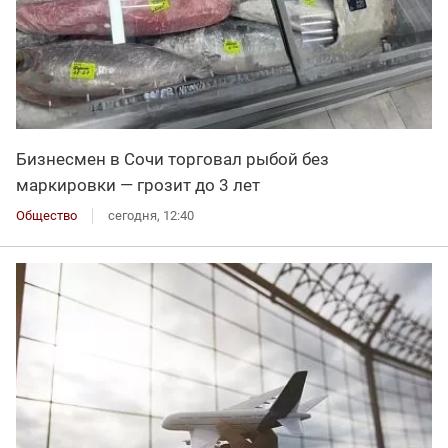
Бизнесмен в Сочи торговал рыбой без
маркировки — грозит до 3 лет
Общество
сегодня, 12:40