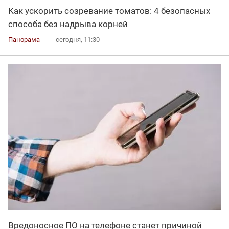
Как ускорить созревание томатов: 4 безопасных
способа без надрыва корней
Панорама
сегодня, 11:30
Вредоносное ПО на телефоне станет причиной