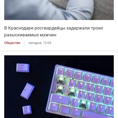
В Краснодаре росгвардейцы задержали троих
разыскиваемых мужчин
Общество
сегодня, 12:03