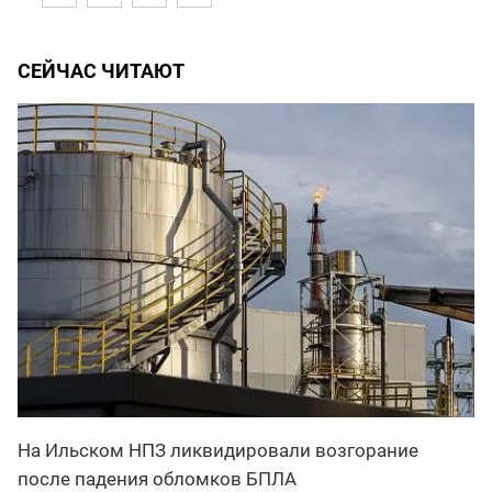
СЕЙЧАС ЧИТАЮТ
На Ильском НПЗ ликвидировали возгорание
после падения обломков БПЛА