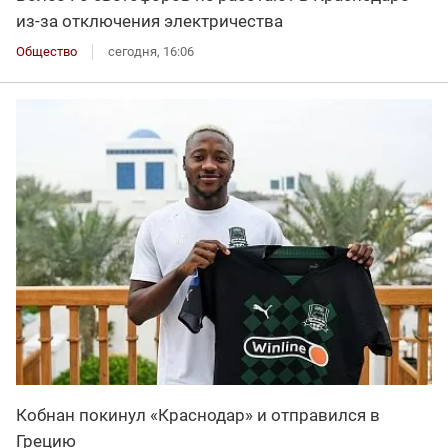
из-за отключения электричества
Общество
сегодня, 16:06
Кобнан покинул «Краснодар» и отправился в
Грецию