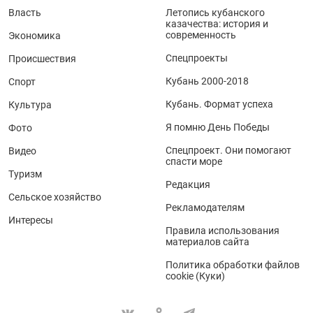
Власть
Летопись кубанского
казачества: история и
современность
Экономика
Спецпроекты
Происшествия
Кубань 2000-2018
Спорт
Кубань. Формат успеха
Культура
Я помню День Победы
Фото
Спецпроект. Они помогают
Видео
спасти море
Туризм
Редакция
Сельское хозяйство
Рекламодателям
Интересы
Правила использования
материалов сайта
Политика обработки файлов
cookie (Куки)