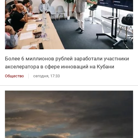
Более 6 миллионов рублей заработали участники
акселератора в сфере инноваций на Кубани
Общество
сегодня, 17:33