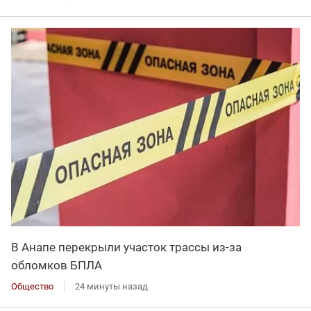
В Анапе перекрыли участок трассы из-за
обломков БПЛА
Общество
24 минуты назад