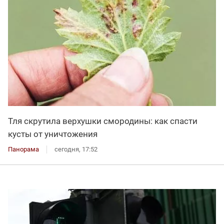
Тля скрутила верхушки смородины: как спасти
кусты от уничтожения
Панорама
сегодня, 17:52