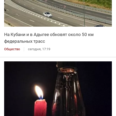
На Кубани и в Адыгее обновят около 50 км
федеральных трасс
Общество
сегодня, 17:19