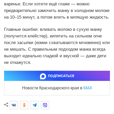
варенье. Если хотите ещё глаже — можно
предварительно замочить манку в холодном молоке
на 10–15 минут, а потом влить в кипящую жидкость.
Главные ошибки: вливать молоко в сухую манку
(получится клейстер), кипятить на сильном огне
после засыпки (комки схватываются мгновенно) или
не мешать. С правильным подходом манка всегда
выходит идеально гладкой и вкусной — даже дети
не откажутся.
ПОДПИСАТЬСЯ
MAX
Новости Краснодарского края
в