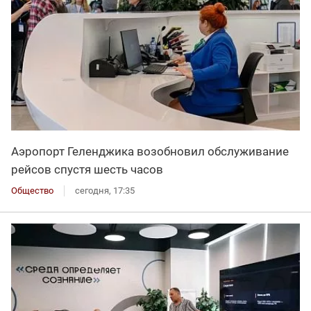
Аэропорт Геленджика возобновил обслуживание
рейсов спустя шесть часов
Общество
сегодня, 17:35