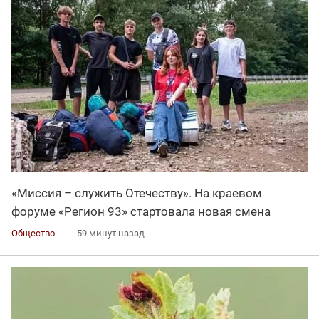
«Миссия – служить Отечеству». На краевом
форуме «Регион 93» стартовала новая смена
Общество
59 минут назад