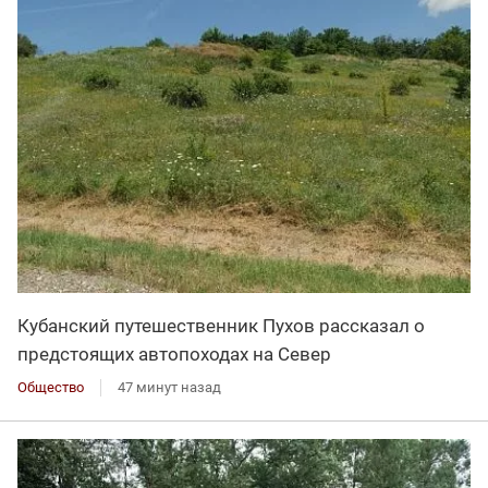
Кубанский путешественник Пухов рассказал о
предстоящих автопоходах на Север
Общество
47 минут назад