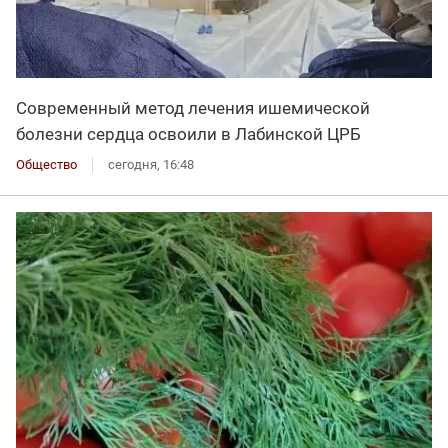
Современный метод лечения ишемической
болезни сердца освоили в Лабинской ЦРБ
Общество
сегодня, 16:48