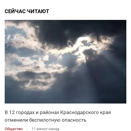
СЕЙЧАС ЧИТАЮТ
В 12 городах и районах Краснодарского края
отменили беспилотную опасность
Общество
11 минут назад