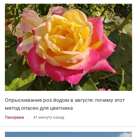
Опрыскивание роз йодом в августе: почему этот
метод опасен для цветника
Панорама
41 минуту назад