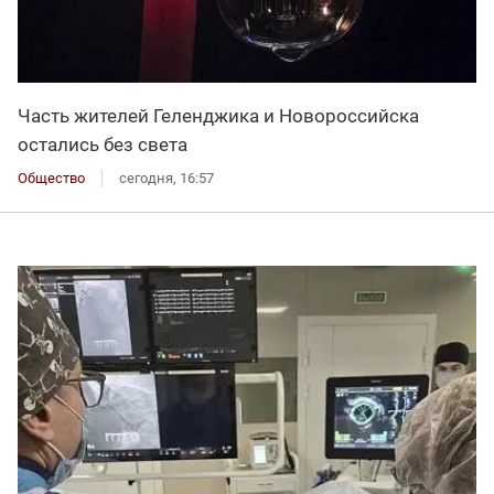
Часть жителей Геленджика и Новороссийска
остались без света
Общество
сегодня, 16:57