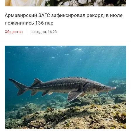
Армавирский ЗАГС зафиксировал рекорд: в июле
поженились 136 пар
Общество
сегодня, 16:23