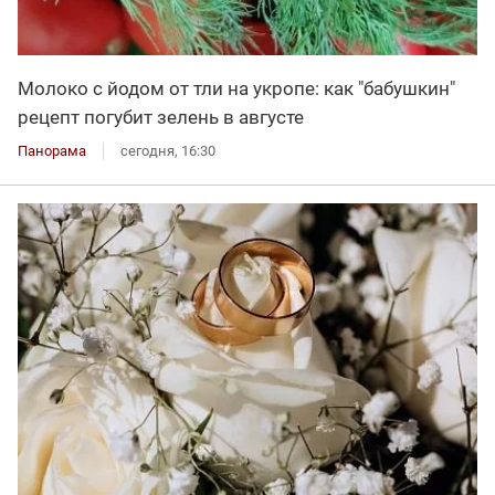
Молоко с йодом от тли на укропе: как "бабушкин"
рецепт погубит зелень в августе
Панорама
сегодня, 16:30