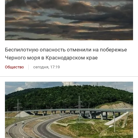
Беспилотную опасность отменили на побережье
Черного моря в Краснодарском крае
Общество
сегодня, 17:19