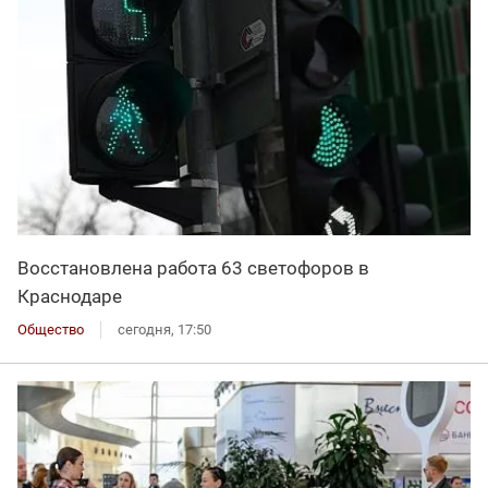
Восстановлена работа 63 светофоров в
Краснодаре
Общество
сегодня, 17:50