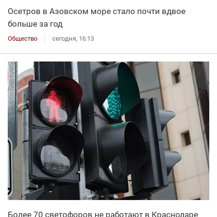
Осетров в Азовском море стало почти вдвое
больше за год
Общество
сегодня, 16:13
Более 70 светофоров не работают в Краснодаре