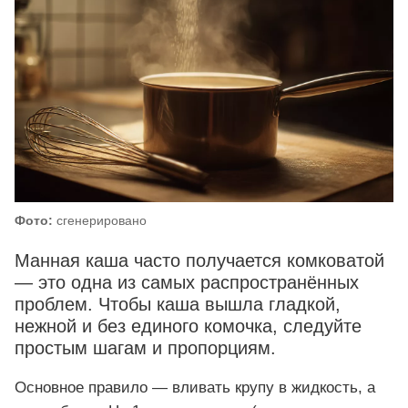
Фото:
сгенерировано
Манная каша часто получается комковатой
— это одна из самых распространённых
проблем. Чтобы каша вышла гладкой,
нежной и без единого комочка, следуйте
простым шагам и пропорциям.
Основное правило — вливать крупу в жидкость, а