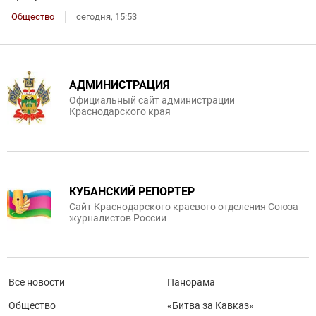
Общество
сегодня, 15:53
АДМИНИСТРАЦИЯ
Официальный сайт администрации
Краснодарского края
КУБАНСКИЙ РЕПОРТЕР
Сайт Краснодарского краевого отделения Союза
журналистов России
Все новости
Панорама
Общество
«Битва за Кавказ»