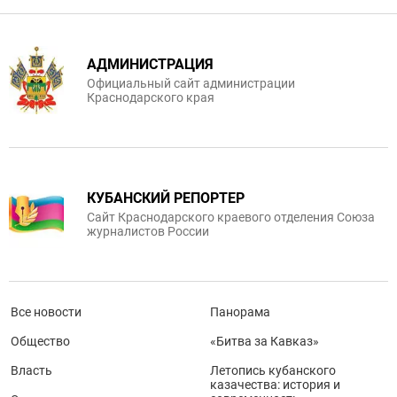
АДМИНИСТРАЦИЯ
Официальный сайт администрации
Краснодарского края
КУБАНСКИЙ РЕПОРТЕР
Сайт Краснодарского краевого отделения Союза
журналистов России
Все новости
Панорама
Общество
«Битва за Кавказ»
Власть
Летопись кубанского
казачества: история и