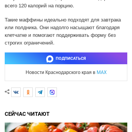
всего 120 калорий на порцию.
Такие маффины идеально подходят для завтрака
или полдника. Они надолго насыщают благодаря
клетчатке и помогают поддерживать форму без
строгих ограничений.
ПОДПИСАТЬСЯ
MAX
Новости Краснодарского края
в
СЕЙЧАС ЧИТАЮТ