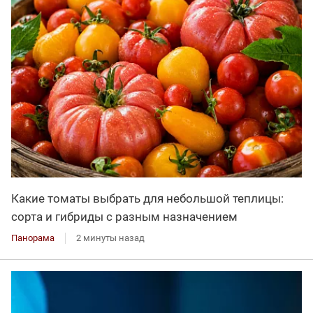
Какие томаты выбрать для небольшой теплицы:
сорта и гибриды с разным назначением
Панорама
2 минуты назад