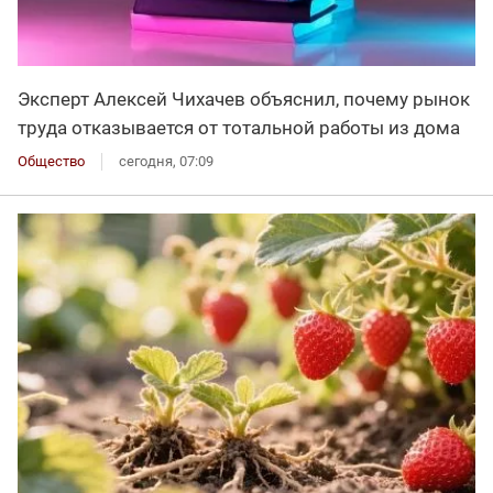
Эксперт Алексей Чихачев объяснил, почему рынок
труда отказывается от тотальной работы из дома
Общество
сегодня, 07:09