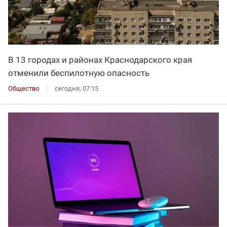
В 13 городах и районах Краснодарского края
отменили беспилотную опасность
Общество
сегодня, 07:15