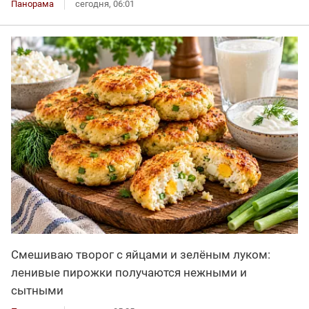
Панорама
сегодня, 06:01
Смешиваю творог с яйцами и зелёным луком:
ленивые пирожки получаются нежными и
сытными