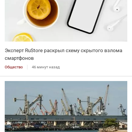
Эксперт RuStore раскрыл схему скрытого взлома
смартфонов
Общество
46 минут назад