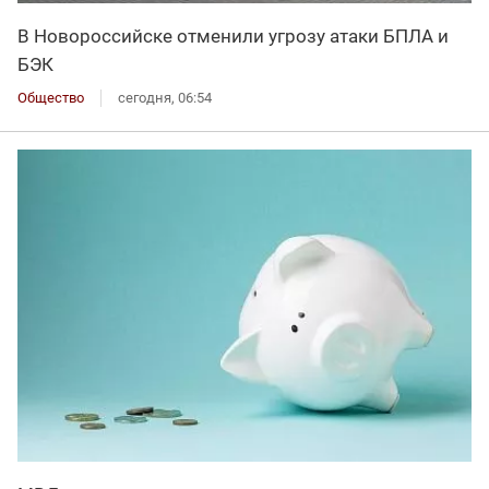
В Новороссийске отменили угрозу атаки БПЛА и
БЭК
Общество
сегодня, 06:54