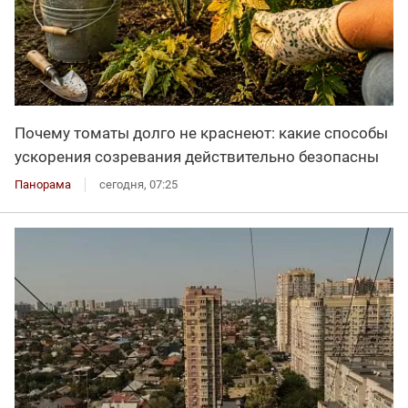
Почему томаты долго не краснеют: какие способы
ускорения созревания действительно безопасны
Панорама
сегодня, 07:25