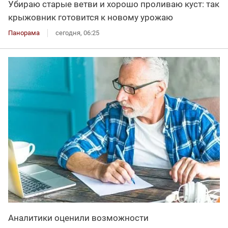
Убираю старые ветви и хорошо проливаю куст: так
крыжовник готовится к новому урожаю
Панорама
сегодня, 06:25
Аналитики оценили возможности