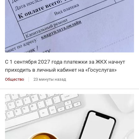
С 1 сентября 2027 года платежки за ЖКХ начнут
приходить в личный кабинет на «Госуслугах»
Общество
23 минуты назад