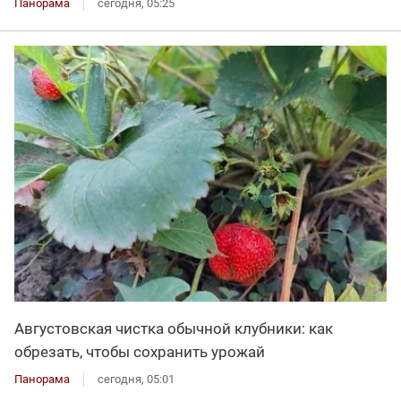
Панорама
сегодня, 05:25
Августовская чистка обычной клубники: как
обрезать, чтобы сохранить урожай
Панорама
сегодня, 05:01