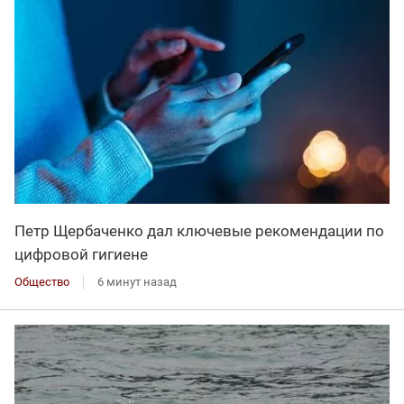
Петр Щербаченко дал ключевые рекомендации по
цифровой гигиене
Общество
6 минут назад