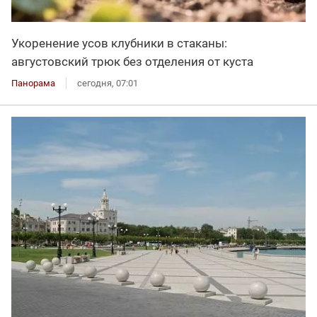
Укоренение усов клубники в стаканы:
августовский трюк без отделения от куста
Панорама
сегодня, 07:01