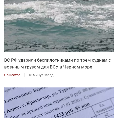
ВС РФ ударили беспилотниками по трем суднам с
военным грузом для ВСУ в Черном море
Общество
18 минут назад