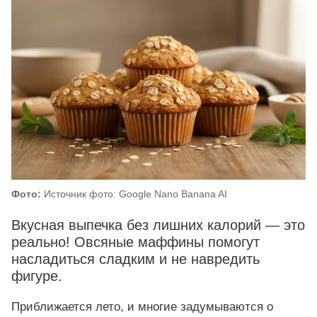
Фото:
Источник фото: Google Nano Banana AI
Вкусная выпечка без лишних калорий — это
реально! Овсяные маффины помогут
насладиться сладким и не навредить
фигуре.
Приближается лето, и многие задумываются о