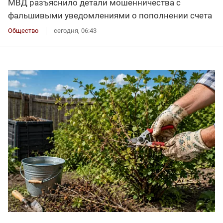
МВД разъяснило детали мошенничества с
фальшивыми уведомлениями о пополнении счета
Общество
сегодня, 06:43