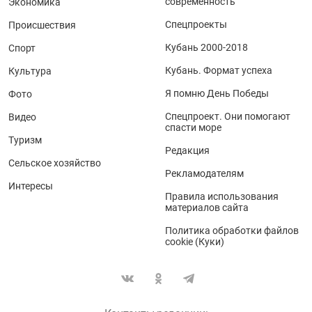
современность
Экономика
Спецпроекты
Происшествия
Кубань 2000-2018
Спорт
Кубань. Формат успеха
Культура
Я помню День Победы
Фото
Спецпроект. Они помогают
Видео
спасти море
Туризм
Редакция
Сельское хозяйство
Рекламодателям
Интересы
Правила использования
материалов сайта
Политика обработки файлов
cookie (Куки)