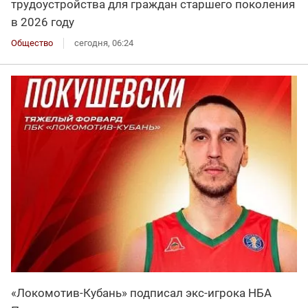
трудоустройства для граждан старшего поколения
в 2026 году
Общество
сегодня, 06:24
«Локомотив-Кубань» подписал экс-игрока НБА