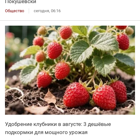
Покушевски
Общество
сегодня, 06:16
Удобрение клубники в августе: 3 дешёвые
подкормки для мощного урожая