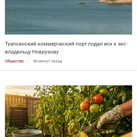
Туапсинский коммерческий порт подал иск к экс-
владельцу Новрузову
Общество
46 минут назад