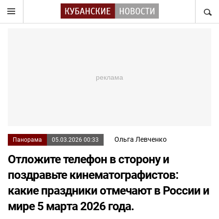
НАЙТ
Ольга Левченко
Панорама
05.03.2026 00:33
Отложите телефон в сторону и
поздравьте кинематографистов:
какие праздники отмечают в России и
мире 5 марта 2026 года.