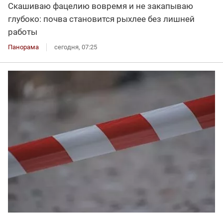
Скашиваю фацелию вовремя и не закапываю
глубоко: почва становится рыхлее без лишней
работы
Панорама
сегодня, 07:25