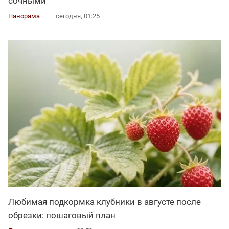
сочными
Панорама
сегодня, 01:25
Любимая подкормка клубники в августе после
обрезки: пошаговый план