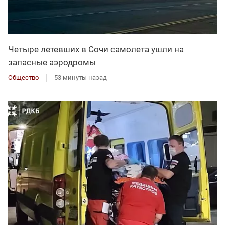
Четыре летевших в Сочи самолета ушли на
запасные аэродромы
Общество
53 минуты назад