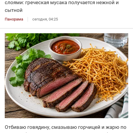
слоями: греческая мусака получается нежной и
сытной
Панорама
сегодня, 04:25
Отбиваю говядину, смазываю горчицей и жарю по