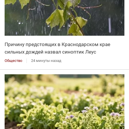
Причину предстоящих в Краснодарском крае
сильных дождей назвал синоптик Леус
Общество
24 минуты назад