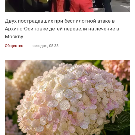
Двух пострадавших при беспилотной атаке в
Архипо-Осиповке детей перевели на лечение в
Москву
Общество
сегодня, 08:33