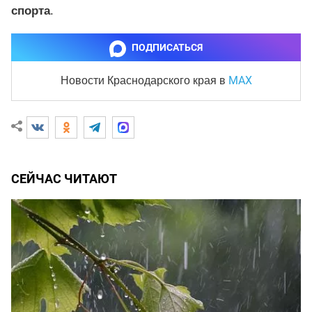
спорта
.
ПОДПИСАТЬСЯ
MAX
Новости Краснодарского края
в
СЕЙЧАС ЧИТАЮТ