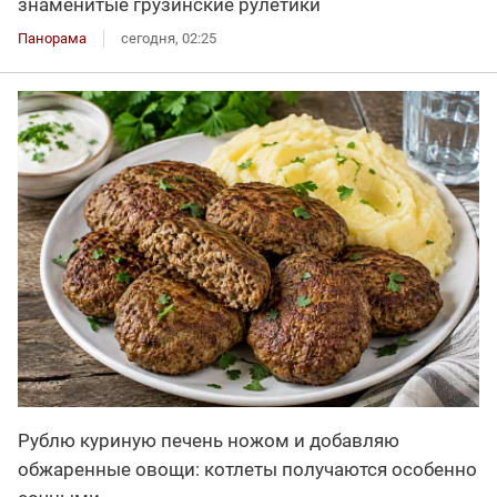
знаменитые грузинские рулетики
Панорама
сегодня, 02:25
Рублю куриную печень ножом и добавляю
обжаренные овощи: котлеты получаются особенно