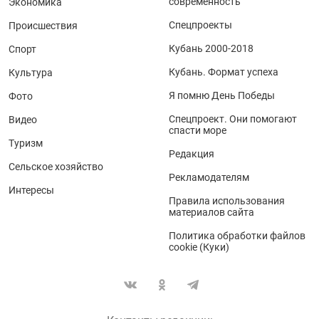
современность
Экономика
Спецпроекты
Происшествия
Кубань 2000-2018
Спорт
Кубань. Формат успеха
Культура
Я помню День Победы
Фото
Спецпроект. Они помогают
Видео
спасти море
Туризм
Редакция
Сельское хозяйство
Рекламодателям
Интересы
Правила использования
материалов сайта
Политика обработки файлов
cookie (Куки)