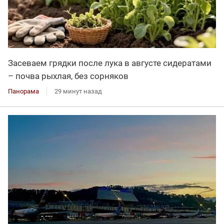
Засеваем грядки после лука в августе сидератами
– почва рыхлая, без сорняков
Панорама
29 минут назад