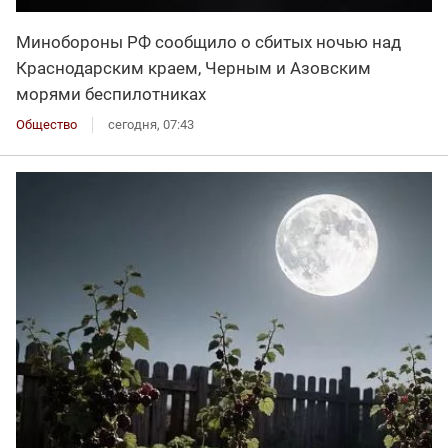
Минобороны РФ сообщило о сбитых ночью над
Краснодарским краем, Черным и Азовским
морями беспилотниках
Общество
сегодня, 07:43