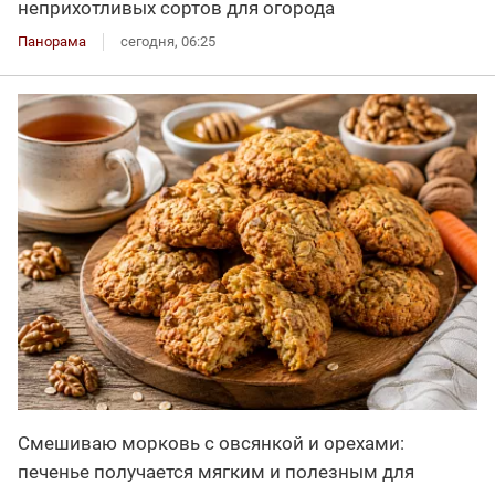
неприхотливых сортов для огорода
Панорама
сегодня, 06:25
Смешиваю морковь с овсянкой и орехами:
печенье получается мягким и полезным для