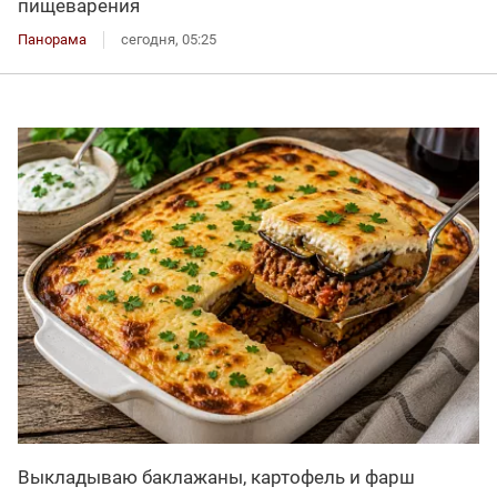
пищеварения
Панорама
сегодня, 05:25
Выкладываю баклажаны, картофель и фарш