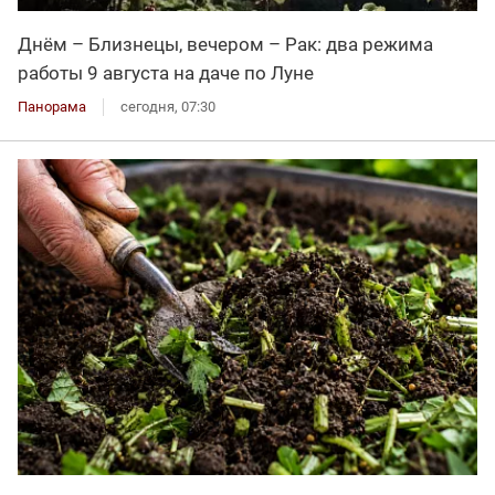
Днём – Близнецы, вечером – Рак: два режима
работы 9 августа на даче по Луне
Панорама
сегодня, 07:30