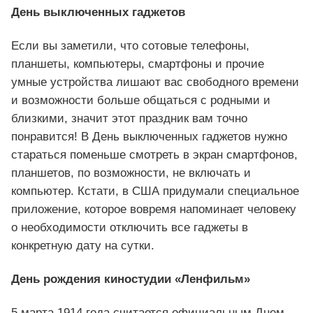
День выключенных гаджетов
Если вы заметили, что сотовые телефоны,
планшеты, компьютеры, смартфоны и прочие
умные устройства лишают вас свободного времени
и возможности больше общаться с родными и
близкими, значит этот праздник вам точно
понравится! В День выключенных гаджетов нужно
стараться поменьше смотреть в экран смартфонов,
планшетов, по возможности, не включать и
компьютер. Кстати, в США придумали специальное
приложение, которое вовремя напоминает человеку
о необходимости отключить все гаджеты в
конкретную дату на сутки.
День рождения киностудии «Ленфильм»
5 марта 1914 года считается официальным Днем