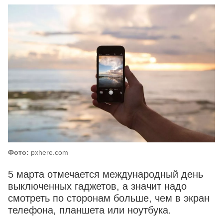
Фото:
pxhere.com
5 марта отмечается международный день
выключенных гаджетов, а значит надо
смотреть по сторонам больше, чем в экран
телефона, планшета или ноутбука.