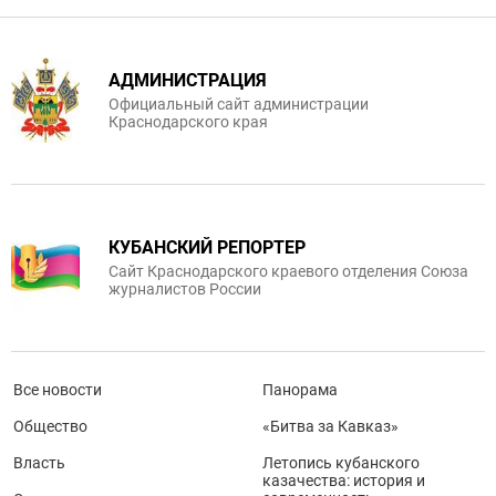
АДМИНИСТРАЦИЯ
Официальный сайт администрации
Краснодарского края
КУБАНСКИЙ РЕПОРТЕР
Сайт Краснодарского краевого отделения Союза
журналистов России
Все новости
Панорама
Общество
«Битва за Кавказ»
Власть
Летопись кубанского
казачества: история и