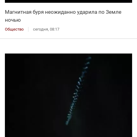
Магнитная буря неожиданно ударила по Земле
ночью
Общество
сегодня, 08:17