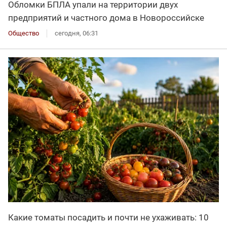
Обломки БПЛА упали на территории двух
предприятий и частного дома в Новороссийске
Общество
сегодня, 06:31
Какие томаты посадить и почти не ухаживать: 10