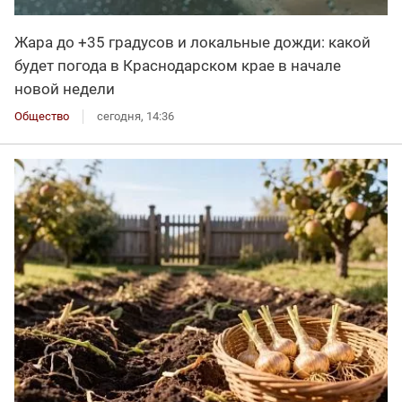
Жара до +35 градусов и локальные дожди: какой
будет погода в Краснодарском крае в начале
новой недели
Общество
сегодня, 14:36