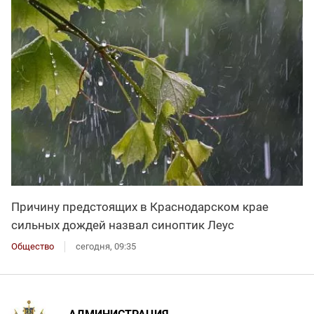
Причину предстоящих в Краснодарском крае
сильных дождей назвал синоптик Леус
Общество
сегодня, 09:35