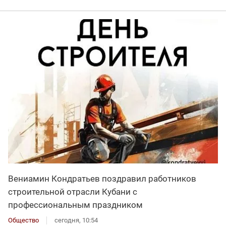
Вениамин Кондратьев поздравил работников
строительной отрасли Кубани с
профессиональным праздником
Общество
сегодня, 10:54