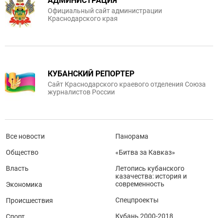
АДМИНИСТРАЦИЯ
Официальный сайт администрации
Краснодарского края
КУБАНСКИЙ РЕПОРТЕР
Сайт Краснодарского краевого отделения Союза
журналистов России
Все новости
Панорама
Общество
«Битва за Кавказ»
Власть
Летопись кубанского
казачества: история и
современность
Экономика
Спецпроекты
Происшествия
Кубань 2000-2018
Спорт