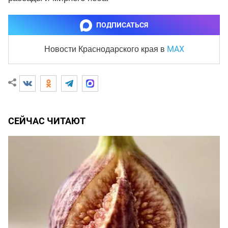
ПОДПИСАТЬСЯ
MAX
Новости Краснодарского края
в
СЕЙЧАС ЧИТАЮТ