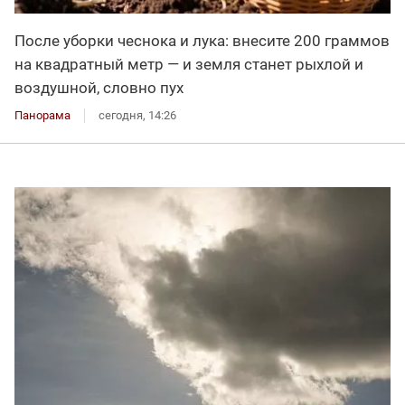
После уборки чеснока и лука: внесите 200 граммов
на квадратный метр — и земля станет рыхлой и
воздушной, словно пух
Панорама
сегодня, 14:26