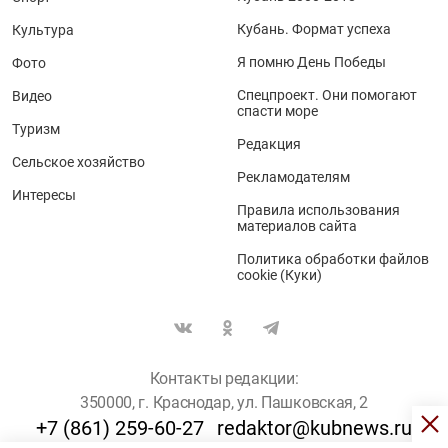
Кубань. Формат успеха
Культура
Я помню День Победы
Фото
Спецпроект. Они помогают
Видео
спасти море
Туризм
Редакция
Сельское хозяйство
Рекламодателям
Интересы
Правила использования
материалов сайта
Политика обработки файлов
cookie (Куки)
Контакты редакции:
350000, г. Краснодар, ул. Пашковская, 2
+7 (861) 259-60-27
redaktor@kubnews.ru