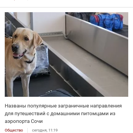
Названы популярные заграничные направления
для путешествий с домашними питомцами из
аэропорта Сочи
Общество
сегодня, 11:19