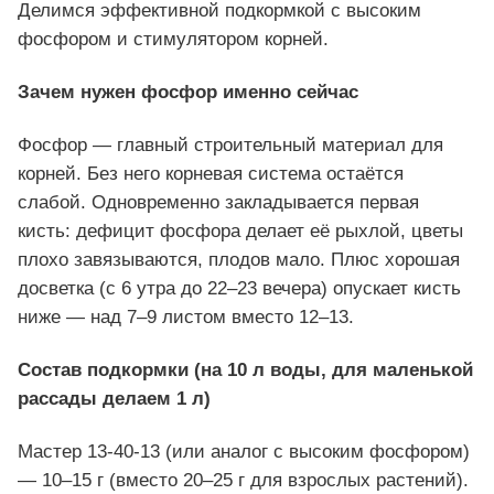
Делимся эффективной подкормкой с высоким
фосфором и стимулятором корней.
Зачем нужен фосфор именно сейчас
Фосфор — главный строительный материал для
корней. Без него корневая система остаётся
слабой. Одновременно закладывается первая
кисть: дефицит фосфора делает её рыхлой, цветы
плохо завязываются, плодов мало. Плюс хорошая
досветка (с 6 утра до 22–23 вечера) опускает кисть
ниже — над 7–9 листом вместо 12–13.
Состав подкормки (на 10 л воды, для маленькой
рассады делаем 1 л)
Мастер 13-40-13 (или аналог с высоким фосфором)
— 10–15 г (вместо 20–25 г для взрослых растений).