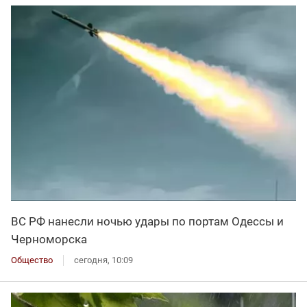
ВС РФ нанесли ночью удары по портам Одессы и
Черноморска
Общество
сегодня, 10:09