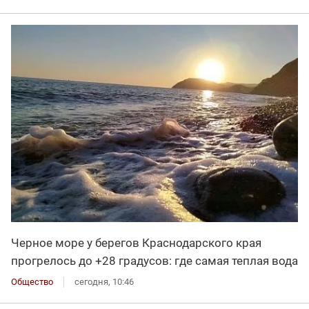
Черное море у берегов Краснодарского края
прогрелось до +28 градусов: где самая теплая вода
Общество
сегодня, 10:46