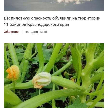
Беспилотную опасность объявили на территории
11 районов Краснодарского края
Общество
сегодня, 13:38