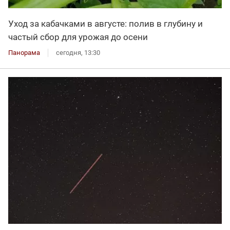
Уход за кабачками в августе: полив в глубину и
частый сбор для урожая до осени
Панорама
сегодня, 13:30