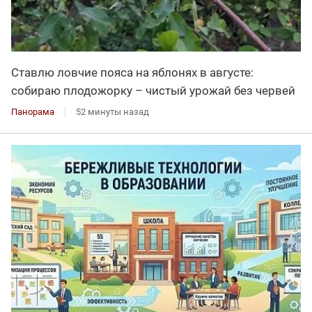
Ставлю ловчие пояса на яблонях в августе:
собираю плодожорку – чистый урожай без червей
Панорама
52 минуты назад