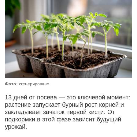
Фото:
сгенерировано
13 дней от посева — это ключевой момент:
растение запускает бурный рост корней и
закладывает зачаток первой кисти. От
подкормки в этой фазе зависит будущий
урожай.