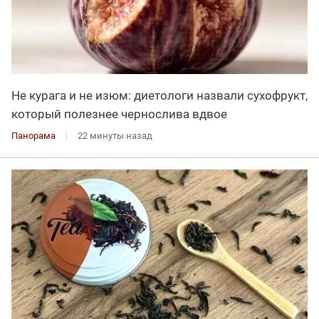
Не курага и не изюм: диетологи назвали сухофрукт,
который полезнее чернослива вдвое
Панорама
22 минуты назад