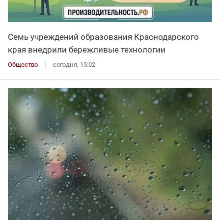
Семь учреждений образования Краснодарского
края внедрили бережливые технологии
Общество
сегодня, 15:02