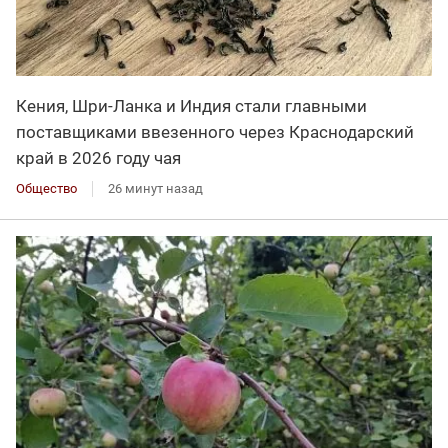
Кения, Шри-Ланка и Индия стали главными
поставщиками ввезенного через Краснодарский
край в 2026 году чая
Общество
26 минут назад