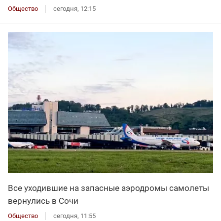
Общество
сегодня, 12:15
Все уходившие на запасные аэродромы самолеты
вернулись в Сочи
Общество
сегодня, 11:55