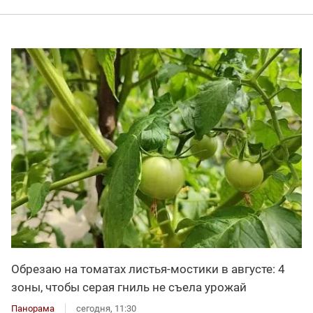
Обрезаю на томатах листья-мостики в августе: 4
зоны, чтобы серая гниль не съела урожай
Панорама
сегодня, 11:30