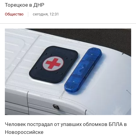
Торецкое в ДНР
Общество
сегодня, 12:31
Человек пострадал от упавших обломков БПЛА в
Новороссийске