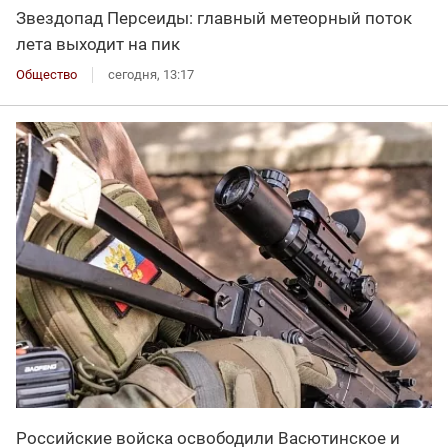
Звездопад Персеиды: главный метеорный поток
лета выходит на пик
Общество
сегодня, 13:17
Российские войска освободили Васютинское и