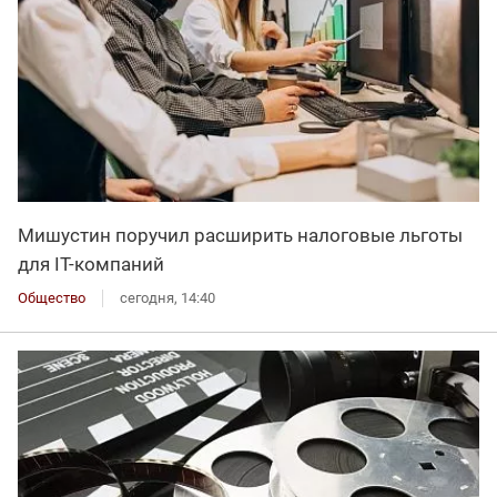
Мишустин поручил расширить налоговые льготы
для IT-компаний
Общество
сегодня, 14:40