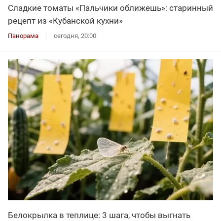
Сладкие томаты «Пальчики оближешь»: старинный
рецепт из «Кубанской кухни»
Панорама
сегодня, 20:00
Белокрылка в теплице: 3 шага, чтобы выгнать