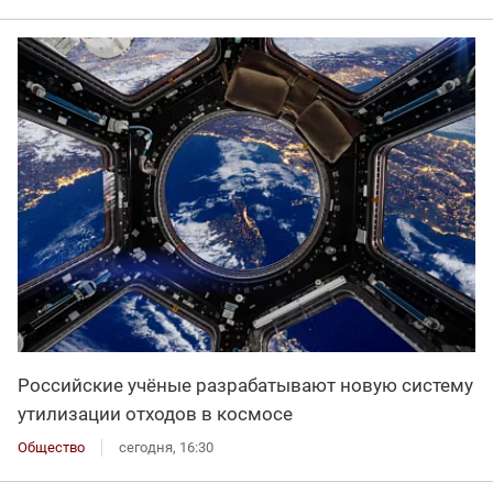
Российские учёные разрабатывают новую систему
утилизации отходов в космосе
Общество
сегодня, 16:30