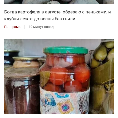
Ботва картофеля в августе: обрезаю с пеньками, и
клубни лежат до весны без гнили
Панорама
19 минут назад