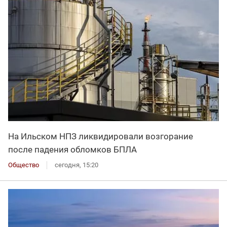
На Ильском НПЗ ликвидировали возгорание
после падения обломков БПЛА
Общество
сегодня, 15:20