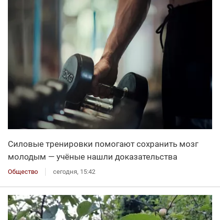
Силовые тренировки помогают сохранить мозг
молодым — учёные нашли доказательства
Общество
сегодня, 15:42