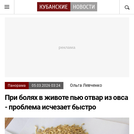
НАЙТ
Ольга Левченко
Панорама
05.03.2026 03:24
При болях в животе пью отвар из овса
- проблема исчезает быстро