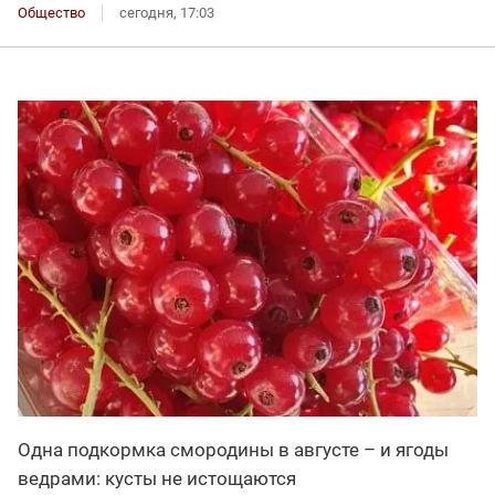
Общество
сегодня, 17:03
Одна подкормка смородины в августе – и ягоды
ведрами: кусты не истощаются