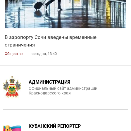
В аэропорту Сочи введены временные
ограничения
Общество
сегодня, 13:40
АДМИНИСТРАЦИЯ
Официальный сайт администрации
Краснодарского края
КУБАНСКИЙ РЕПОРТЕР