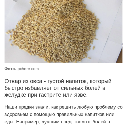
Фото:
pxhere.com
Отвар из овса - густой напиток, который
быстро избавляет от сильных болей в
желудке при гастрите или язве.
Наши предки знали, как решить любую проблему со
здоровьем с помощью правильных напитков или
еды. Например, лучшим средством от болей в