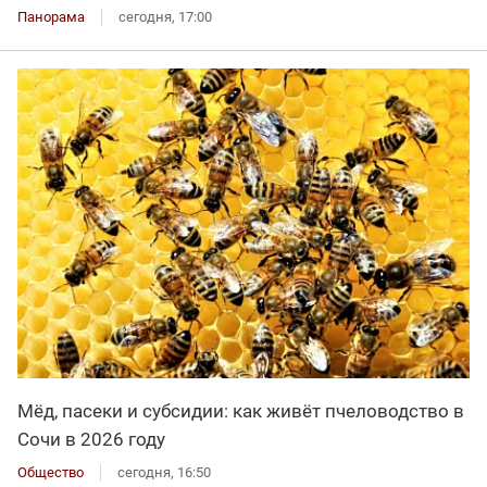
Панорама
сегодня, 17:00
Мёд, пасеки и субсидии: как живёт пчеловодство в
Сочи в 2026 году
Общество
сегодня, 16:50