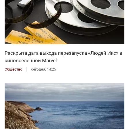
Раскрыта дата выхода перезапуска «Людей Икс» в
киновселенной Marvel
Общество
сегодня, 14:25