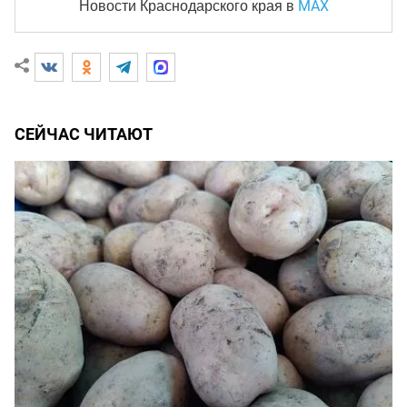
MAX
Новости Краснодарского края
в
СЕЙЧАС ЧИТАЮТ