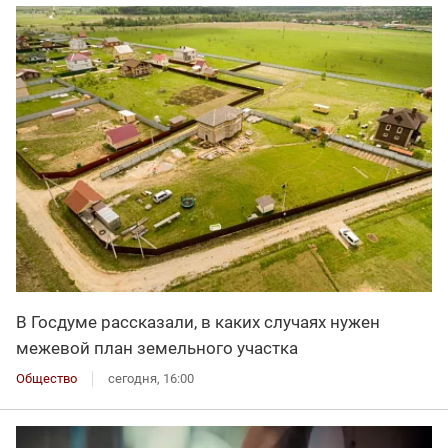
В Госдуме рассказали, в каких случаях нужен
межевой план земельного участка
Общество
сегодня, 16:00