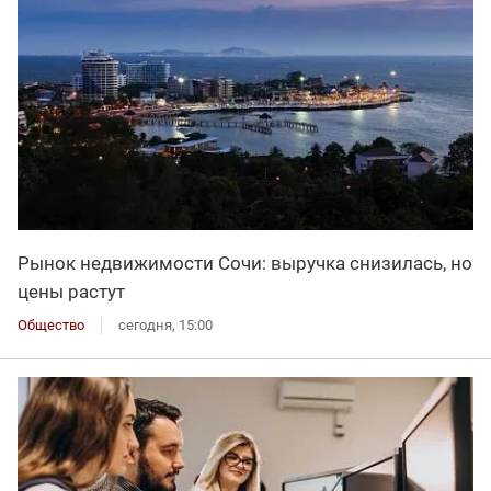
Рынок недвижимости Сочи: выручка снизилась, но
цены растут
Общество
сегодня, 15:00