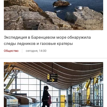
Экспедиция в Баренцевом море обнаружила
следы ледников и газовые кратеры
Общество
сегодня, 14:00