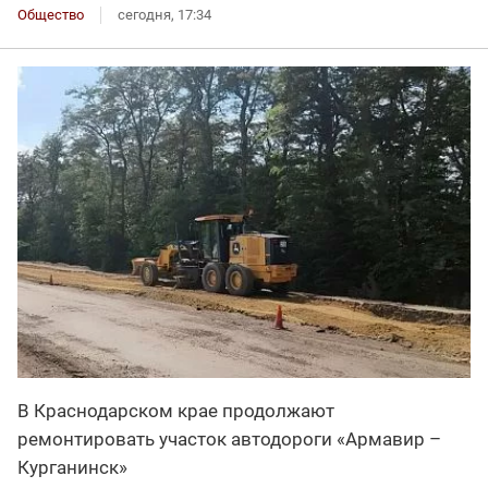
Общество
сегодня, 17:34
В Краснодарском крае продолжают
ремонтировать участок автодороги «Армавир –
Курганинск»