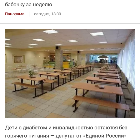
бабочку за неделю
Панорама
сегодня, 18:30
Дети с диабетом и инвалидностью остаются без
горячего питания — депутат от «Единой России»