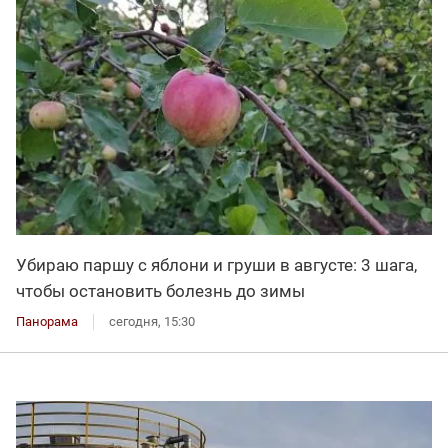
Убираю паршу с яблони и груши в августе: 3 шага,
чтобы остановить болезнь до зимы
Панорама
сегодня, 15:30