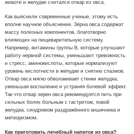
животе и желудке считался отвар из овса.
Как выяснили современные ученые, этому есть
вполне научное объяснение. Зёрна овса содержат
массу полезных компонентов, благотворно
влияющих на пищеварительную систему.
Например, витамины группы B, которые улучшают
работу нервной системы, уменьшают тревожность
и стресс, аминокислоты, которые нормализуют
уровень кислотности в желудке и снятию спазмов.
Отвар овса мягко обволакивает стенки желудка,
уменьшая воспаление и устраняя болевой эффект.
Так что отвар зерен овса рекомендуется пить при
сильных болях больным с гастритом, язвой
желудка, синдромом раздражённого кишечника и
метеоризмом.
Как приготовить лечебный напиток из овса?