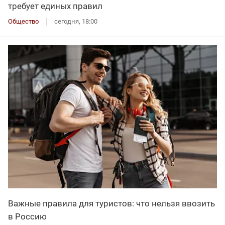
требует единых правил
Общество
сегодня, 18:00
Важные правила для туристов: что нельзя ввозить
в Россию