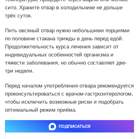
сито. Храните отвар в холодильнике не дольше
трёх суток.
Пить овсяный отвар нужно небольшими порциями
по половине стакана трижды в день перед едой.
Продолжительность курса лечения зависит от
индивидуальных особенностей организма и
тяжести заболевания, но обычно составляет две-
три недели.
Перед началом употребления отвара рекомендуется
проконсультироваться с врачом-гастроэнтерологом,
чтобы исключить возможные риски и подобрать
оптимальный режим приёма.
ПОДПИСАТЬСЯ