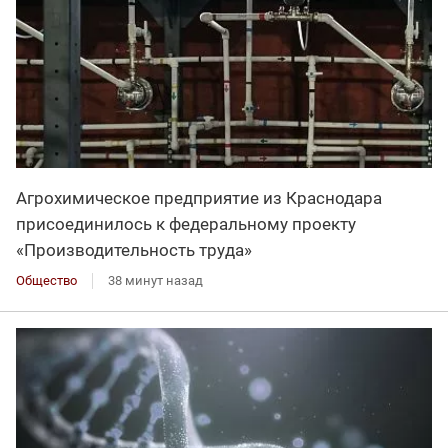
Агрохимическое предприятие из Краснодара
присоединилось к федеральному проекту
«Производительность труда»
Общество
38 минут назад