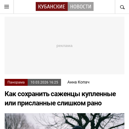
НАЙТ
Анна Копач
Панорама
10.03.2026 16:25
Как сохранить саженцы купленные
или присланные слишком рано