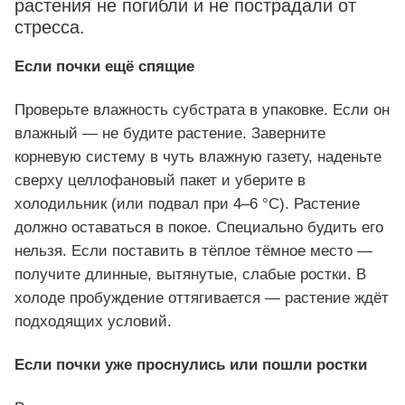
растения не погибли и не пострадали от
стресса.
Если почки ещё спящие
Проверьте влажность субстрата в упаковке. Если он
влажный — не будите растение. Заверните
корневую систему в чуть влажную газету, наденьте
сверху целлофановый пакет и уберите в
холодильник (или подвал при 4–6 °C). Растение
должно оставаться в покое. Специально будить его
нельзя. Если поставить в тёплое тёмное место —
получите длинные, вытянутые, слабые ростки. В
холоде пробуждение оттягивается — растение ждёт
подходящих условий.
Если почки уже проснулись или пошли ростки