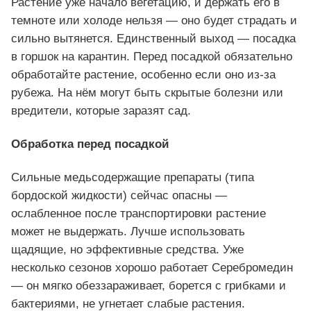
Растение уже начало вегетацию, и держать его в
темноте или холоде нельзя — оно будет страдать и
сильно вытянется. Единственный выход — посадка
в горшок на карантин. Перед посадкой обязательно
обработайте растение, особенно если оно из-за
рубежа. На нём могут быть скрытые болезни или
вредители, которые заразят сад.
Обработка перед посадкой
Сильные медьсодержащие препараты (типа
бордоской жидкости) сейчас опасны —
ослабленное после транспортировки растение
может не выдержать. Лучше использовать
щадящие, но эффективные средства. Уже
несколько сезонов хорошо работает Серебромедин
— он мягко обеззараживает, борется с грибками и
бактериями, не угнетает слабые растения.