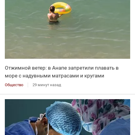
Отжимной ветер: в Анапе запретили плавать в
море с надувными матрасами и кругами
Общество
29 минут назад