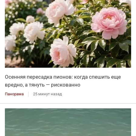
Осенняя пересадка пионов: когда спешить еще
вредно, а тянуть — рискованно
Панорама
25 минут назад