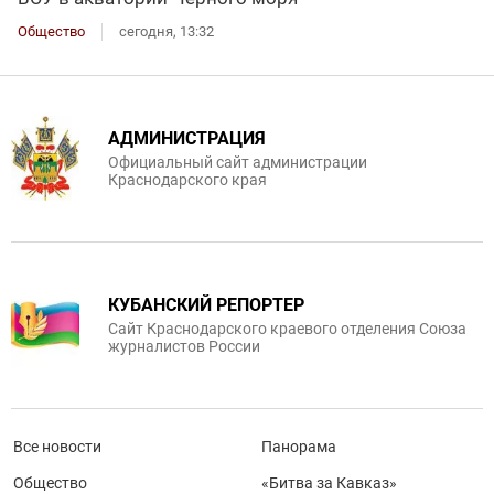
Общество
сегодня, 13:32
АДМИНИСТРАЦИЯ
Официальный сайт администрации
Краснодарского края
КУБАНСКИЙ РЕПОРТЕР
Сайт Краснодарского краевого отделения Союза
журналистов России
Все новости
Панорама
Общество
«Битва за Кавказ»