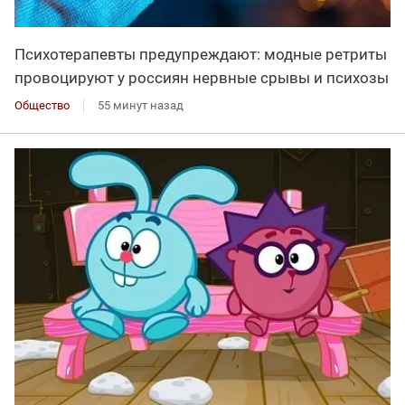
Психотерапевты предупреждают: модные ретриты
провоцируют у россиян нервные срывы и психозы
Общество
55 минут назад