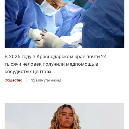
В 2026 году в Краснодарском крае почти 24
тысячи человек получили медпомощь в
сосудистых центрах
Общество
32 минуты назад