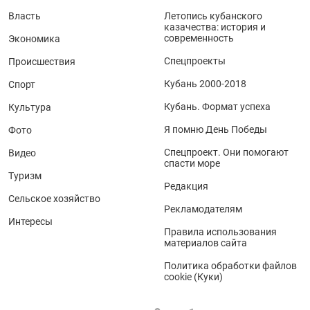
Власть
Летопись кубанского
казачества: история и
современность
Экономика
Спецпроекты
Происшествия
Кубань 2000-2018
Спорт
Кубань. Формат успеха
Культура
Я помню День Победы
Фото
Спецпроект. Они помогают
Видео
спасти море
Туризм
Редакция
Сельское хозяйство
Рекламодателям
Интересы
Правила использования
материалов сайта
Политика обработки файлов
cookie (Куки)