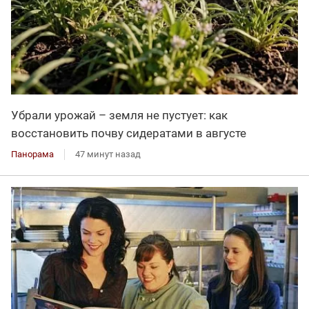
Убрали урожай – земля не пустует: как
восстановить почву сидератами в августе
Панорама
47 минут назад