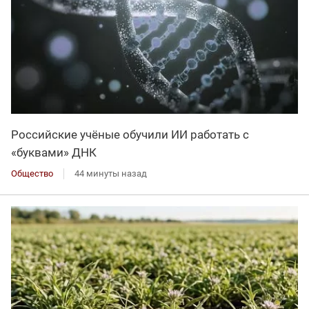
Российские учёные обучили ИИ работать с
«буквами» ДНК
Общество
44 минуты назад