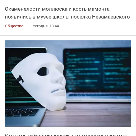
Окаменелости моллюска и кость мамонта
появились в музее школы поселка Незамаевского
Общество
сегодня, 13:44