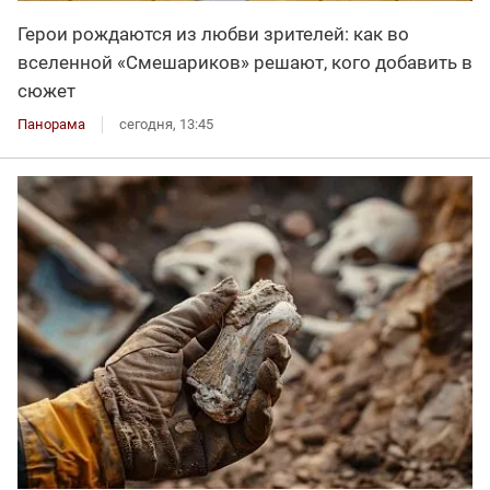
Герои рождаются из любви зрителей: как во
вселенной «Смешариков» решают, кого добавить в
сюжет
Панорама
сегодня, 13:45