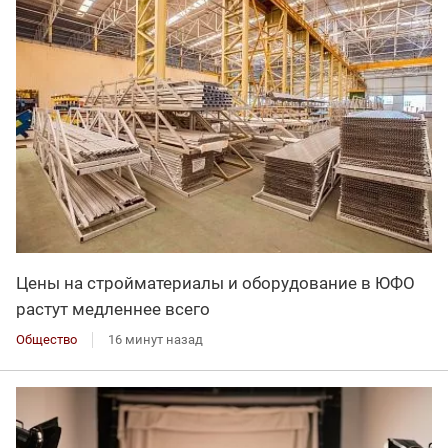
Цены на стройматериалы и оборудование в ЮФО
растут медленнее всего
Общество
16 минут назад