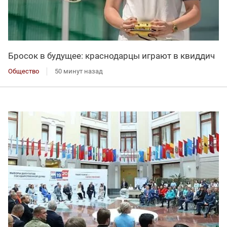
Бросок в будущее: краснодарцы играют в квиддич
Общество
50 минут назад