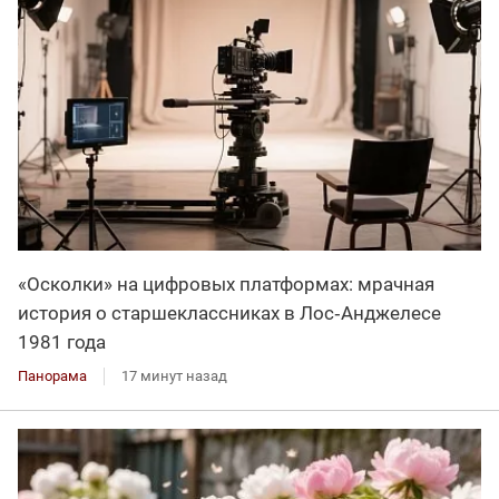
«Осколки» на цифровых платформах: мрачная
история о старшеклассниках в Лос‑Анджелесе
1981 года
Панорама
17 минут назад