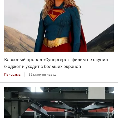
Кассовый провал «Супергерл»: фильм не окупил
бюджет и уходит с больших экранов
Панорама
32 минуты назад