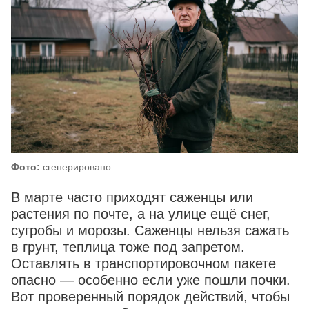
Фото:
сгенерировано
В марте часто приходят саженцы или
растения по почте, а на улице ещё снег,
сугробы и морозы. Саженцы нельзя сажать
в грунт, теплица тоже под запретом.
Оставлять в транспортировочном пакете
опасно — особенно если уже пошли почки.
Вот проверенный порядок действий, чтобы