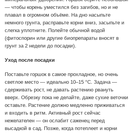
— чтобы корень уместился без загибов, но и не
плавал в огромном объёме. На дно насыпьте
немного грунта, расправьте корни вниз, засыпьте и
слегка уплотните. Полейте обычной водой
(фитоспорин или другие биопрепараты вносят в
грунт за 2 недели до посадки).
Уход после посадки
Поставьте горшок в самое прохладное, но очень
светлое место — идеально 10–15 °C. Задача —
сдерживать рост, не давать растению рвануть
вверх. Обрезку пока не делайте, даже сухие веточки
оставьте. Растение должно медленно приживаться
и входить в ритм. Активный рост сейчас
нежелателен — он ослабит саженец перед
высадкой в сад. Позже, когда потеплеет и корни