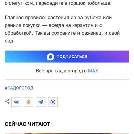
оплетут ком, пересадите в горшок побольше.
Главное правило: растения из-за рубежа или
ранние покупки — всегда на карантин и с
обработкой. Так вы сохраните и саженец, и свой
сад.
ПОДПИСАТЬСЯ
MAX
Всё про сад и огород
в
#САДОГОРОД
СЕЙЧАС ЧИТАЮТ