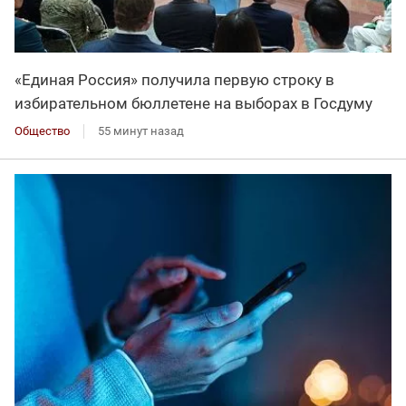
«Единая Россия» получила первую строку в
избирательном бюллетене на выборах в Госдуму
Общество
55 минут назад