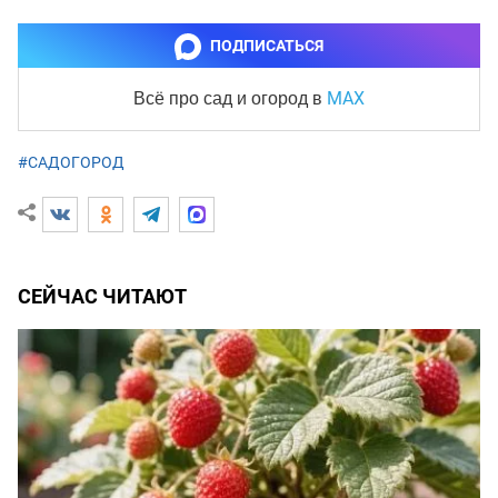
ПОДПИСАТЬСЯ
MAX
Всё про сад и огород
в
#САДОГОРОД
СЕЙЧАС ЧИТАЮТ