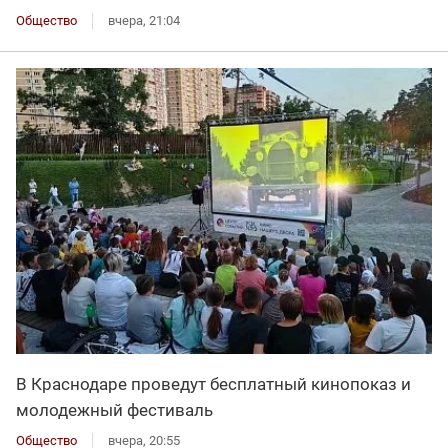
Общество
вчера, 21:04
В Краснодаре проведут бесплатный кинопоказ и
молодежный фестиваль
Общество
вчера, 20:55