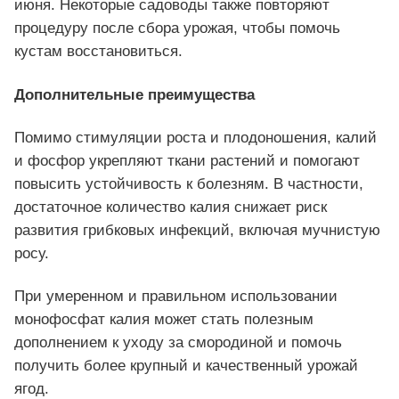
июня. Некоторые садоводы также повторяют
процедуру после сбора урожая, чтобы помочь
кустам восстановиться.
Дополнительные преимущества
Помимо стимуляции роста и плодоношения, калий
и фосфор укрепляют ткани растений и помогают
повысить устойчивость к болезням. В частности,
достаточное количество калия снижает риск
развития грибковых инфекций, включая мучнистую
росу.
При умеренном и правильном использовании
монофосфат калия может стать полезным
дополнением к уходу за смородиной и помочь
получить более крупный и качественный урожай
ягод.