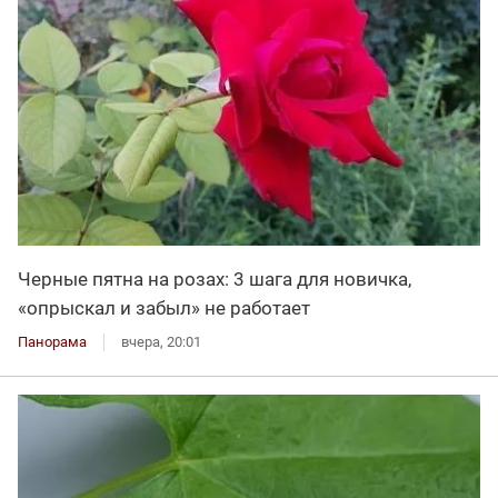
Черные пятна на розах: 3 шага для новичка,
«опрыскал и забыл» не работает
Панорама
вчера, 20:01