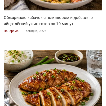
Обжариваю кабачок с помидором и добавляю
яйца: лёгкий ужин готов за 10 минут
Панорама
сегодня, 02:25