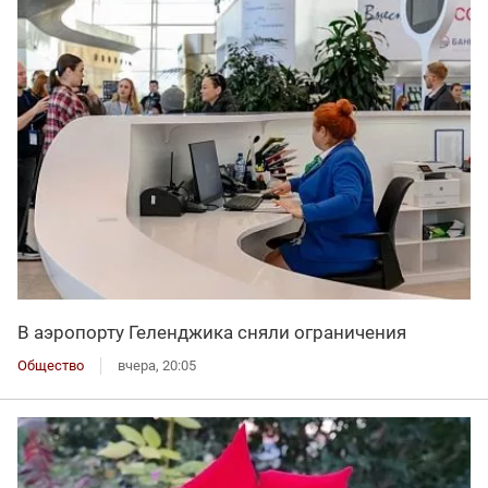
В аэропорту Геленджика сняли ограничения
Общество
вчера, 20:05