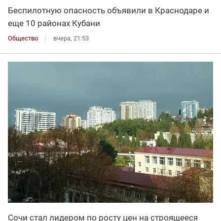
Беспилотную опасность объявили в Краснодаре и
еще 10 районах Кубани
Общество
вчера, 21:53
Сочи стал лидером по росту цен на строящееся