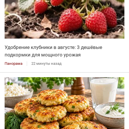
Удобрение клубники в августе: 3 дешёвые
подкормки для мощного урожая
Панорама
22 минуты назад