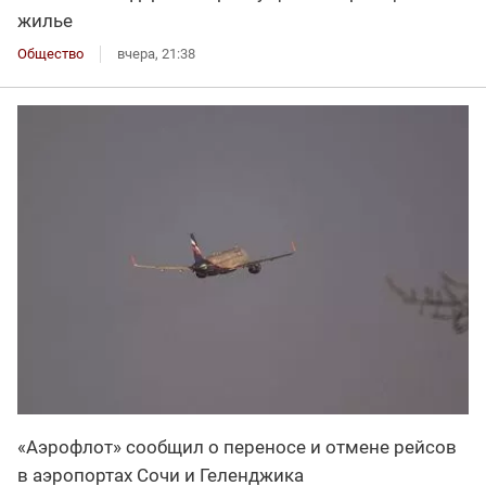
жилье
Общество
вчера, 21:38
«Аэрофлот» сообщил о переносе и отмене рейсов
в аэропортах Сочи и Геленджика