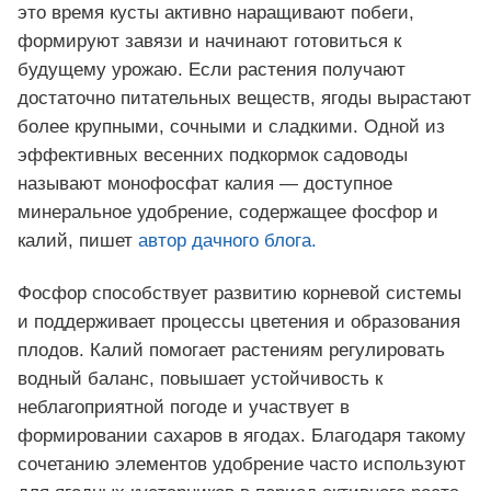
это время кусты активно наращивают побеги,
формируют завязи и начинают готовиться к
будущему урожаю. Если растения получают
достаточно питательных веществ, ягоды вырастают
более крупными, сочными и сладкими. Одной из
эффективных весенних подкормок садоводы
называют монофосфат калия — доступное
минеральное удобрение, содержащее фосфор и
калий, пишет
автор дачного блога.
Фосфор способствует развитию корневой системы
и поддерживает процессы цветения и образования
плодов. Калий помогает растениям регулировать
водный баланс, повышает устойчивость к
неблагоприятной погоде и участвует в
формировании сахаров в ягодах. Благодаря такому
сочетанию элементов удобрение часто используют