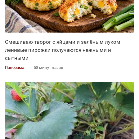
Смешиваю творог с яйцами и зелёным луком:
ленивые пирожки получаются нежными и
сытными
Панорама
58 минут назад