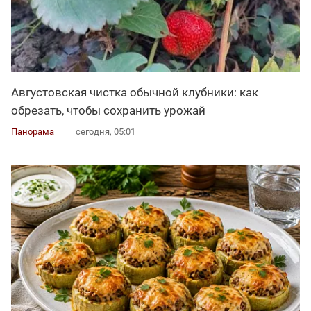
Августовская чистка обычной клубники: как
обрезать, чтобы сохранить урожай
Панорама
сегодня, 05:01