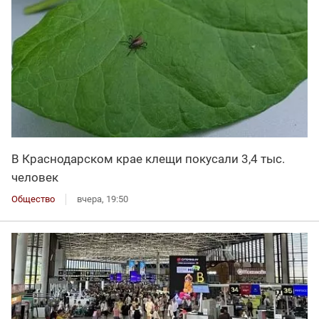
В Краснодарском крае клещи покусали 3,4 тыс.
человек
Общество
вчера, 19:50