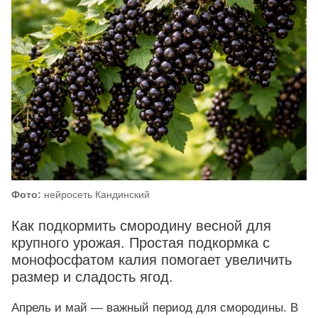
Фото:
нейросеть Кандинский
Как подкормить смородину весной для
крупного урожая. Простая подкормка с
монофосфатом калия помогает увеличить
размер и сладость ягод.
Апрель и май — важный период для смородины. В