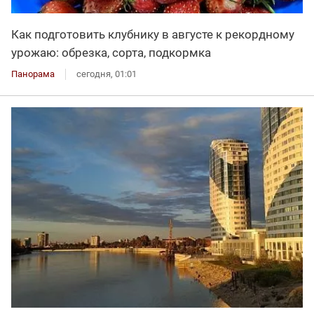
Как подготовить клубнику в августе к рекордному
урожаю: обрезка, сорта, подкормка
Панорама
сегодня, 01:01