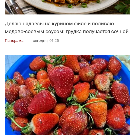
Делаю надрезы на курином филе и поливаю
медово-соевым соусом: грудка получается сочной
Панорама
сегодня, 01:25