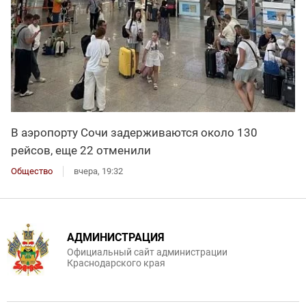
В аэропорту Сочи задерживаются около 130
рейсов, еще 22 отменили
Общество
вчера, 19:32
АДМИНИСТРАЦИЯ
Официальный сайт администрации
Краснодарского края