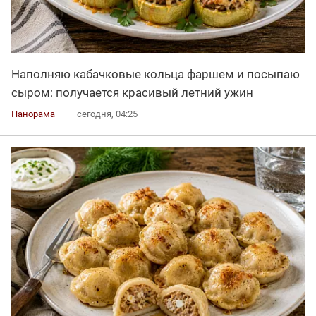
Наполняю кабачковые кольца фаршем и посыпаю
сыром: получается красивый летний ужин
Панорама
сегодня, 04:25