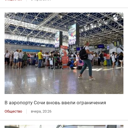
В аэропорту Сочи вновь ввели ограничения
Общество
вчера, 20:26