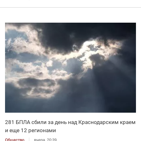
281 БПЛА сбили за день над Краснодарским краем
и еще 12 регионами
Общество
вчера, 20:39