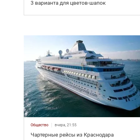
3 варианта для цветов-шапок
Общество
вчера, 21:55
Чартерные рейсы из Краснодара