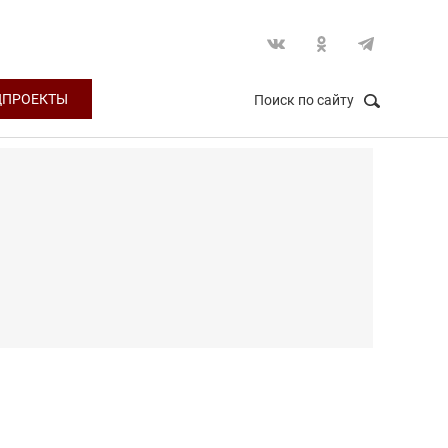
ЦПРОЕКТЫ
Поиск по сайту
НАЙТИ
Закрыть