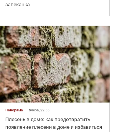
запеканка
Панорама
вчера, 22:55
Плесень в доме: как предотвратить
появление плесени в доме и избавиться