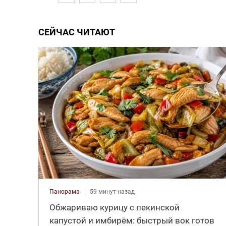
СЕЙЧАС ЧИТАЮТ
Панорама
59 минут назад
Обжариваю курицу с пекинской
капустой и имбирём: быстрый вок готов