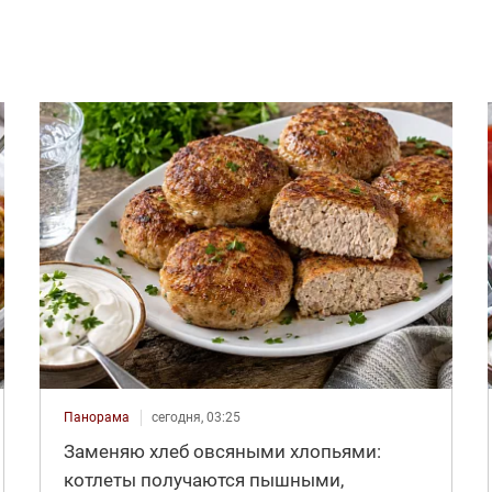
Панорама
сегодня, 03:25
Заменяю хлеб овсяными хлопьями:
котлеты получаются пышными,