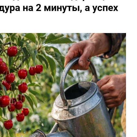
ура на 2 минуты, а успех