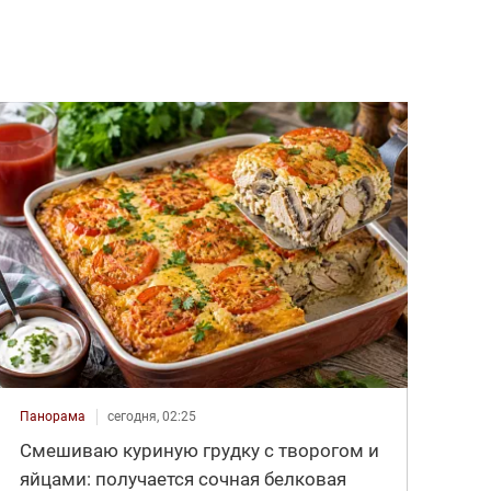
Панорама
сегодня, 02:25
Смешиваю куриную грудку с творогом и
яйцами: получается сочная белковая