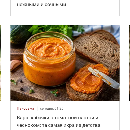
нежными и сочными
Панорама
сегодня, 01:25
Варю кабачки с томатной пастой и
чесноком: та самая икра из детства