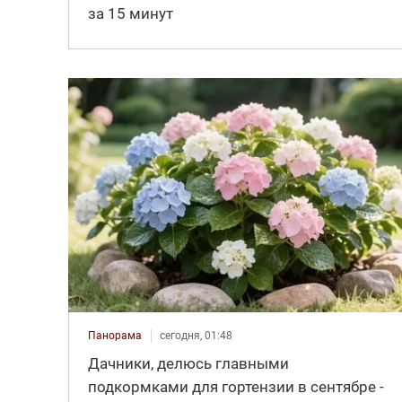
за 15 минут
Панорама
сегодня, 01:48
Дачники, делюсь главными
подкормками для гортензии в сентябре -