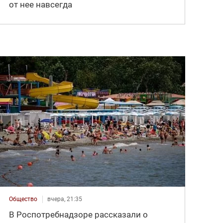
от нее навсегда
Общество
вчера, 21:35
В Роспотребнадзоре рассказали о