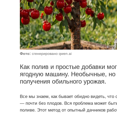
Фото:
сгенерировано qwen.ai
Как полив и простые добавки мо
ягодную машину. Необычные, но
получения обильного урожая.
Все мы знаем, как бывает обидно видеть, что
— почти без плодов. Вся проблема может быть
поливе. Этот метод от опытный дачников рабо