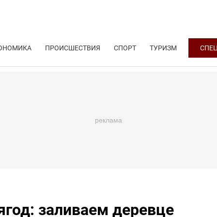
ОНОМИКА
ПРОИСШЕСТВИЯ
СПОРТ
ТУРИЗМ
СПЕ
ягод: заливаем деревце