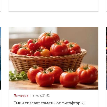
Панорама
вчера, 21:42
Тмин спасает томаты от фитофторы: