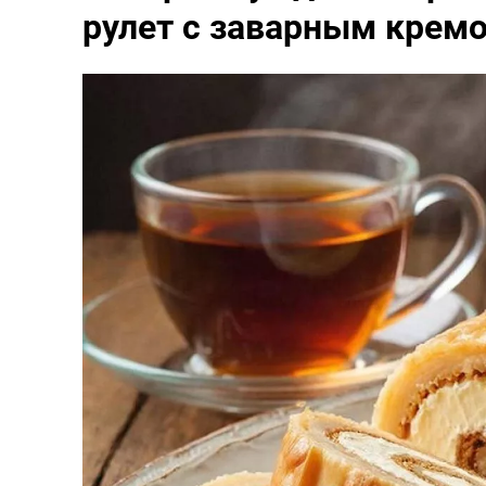
рулет с заварным кремо