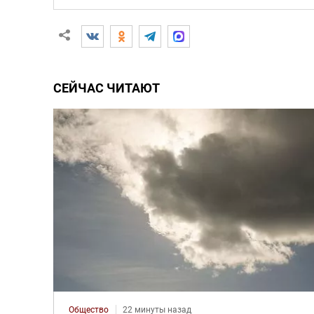
СЕЙЧАС ЧИТАЮТ
Общество
22 минуты назад