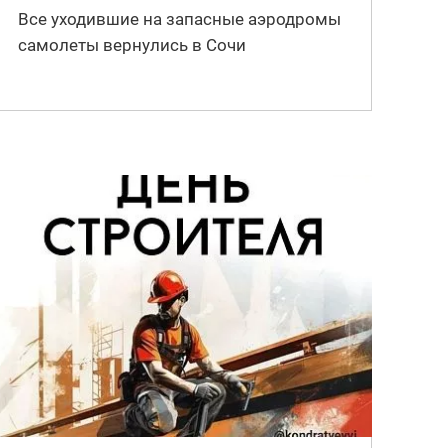
Все уходившие на запасные аэродромы
самолеты вернулись в Сочи