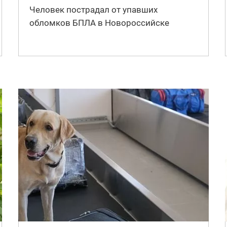
Человек пострадал от упавших
обломков БПЛА в Новороссийске