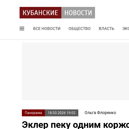
ВСЕ НОВОСТИ
ОБЩЕСТВО
ВЛАСТЬ
ЭК
Поиск по сайту
Ольга Флоренко
Панорама
18.03.2026 19:02
Эклер пеку одним корж