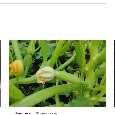
Панорама
30 минут назад