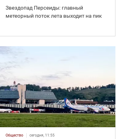
Звездопад Персеиды: главный
метеорный поток лета выходит на пик
Общество
сегодня, 11:55