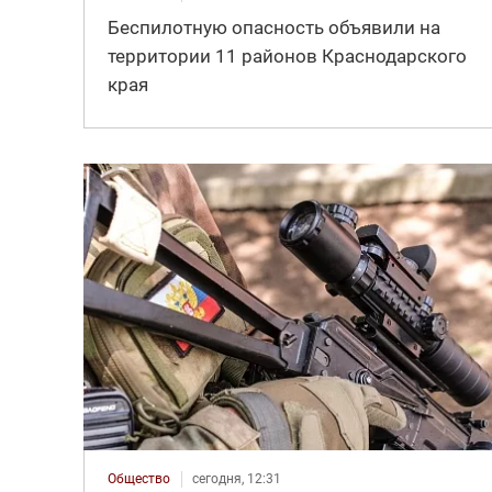
Беспилотную опасность объявили на
территории 11 районов Краснодарского
края
Общество
сегодня, 12:31