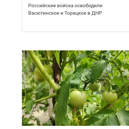
Российские войска освободили
Васютинское и Торецкое в ДНР