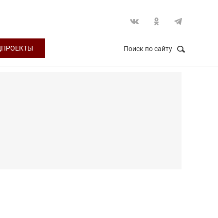
ЦПРОЕКТЫ
Поиск по сайту
НАЙТИ
Закрыть