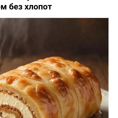
м без хлопот