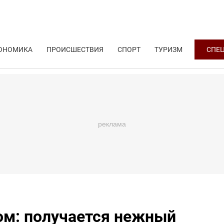
ОНОМИКА
ПРОИСШЕСТВИЯ
СПОРТ
ТУРИЗМ
СПЕ
ом: получается нежный