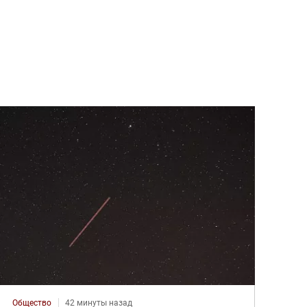
Общество
42 минуты назад