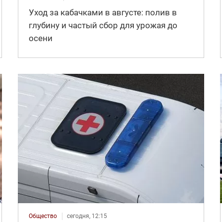
Уход за кабачками в августе: полив в
глубину и частый сбор для урожая до
осени
Общество
сегодня, 12:15