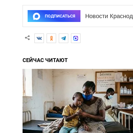
Новости Краснод
ПОДПИСАТЬСЯ
СЕЙЧАС ЧИТАЮТ