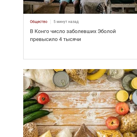
Общество
5 минут назад
В Конго число заболевших Эболой
превысило 4 тысячи