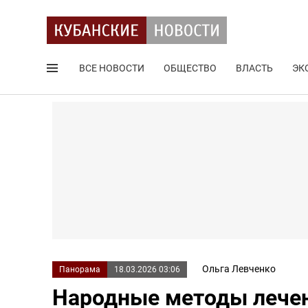
ВСЕ НОВОСТИ
ОБЩЕСТВО
ВЛАСТЬ
ЭК
Поиск по сайту
Ольга Левченко
Панорама
18.03.2026 03:06
Народные методы лечен