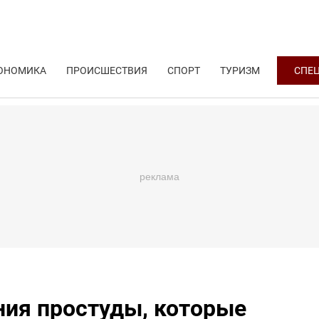
ОНОМИКА
ПРОИСШЕСТВИЯ
СПОРТ
ТУРИЗМ
СПЕ
ия простуды, которые