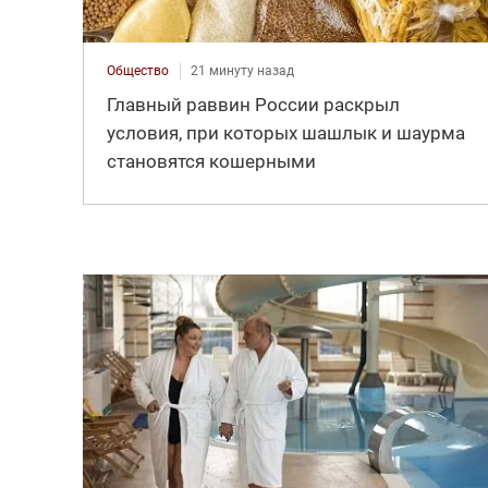
Общество
21 минуту назад
Главный раввин России раскрыл
условия, при которых шашлык и шаурма
становятся кошерными