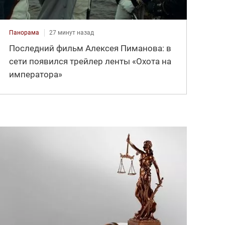
Панорама
27 минут назад
Последний фильм Алексея Пиманова: в
сети появился трейлер ленты «Охота на
императора»