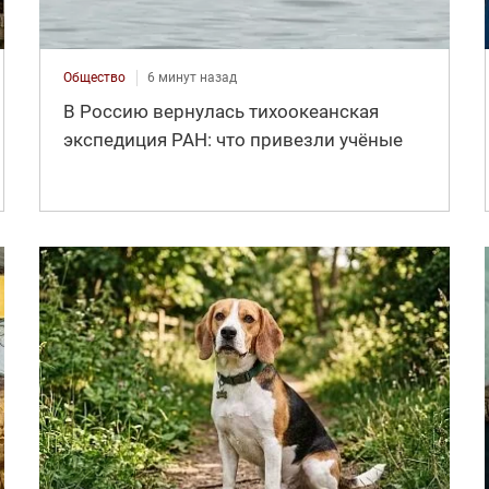
Общество
6 минут назад
В Россию вернулась тихоокеанская
экспедиция РАН: что привезли учёные