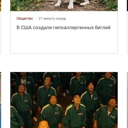
Общество
21 минуту назад
В США создали гипоаллергенных биглей