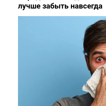
лучше забыть навсегда