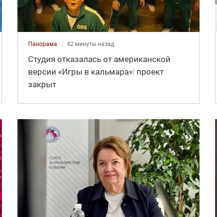
Панорама
42 минуты назад
Студия отказалась от американской
версии «Игры в кальмара»: проект
закрыт