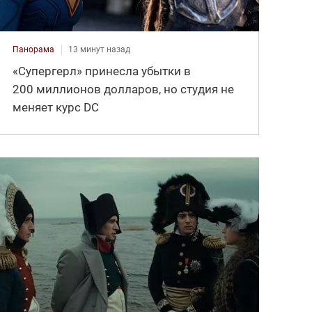
Панорама
13 минут назад
«Супергерл» принесла убытки в
200 миллионов долларов, но студия не
меняет курс DC