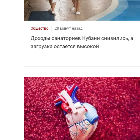
Общество
28 минут назад
Доходы санаториев Кубани снизились, а
загрузка остаётся высокой