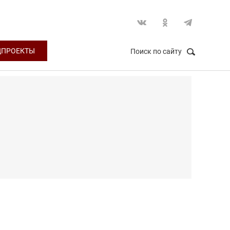
ЦПРОЕКТЫ
Поиск по сайту
НАЙТИ
Закрыть