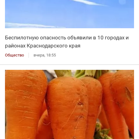
Беспилотную опасность объявили в 10 городах и
районах Краснодарского края
Общество
вчера, 18:55