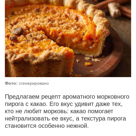
Фото:
сгенерировано
Предлагаем рецепт ароматного морковного
пирога с какао. Его вкус удивит даже тех,
кто не любит морковь: какао помогает
нейтрализовать ее вкус, а текстура пирога
становится особенно нежной.