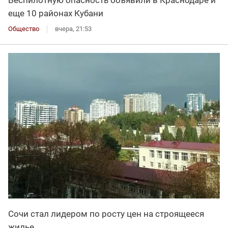
Беспилотную опасность объявили в Краснодаре и
еще 10 районах Кубани
Общество
вчера, 21:53
Сочи стал лидером по росту цен на строящееся
жилье