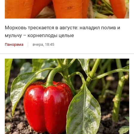
Морковь трескается в августе: наладил полив и
мульчу – корнеплоды целые
Панорама
вчера, 18:45