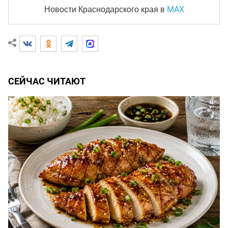
MAX
Новости Краснодарского края
в
СЕЙЧАС ЧИТАЮТ