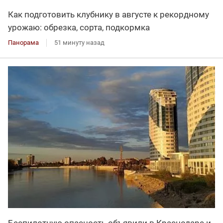
Как подготовить клубнику в августе к рекордному
урожаю: обрезка, сорта, подкормка
Панорама
51 минуту назад