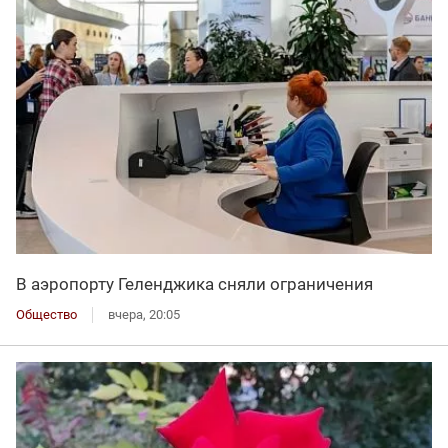
В аэропорту Геленджика сняли ограничения
Общество
вчера, 20:05