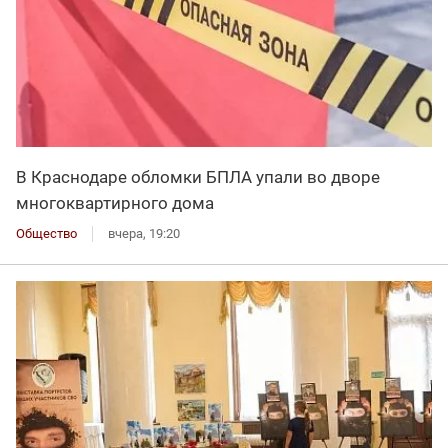
В Краснодаре обломки БПЛА упали во дворе
многоквартирного дома
Общество
вчера, 19:20