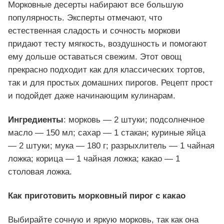
Морковные десерты набирают все большую
популярность. Эксперты отмечают, что
естественная сладость и сочность моркови
придают тесту мягкость, воздушность и помогают
ему дольше оставаться свежим. Этот овощ
прекрасно подходит как для классических тортов,
так и для простых домашних пирогов. Рецепт прост
и подойдет даже начинающим кулинарам.
Ингредиенты
: морковь — 2 штуки; подсолнечное
масло — 150 мл; сахар — 1 стакан; куриные яйца
— 2 штуки; мука — 180 г; разрыхлитель — 1 чайная
ложка; корица — 1 чайная ложка; какао — 1
столовая ложка.
Как приготовить морковный пирог с какао
Выбирайте сочную и яркую морковь, так как она