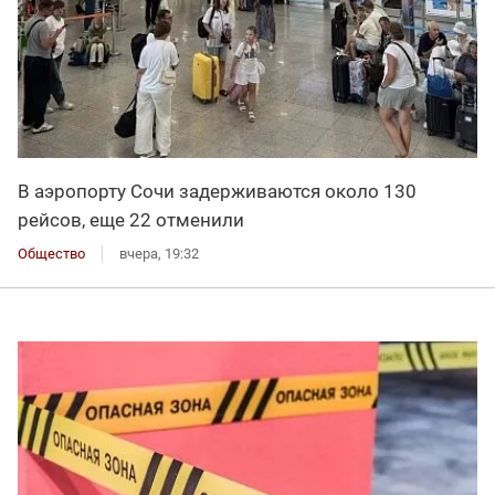
В аэропорту Сочи задерживаются около 130
рейсов, еще 22 отменили
Общество
вчера, 19:32