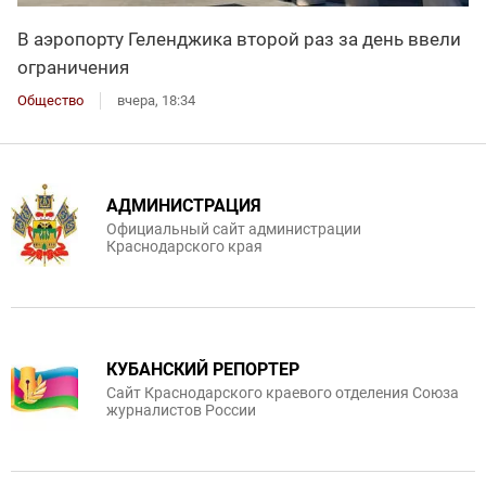
В аэропорту Геленджика второй раз за день ввели
ограничения
Общество
вчера, 18:34
АДМИНИСТРАЦИЯ
Официальный сайт администрации
Краснодарского края
КУБАНСКИЙ РЕПОРТЕР
Сайт Краснодарского краевого отделения Союза
журналистов России