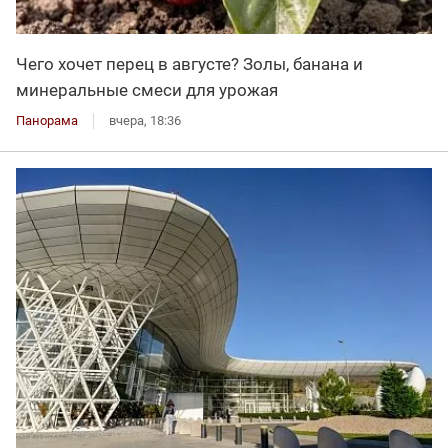
Чего хочет перец в августе? Золы, банана и
минеральные смеси для урожая
Панорама
вчера, 18:36