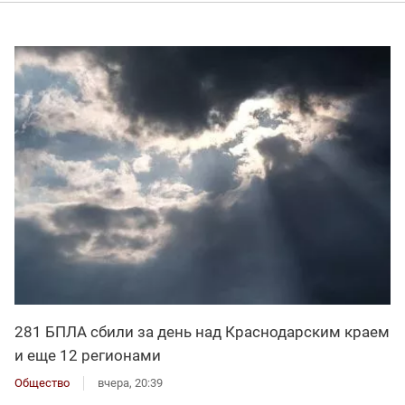
281 БПЛА сбили за день над Краснодарским краем
и еще 12 регионами
Общество
вчера, 20:39