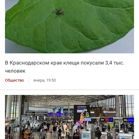
В Краснодарском крае клещи покусали 3,4 тыс.
человек
Общество
вчера, 19:50