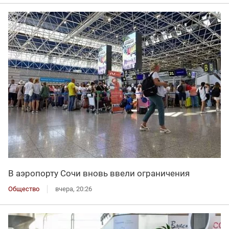
В аэропорту Сочи вновь ввели ограничения
Общество
вчера, 20:26