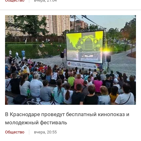
Общество
вчера, 21:04
В Краснодаре проведут бесплатный кинопоказ и
молодежный фестиваль
Общество
вчера, 20:55