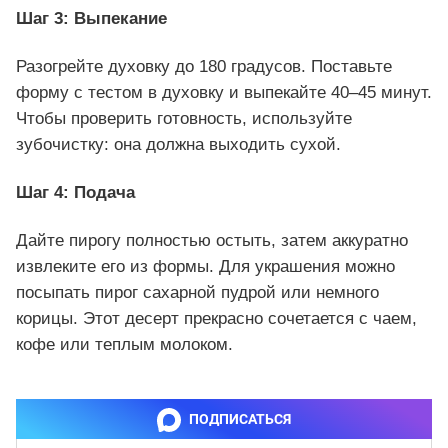
Шаг 3: Выпекание
Разогрейте духовку до 180 градусов. Поставьте
форму с тестом в духовку и выпекайте 40–45 минут.
Чтобы проверить готовность, используйте
зубочистку: она должна выходить сухой.
Шаг 4: Подача
Дайте пирогу полностью остыть, затем аккуратно
извлеките его из формы. Для украшения можно
посыпать пирог сахарной пудрой или немного
корицы. Этот десерт прекрасно сочетается с чаем,
кофе или теплым молоком.
ПОДПИСАТЬСЯ