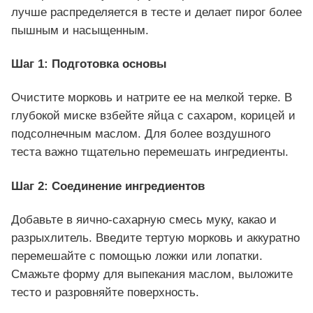
лучше распределяется в тесте и делает пирог более
пышным и насыщенным.
Шаг 1: Подготовка основы
Очистите морковь и натрите ее на мелкой терке. В
глубокой миске взбейте яйца с сахаром, корицей и
подсолнечным маслом. Для более воздушного
теста важно тщательно перемешать ингредиенты.
Шаг 2: Соединение ингредиентов
Добавьте в яично-сахарную смесь муку, какао и
разрыхлитель. Введите тертую морковь и аккуратно
перемешайте с помощью ложки или лопатки.
Смажьте форму для выпекания маслом, выложите
тесто и разровняйте поверхность.