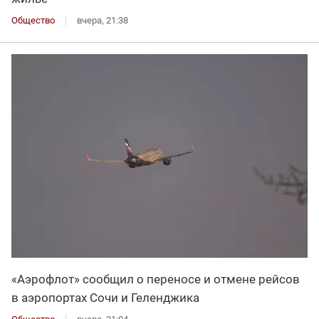
Общество
вчера, 21:38
«Аэрофлот» сообщил о переносе и отмене рейсов
в аэропортах Сочи и Геленджика