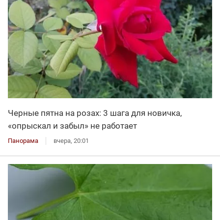
Черные пятна на розах: 3 шага для новичка,
«опрыскал и забыл» не работает
Панорама
вчера, 20:01