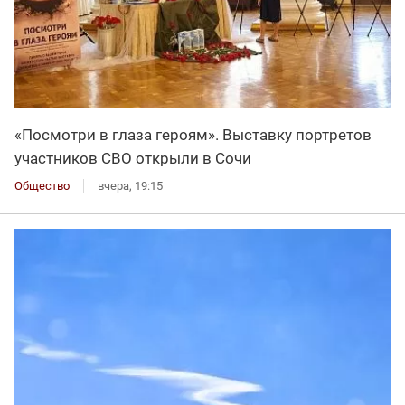
«Посмотри в глаза героям». Выставку портретов
участников СВО открыли в Сочи
Общество
вчера, 19:15