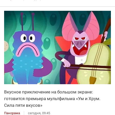
Вкусное приключение на большом экране:
готовится премьера мультфильма «Ум и Хрум.
Сила пяти вкусов»
Панорама
сегодня, 09:45