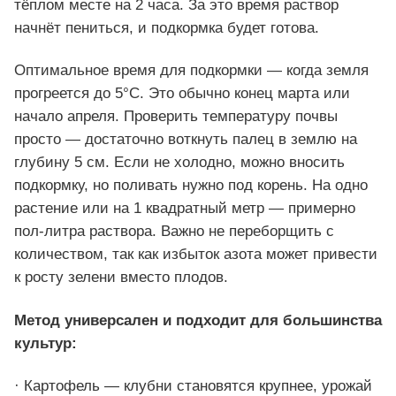
тёплом месте на 2 часа. За это время раствор
начнёт пениться, и подкормка будет готова.
Оптимальное время для подкормки — когда земля
прогреется до 5°C. Это обычно конец марта или
начало апреля. Проверить температуру почвы
просто — достаточно воткнуть палец в землю на
глубину 5 см. Если не холодно, можно вносить
подкормку, но поливать нужно под корень. На одно
растение или на 1 квадратный метр — примерно
пол-литра раствора. Важно не переборщить с
количеством, так как избыток азота может привести
к росту зелени вместо плодов.
Метод универсален и подходит для большинства
культур:
· Картофель — клубни становятся крупнее, урожай