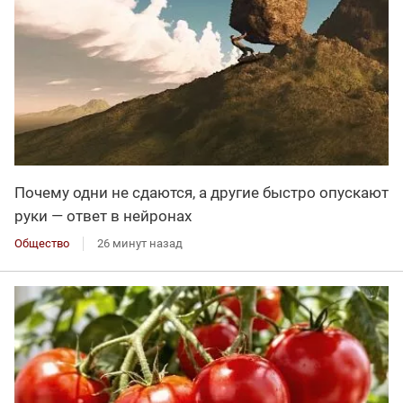
Почему одни не сдаются, а другие быстро опускают
руки — ответ в нейронах
Общество
26 минут назад