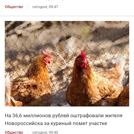
Общество
сегодня, 09:47
На 36,6 миллионов рублей оштрафовали жителя
Новороссийска за куриный помет участке
Общество
сегодня, 09:45