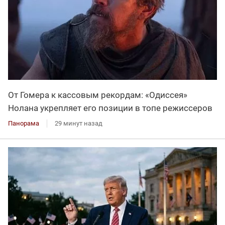
От Гомера к кассовым рекордам: «Одиссея»
Нолана укрепляет его позиции в топе режиссеров
Панорама
29 минут назад