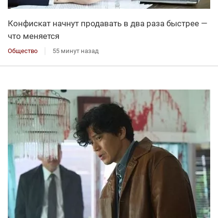
Конфискат начнут продавать в два раза быстрее —
что меняется
Общество
55 минут назад