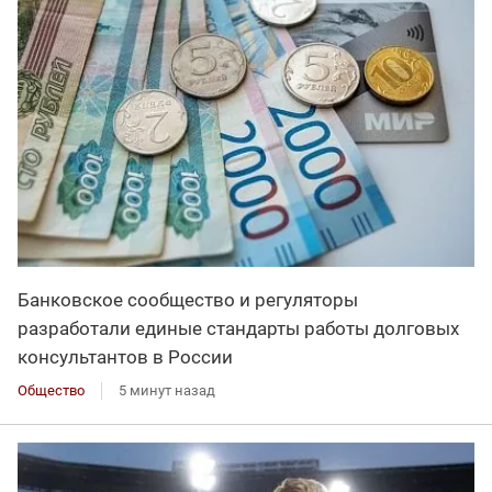
Банковское сообщество и регуляторы
разработали единые стандарты работы долговых
консультантов в России
Общество
5 минут назад