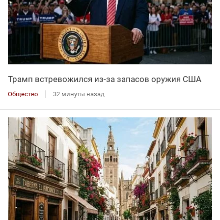
Трамп встревожился из-за запасов оружия США
Общество
32 минуты назад