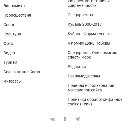
казачества: история и
современность
Экономика
Спецпроекты
Происшествия
Кубань 2000-2018
Спорт
Кубань. Формат успеха
Культура
Я помню День Победы
Фото
Спецпроект. Они помогают
Видео
спасти море
Туризм
Редакция
Сельское хозяйство
Рекламодателям
Интересы
Правила использования
материалов сайта
Политика обработки файлов
cookie (Куки)