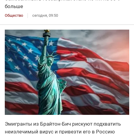
больше
Общество
сегодня, 09:50
Эмигранты из Брайтон-Бич рискуют подхватить
неизлечимый вирус и привезти его в Россию