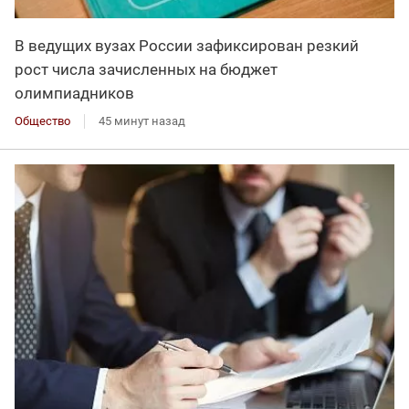
В ведущих вузах России зафиксирован резкий
рост числа зачисленных на бюджет
олимпиадников
Общество
45 минут назад