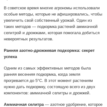
В советское время многие агрономы использовали
особые методы, которые не афишировались, чтобы
увеличить свой собственный урожай. Один из
таких методов — подкормка растений аммиачной
селитрой и дрожжами, которая помогала добиться
невероятных результатов.
Ранняя азотно-дрожжевая подкормка: секрет
успеха
Одним из самых эффективных методов была
ранняя весенняя подкормка, когда земля
прогревается до 5°C. В этот момент растениям
нужно дать подкормку, состоящую всего из двух
компонентов: аммиачной селитры и дрожжей.
Аммиачная селитра
— азотное удобрение, которое