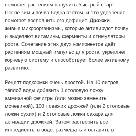
помогает растениям получить быстрый старт.
После зимы почва бедна азотом, и это удобрение
помогает восполнить его дефицит.
Дрожжи
—
живые микроорганизмы, которые активируют почву
и выделяют витамины, ферменты и стимуляторы
роста. Сочетание этих двух компонентов даёт
растениям мощный импульс для роста, укрепляет
корневую систему и способствует более активному
развитию.
Рецепт подкормки очень простой. На 10 литров
тёплой воды добавить 1 столовую ложку
аммиачной селитры (или можно заменить
мочевиной), 100 г свежих дрожжей (или 2 столовые
ложки сухих) и 2 столовые ложки сахара для
активации дрожжей. Затем растворить все
ингредиенты в воде, размешать и оставить в