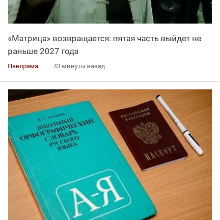
«Матрица» возвращается: пятая часть выйдет не
раньше 2027 года
Панорама
43 минуты назад