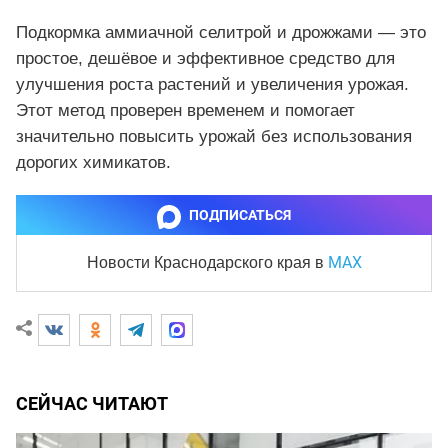
Подкормка аммиачной селитрой и дрожжами — это
простое, дешёвое и эффективное средство для
улучшения роста растений и увеличения урожая.
Этот метод проверен временем и помогает
значительно повысить урожай без использования
дорогих химикатов.
ПОДПИСАТЬСЯ
MAX
Новости Краснодарского края
в
СЕЙЧАС ЧИТАЮТ