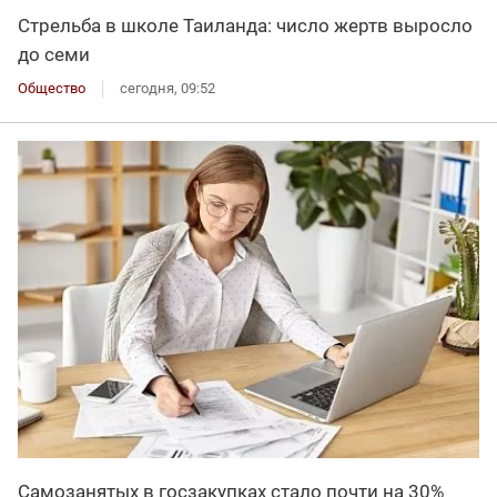
Стрельба в школе Таиланда: число жертв выросло
до семи
Общество
сегодня, 09:52
Самозанятых в госзакупках стало почти на 30%