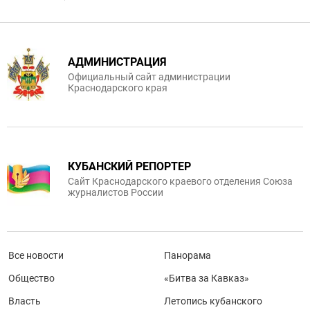
АДМИНИСТРАЦИЯ
Официальный сайт администрации
Краснодарского края
КУБАНСКИЙ РЕПОРТЕР
Сайт Краснодарского краевого отделения Союза
журналистов России
Все новости
Панорама
Общество
«Битва за Кавказ»
Власть
Летопись кубанского