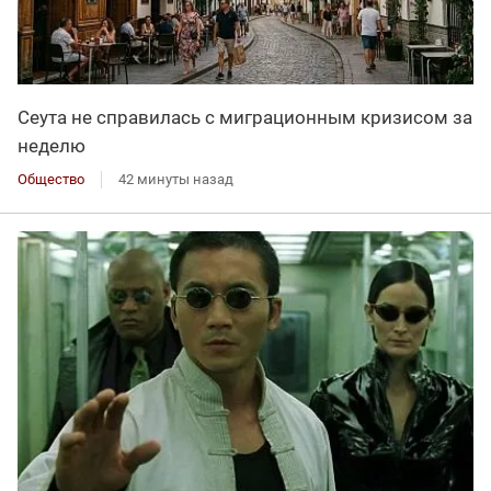
Сеута не справилась с миграционным кризисом за
неделю
Общество
42 минуты назад