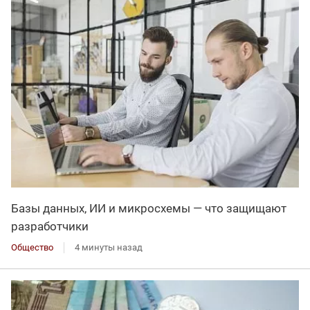
Базы данных, ИИ и микросхемы — что защищают
разработчики
Общество
4 минуты назад