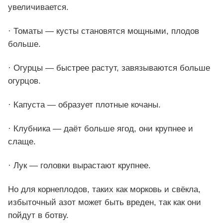
увеличивается.
· Томаты — кусты становятся мощными, плодов
больше.
· Огурцы — быстрее растут, завязываются больше
огурцов.
· Капуста — образует плотные кочаны.
· Клубника — даёт больше ягод, они крупнее и
слаще.
· Лук — головки вырастают крупнее.
Но для корнеплодов, таких как морковь и свёкла,
избыточный азот может быть вреден, так как они
пойдут в ботву.