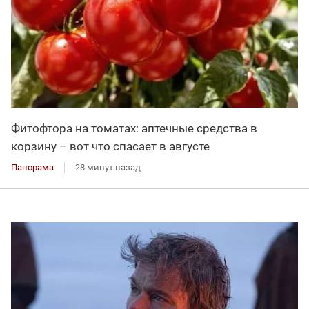
Фитофтора на томатах: аптечные средства в
корзину – вот что спасает в августе
Панорама
28 минут назад