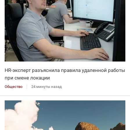
HR-эксперт разъяснила правила удаленной работы
при смене локации
Общество
24 минуты назад