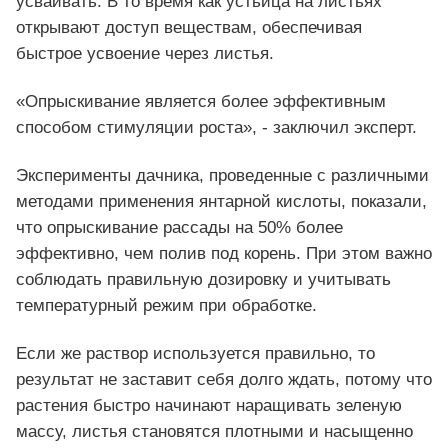
усваивать. В то время как устьица на листьях
открывают доступ веществам, обеспечивая
быстрое усвоение через листья.
«Опрыскивание является более эффективным
способом стимуляции роста», - заключил эксперт.
Эксперименты дачника, проведенные с различными
методами применения янтарной кислоты, показали,
что опрыскивание рассады на 50% более
эффективно, чем полив под корень. При этом важно
соблюдать правильную дозировку и учитывать
температурный режим при обработке.
Если же раствор используется правильно, то
результат не заставит себя долго ждать, потому что
растения быстро начинают наращивать зеленую
массу, листья становятся плотными и насыщенно