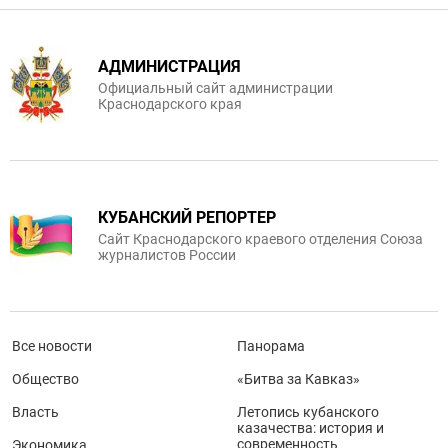
АДМИНИСТРАЦИЯ
Официальный сайт администрации
Краснодарского края
КУБАНСКИЙ РЕПОРТЕР
Сайт Краснодарского краевого отделения Союза
журналистов России
Все новости
Панорама
Общество
«Битва за Кавказ»
Власть
Летопись кубанского
казачества: история и
современность
Экономика