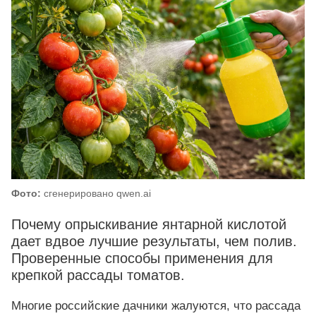
Фото:
сгенерировано qwen.ai
Почему опрыскивание янтарной кислотой
дает вдвое лучшие результаты, чем полив.
Проверенные способы применения для
крепкой рассады томатов.
Многие российские дачники жалуются, что рассада