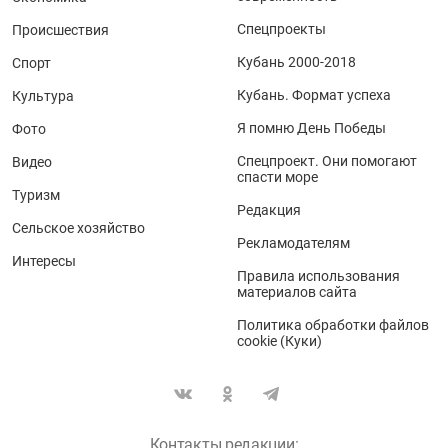
Спецпроекты
Происшествия
Кубань 2000-2018
Спорт
Кубань. Формат успеха
Культура
Я помню День Победы
Фото
Спецпроект. Они помогают
Видео
спасти море
Туризм
Редакция
Сельское хозяйство
Рекламодателям
Интересы
Правила использования
материалов сайта
Политика обработки файлов
cookie (Куки)
Контакты редакции: