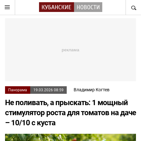
НАЙТ
Владимир Когтев
Панорама
19.03.2026 08:59
Не поливать, а прыскать: 1 мощный
стимулятор роста для томатов на даче
– 10/10 с куста