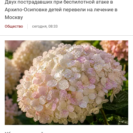
Двух пострадавших при беспилотной атаке в
Архипо-Осиповке детей перевели на лечение в
Москву
Общество
сегодня, 08:33