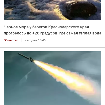
Черное море у берегов Краснодарского края
прогрелось до +28 градусов: где самая теплая вода
Общество
сегодня, 10:46