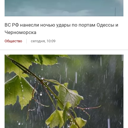
ВС РФ нанесли ночью удары по портам Одессы и
Черноморска
Общество
сегодня, 10:09