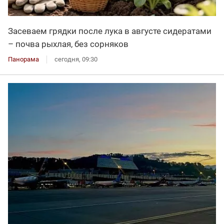
Засеваем грядки после лука в августе сидератами
– почва рыхлая, без сорняков
Панорама
сегодня, 09:30