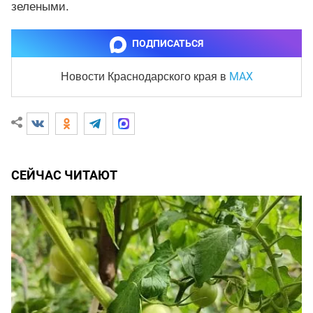
зелеными.
ПОДПИСАТЬСЯ
MAX
Новости Краснодарского края
в
СЕЙЧАС ЧИТАЮТ