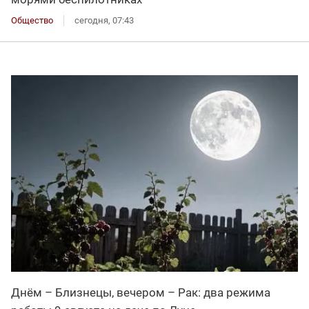
Общество
сегодня, 07:43
Днём – Близнецы, вечером – Рак: два режима