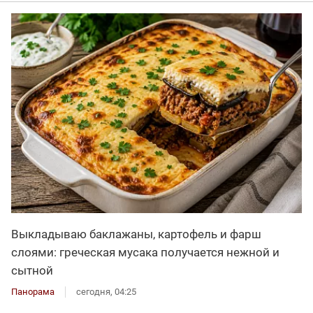
Выкладываю баклажаны, картофель и фарш
слоями: греческая мусака получается нежной и
сытной
Панорама
сегодня, 04:25