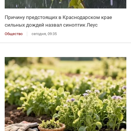
Причину предстоящих в Краснодарском крае
сильных дождей назвал синоптик Леус
Общество
сегодня, 09:35