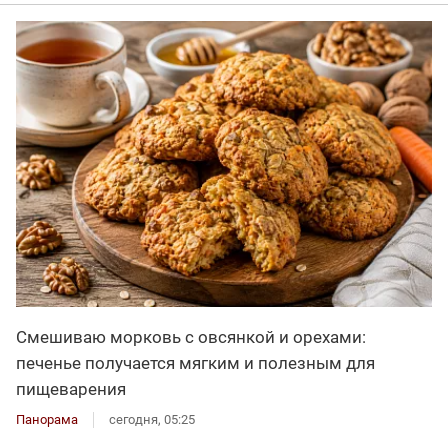
Смешиваю морковь с овсянкой и орехами:
печенье получается мягким и полезным для
пищеварения
Панорама
сегодня, 05:25