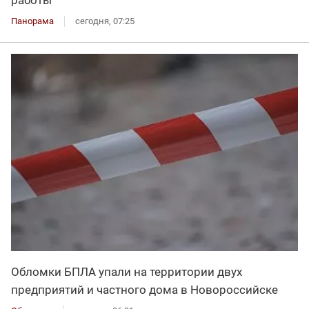
работы
Панорама
сегодня, 07:25
Обломки БПЛА упали на территории двух
предприятий и частного дома в Новороссийске