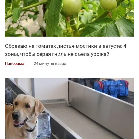
Обрезаю на томатах листья-мостики в августе: 4
зоны, чтобы серая гниль не съела урожай
Панорама
24 минуты назад