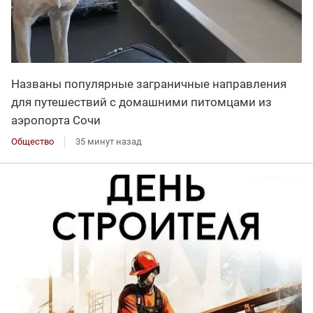
Названы популярные заграничные направления
для путешествий с домашними питомцами из
аэропорта Сочи
Общество
35 минут назад