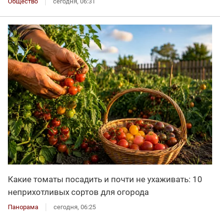
Общество
сегодня, 06:31
Какие томаты посадить и почти не ухаживать: 10
неприхотливых сортов для огорода
Панорама
сегодня, 06:25