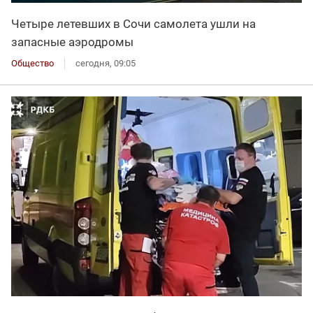
Четыре летевших в Сочи самолета ушли на
запасные аэродромы
Общество
сегодня, 09:05