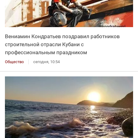
Вениамин Кондратьев поздравил работников
строительной отрасли Кубани с
профессиональным праздником
Общество
сегодня, 10:54