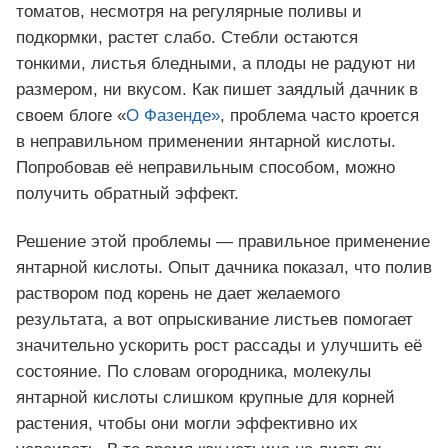
томатов, несмотря на регулярные поливы и
подкормки, растет слабо. Стебли остаются
тонкими, листья бледными, а плоды не радуют ни
размером, ни вкусом. Как пишет заядлый дачник в
своем блоге «
О Фазенде»
, проблема часто кроется
в неправильном применении янтарной кислоты.
Попробовав её неправильным способом, можно
получить обратный эффект.
Решение этой проблемы — правильное применение
янтарной кислоты. Опыт дачника показал, что полив
раствором под корень не дает желаемого
результата, а вот опрыскивание листьев помогает
значительно ускорить рост рассады и улучшить её
состояние. По словам огородника, молекулы
янтарной кислоты слишком крупные для корней
растения, чтобы они могли эффективно их