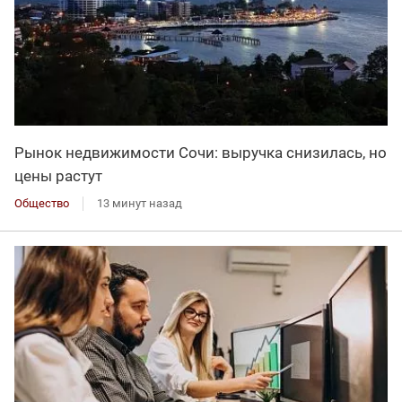
Рынок недвижимости Сочи: выручка снизилась, но
цены растут
Общество
13 минут назад