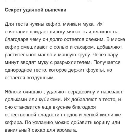
Секрет удачной выпечки
Для теста нужны кефир, манка и мука. Их
сочетание придает пирогу мягкость и влажность,
благодаря чему он долго остается свежим. В миске
кефир смешивают с солью и сахаром, добавляют
растительное масло и манную крупу. Через пару
минут вводят муку с разрыхлителем. Получается
однородное тесто, которое держит фрукты, но
остается воздушным.
Яблоки очищают, удаляют сердцевину и нарезают
дольками или кубиками. Их добавляют в тесто, и
оно становится еще вкуснее благодаря
естественной сладости плодов и легкой кислинке
кефира. По желанию можно добавить корицу или
ванильный сахар для аромата.