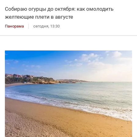
Собираю огурцы до октября: как омолодить
желтеющие плети в августе
Панорама
сегодня, 13:30