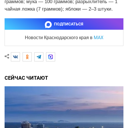
граммов; мука — 100 граммов; разрыхлитель — 1
чайная ложка (7 граммов); яблоки — 2–3 штуки.
ПОДПИСАТЬСЯ
MAX
Новости Краснодарского края
в
СЕЙЧАС ЧИТАЮТ