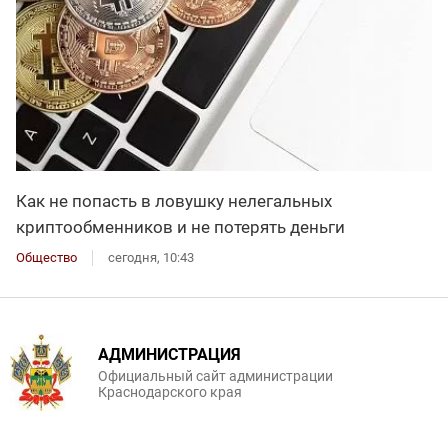
Как не попасть в ловушку нелегальных
криптообменников и не потерять деньги
Общество
сегодня, 10:43
АДМИНИСТРАЦИЯ
Официальный сайт администрации
Краснодарского края