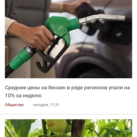
Средние цены на бензин в ряде регионов упали на
10% за неделю
Общество
сегодня, 11:31