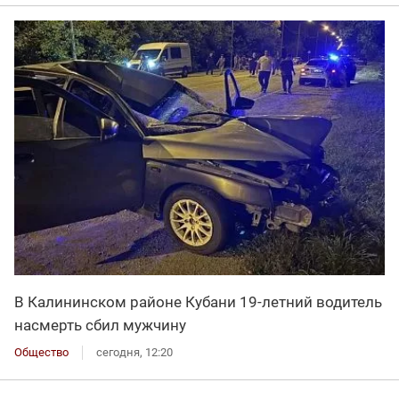
В Калининском районе Кубани 19-летний водитель
насмерть сбил мужчину
Общество
сегодня, 12:20