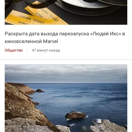
Раскрыта дата выхода перезапуска «Людей Икс» в
киновселенной Marvel
Общество
47 минут назад