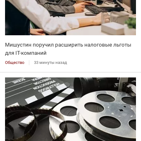
Мишустин поручил расширить налоговые льготы
для IT-компаний
Общество
33 минуты назад