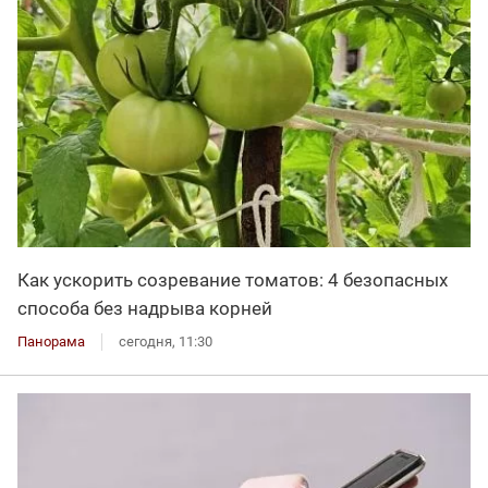
Как ускорить созревание томатов: 4 безопасных
способа без надрыва корней
Панорама
сегодня, 11:30