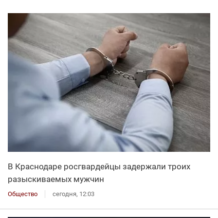
В Краснодаре росгвардейцы задержали троих
разыскиваемых мужчин
Общество
сегодня, 12:03