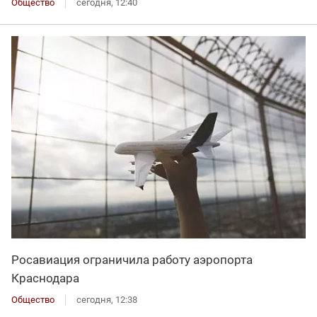
Общество
сегодня, 12:40
Росавиация ограничила работу аэропорта
Краснодара
Общество
сегодня, 12:38