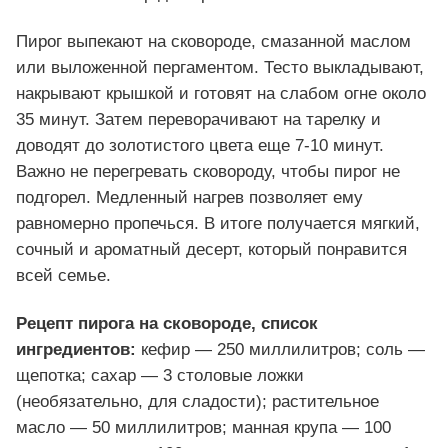
Пирог выпекают на сковороде, смазанной маслом
или выложенной пергаментом. Тесто выкладывают,
накрывают крышкой и готовят на слабом огне около
35 минут. Затем переворачивают на тарелку и
доводят до золотистого цвета еще 7-10 минут.
Важно не перегревать сковороду, чтобы пирог не
подгорел. Медленный нагрев позволяет ему
равномерно пропечься. В итоге получается мягкий,
сочный и ароматный десерт, который понравится
всей семье.
Рецепт пирога на сковороде, список
ингредиентов:
кефир — 250 миллилитров; соль —
щепотка; сахар — 3 столовые ложки
(необязательно, для сладости); растительное
масло — 50 миллилитров; манная крупа — 100