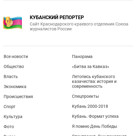
КУБАНСКИЙ РЕПОРТЕР
Сайт Краснодарского краевого отделения Союза
журналистов России
Все новости
Панорама
Общество
«Битва за Кавказ»
Власть
Летопись кубанского
казачества: история и
современность
Экономика
Спецпроекты
Происшествия
Кубань 2000-2018
Спорт
Кубань. Формат успеха
Культура
Я помню День Победы
Фото