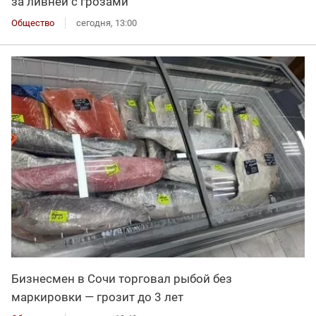
за ливней с грозами
Общество
сегодня, 13:00
Бизнесмен в Сочи торговал рыбой без
маркировки — грозит до 3 лет