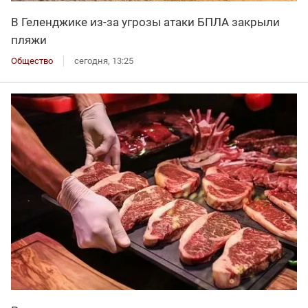
В Геленджике из-за угрозы атаки БПЛА закрыли
пляжи
Общество
сегодня, 13:25