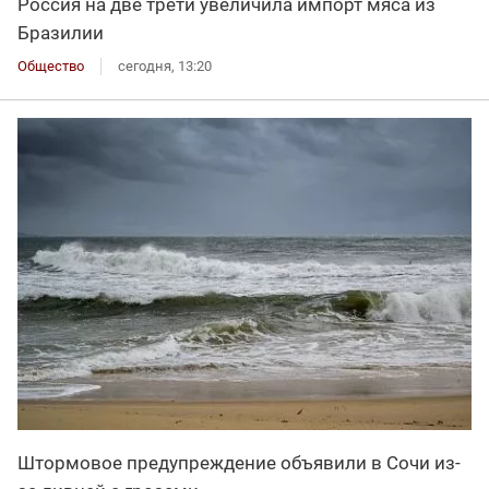
Россия на две трети увеличила импорт мяса из
Бразилии
Общество
сегодня, 13:20
Штормовое предупреждение объявили в Сочи из-