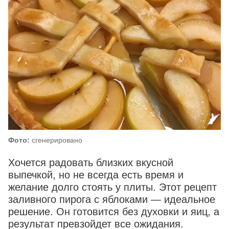
Фото:
сгенерировано
Хочется радовать близких вкусной
выпечкой, но не всегда есть время и
желание долго стоять у плиты. Этот рецепт
заливного пирога с яблоками — идеальное
решение. Он готовится без духовки и яиц, а
результат превзойдет все ожидания.