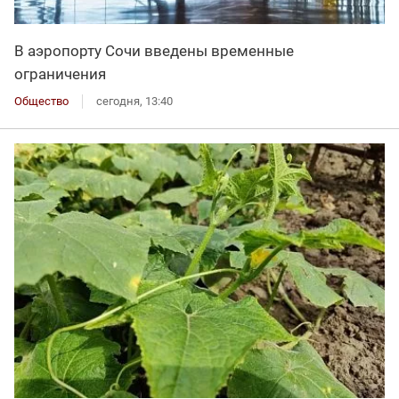
В аэропорту Сочи введены временные
ограничения
Общество
сегодня, 13:40