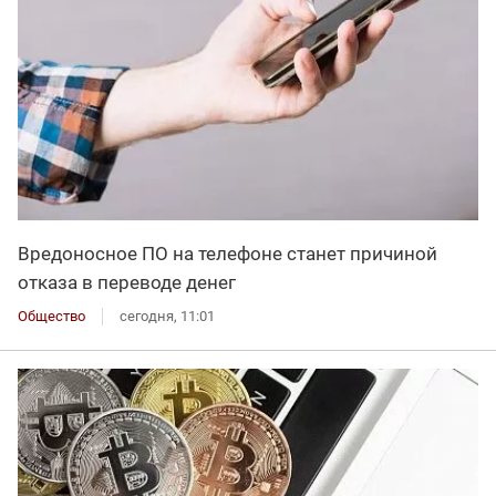
Вредоносное ПО на телефоне станет причиной
отказа в переводе денег
Общество
сегодня, 11:01