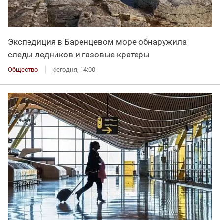
Экспедиция в Баренцевом море обнаружила
следы ледников и газовые кратеры
Общество
сегодня, 14:00