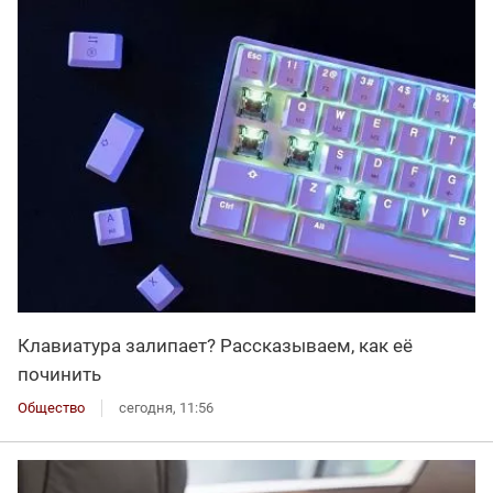
Клавиатура залипает? Рассказываем, как её
починить
Общество
сегодня, 11:56