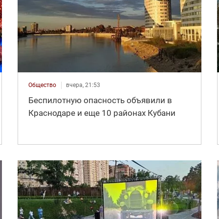
Общество
вчера, 21:53
Беспилотную опасность объявили в
Краснодаре и еще 10 районах Кубани