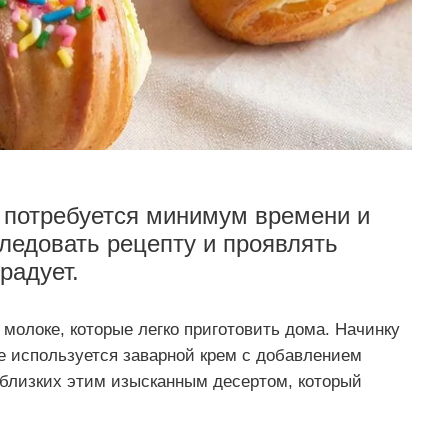
а потребуется минимум времени и
ледовать рецепту и проявлять
радует.
 молоке, которые легко приготовить дома. Начинку
е используется заварной крем с добавлением
 близких этим изысканным десертом, который