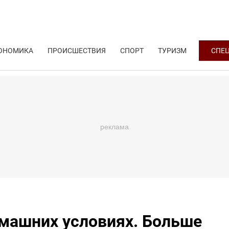
ОНОМИКА
ПРОИСШЕСТВИЯ
СПОРТ
ТУРИЗМ
СПЕ
машних условиях. Больше