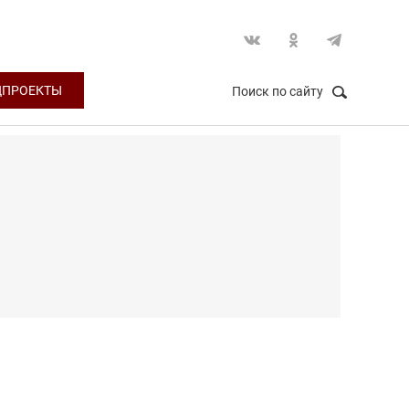
ЦПРОЕКТЫ
Поиск по сайту
НАЙТИ
Закрыть