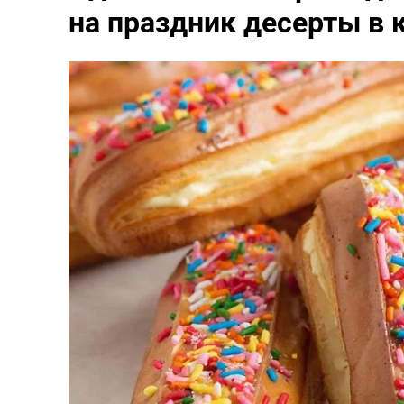
на праздник десерты в 