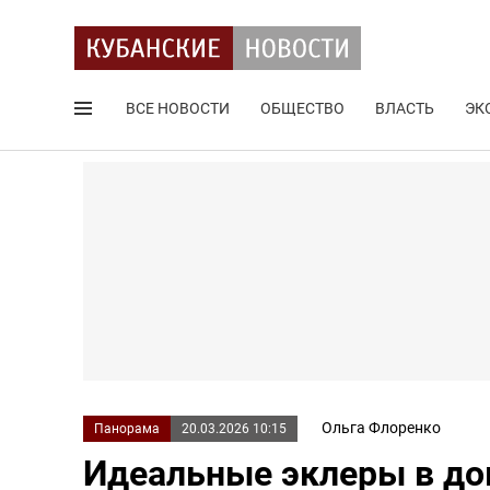
ВСЕ НОВОСТИ
ОБЩЕСТВО
ВЛАСТЬ
ЭК
Поиск по сайту
Ольга Флоренко
Панорама
20.03.2026 10:15
Идеальные эклеры в до