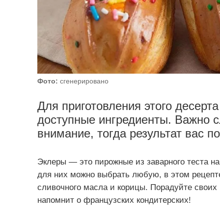
Фото:
сгенерировано
Для приготовления этого десерт
доступные ингредиенты. Важно с
внимание, тогда результат вас по
Эклеры — это пирожные из заварного теста на
для них можно выбрать любую, в этом рецепт
сливочного масла и корицы. Порадуйте своих
напомнит о французских кондитерских!