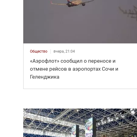
Общество
вчера, 21:04
«Аэрофлот» сообщил о переносе и
отмене рейсов в аэропортах Сочи и
Геленджика