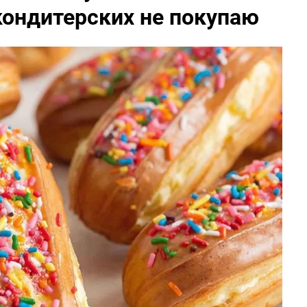
кондитерских не покупаю