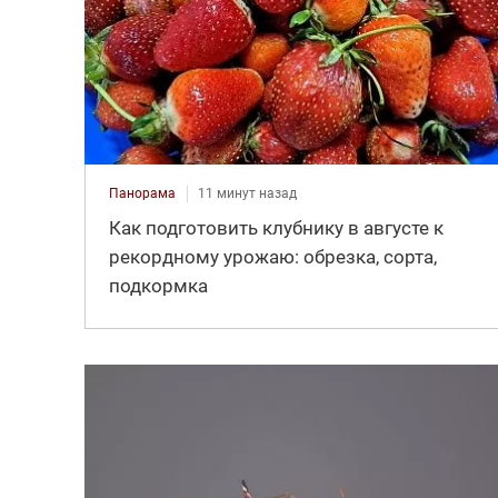
Панорама
11 минут назад
Как подготовить клубнику в августе к
рекордному урожаю: обрезка, сорта,
подкормка