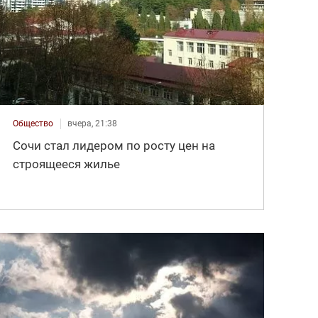
Общество
вчера, 21:38
Сочи стал лидером по росту цен на
строящееся жилье