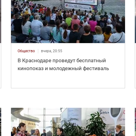
Общество
вчера, 20:55
В Краснодаре проведут бесплатный
кинопоказ и молодежный фестиваль