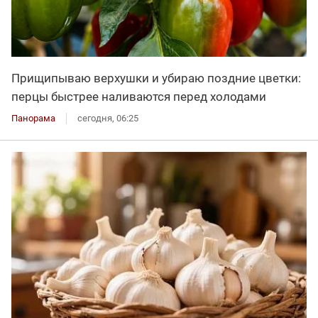
Прищипываю верхушки и убираю поздние цветки:
перцы быстрее наливаются перед холодами
Панорама
сегодня, 06:25