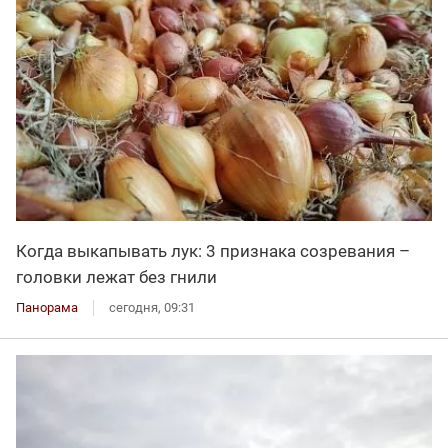
Когда выкапывать лук: 3 признака созревания –
головки лежат без гнили
Панорама
сегодня, 09:31