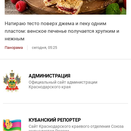
Натираю тесто поверх джема и пеку одним
пластом: венское печенье получается хрупким и
нежным
Панорама
сегодня, 05:25
АДМИНИСТРАЦИЯ
Официальный сайт администрации
Краснодарского края
КУБАНСКИЙ РЕПОРТЕР
Сайт Краснодарского краевого отделения Союза
журналистов России