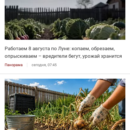
Работаем 8 августа по Луне: копаем, обрезаем,
опрыскиваем – вредители бегут, урожай хранится
Панорама
сегодня, 07:45