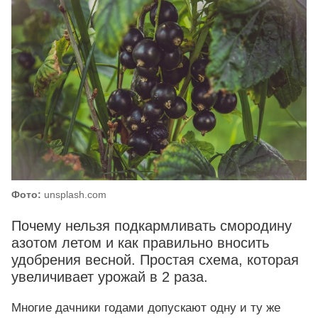
Фото:
unsplash.com
Почему нельзя подкармливать смородину
азотом летом и как правильно вносить
удобрения весной. Простая схема, которая
увеличивает урожай в 2 раза.
Многие дачники годами допускают одну и ту же