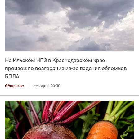
На Ильском НПЗ в Краснодарском крае
произошло возгорание из-за падения обломков
БПЛА
Общество
сегодня, 09:00