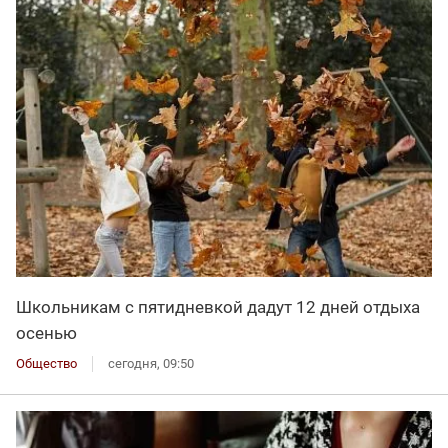
Школьникам с пятидневкой дадут 12 дней отдыха
осенью
Общество
сегодня, 09:50