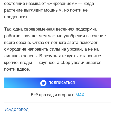
состояние называют «жированием» — когда
растение выглядит мощным, но почти не
плодоносит.
Так, одна своевременная весенняя подкормка
работает лучше, чем частые удобрения в течение
всего сезона. Отказ от летнего азота помогает
смородине направить силы на урожай, а не на
лишнюю зелень. В результате кусты становятся
крепче, ягоды — крупнее, а сбор увеличивается
почти вдвое.
ПОДПИСАТЬСЯ
MAX
Всё про сад и огород
в
#САДОГОРОД