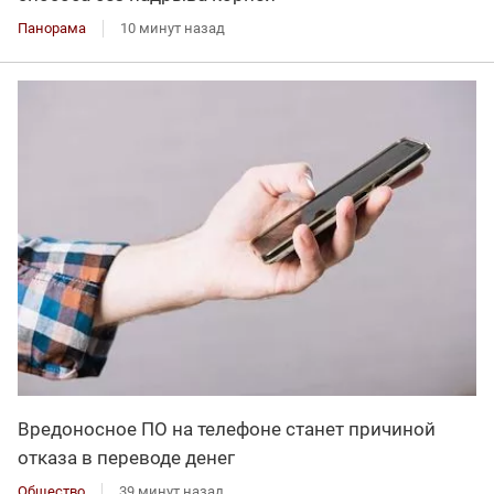
Панорама
10 минут назад
Вредоносное ПО на телефоне станет причиной
отказа в переводе денег
Общество
39 минут назад