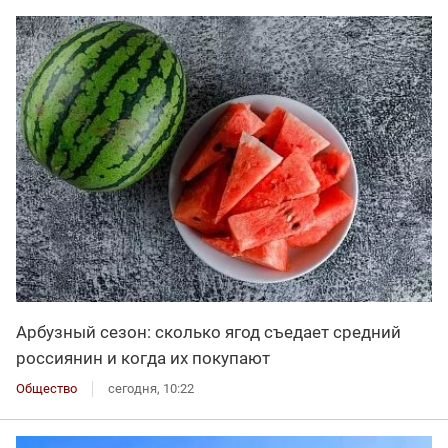
Арбузный сезон: сколько ягод съедает средний
россиянин и когда их покупают
Общество
сегодня, 10:22