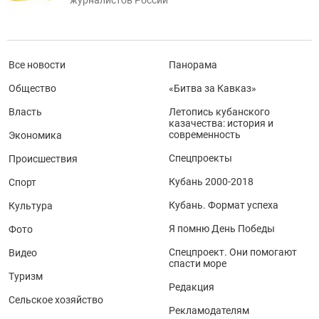
Все новости
Панорама
Общество
«Битва за Кавказ»
Власть
Летопись кубанского
казачества: история и
современность
Экономика
Спецпроекты
Происшествия
Кубань 2000-2018
Спорт
Кубань. Формат успеха
Культура
Я помню День Победы
Фото
Спецпроект. Они помогают
Видео
спасти море
Туризм
Редакция
Сельское хозяйство
Рекламодателям