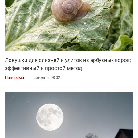
Ловушки для слизней и улиток из арбузных корок:
эффективный и простой метод
Панорама
сегодня, 08:02