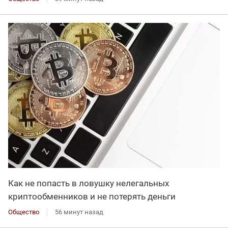
Как не попасть в ловушку нелегальных
криптообменников и не потерять деньги
Общество
56 минут назад