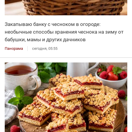
Закапываю банку с чесноком в огороде:
необычные способы хранения чеснока на зиму от
бабушки, мамы и других дачников
Панорама
сегодня, 05:55