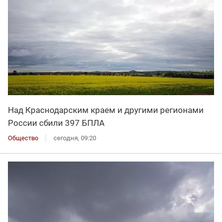
Над Краснодарским краем и другими регионами
России сбили 397 БПЛА
Общество
сегодня, 09:20