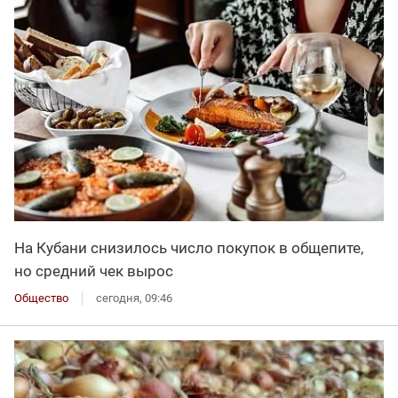
На Кубани снизилось число покупок в общепите,
но средний чек вырос
Общество
сегодня, 09:46