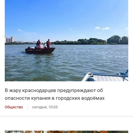
В жару краснодарцев предупреждают об
опасности купания в городских водоёмах
Общество
сегодня, 10:05