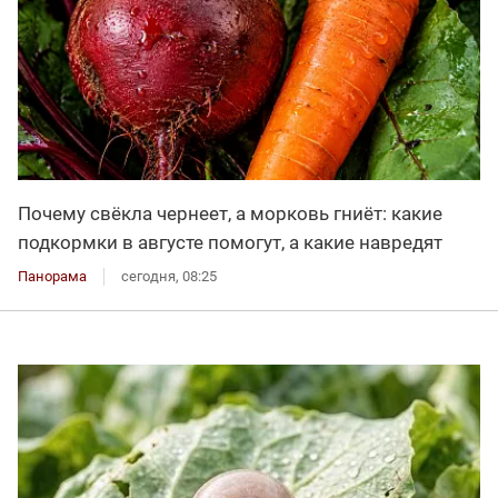
Почему свёкла чернеет, а морковь гниёт: какие
подкормки в августе помогут, а какие навредят
Панорама
сегодня, 08:25