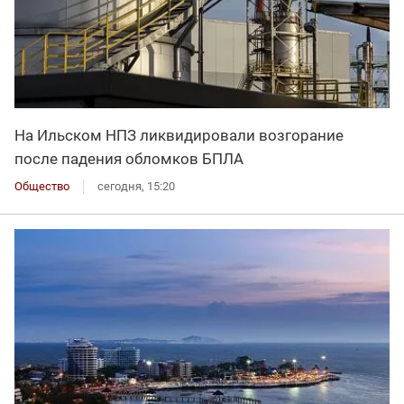
На Ильском НПЗ ликвидировали возгорание
после падения обломков БПЛА
Общество
сегодня, 15:20