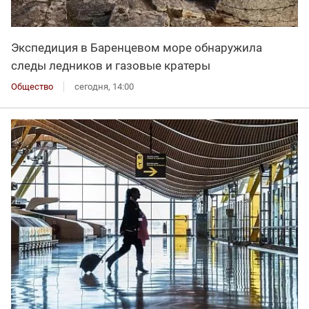
Экспедиция в Баренцевом море обнаружила
следы ледников и газовые кратеры
Общество
сегодня, 14:00