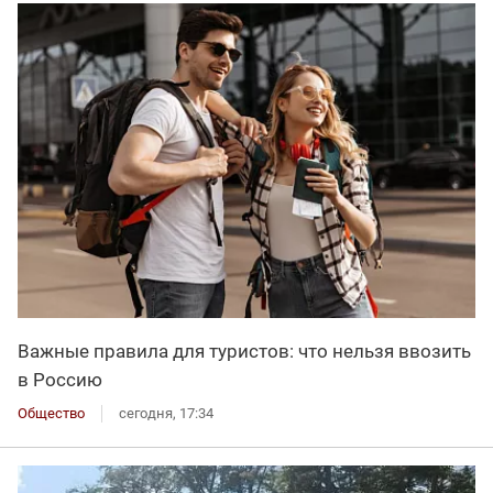
Важные правила для туристов: что нельзя ввозить
в Россию
Общество
сегодня, 17:34