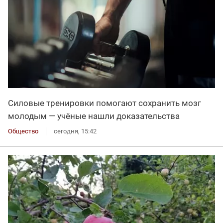
Силовые тренировки помогают сохранить мозг
молодым — учёные нашли доказательства
Общество
сегодня, 15:42