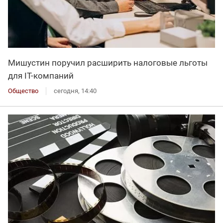
Мишустин поручил расширить налоговые льготы
для IT-компаний
Общество
сегодня, 14:40