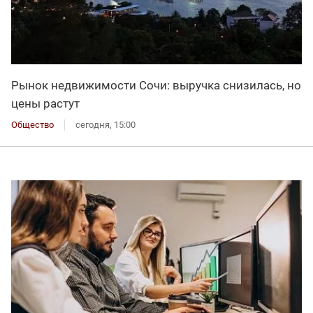
Рынок недвижимости Сочи: выручка снизилась, но
цены растут
Общество
сегодня, 15:00