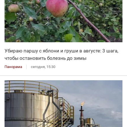
Убираю паршу с яблони и груши в августе: 3 шага,
чтобы остановить болезнь до зимы
Панорама
сегодня, 15:30