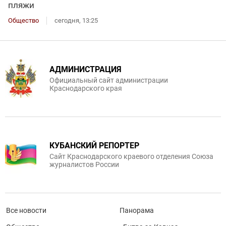
пляжи
Общество
сегодня, 13:25
АДМИНИСТРАЦИЯ
Официальный сайт администрации
Краснодарского края
КУБАНСКИЙ РЕПОРТЕР
Сайт Краснодарского краевого отделения Союза
журналистов России
Все новости
Панорама