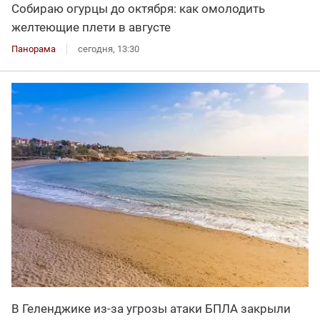
Собираю огурцы до октября: как омолодить
желтеющие плети в августе
Панорама
сегодня, 13:30
В Геленджике из-за угрозы атаки БПЛА закрыли