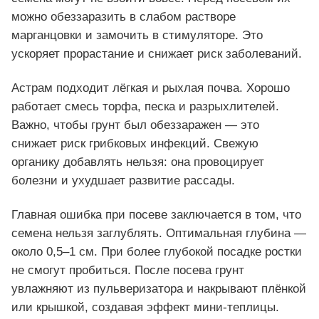
можно обеззаразить в слабом растворе
марганцовки и замочить в стимуляторе. Это
ускоряет прорастание и снижает риск заболеваний.
Астрам подходит лёгкая и рыхлая почва. Хорошо
работает смесь торфа, песка и разрыхлителей.
Важно, чтобы грунт был обеззаражен — это
снижает риск грибковых инфекций. Свежую
органику добавлять нельзя: она провоцирует
болезни и ухудшает развитие рассады.
Главная ошибка при посеве заключается в том, что
семена нельзя заглублять. Оптимальная глубина —
около 0,5–1 см. При более глубокой посадке ростки
не смогут пробиться. После посева грунт
увлажняют из пульверизатора и накрывают плёнкой
или крышкой, создавая эффект мини-теплицы.