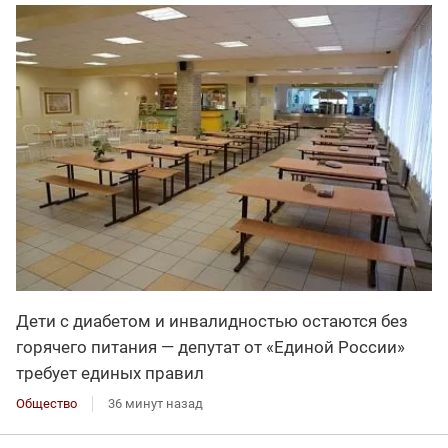
Дети с диабетом и инвалидностью остаются без
горячего питания — депутат от «Единой России»
требует единых правил
Общество
36 минут назад