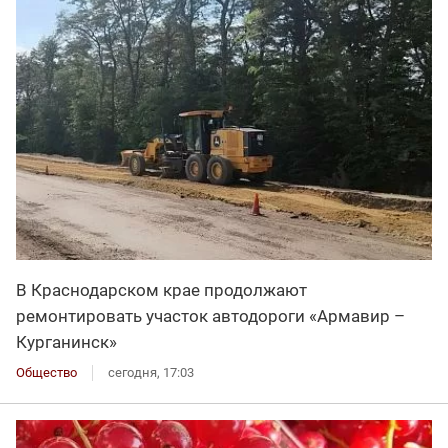
В Краснодарском крае продолжают
ремонтировать участок автодороги «Армавир –
Курганинск»
Общество
сегодня, 17:03