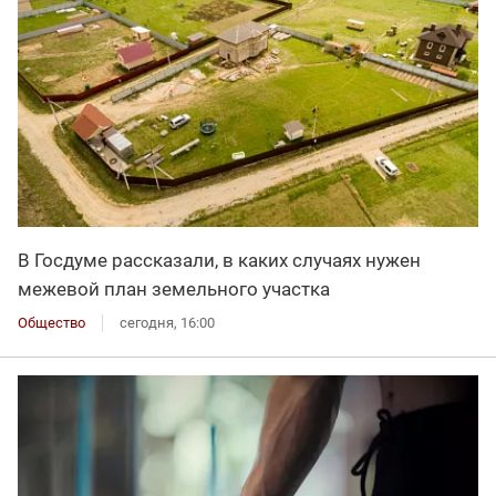
В Госдуме рассказали, в каких случаях нужен
межевой план земельного участка
Общество
сегодня, 16:00