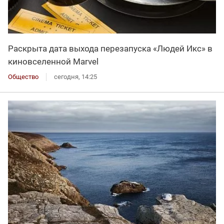
Раскрыта дата выхода перезапуска «Людей Икс» в
киновселенной Marvel
Общество
сегодня, 14:25