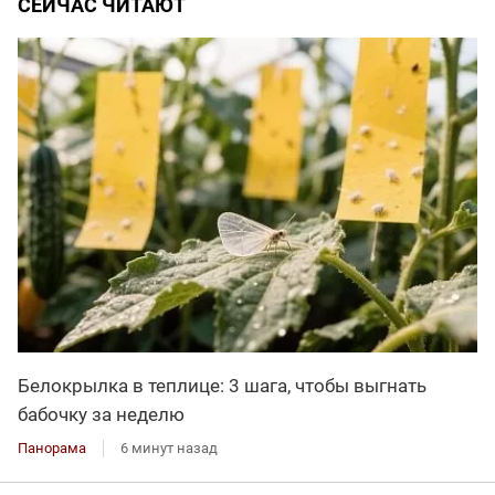
СЕЙЧАС ЧИТАЮТ
Белокрылка в теплице: 3 шага, чтобы выгнать
бабочку за неделю
Панорама
6 минут назад