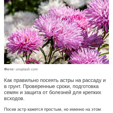
Фото:
unsplash.com
Как правильно посеять астры на рассаду и
в грунт. Проверенные сроки, подготовка
семян и защита от болезней для крепких
всходов.
Посев астр кажется простым, но именно на этом