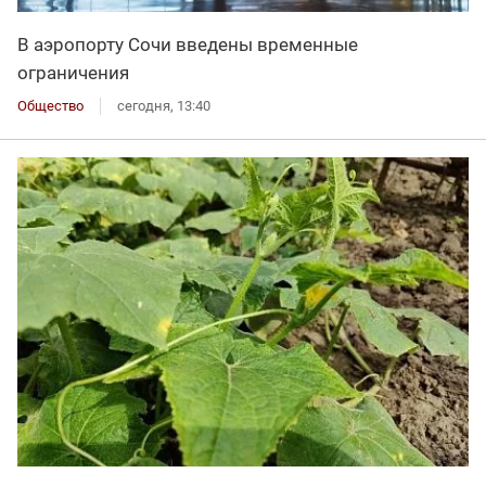
В аэропорту Сочи введены временные
ограничения
Общество
сегодня, 13:40