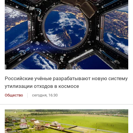
Российские учёные разрабатывают новую систему
утилизации отходов в космосе
Общество
сегодня, 16:30