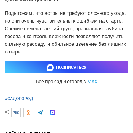
Подытожим, что астры не требуют сложного ухода,
но они очень чувствительны к ошибкам на старте.
Свежие семена, лёгкий грунт, правильная глубина
посева и контроль влажности позволяют получить
сильную рассаду и обильное цветение без лишних
потерь.
ПОДПИСАТЬСЯ
MAX
Всё про сад и огород
в
#САДОГОРОД