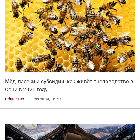
Мёд, пасеки и субсидии: как живёт пчеловодство в
Сочи в 2026 году
Общество
сегодня, 16:50