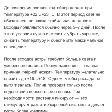
До появления ростков контейнер держат при
температуре +22…+25 °C. В этот период свет не
обязателен, но важна стабильная влажность.
Всходы появляются обычно через 3–7 дней. После
этого условия нужно изменить: убрать укрытие,
снизить температуру и обеспечить максимальное
освещение.
После всходов астры требуют больше света и
умеренного полива. Переувлажнение — главная
причина «чёрной ножки». Температуру желательно
снизить до +16…+18 °C днём, чтобы рассада не
вытягивалась. Полив проводят только после
подсыхания верхнего слоя почвы. При
необходимости растения пикируют — это
стимулирует развитие корневой системы и делает
кусты более крепкими.