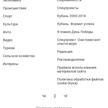
современность
Экономика
Спецпроекты
Происшествия
Кубань 2000-2018
Спорт
Кубань. Формат успеха
Культура
Я помню День Победы
Фото
Спецпроект. Они помогают
Видео
спасти море
Туризм
Редакция
Сельское хозяйство
Рекламодателям
Интересы
Правила использования
материалов сайта
Политика обработки файлов
cookie (Куки)