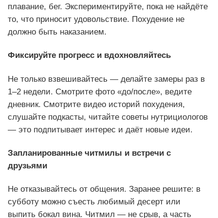
плавание, бег. Экспериментируйте, пока не найдёте
то, что приносит удовольствие. Похудение не
должно быть наказанием.
Фиксируйте прогресс и вдохновляйтесь
Не только взвешивайтесь — делайте замеры раз в
1–2 недели. Смотрите фото «до/после», ведите
дневник. Смотрите видео историй похудения,
слушайте подкасты, читайте советы нутрициологов
— это подпитывает интерес и даёт новые идеи.
Запланированные читмилы и встречи с
друзьями
Не отказывайтесь от общения. Заранее решите: в
субботу можно съесть любимый десерт или
выпить бокал вина. Читмил — не срыв, а часть