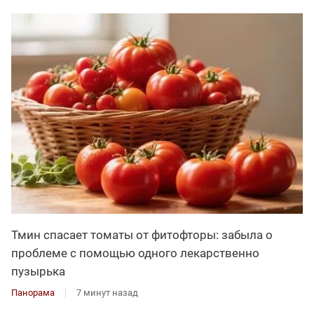
Тмин спасает томаты от фитофторы: забыла о
проблеме с помощью одного лекарственно
пузырька
Панорама
7 минут назад