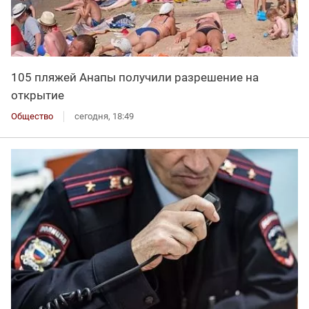
105 пляжей Анапы получили разрешение на
открытие
Общество
сегодня, 18:49