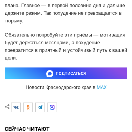
плана. Главное — в первой половине дня и дальше
держите режим. Так похудение не превращается в
тюрьму.
Обязательно попробуйте эти приёмы — мотивация
будет держаться месяцами, а похудение
превратится в приятный и устойчивый путь к вашей
цели.
ПОДПИСАТЬСЯ
MAX
Новости Краснодарского края
в
СЕЙЧАС ЧИТАЮТ