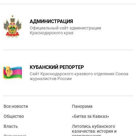
АДМИНИСТРАЦИЯ
Официальный сайт администрации
Краснодарского края
КУБАНСКИЙ РЕПОРТЕР
Сайт Краснодарского краевого отделения Союза
журналистов России
Все новости
Панорама
Общество
«Битва за Кавказ»
Власть
Летопись кубанского
казачества: история и