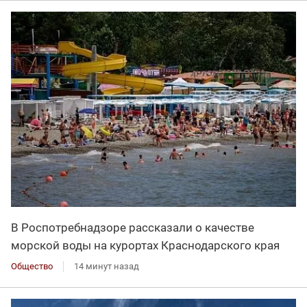
В Роспотребнадзоре рассказали о качестве
морской воды на курортах Краснодарского края
Общество
14 минут назад