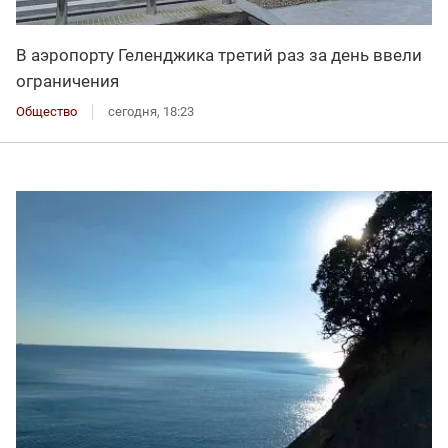
В аэропорту Геленджика третий раз за день ввели
ограничения
Общество
сегодня, 18:23