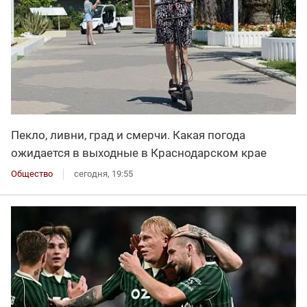
Пекло, ливни, град и смерчи. Какая погода
ожидается в выходные в Краснодарском крае
Общество
сегодня, 19:55