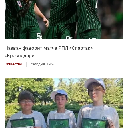
Назван фаворит матча РПЛ «Спартак» —
«Краснодар»
Общество
сегодня, 19:26