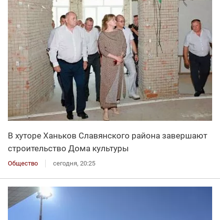
В хуторе Ханьков Славянского района завершают
строительство Дома культуры
Общество
сегодня, 20:25