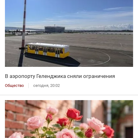
В аэропорту Геленджика сняли ограничения
Общество
сегодня, 20:02