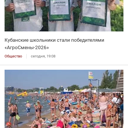
Кубанские школьники стали победителями
«АгроСмены-2026»
Общество
сегодня, 19:08