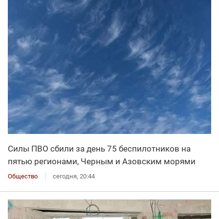
Силы ПВО сбили за день 75 беспилотников на
пятью регионами, Черным и Азовским морями
Общество
сегодня, 20:44