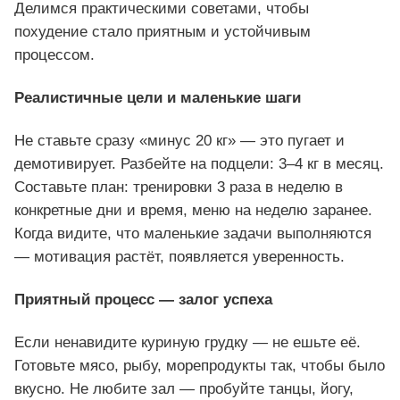
Делимся практическими советами, чтобы
похудение стало приятным и устойчивым
процессом.
Реалистичные цели и маленькие шаги
Не ставьте сразу «минус 20 кг» — это пугает и
демотивирует. Разбейте на подцели: 3–4 кг в месяц.
Составьте план: тренировки 3 раза в неделю в
конкретные дни и время, меню на неделю заранее.
Когда видите, что маленькие задачи выполняются
— мотивация растёт, появляется уверенность.
Приятный процесс — залог успеха
Если ненавидите куриную грудку — не ешьте её.
Готовьте мясо, рыбу, морепродукты так, чтобы было
вкусно. Не любите зал — пробуйте танцы, йогу,