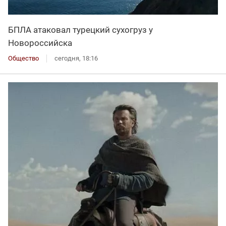
БПЛА атаковал турецкий сухогруз у
Новороссийска
Общество
сегодня, 18:16