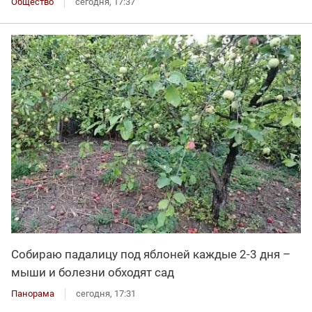
Общество
сегодня, 17:37
Собираю падалицу под яблоней каждые 2-3 дня –
мыши и болезни обходят сад
Панорама
сегодня, 17:31