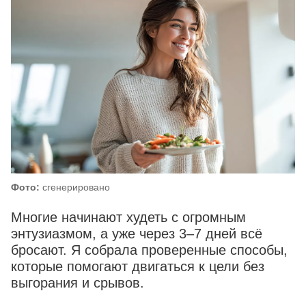
Фото:
сгенерировано
Многие начинают худеть с огромным
энтузиазмом, а уже через 3–7 дней всё
бросают. Я собрала проверенные способы,
которые помогают двигаться к цели без
выгорания и срывов.