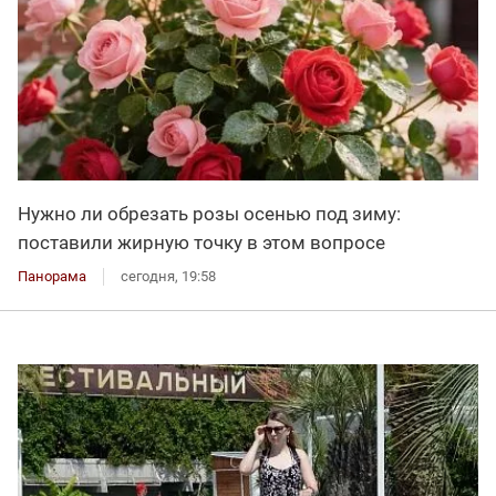
Нужно ли обрезать розы осенью под зиму:
поставили жирную точку в этом вопросе
Панорама
сегодня, 19:58