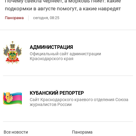
Почему свёкла чернеет, а морковь гниёт: какие
подкормки в августе помогут, а какие навредят
Панорама
сегодня, 08:25
АДМИНИСТРАЦИЯ
Официальный сайт администрации
Краснодарского края
КУБАНСКИЙ РЕПОРТЕР
Сайт Краснодарского краевого отделения Союза
журналистов России
Все новости
Панорама