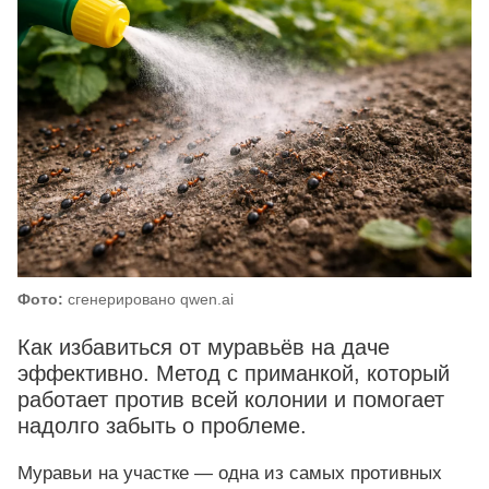
Фото:
сгенерировано qwen.ai
Как избавиться от муравьёв на даче
эффективно. Метод с приманкой, который
работает против всей колонии и помогает
надолго забыть о проблеме.
Муравьи на участке — одна из самых противных