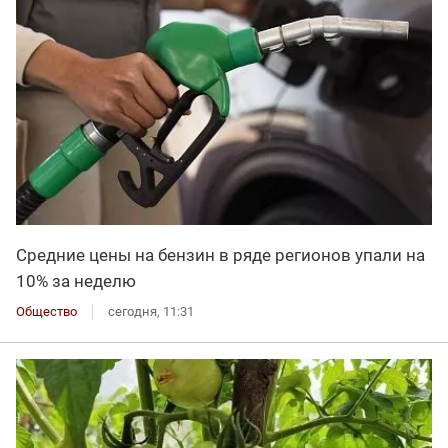
Средние цены на бензин в ряде регионов упали на
10% за неделю
Общество
сегодня, 11:31