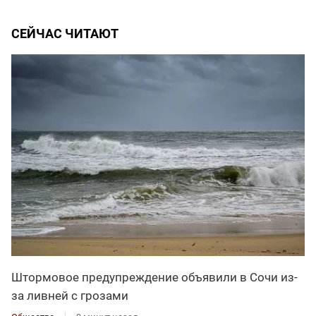
СЕЙЧАС ЧИТАЮТ
Штормовое предупреждение объявили в Сочи из-
за ливней с грозами