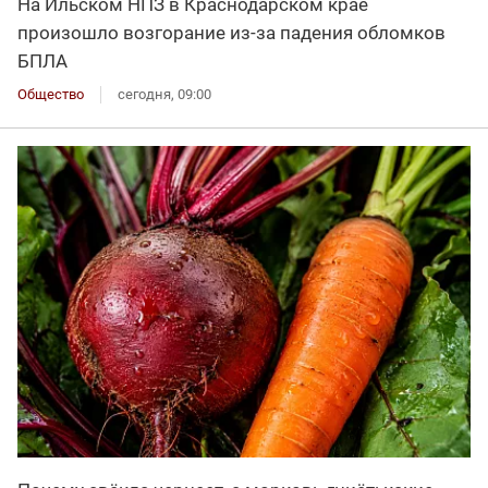
На Ильском НПЗ в Краснодарском крае
произошло возгорание из-за падения обломков
БПЛА
Общество
сегодня, 09:00