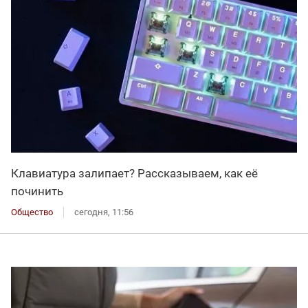
Клавиатура залипает? Рассказываем, как её
починить
Общество
сегодня, 11:56