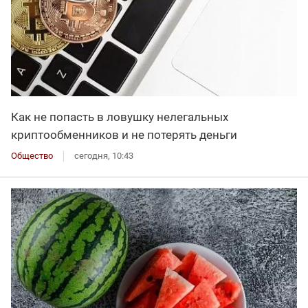
Как не попасть в ловушку нелегальных
криптообменников и не потерять деньги
Общество
сегодня, 10:43