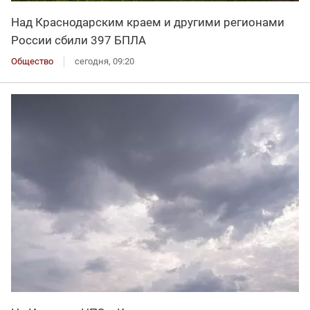
Над Краснодарским краем и другими регионами
России сбили 397 БПЛА
Общество
сегодня, 09:20