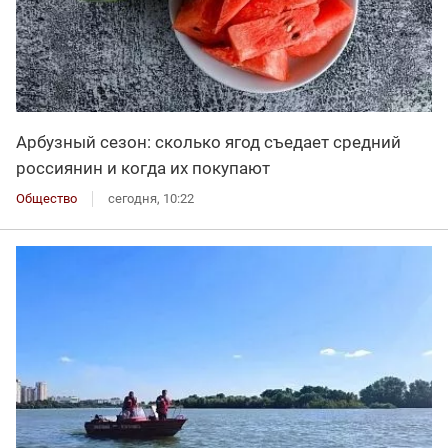
Арбузный сезон: сколько ягод съедает средний
россиянин и когда их покупают
Общество
сегодня, 10:22