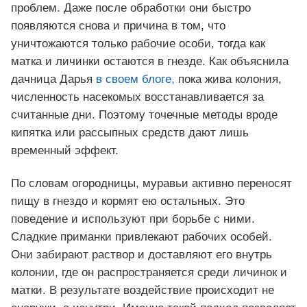
проблем. Даже после обработки они быстро
появляются снова и причина в том, что
уничтожаются только рабочие особи, тогда как
матка и личинки остаются в гнезде. Как объяснила
дачница Дарья
в своем блоге,
пока жива колония,
численность насекомых восстанавливается за
считанные дни. Поэтому точечные методы вроде
кипятка или рассыпных средств дают лишь
временный эффект.
По словам огородницы, муравьи активно переносят
пищу в гнездо и кормят ею остальных. Это
поведение и используют при борьбе с ними.
Сладкие приманки привлекают рабочих особей.
Они забирают раствор и доставляют его внутрь
колонии, где он распространяется среди личинок и
матки. В результате воздействие происходит не