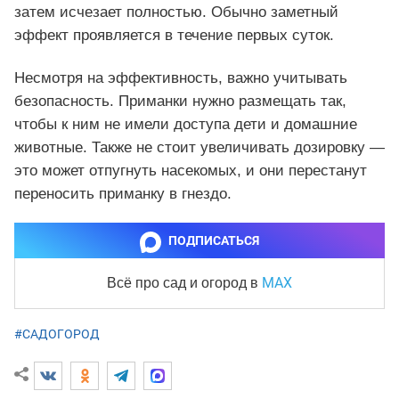
затем исчезает полностью. Обычно заметный
эффект проявляется в течение первых суток.
Несмотря на эффективность, важно учитывать
безопасность. Приманки нужно размещать так,
чтобы к ним не имели доступа дети и домашние
животные. Также не стоит увеличивать дозировку —
это может отпугнуть насекомых, и они перестанут
переносить приманку в гнездо.
ПОДПИСАТЬСЯ
MAX
Всё про сад и огород
в
#САДОГОРОД