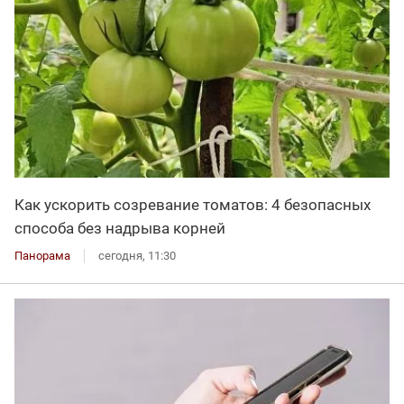
Как ускорить созревание томатов: 4 безопасных
способа без надрыва корней
Панорама
сегодня, 11:30