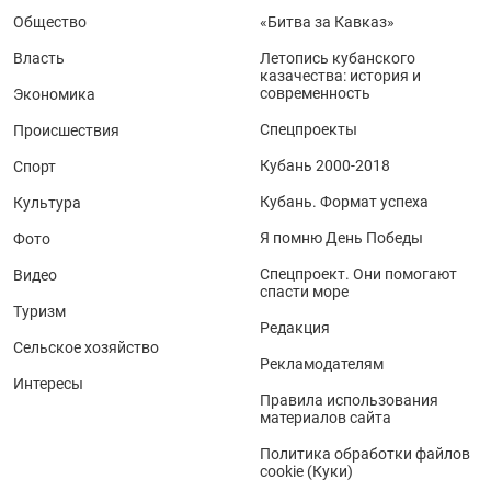
Общество
«Битва за Кавказ»
Власть
Летопись кубанского
казачества: история и
современность
Экономика
Спецпроекты
Происшествия
Кубань 2000-2018
Спорт
Кубань. Формат успеха
Культура
Я помню День Победы
Фото
Спецпроект. Они помогают
Видео
спасти море
Туризм
Редакция
Сельское хозяйство
Рекламодателям
Интересы
Правила использования
материалов сайта
Политика обработки файлов
cookie (Куки)