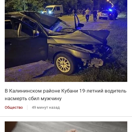
В Калининском районе Кубани 19-летний водитель
насмерть сбил мужчину
Общество
49 минут назад