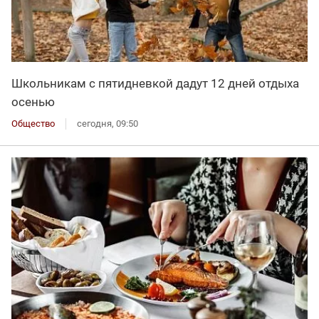
Школьникам с пятидневкой дадут 12 дней отдыха
осенью
Общество
сегодня, 09:50