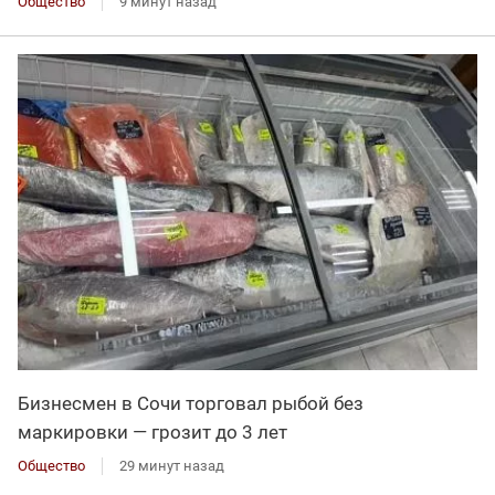
Общество
9 минут назад
Бизнесмен в Сочи торговал рыбой без
маркировки — грозит до 3 лет
Общество
29 минут назад