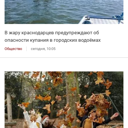
В жару краснодарцев предупреждают об
опасности купания в городских водоёмах
Общество
сегодня, 10:05