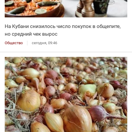
На Кубани снизилось число покупок в общепите,
но средний чек вырос
Общество
сегодня, 09:46