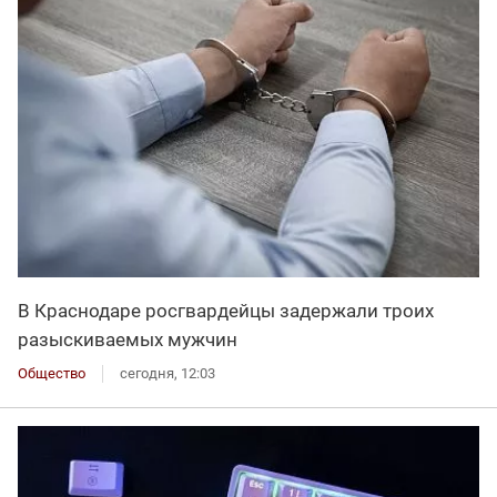
В Краснодаре росгвардейцы задержали троих
разыскиваемых мужчин
Общество
сегодня, 12:03