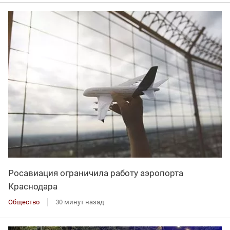
Росавиация ограничила работу аэропорта
Краснодара
Общество
30 минут назад