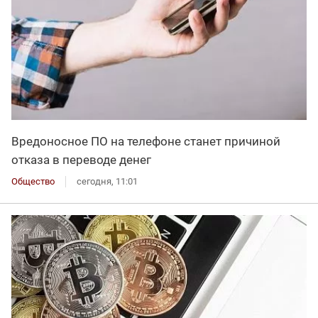
Вредоносное ПО на телефоне станет причиной
отказа в переводе денег
Общество
сегодня, 11:01