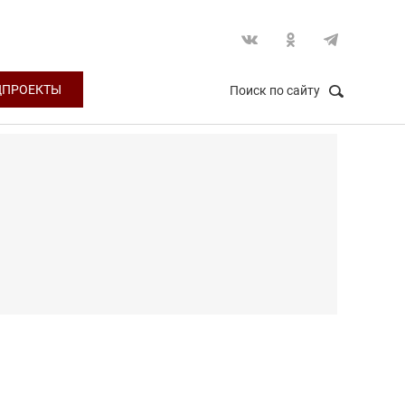
ЦПРОЕКТЫ
Поиск по сайту
НАЙТИ
Закрыть