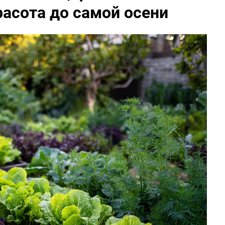
расота до самой осени