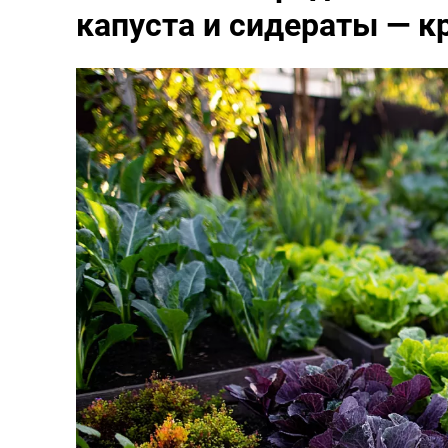
капуста и сидераты — к