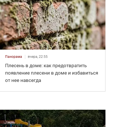
Панорама
вчера, 22:55
Плесень в доме: как предотвратить
появление плесени в доме и избавиться
от нее навсегда