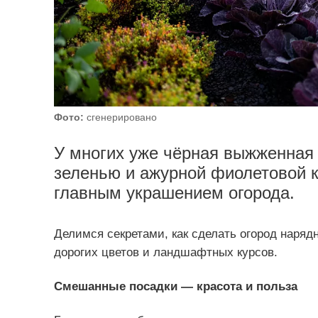
Фото:
сгенерировано
У многих уже чёрная выжженная 
зеленью и ажурной фиолетовой к
главным украшением огорода.
Делимся секретами, как сделать огород наряд
дорогих цветов и ландшафтных курсов.
Смешанные посадки — красота и польза