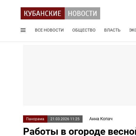
ВСЕ НОВОСТИ
ОБЩЕСТВО
ВЛАСТЬ
ЭК
Поиск по сайту
Анна Копач
Панорама
21.03.2026 11:25
Работы в огороде весно