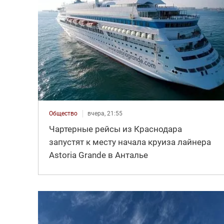
Общество
вчера, 21:55
Чартерные рейсы из Краснодара
запустят к месту начала круиза лайнера
Astoria Grande в Анталье