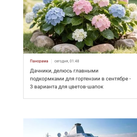
Панорама
сегодня, 01:48
Дачники, делюсь главными
подкормками для гортензии в сентябре -
3 варианта для цветов-шапок