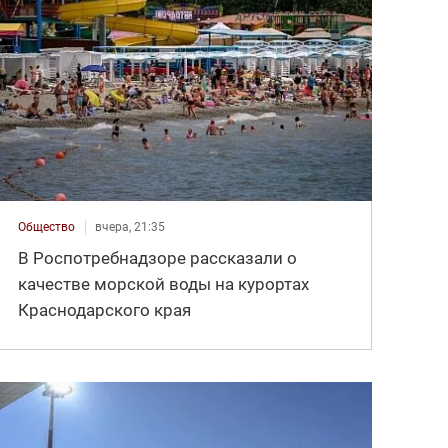
Общество
вчера, 21:35
В Роспотребнадзоре рассказали о
качестве морской воды на курортах
Краснодарского края