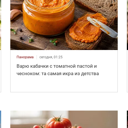
Панорама
сегодня, 01:25
Варю кабачки с томатной пастой и
чесноком: та самая икра из детства