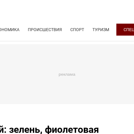
ОНОМИКА
ПРОИСШЕСТВИЯ
СПОРТ
ТУРИЗМ
СПЕ
й: зелень, фиолетовая