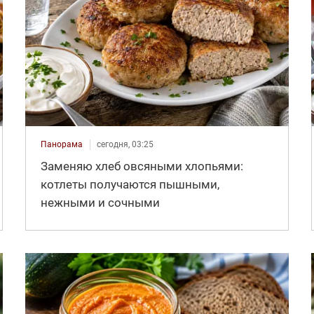
Панорама
сегодня, 03:25
Заменяю хлеб овсяными хлопьями:
котлеты получаются пышными,
нежными и сочными