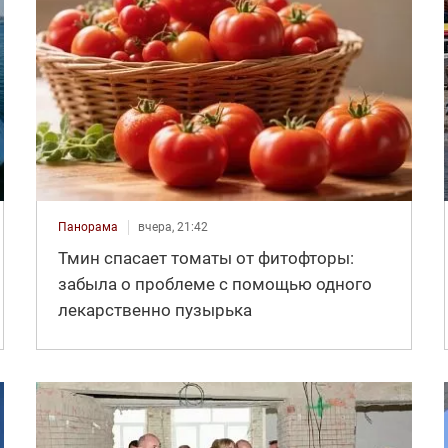
Панорама
вчера, 21:42
Тмин спасает томаты от фитофторы:
забыла о проблеме с помощью одного
лекарственно пузырька