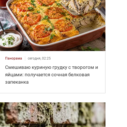
Панорама
сегодня, 02:25
Смешиваю куриную грудку с творогом и
яйцами: получается сочная белковая
запеканка