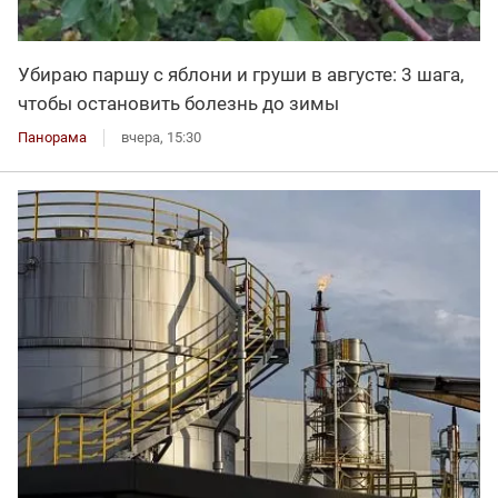
Убираю паршу с яблони и груши в августе: 3 шага,
чтобы остановить болезнь до зимы
Панорама
вчера, 15:30