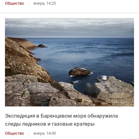
Общество
вчера, 14:25
Экспедиция в Баренцевом море обнаружила
следы ледников и газовые кратеры
Общество
вчера, 14:00