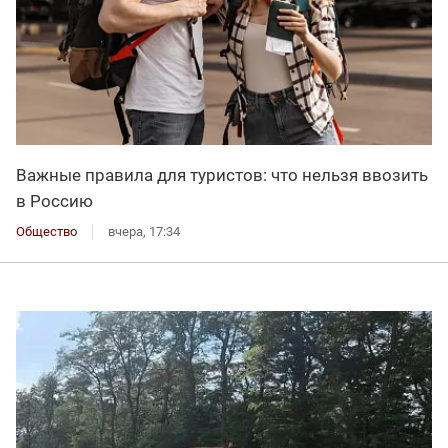
Важные правила для туристов: что нельзя ввозить
в Россию
Общество
вчера, 17:34