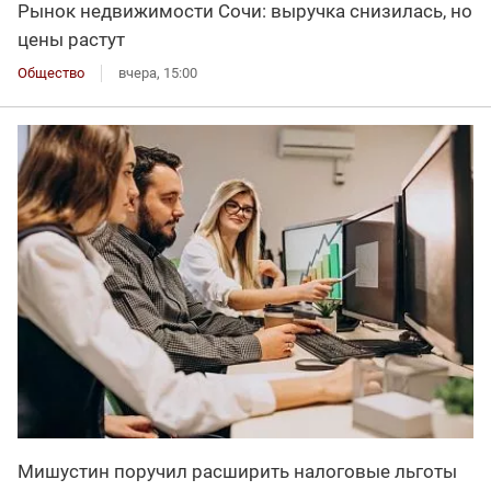
Рынок недвижимости Сочи: выручка снизилась, но
цены растут
Общество
вчера, 15:00
Мишустин поручил расширить налоговые льготы