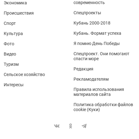
современность
Экономика
Спецпроекты
Происшествия
Кубань 2000-2018
Спорт
Кубань. Формат успеха
Культура
Я помню День Победы
Фото
Спецпроект. Они помогают
Видео
спасти море
Туризм
Редакция
Сельское хозяйство
Рекламодателям
Интересы
Правила использования
материалов сайта
Политика обработки файлов
cookie (Куки)