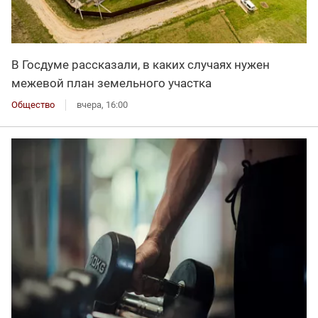
В Госдуме рассказали, в каких случаях нужен
межевой план земельного участка
Общество
вчера, 16:00