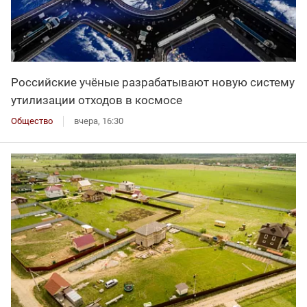
Российские учёные разрабатывают новую систему
утилизации отходов в космосе
Общество
вчера, 16:30