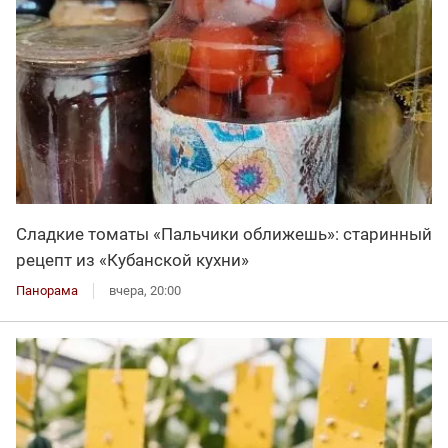
Сладкие томаты «Пальчики оближешь»: старинный
рецепт из «Кубанской кухни»
Панорама
вчера, 20:00