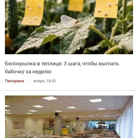
Белокрылка в теплице: 3 шага, чтобы выгнать
бабочку за неделю
Панорама
вчера, 18:30