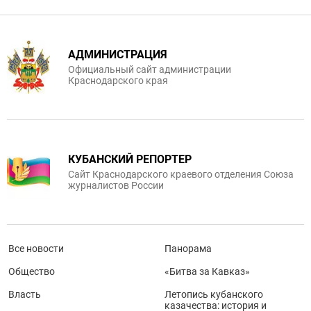
АДМИНИСТРАЦИЯ
Официальный сайт администрации
Краснодарского края
КУБАНСКИЙ РЕПОРТЕР
Сайт Краснодарского краевого отделения Союза
журналистов России
Все новости
Панорама
Общество
«Битва за Кавказ»
Власть
Летопись кубанского
казачества: история и