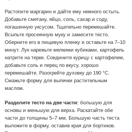
Растопите маргарин и дайте ему немного остыть.
Добавьте сметану, яйцо, соль, сахар и соду,
погашенную уксусом. Тщательно перемешайте.
Всыпьте просеянную муку и замесите тесто.
Оберните его в пищевую пленку и оставьте на 7–10
минут. Лук нарежьте мелкими кубиками, картофель
натрите на терке. Соедините курицу с картофелем,
добавьте соль и перец по вкусу, хорошо
перемешайте. Разогрейте духовку до 190 °C.
Смажьте форму для выпечки растительным
маслом.
Разделите тесто на две части:
большую для
основы и меньшую для верха. Раскатайте обе
части до толщины 5–7 мм. Большую часть теста
выложите в форму, оставив края для бортиков.