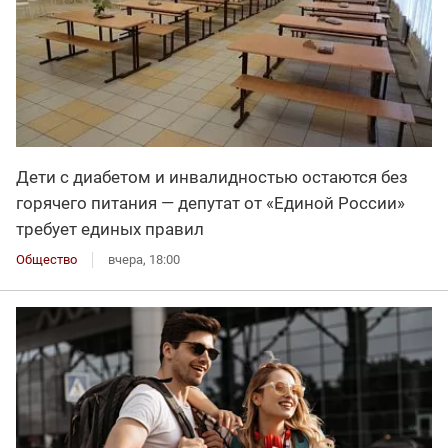
Дети с диабетом и инвалидностью остаются без
горячего питания — депутат от «Единой России»
требует единых правил
Общество
вчера, 18:00