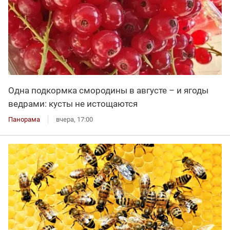
Одна подкормка смородины в августе – и ягоды
ведрами: кусты не истощаются
Панорама
вчера, 17:00