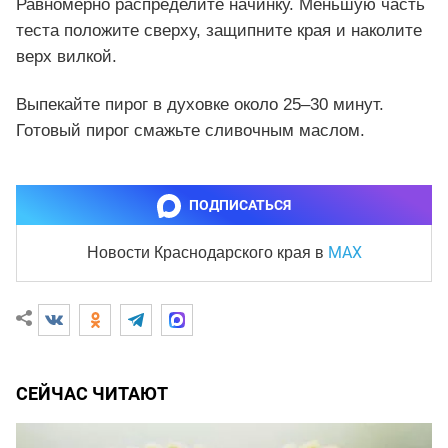
Равномерно распределите начинку. Меньшую часть
теста положите сверху, защипните края и наколите
верх вилкой.
Выпекайте пирог в духовке около 25–30 минут.
Готовый пирог смажьте сливочным маслом.
ПОДПИСАТЬСЯ
MAX
Новости Краснодарского края
в
СЕЙЧАС ЧИТАЮТ