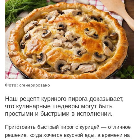
Фото:
сгенерировано
Наш рецепт куриного пирога доказывает,
что кулинарные шедевры могут быть
простыми и быстрыми в исполнении.
Приготовить быстрый пирог с курицей — отличное
решение, когда хочется вкусной еды, а времени на