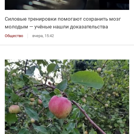
Силовые тренировки помогают сохранить мозг
молодым — учёные нашли доказательства
Общество
вчера, 15:42