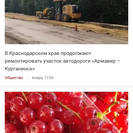
В Краснодарском крае продолжают
ремонтировать участок автодороги «Армавир –
Курганинск»
Общество
вчера, 17:03