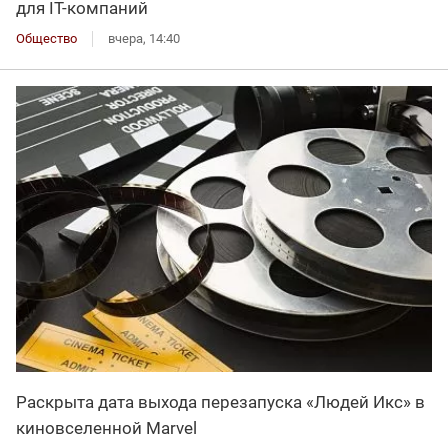
для IT-компаний
Общество
вчера, 14:40
Раскрыта дата выхода перезапуска «Людей Икс» в
киновселенной Marvel