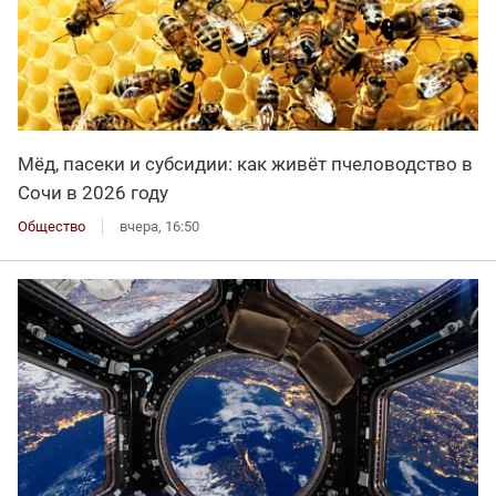
Мёд, пасеки и субсидии: как живёт пчеловодство в
Сочи в 2026 году
Общество
вчера, 16:50