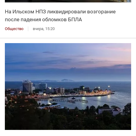
На Ильском НПЗ ликвидировали возгорание
после падения обломков БПЛА
Общество
вчера, 15:20