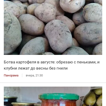
Ботва картофеля в августе: обрезаю с пеньками, и
клубни лежат до весны без гнили
Панорама
вчера, 21:30