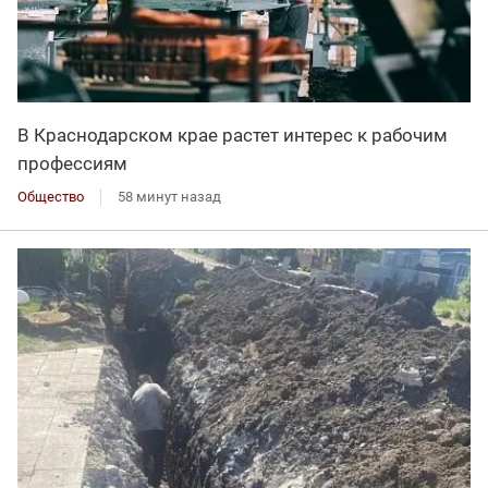
В Краснодарском крае растет интерес к рабочим
профессиям
Общество
58 минут назад