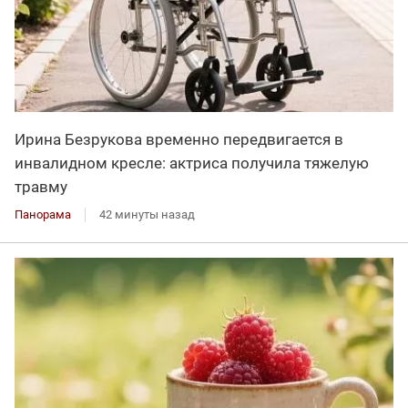
Ирина Безрукова временно передвигается в
инвалидном кресле: актриса получила тяжелую
травму
Панорама
42 минуты назад