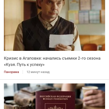
Кризис в Агаповке: начались съемки 2‑го сезона
«Кузя. Путь к успеху»
Панорама
12 минут назад