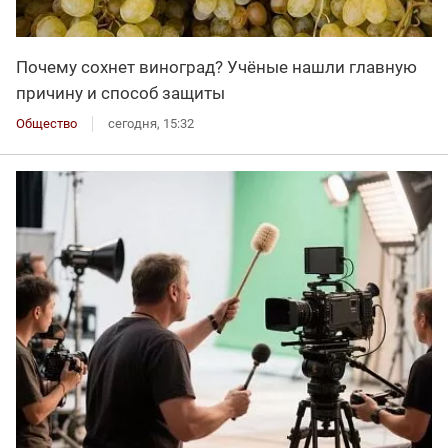
Почему сохнет виноград? Учёные нашли главную
причину и способ защиты
Общество
сегодня, 15:32