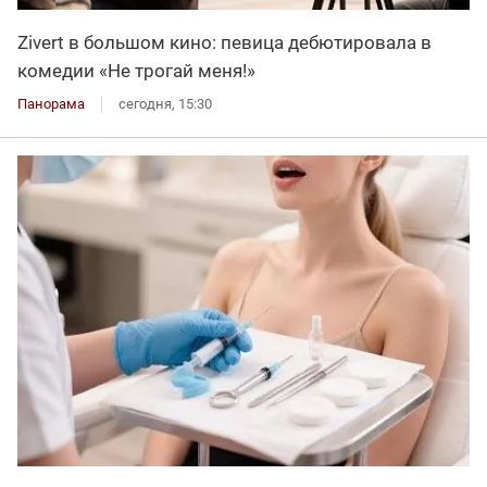
Zivert в большом кино: певица дебютировала в
комедии «Не трогай меня!»
Панорама
сегодня, 15:30