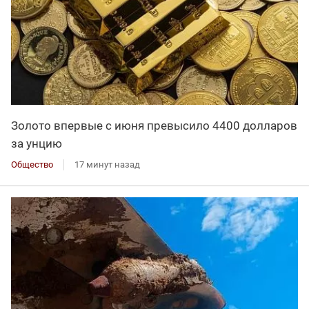
Золото впервые с июня превысило 4400 долларов
за унцию
Общество
17 минут назад