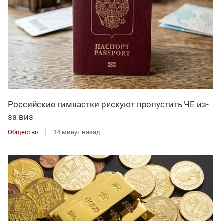
Российские гимнастки рискуют пропустить ЧЕ из-
за виз
Общество
14 минут назад