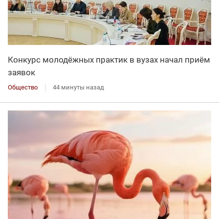
Конкурс молодёжных практик в вузах начал приём
заявок
Общество
44 минуты назад