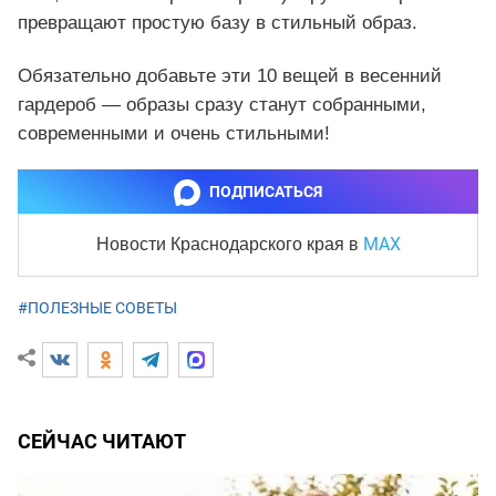
превращают простую базу в стильный образ.
Обязательно добавьте эти 10 вещей в весенний
гардероб — образы сразу станут собранными,
современными и очень стильными!
ПОДПИСАТЬСЯ
MAX
Новости Краснодарского края
в
#ПОЛЕЗНЫЕ СОВЕТЫ
СЕЙЧАС ЧИТАЮТ