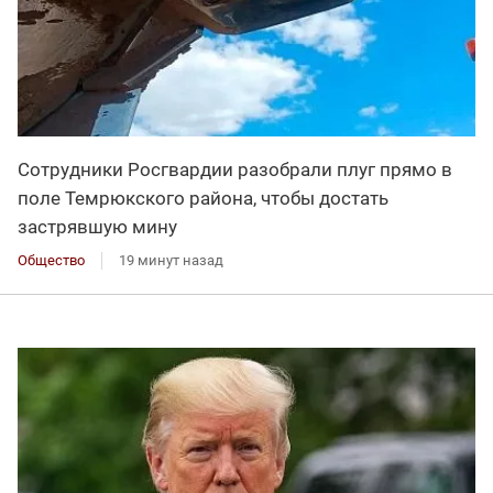
Сотрудники Росгвардии разобрали плуг прямо в
поле Темрюкского района, чтобы достать
застрявшую мину
Общество
19 минут назад