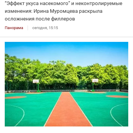
“Эффект укуса насекомого” и неконтролируемые
изменения: Ирина Муромцева раскрыла
осложнения после филлеров
Панорама
сегодня, 15:15