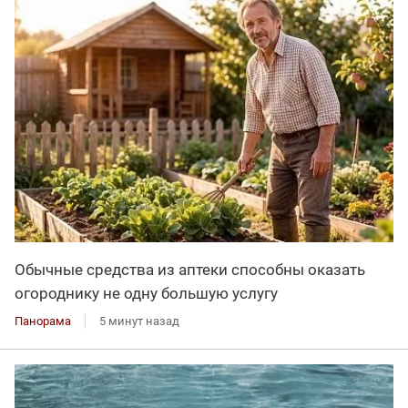
Обычные средства из аптеки способны оказать
огороднику не одну большую услугу
Панорама
5 минут назад