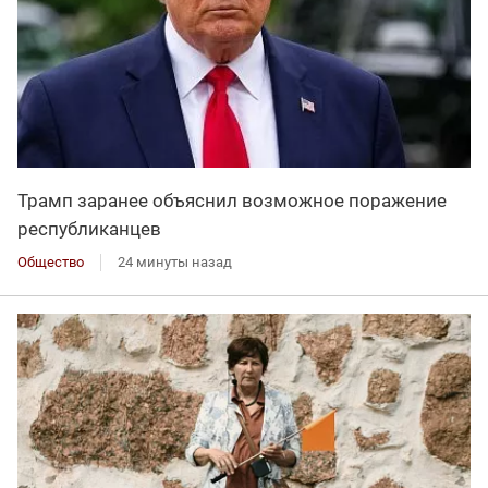
Трамп заранее объяснил возможное поражение
республиканцев
Общество
24 минуты назад