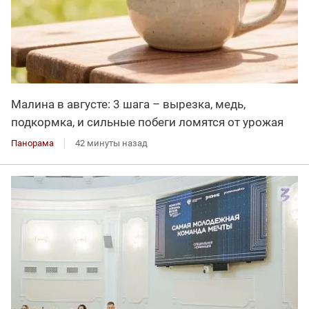
Малина в августе: 3 шага – вырезка, медь,
подкормка, и сильные побеги ломятся от урожая
Панорама
42 минуты назад