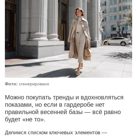
Фото:
сгенерировано
Можно покупать тренды и вдохновляться
показами, но если в гардеробе нет
правильной весенней базы — всё равно
будет «не то».
Делимся списком ключевых элементов —