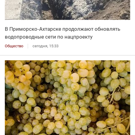
В Приморско‑Ахтарске продолжают обновлять
водопроводные сети по нацпроекту
Общество
сегодня, 15:33