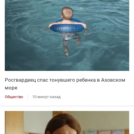
Росгвардеец спас тонувшего ребенка в Азовском
море
Общество
10 минут назад