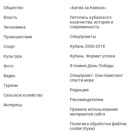
Общество
«Битва за Кавказ»
Власть
Летопись кубанского
казачества: история и
современность
Экономика
Спецпроекты
Происшествия
Кубань 2000-2018
Спорт
Кубань. Формат успеха
Культура
Я помню День Победы
Фото
Спецпроект. Они помогают
Видео
спасти море
Туризм
Редакция
Сельское хозяйство
Рекламодателям
Интересы
Правила использования
материалов сайта
Политика обработки файлов
cookie (Куки)