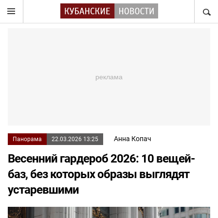
НАЙТ
Анна Копач
Панорама
22.03.2026 13:25
Весенний гардероб 2026: 10 вещей-
баз, без которых образы выглядят
устаревшими