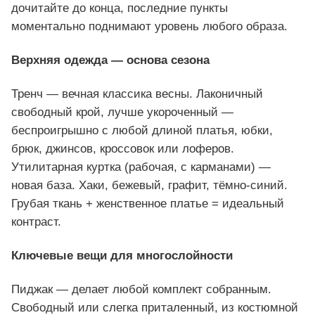
дочитайте до конца, последние пункты
моментально поднимают уровень любого образа.
Верхняя одежда — основа сезона
Тренч — вечная классика весны. Лаконичный
свободный крой, лучше укороченный —
беспроигрышно с любой длиной платья, юбки,
брюк, джинсов, кроссовок или лоферов.
Утилитарная куртка (рабочая, с карманами) —
новая база. Хаки, бежевый, графит, тёмно-синий.
Грубая ткань + женственное платье = идеальный
контраст.
Ключевые вещи для многослойности
Пиджак — делает любой комплект собранным.
Свободный или слегка приталенный, из костюмной