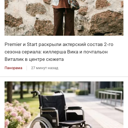
Premier и Start раскрыли актерский состав 2‑го
сезона сериала: киллерша Вика и почтальон
Виталик в центре сюжета
Панорама
27 минут назад