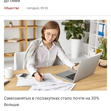
до семи
Общество
сегодня, 09:52
Самозанятых в госзакупках стало почти на 30%
больше