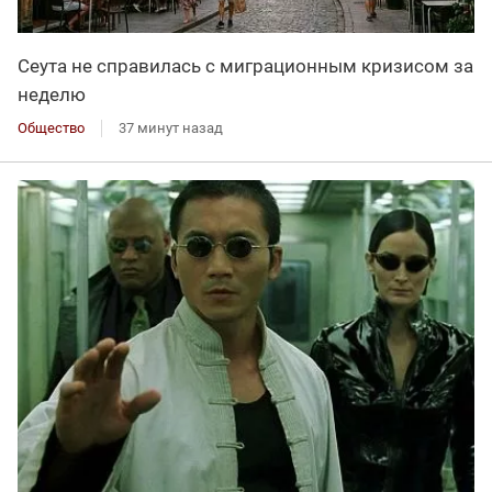
Сеута не справилась с миграционным кризисом за
неделю
Общество
37 минут назад