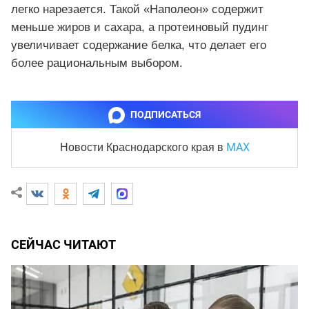
легко нарезается. Такой «Наполеон» содержит
меньше жиров и сахара, а протеиновый пудинг
увеличивает содержание белка, что делает его
более рациональным выбором.
ПОДПИСАТЬСЯ
MAX
Новости Краснодарского края
в
СЕЙЧАС ЧИТАЮТ