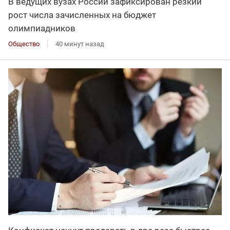
В ведущих вузах России зафиксирован резкий
рост числа зачисленных на бюджет
олимпиадников
Общество
40 минут назад