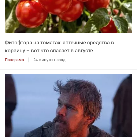
Фитофтора на томатах: аптечные средства в
корзину – вот что спасает в августе
Панорама
24 минуты назад