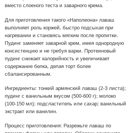
вместо слоеного теста и заварного крема.
Для приготовления такого «Наполеона» лаваш
выполняет роль коржей, быстро подсыхая при
нагревании и становясь мягким после пропитки.
Пудинг заменяет заварной крем, имея однородную
консистенцию и не требуя варки. Протеиновый
пудинг снижает калорийность и увеличивает
содержание белка, делая торт более
сбалансированным.
Ингредиенты: тонкий армянский лаваш (2-3 листа);
пудинг с ванильным вкусом (500-600 г); молоко
(100-150 мл); подсластитель или сахар; ванильный
экстракт или ванилин.
Процесс приготовления: Разрежьте лаваш по