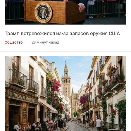
Трамп встревожился из-за запасов оружия США
Общество
28 минут назад