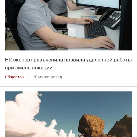
HR-эксперт разъяснила правила удаленной работы
при смене локации
Общество
20 минут назад