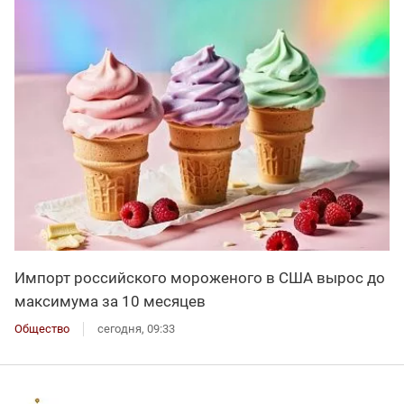
Импорт российского мороженого в США вырос до
максимума за 10 месяцев
Общество
сегодня, 09:33