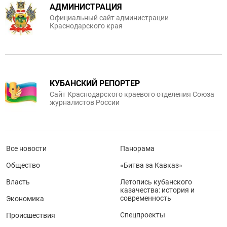
АДМИНИСТРАЦИЯ
Официальный сайт администрации
Краснодарского края
КУБАНСКИЙ РЕПОРТЕР
Сайт Краснодарского краевого отделения Союза
журналистов России
Все новости
Панорама
Общество
«Битва за Кавказ»
Власть
Летопись кубанского
казачества: история и
современность
Экономика
Спецпроекты
Происшествия