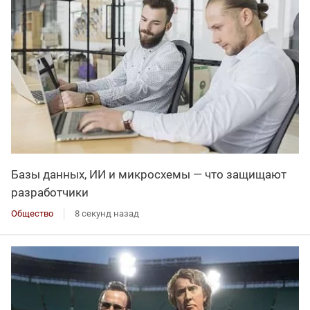
Базы данных, ИИ и микросхемы — что защищают
разработчики
Общество
8 секунд назад