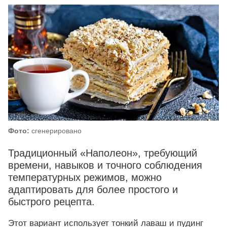
Фото:
сгенерировано
Традиционный «Наполеон», требующий
времени, навыков и точного соблюдения
температурных режимов, можно
адаптировать для более простого и
быстрого рецепта.
Этот вариант использует тонкий лаваш и пудинг