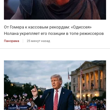
От Гомера к кассовым рекордам: «Одиссея»
Нолана укрепляет его позиции в топе режиссеров
Панорама
25 минут назад