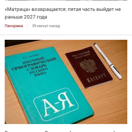
«Матрица» возвращается: пятая часть выйдет не
раньше 2027 года
Панорама
39 минут назад