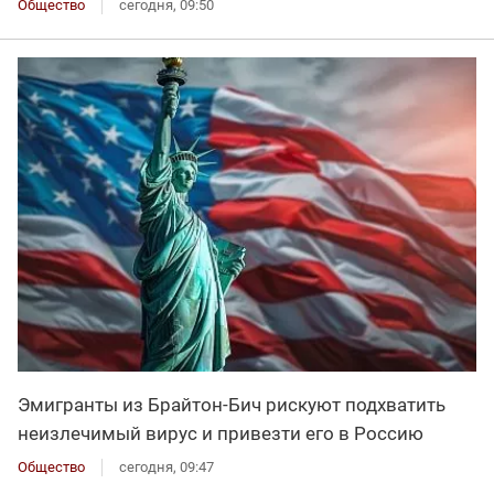
Общество
сегодня, 09:50
Эмигранты из Брайтон-Бич рискуют подхватить
неизлечимый вирус и привезти его в Россию
Общество
сегодня, 09:47