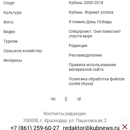
Кубань 2000-2018
Спорт
Кубань. Формат успеха
Культура
Я помню День Победы
Фото
Спецпроект. Они помогают
Видео
спасти море
Туризм
Редакция
Сельское хозяйство
Рекламодателям
Интересы
Правила использования
материалов сайта
Политика обработки файлов
cookie (Куки)
Контакты редакции:
350000, г. Краснодар, ул. Пашковская, 2
+7 (861) 259-60-27
redaktor@kubnews.ru