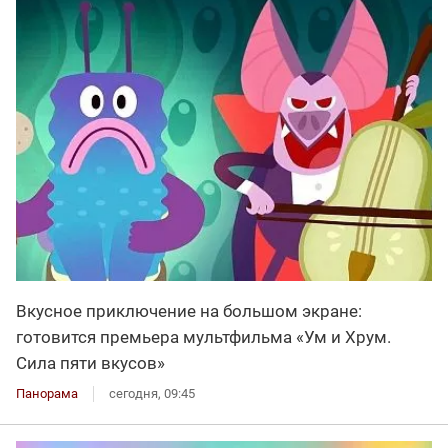
Вкусное приключение на большом экране:
готовится премьера мультфильма «Ум и Хрум.
Сила пяти вкусов»
Панорама
сегодня, 09:45