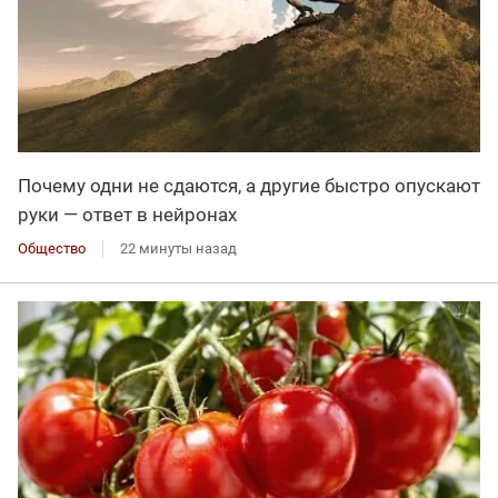
Почему одни не сдаются, а другие быстро опускают
руки — ответ в нейронах
Общество
22 минуты назад