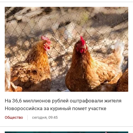
На 36,6 миллионов рублей оштрафовали жителя
Новороссийска за куриный помет участке
Общество
сегодня, 09:45